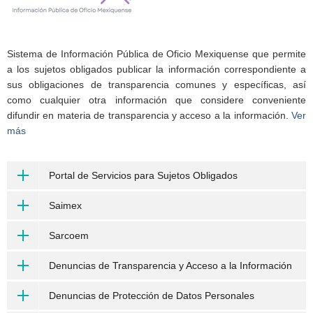
Sistema de Información Pública de Oficio Mexiquense que permite
a los sujetos obligados publicar la información correspondiente a
sus obligaciones de transparencia comunes y específicas, así
como cualquier otra información que considere conveniente
difundir en materia de transparencia y acceso a la información.
Ver
más
Portal de Servicios para Sujetos Obligados
Saimex
Sarcoem
Denuncias de Transparencia y Acceso a la Información
Denuncias de Protección de Datos Personales