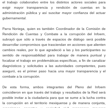
el trabajo colaborativo entre los distintos actores sociales para
exigir mayor transparencia y rendición de cuentas en la
administración pública y así suscitar mayor confianza del actuar
gubernamental.
Parra Noriega, quien es también Coordinador de la Comisión de
Rendición de Cuentas y Combate a la corrupción del Infoem,
subrayó que sólo a través de espacios de diálogo será posible
desarrollar compromisos que trasciendan en acciones que alienten
cambios reales, por lo que agradeció a las y los participantes su
sentido de responsabilidad para trabajar de manera puntual y
focalizar el trabajo en problemáticas específicas, a fin de canalizar
diagnósticos y solicitudes a las autoridades competentes, pues
aseguró, es el primer paso hacia una mayor transparencia y el
combate a la corrupción.
De esta forma, ambos integrantes del Pleno del Infoem
coincidieron en que través del trabajo y resultados de la Red será
posible invitar a la ciudadanía para que se sume a la lucha contra
la corrupción en el territorio mexiquense y de manera conjunta,