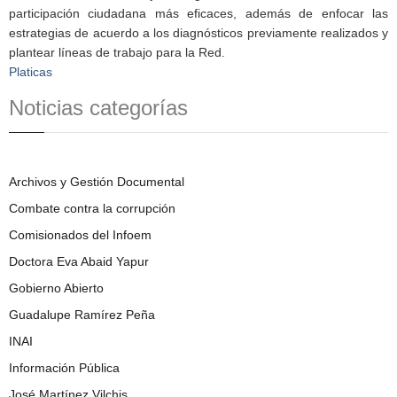
participación ciudadana más eficaces, además de enfocar las
estrategias de acuerdo a los diagnósticos previamente realizados y
plantear líneas de trabajo para la Red.
Platicas
Noticias categorías
Archivos y Gestión Documental
Combate contra la corrupción
Comisionados del Infoem
Doctora Eva Abaid Yapur
Gobierno Abierto
Guadalupe Ramírez Peña
INAI
Información Pública
José Martínez Vilchis