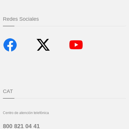
Redes Sociales
CAT
Centro de atención telefónica
800 821 04 41