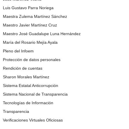
Luis Gustavo Parra Noriega
Maestra Zulema Martínez Sánchez
Maestro Javier Martínez Cruz
Maestro José Guadalupe Luna Hernández
María del Rosario Mejía Ayala
Pleno del Infoem
Protección de datos personales
Rendición de cuentas
Sharon Morales Martínez
Sistema Estatal Anticorrupción
Sistema Nacional de Transparencia
Tecnologías de Información
Transparencia
Verificaciones Virtuales Oficiosas