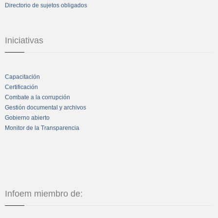
Directorio de sujetos obligados
Iniciativas
Capacitación
Certificación
Combate a la corrupción
Gestión documental y archivos
Gobierno abierto
Monitor de la Transparencia
Infoem miembro de: