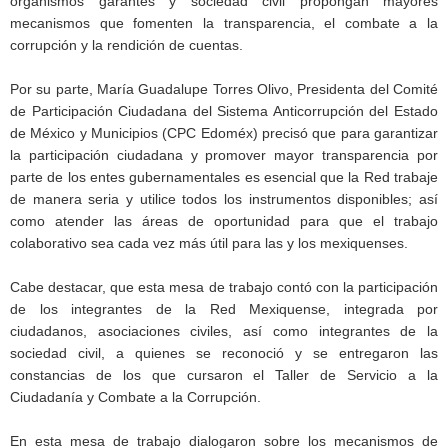
organismos garantes y sociedad civil propongan mayores
mecanismos que fomenten la transparencia, el combate a la
corrupción y la rendición de cuentas.
Por su parte, María Guadalupe Torres Olivo, Presidenta del Comité
de Participación Ciudadana del Sistema Anticorrupción del Estado
de México y Municipios (CPC Edoméx) precisó que para garantizar
la participación ciudadana y promover mayor transparencia por
parte de los entes gubernamentales es esencial que la Red trabaje
de manera seria y utilice todos los instrumentos disponibles; así
como atender las áreas de oportunidad para que el trabajo
colaborativo sea cada vez más útil para las y los mexiquenses.
Cabe destacar, que esta mesa de trabajo contó con la participación
de los integrantes de la Red Mexiquense, integrada por
ciudadanos, asociaciones civiles, así como integrantes de la
sociedad civil, a quienes se reconoció y se entregaron las
constancias de los que cursaron el Taller de Servicio a la
Ciudadanía y Combate a la Corrupción.
En esta mesa de trabajo dialogaron sobre los mecanismos de