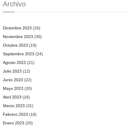
Archivo
Diciembre 2023
(16)
Noviembre 2023
(30)
Octubre 2023
(19)
Septiembre 2023
(24)
Agosto 2023
(21)
Julio 2023
(12)
Junio 2023
(22)
Mayo 2023
(20)
Abril 2023
(16)
Marzo 2023
(31)
Febrero 2023
(18)
Enero 2023
(20)