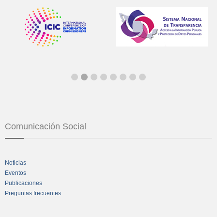
Comunicación Social
Noticias
Eventos
Publicaciones
Preguntas frecuentes