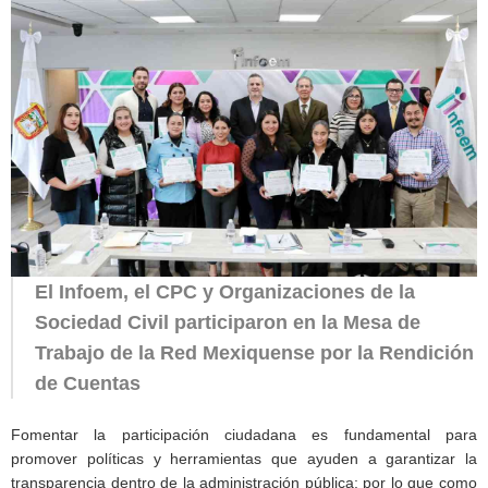
El Infoem, el CPC y Organizaciones de la
Sociedad Civil participaron en la Mesa de
Trabajo de la Red Mexiquense por la Rendición
de Cuentas
Fomentar la participación ciudadana es fundamental para
promover políticas y herramientas que ayuden a garantizar la
transparencia dentro de la administración pública; por lo que como