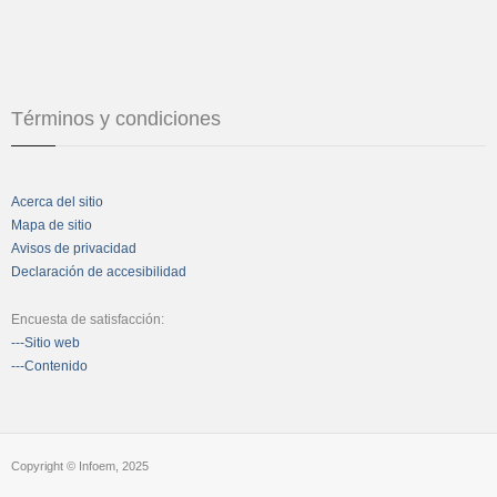
Términos y condiciones
Acerca del sitio
Mapa de sitio
Avisos de privacidad
Declaración de accesibilidad
Encuesta de satisfacción:
---Sitio web
---Contenido
Copyright © Infoem, 2025