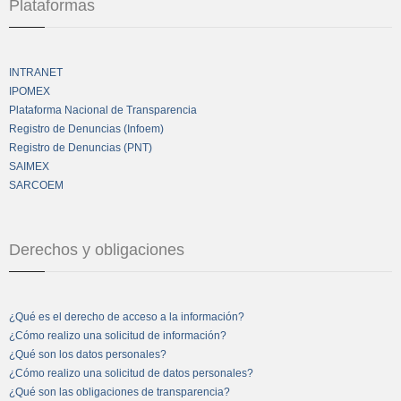
Plataformas
INTRANET
IPOMEX
Plataforma Nacional de Transparencia
Registro de Denuncias (Infoem)
Registro de Denuncias (PNT)
SAIMEX
SARCOEM
Derechos y obligaciones
¿Qué es el derecho de acceso a la información?
¿Cómo realizo una solicitud de información?
¿Qué son los datos personales?
¿Cómo realizo una solicitud de datos personales?
¿Qué son las obligaciones de transparencia?