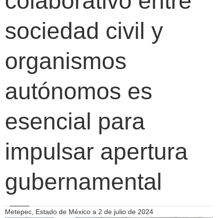
colaborativo entre
sociedad civil y
organismos
autónomos es
esencial para
impulsar apertura
gubernamental
Metepec, Estado de México a 2 de julio de 2024