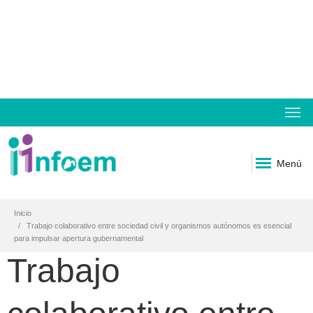
Menú
Inicio
Trabajo colaborativo entre sociedad civil y organismos autónomos es esencial
para impulsar apertura gubernamental
Trabajo