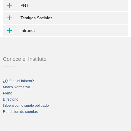
PNT
Testigos Sociales
Intranet
Conoce el Instituto
¿Qué es el Infoem?
Marco Normativo
Pleno
Directorio
Infoem como sujeto obligado
Rendición de cuentas