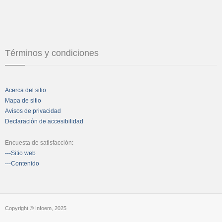
Términos y condiciones
Acerca del sitio
Mapa de sitio
Avisos de privacidad
Declaración de accesibilidad
Encuesta de satisfacción:
---Sitio web
---Contenido
Copyright © Infoem, 2025