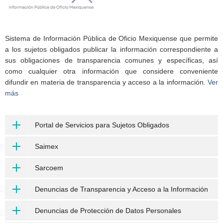
Sistema de Información Pública de Oficio Mexiquense que permite
a los sujetos obligados publicar la información correspondiente a
sus obligaciones de transparencia comunes y específicas, así
como cualquier otra información que considere conveniente
difundir en materia de transparencia y acceso a la información.
Ver
más
Portal de Servicios para Sujetos Obligados
Saimex
Sarcoem
Denuncias de Transparencia y Acceso a la Información
Denuncias de Protección de Datos Personales