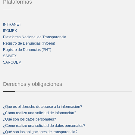
Plataformas
INTRANET
IPOMEX
Plataforma Nacional de Transparencia
Registro de Denuncias (Infoem)
Registro de Denuncias (PNT)
SAIMEX
SARCOEM
Derechos y obligaciones
¿Qué es el derecho de acceso a la información?
¿Cómo realizo una solicitud de información?
¿Qué son los datos personales?
¿Cómo realizo una solicitud de datos personales?
¿Qué son las obligaciones de transparencia?