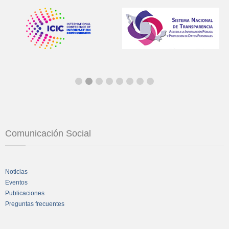
Comunicación Social
Noticias
Eventos
Publicaciones
Preguntas frecuentes