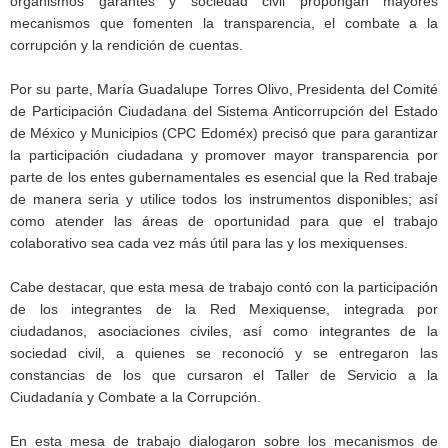
organismos garantes y sociedad civil propongan mayores
mecanismos que fomenten la transparencia, el combate a la
corrupción y la rendición de cuentas.
Por su parte, María Guadalupe Torres Olivo, Presidenta del Comité
de Participación Ciudadana del Sistema Anticorrupción del Estado
de México y Municipios (CPC Edoméx) precisó que para garantizar
la participación ciudadana y promover mayor transparencia por
parte de los entes gubernamentales es esencial que la Red trabaje
de manera seria y utilice todos los instrumentos disponibles; así
como atender las áreas de oportunidad para que el trabajo
colaborativo sea cada vez más útil para las y los mexiquenses.
Cabe destacar, que esta mesa de trabajo contó con la participación
de los integrantes de la Red Mexiquense, integrada por
ciudadanos, asociaciones civiles, así como integrantes de la
sociedad civil, a quienes se reconoció y se entregaron las
constancias de los que cursaron el Taller de Servicio a la
Ciudadanía y Combate a la Corrupción.
En esta mesa de trabajo dialogaron sobre los mecanismos de