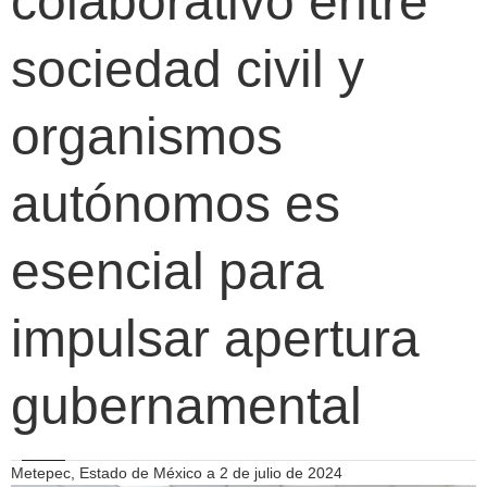
colaborativo entre
sociedad civil y
organismos
autónomos es
esencial para
impulsar apertura
gubernamental
Metepec, Estado de México a 2 de julio de 2024