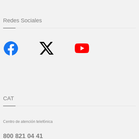
Redes Sociales
CAT
Centro de atención telefónica
800 821 04 41