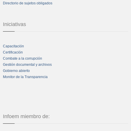
Directorio de sujetos obligados
Iniciativas
Capacitación
Certificación
Combate a la corrupción
Gestión documental y archivos
Gobierno abierto
Monitor de la Transparencia
Infoem miembro de: