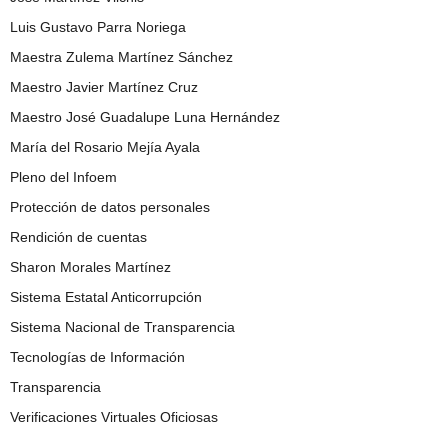
Luis Gustavo Parra Noriega
Maestra Zulema Martínez Sánchez
Maestro Javier Martínez Cruz
Maestro José Guadalupe Luna Hernández
María del Rosario Mejía Ayala
Pleno del Infoem
Protección de datos personales
Rendición de cuentas
Sharon Morales Martínez
Sistema Estatal Anticorrupción
Sistema Nacional de Transparencia
Tecnologías de Información
Transparencia
Verificaciones Virtuales Oficiosas