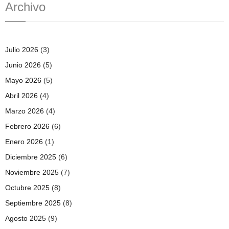
Archivo
Julio 2026
(3)
Junio 2026
(5)
Mayo 2026
(5)
Abril 2026
(4)
Marzo 2026
(4)
Febrero 2026
(6)
Enero 2026
(1)
Diciembre 2025
(6)
Noviembre 2025
(7)
Octubre 2025
(8)
Septiembre 2025
(8)
Agosto 2025
(9)