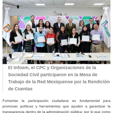
El Infoem, el CPC y Organizaciones de la
Sociedad Civil participaron en la Mesa de
Trabajo de la Red Mexiquense por la Rendición
de Cuentas
Fomentar la participación ciudadana es fundamental para
promover políticas y herramientas que ayuden a garantizar la
transparencia dentro de la administración pública; por lo que como