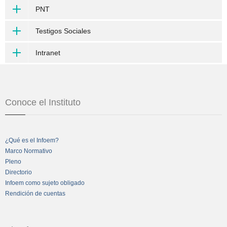
PNT
Testigos Sociales
Intranet
Conoce el Instituto
¿Qué es el Infoem?
Marco Normativo
Pleno
Directorio
Infoem como sujeto obligado
Rendición de cuentas