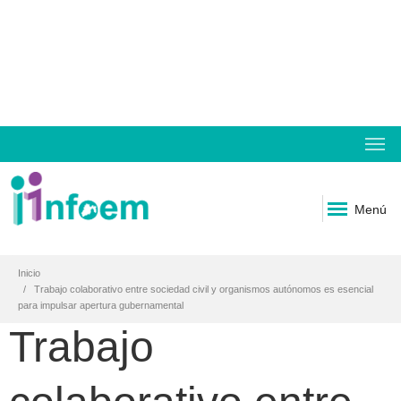
Menú
Inicio
Trabajo colaborativo entre sociedad civil y organismos autónomos es esencial
para impulsar apertura gubernamental
Trabajo