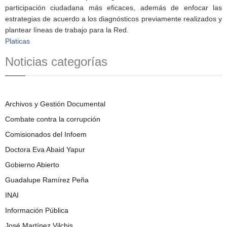
participación ciudadana más eficaces, además de enfocar las
estrategias de acuerdo a los diagnósticos previamente realizados y
plantear líneas de trabajo para la Red.
Platicas
Noticias categorías
Archivos y Gestión Documental
Combate contra la corrupción
Comisionados del Infoem
Doctora Eva Abaid Yapur
Gobierno Abierto
Guadalupe Ramírez Peña
INAI
Información Pública
José Martínez Vilchis