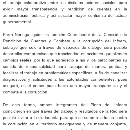
el trabajo colaborativo entre los distintos actores sociales para
exigir mayor transparencia y rendición de cuentas en la
administración pública y así suscitar mayor confianza del actuar
gubernamental.
Parra Noriega, quien es también Coordinador de la Comisión de
Rendición de Cuentas y Combate a la corrupción del Infoem,
subrayó que sólo a través de espacios de diálogo será posible
desarrollar compromisos que trasciendan en acciones que alienten
cambios reales, por lo que agradeció a las y los participantes su
sentido de responsabilidad para trabajar de manera puntual y
focalizar el trabajo en problemáticas específicas, a fin de canalizar
diagnósticos y solicitudes a las autoridades competentes, pues
aseguró, es el primer paso hacia una mayor transparencia y el
combate a la corrupción.
De esta forma, ambos integrantes del Pleno del Infoem
coincidieron en que través del trabajo y resultados de la Red será
posible invitar a la ciudadanía para que se sume a la lucha contra
la corrupción en el territorio mexiquense y de manera conjunta,