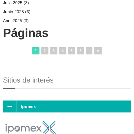
Julio 2025
(3)
Junio 2025
(6)
Abril 2025
(3)
Páginas
1
2
3
4
5
6
Sitios de interés
Ipomex