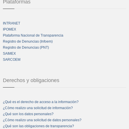
Plataformas
INTRANET
IPOMEX
Plataforma Nacional de Transparencia
Registro de Denuncias (Infoem)
Registro de Denuncias (PNT)
SAIMEX
SARCOEM
Derechos y obligaciones
¿Qué es el derecho de acceso a la información?
¿Cómo realizo una solicitud de información?
¿Qué son los datos personales?
¿Cómo realizo una solicitud de datos personales?
¿Qué son las obligaciones de transparencia?