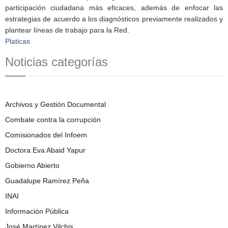
participación ciudadana más eficaces, además de enfocar las
estrategias de acuerdo a los diagnósticos previamente realizados y
plantear líneas de trabajo para la Red.
Platicas
Noticias categorías
Archivos y Gestión Documental
Combate contra la corrupción
Comisionados del Infoem
Doctora Eva Abaid Yapur
Gobierno Abierto
Guadalupe Ramírez Peña
INAI
Información Pública
José Martínez Vilchis