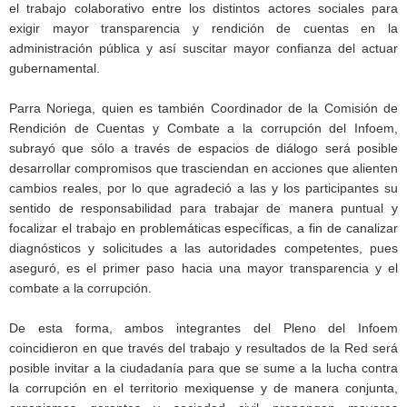
el trabajo colaborativo entre los distintos actores sociales para
exigir mayor transparencia y rendición de cuentas en la
administración pública y así suscitar mayor confianza del actuar
gubernamental.
Parra Noriega, quien es también Coordinador de la Comisión de
Rendición de Cuentas y Combate a la corrupción del Infoem,
subrayó que sólo a través de espacios de diálogo será posible
desarrollar compromisos que trasciendan en acciones que alienten
cambios reales, por lo que agradeció a las y los participantes su
sentido de responsabilidad para trabajar de manera puntual y
focalizar el trabajo en problemáticas específicas, a fin de canalizar
diagnósticos y solicitudes a las autoridades competentes, pues
aseguró, es el primer paso hacia una mayor transparencia y el
combate a la corrupción.
De esta forma, ambos integrantes del Pleno del Infoem
coincidieron en que través del trabajo y resultados de la Red será
posible invitar a la ciudadanía para que se sume a la lucha contra
la corrupción en el territorio mexiquense y de manera conjunta,