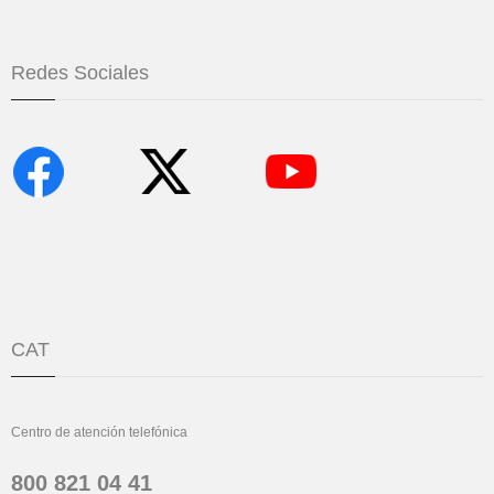
Redes Sociales
CAT
Centro de atención telefónica
800 821 04 41