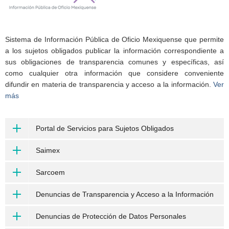
Sistema de Información Pública de Oficio Mexiquense que permite
a los sujetos obligados publicar la información correspondiente a
sus obligaciones de transparencia comunes y específicas, así
como cualquier otra información que considere conveniente
difundir en materia de transparencia y acceso a la información.
Ver
más
Portal de Servicios para Sujetos Obligados
Saimex
Sarcoem
Denuncias de Transparencia y Acceso a la Información
Denuncias de Protección de Datos Personales