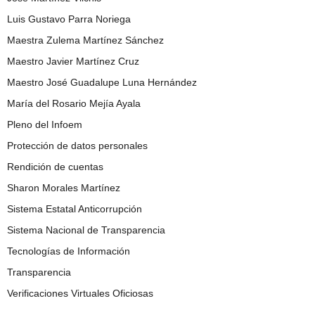
Luis Gustavo Parra Noriega
Maestra Zulema Martínez Sánchez
Maestro Javier Martínez Cruz
Maestro José Guadalupe Luna Hernández
María del Rosario Mejía Ayala
Pleno del Infoem
Protección de datos personales
Rendición de cuentas
Sharon Morales Martínez
Sistema Estatal Anticorrupción
Sistema Nacional de Transparencia
Tecnologías de Información
Transparencia
Verificaciones Virtuales Oficiosas