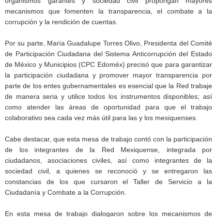
organismos garantes y sociedad civil propongan mayores
mecanismos que fomenten la transparencia, el combate a la
corrupción y la rendición de cuentas.
Por su parte, María Guadalupe Torres Olivo, Presidenta del Comité
de Participación Ciudadana del Sistema Anticorrupción del Estado
de México y Municipios (CPC Edoméx) precisó que para garantizar
la participación ciudadana y promover mayor transparencia por
parte de los entes gubernamentales es esencial que la Red trabaje
de manera seria y utilice todos los instrumentos disponibles; así
como atender las áreas de oportunidad para que el trabajo
colaborativo sea cada vez más útil para las y los mexiquenses.
Cabe destacar, que esta mesa de trabajo contó con la participación
de los integrantes de la Red Mexiquense, integrada por
ciudadanos, asociaciones civiles, así como integrantes de la
sociedad civil, a quienes se reconoció y se entregaron las
constancias de los que cursaron el Taller de Servicio a la
Ciudadanía y Combate a la Corrupción.
En esta mesa de trabajo dialogaron sobre los mecanismos de