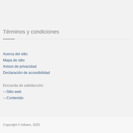
Términos y condiciones
Acerca del sitio
Mapa de sitio
Avisos de privacidad
Declaración de accesibilidad
Encuesta de satisfacción:
---Sitio web
---Contenido
Copyright © Infoem, 2025