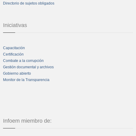
Directorio de sujetos obligados
Iniciativas
Capacitación
Certificación
Combate a la corrupción
Gestión documental y archivos
Gobierno abierto
Monitor de la Transparencia
Infoem miembro de: