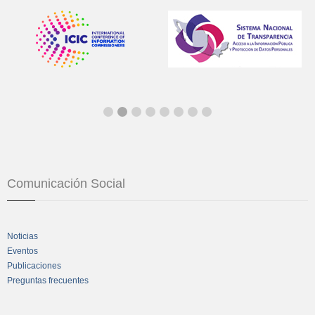
Comunicación Social
Noticias
Eventos
Publicaciones
Preguntas frecuentes