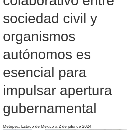
colaborativo entre
sociedad civil y
organismos
autónomos es
esencial para
impulsar apertura
gubernamental
Metepec, Estado de México a 2 de julio de 2024