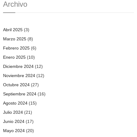
Archivo
Abril 2025
(3)
Marzo 2025
(8)
Febrero 2025
(6)
Enero 2025
(10)
Diciembre 2024
(12)
Noviembre 2024
(12)
Octubre 2024
(27)
Septiembre 2024
(16)
Agosto 2024
(15)
Julio 2024
(21)
Junio 2024
(17)
Mayo 2024
(20)