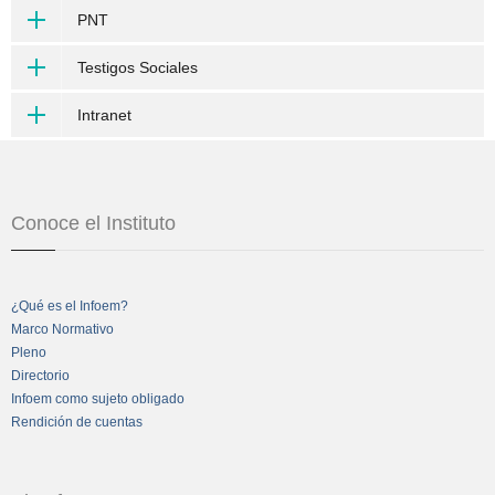
PNT
Testigos Sociales
Intranet
Conoce el Instituto
¿Qué es el Infoem?
Marco Normativo
Pleno
Directorio
Infoem como sujeto obligado
Rendición de cuentas