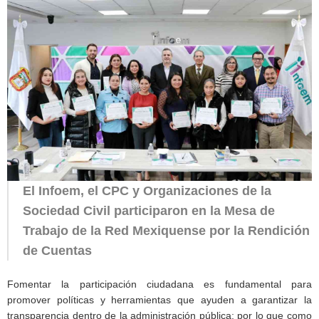
El Infoem, el CPC y Organizaciones de la
Sociedad Civil participaron en la Mesa de
Trabajo de la Red Mexiquense por la Rendición
de Cuentas
Fomentar la participación ciudadana es fundamental para
promover políticas y herramientas que ayuden a garantizar la
transparencia dentro de la administración pública; por lo que como