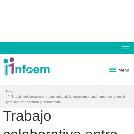
Menú
Inicio
Trabajo colaborativo entre sociedad civil y organismos autónomos es esencial
para impulsar apertura gubernamental
Trabajo