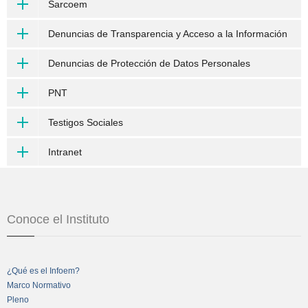
Sarcoem
Denuncias de Transparencia y Acceso a la Información
Denuncias de Protección de Datos Personales
PNT
Testigos Sociales
Intranet
Conoce el Instituto
¿Qué es el Infoem?
Marco Normativo
Pleno