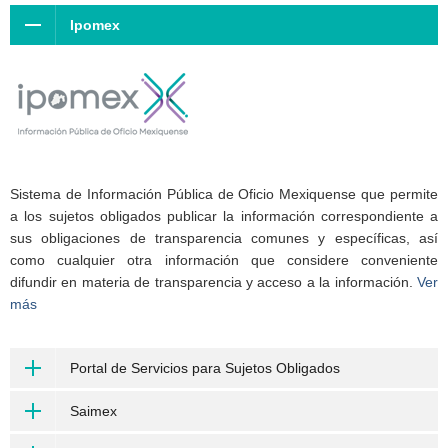
Ipomex
Sistema de Información Pública de Oficio Mexiquense que permite
a los sujetos obligados publicar la información correspondiente a
sus obligaciones de transparencia comunes y específicas, así
como cualquier otra información que considere conveniente
difundir en materia de transparencia y acceso a la información.
Ver
más
Portal de Servicios para Sujetos Obligados
Saimex