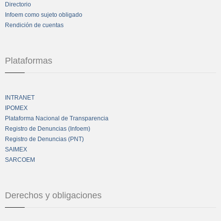
Directorio
Infoem como sujeto obligado
Rendición de cuentas
Plataformas
INTRANET
IPOMEX
Plataforma Nacional de Transparencia
Registro de Denuncias (Infoem)
Registro de Denuncias (PNT)
SAIMEX
SARCOEM
Derechos y obligaciones