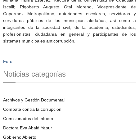
Izcalli; Rigoberto Augusto Otal Moreno, Vicepresidente de
Coparmex Metropolitano, autoridades escolares, servidoras y
servidores públicos de los municipios aledaños; así como a
integrantes de la sociedad civil, de la academia; estudiantes;
profesionistas; ciudadanía en general y participantes de los
sistemas municipales anticorrupción.
Foro
Noticias categorías
Archivos y Gestión Documental
Combate contra la corrupción
Comisionados del Infoem
Doctora Eva Abaid Yapur
Gobierno Abierto