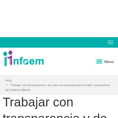
Menú
Inicio
Trabajar con transparencia y de cara a la sociedad para cumplir compromisos
de Gobierno Abierto
Trabajar con