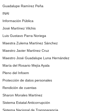
Guadalupe Ramírez Peña
INAI
Información Pública
José Martínez Vilchis
Luis Gustavo Parra Noriega
Maestra Zulema Martínez Sánchez
Maestro Javier Martínez Cruz
Maestro José Guadalupe Luna Hernández
María del Rosario Mejía Ayala
Pleno del Infoem
Protección de datos personales
Rendición de cuentas
Sharon Morales Martínez
Sistema Estatal Anticorrupción
Sistema Nacional de Transparencia