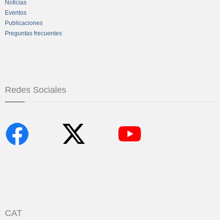
Noticias
Eventos
Publicaciones
Preguntas frecuentes
Redes Sociales
CAT