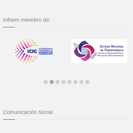
Infoem miembro de:
Comunicación Social