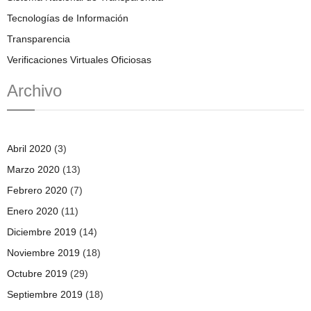
Tecnologías de Información
Transparencia
Verificaciones Virtuales Oficiosas
Archivo
Abril 2020
(3)
Marzo 2020
(13)
Febrero 2020
(7)
Enero 2020
(11)
Diciembre 2019
(14)
Noviembre 2019
(18)
Octubre 2019
(29)
Septiembre 2019
(18)