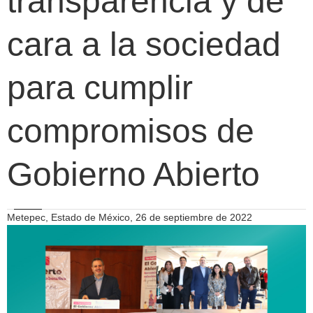
transparencia y de
cara a la sociedad
para cumplir
compromisos de
Gobierno Abierto
Metepec, Estado de México, 26 de septiembre de 2022