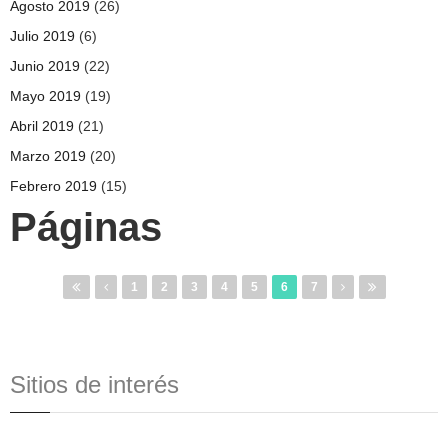
Agosto 2019
(26)
Julio 2019
(6)
Junio 2019
(22)
Mayo 2019
(19)
Abril 2019
(21)
Marzo 2019
(20)
Febrero 2019
(15)
Páginas
1
2
3
4
5
6
7
Sitios de interés