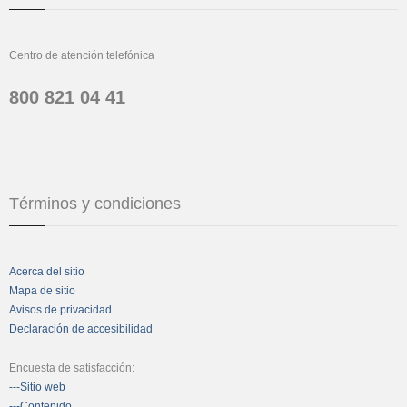
Centro de atención telefónica
800 821 04 41
Términos y condiciones
Acerca del sitio
Mapa de sitio
Avisos de privacidad
Declaración de accesibilidad
Encuesta de satisfacción:
---Sitio web
---Contenido