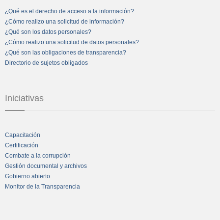
¿Qué es el derecho de acceso a la información?
¿Cómo realizo una solicitud de información?
¿Qué son los datos personales?
¿Cómo realizo una solicitud de datos personales?
¿Qué son las obligaciones de transparencia?
Directorio de sujetos obligados
Iniciativas
Capacitación
Certificación
Combate a la corrupción
Gestión documental y archivos
Gobierno abierto
Monitor de la Transparencia