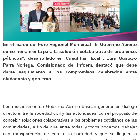
En el marco del Foro Regional Municipal “El Gobierno Abierto
como herramienta para la solución colaborativa de problemas
públicos”, desarrollado en Cuautitlán Izcalli, Luis Gustavo
Parra Noriega, Comisionado del Infoem, destacó que debe
darse seguimiento a los compromisos celebrados entre
ciudadanía y gobierno
Los mecanismos de Gobierno Abierto buscan generar un diálogo
directo entre la sociedad civil y las autoridades, con el propósito de
concebir soluciones colaborativas a los problemas cotidianos de las
comunidades, a fin de que entre todas y todos podamos trabajar
con transparencia, de cara a la sociedad y que se lleguen a