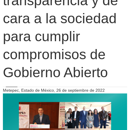
transparencia y de
cara a la sociedad
para cumplir
compromisos de
Gobierno Abierto
Metepec, Estado de México, 26 de septiembre de 2022