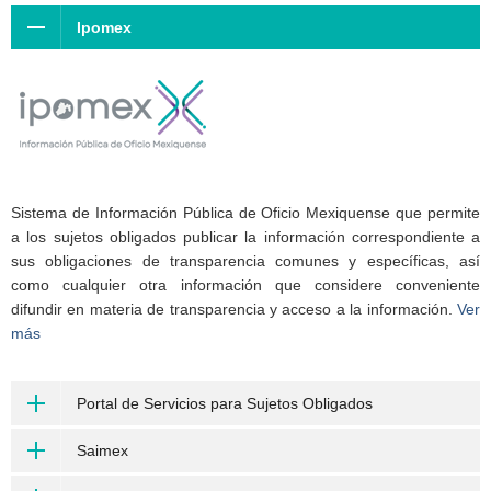
Ipomex
Sistema de Información Pública de Oficio Mexiquense que permite
a los sujetos obligados publicar la información correspondiente a
sus obligaciones de transparencia comunes y específicas, así
como cualquier otra información que considere conveniente
difundir en materia de transparencia y acceso a la información.
Ver
más
Portal de Servicios para Sujetos Obligados
Saimex