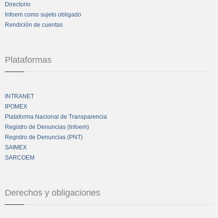
Directorio
Infoem como sujeto obligado
Rendición de cuentas
Plataformas
INTRANET
IPOMEX
Plataforma Nacional de Transparencia
Registro de Denuncias (Infoem)
Registro de Denuncias (PNT)
SAIMEX
SARCOEM
Derechos y obligaciones