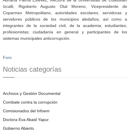
Izcalli; Rigoberto Augusto Otal Moreno, Vicepresidente de
Coparmex Metropolitano, autoridades escolares, servidoras y
servidores públicos de los municipios aledaños; así como a
integrantes de la sociedad civil, de la academia; estudiantes;
profesionistas; ciudadanía en general y participantes de los
sistemas municipales anticorrupción.
Foro
Noticias categorías
Archivos y Gestión Documental
Combate contra la corrupción
Comisionados del Infoem
Doctora Eva Abaid Yapur
Gobierno Abierto