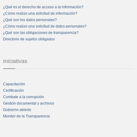
¿Qué es el derecho de acceso a la información?
¿Cómo realizo una solicitud de información?
¿Qué son los datos personales?
¿Cómo realizo una solicitud de datos personales?
¿Qué son las obligaciones de transparencia?
Directorio de sujetos obligados
Iniciativas
Capacitación
Certificación
Combate a la corrupción
Gestión documental y archivos
Gobierno abierto
Monitor de la Transparencia