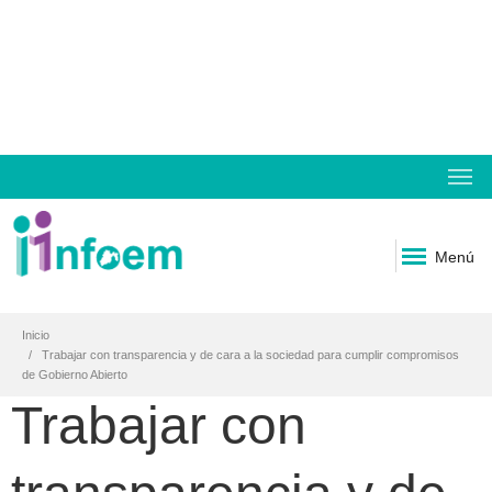
Menú
Inicio
Trabajar con transparencia y de cara a la sociedad para cumplir compromisos
de Gobierno Abierto
Trabajar con