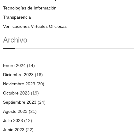
Tecnologías de Información
Transparencia
Verificaciones Virtuales Oficiosas
Archivo
Enero 2024
(14)
Diciembre 2023
(16)
Noviembre 2023
(30)
Octubre 2023
(19)
Septiembre 2023
(24)
Agosto 2023
(21)
Julio 2023
(12)
Junio 2023
(22)