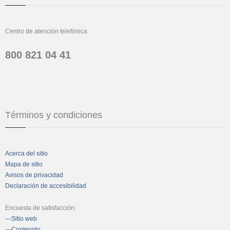
Centro de atención telefónica
800 821 04 41
Términos y condiciones
Acerca del sitio
Mapa de sitio
Avisos de privacidad
Declaración de accesibilidad
Encuesta de satisfacción:
---Sitio web
---Contenido