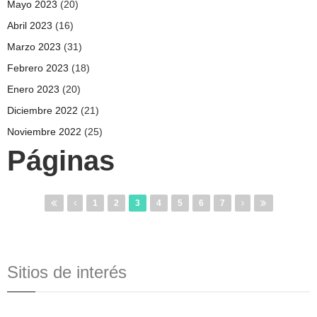
Mayo 2023
(20)
Abril 2023
(16)
Marzo 2023
(31)
Febrero 2023
(18)
Enero 2023
(20)
Diciembre 2022
(21)
Noviembre 2022
(25)
Páginas
1
2
3
4
5
6
7
Sitios de interés