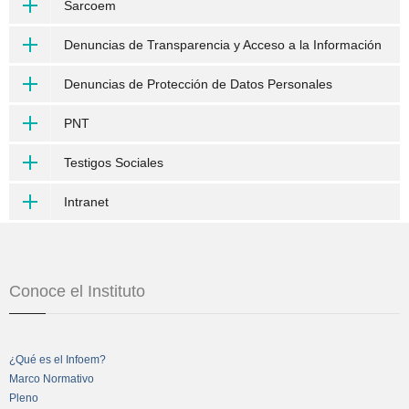
Sarcoem
Denuncias de Transparencia y Acceso a la Información
Denuncias de Protección de Datos Personales
PNT
Testigos Sociales
Intranet
Conoce el Instituto
¿Qué es el Infoem?
Marco Normativo
Pleno