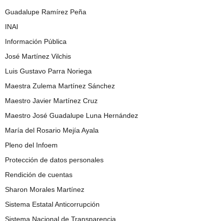
Guadalupe Ramírez Peña
INAI
Información Pública
José Martínez Vilchis
Luis Gustavo Parra Noriega
Maestra Zulema Martínez Sánchez
Maestro Javier Martínez Cruz
Maestro José Guadalupe Luna Hernández
María del Rosario Mejía Ayala
Pleno del Infoem
Protección de datos personales
Rendición de cuentas
Sharon Morales Martínez
Sistema Estatal Anticorrupción
Sistema Nacional de Transparencia