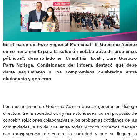
En el marco del Foro Regional Municipal “El Gobierno Abierto
como herramienta para la solución colaborativa de problemas
públicos”, desarrollado en Cuautitlán Izcalli, Luis Gustavo
Parra Noriega, Comisionado del Infoem, destacó que debe
darse seguimiento a los compromisos celebrados entre
ciudadanía y gobierno
Los mecanismos de Gobierno Abierto buscan generar un diálogo
directo entre la sociedad civil y las autoridades, con el propósito de
concebir soluciones colaborativas a los problemas cotidianos de las
comunidades, a fin de que entre todas y todos podamos trabajar
con transparencia, de cara a la sociedad y que se lleguen a