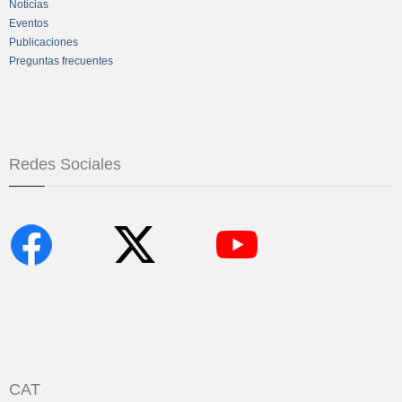
Noticias
Eventos
Publicaciones
Preguntas frecuentes
Redes Sociales
CAT