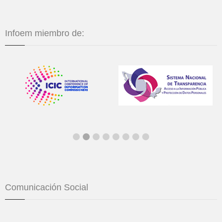
Infoem miembro de:
Comunicación Social