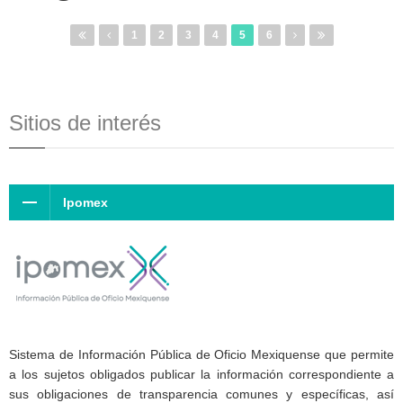
1
2
3
4
5
6
Sitios de interés
Ipomex
Sistema de Información Pública de Oficio Mexiquense que permite
a los sujetos obligados publicar la información correspondiente a
sus obligaciones de transparencia comunes y específicas, así