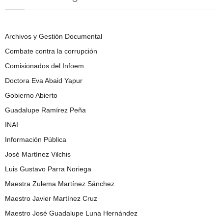
Archivos y Gestión Documental
Combate contra la corrupción
Comisionados del Infoem
Doctora Eva Abaid Yapur
Gobierno Abierto
Guadalupe Ramírez Peña
INAI
Información Pública
José Martínez Vilchis
Luis Gustavo Parra Noriega
Maestra Zulema Martínez Sánchez
Maestro Javier Martínez Cruz
Maestro José Guadalupe Luna Hernández