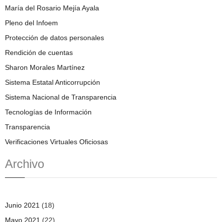
María del Rosario Mejía Ayala
Pleno del Infoem
Protección de datos personales
Rendición de cuentas
Sharon Morales Martínez
Sistema Estatal Anticorrupción
Sistema Nacional de Transparencia
Tecnologías de Información
Transparencia
Verificaciones Virtuales Oficiosas
Archivo
Junio 2021
(18)
Mayo 2021
(22)