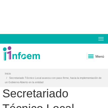
Menú
Inicio
Secretariado Técnico Local avanza con paso firme, hacia la implementación de
un Gobierno Abierto en la entidad
Secretariado