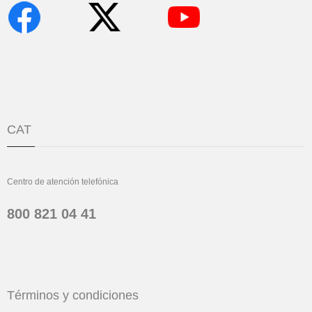
CAT
Centro de atención telefónica
800 821 04 41
Términos y condiciones