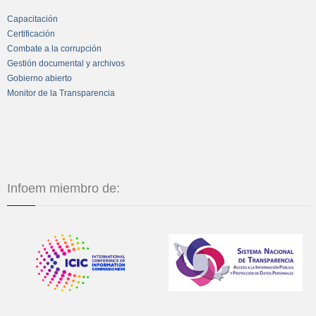
Capacitación
Certificación
Combate a la corrupción
Gestión documental y archivos
Gobierno abierto
Monitor de la Transparencia
Infoem miembro de: