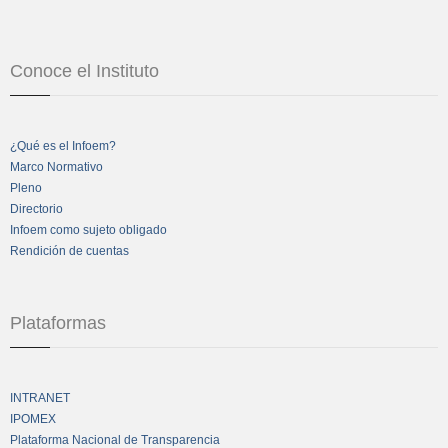
Conoce el Instituto
¿Qué es el Infoem?
Marco Normativo
Pleno
Directorio
Infoem como sujeto obligado
Rendición de cuentas
Plataformas
INTRANET
IPOMEX
Plataforma Nacional de Transparencia