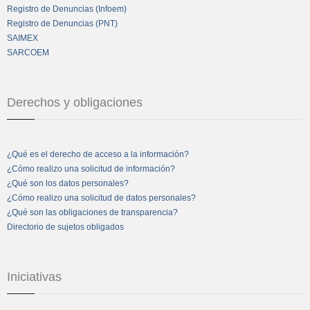
Registro de Denuncias (Infoem)
Registro de Denuncias (PNT)
SAIMEX
SARCOEM
Derechos y obligaciones
¿Qué es el derecho de acceso a la información?
¿Cómo realizo una solicitud de información?
¿Qué son los datos personales?
¿Cómo realizo una solicitud de datos personales?
¿Qué son las obligaciones de transparencia?
Directorio de sujetos obligados
Iniciativas