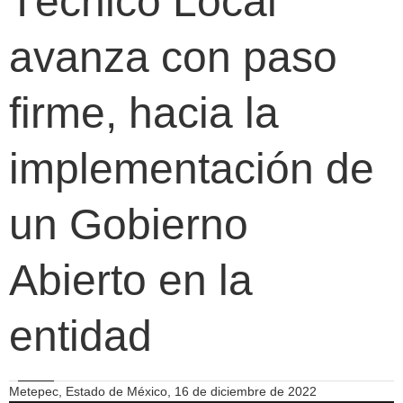
Técnico Local
avanza con paso
firme, hacia la
implementación de
un Gobierno
Abierto en la
entidad
Metepec, Estado de México, 16 de diciembre de 2022