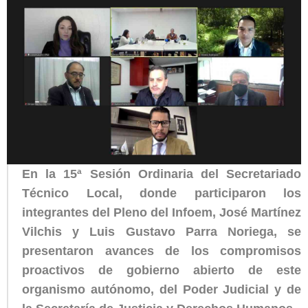
En la 15ª Sesión Ordinaria del Secretariado
Técnico Local, donde participaron los
integrantes del Pleno del Infoem, José Martínez
Vilchis y Luis Gustavo Parra Noriega, se
presentaron avances de los compromisos
proactivos de gobierno abierto de este
organismo autónomo, del Poder Judicial y de