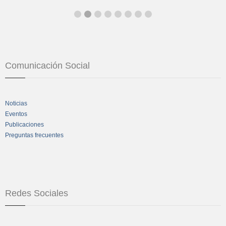
Comunicación Social
Noticias
Eventos
Publicaciones
Preguntas frecuentes
Redes Sociales