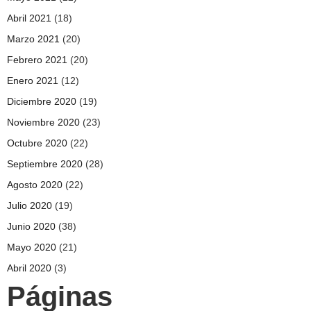
Abril 2021
(18)
Marzo 2021
(20)
Febrero 2021
(20)
Enero 2021
(12)
Diciembre 2020
(19)
Noviembre 2020
(23)
Octubre 2020
(22)
Septiembre 2020
(28)
Agosto 2020
(22)
Julio 2020
(19)
Junio 2020
(38)
Mayo 2020
(21)
Abril 2020
(3)
Páginas