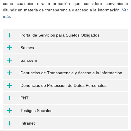
como cualquier otra información que considere conveniente
difundir en materia de transparencia y acceso a la información.
Ver
más
Portal de Servicios para Sujetos Obligados
Saimex
Sarcoem
Denuncias de Transparencia y Acceso a la Información
Denuncias de Protección de Datos Personales
PNT
Testigos Sociales
Intranet