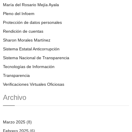
María del Rosario Mejía Ayala
Pleno del Infoem
Protección de datos personales
Rendición de cuentas
Sharon Morales Martínez
Sistema Estatal Anticorrupción
Sistema Nacional de Transparencia
Tecnologías de Información
Transparencia
Verificaciones Virtuales Oficiosas
Archivo
Marzo 2025
(8)
Febrero 2025
(6)