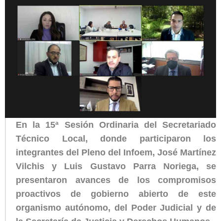
En la 15ª Sesión Ordinaria del Secretariado
Técnico Local, donde participaron los
integrantes del Pleno del Infoem, José Martínez
Vilchis y Luis Gustavo Parra Noriega, se
presentaron avances de los compromisos
proactivos de gobierno abierto de este
organismo autónomo, del Poder Judicial y de