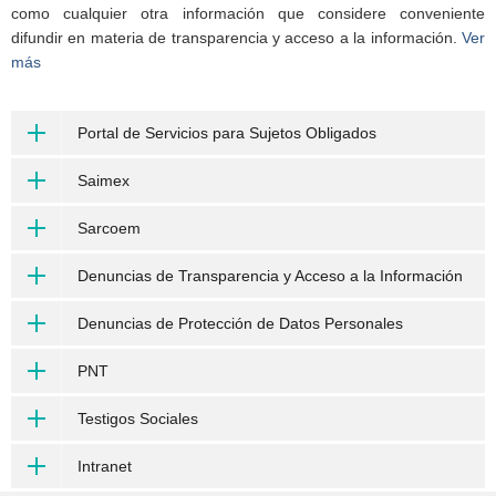
como cualquier otra información que considere conveniente
difundir en materia de transparencia y acceso a la información.
Ver
más
Portal de Servicios para Sujetos Obligados
Saimex
Sarcoem
Denuncias de Transparencia y Acceso a la Información
Denuncias de Protección de Datos Personales
PNT
Testigos Sociales
Intranet