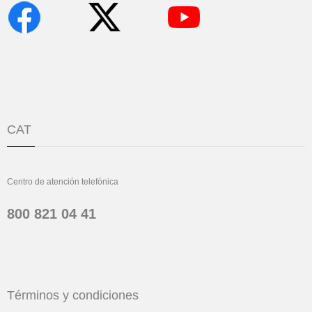
CAT
Centro de atención telefónica
800 821 04 41
Términos y condiciones