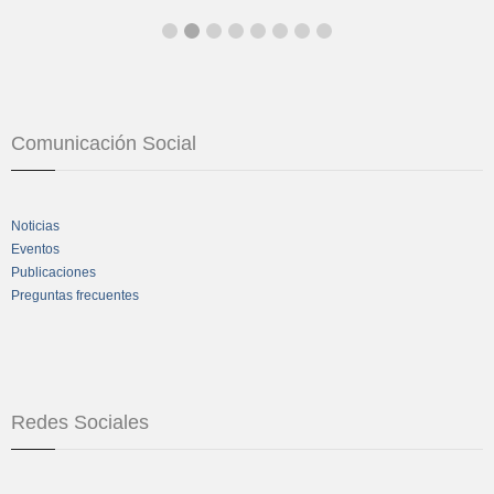
Comunicación Social
Noticias
Eventos
Publicaciones
Preguntas frecuentes
Redes Sociales