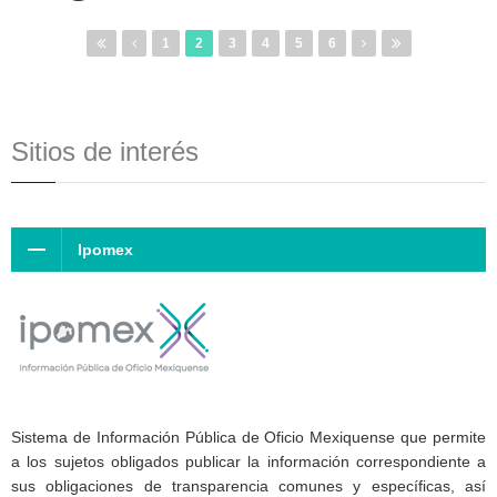
1
2
3
4
5
6
Sitios de interés
Ipomex
Sistema de Información Pública de Oficio Mexiquense que permite
a los sujetos obligados publicar la información correspondiente a
sus obligaciones de transparencia comunes y específicas, así