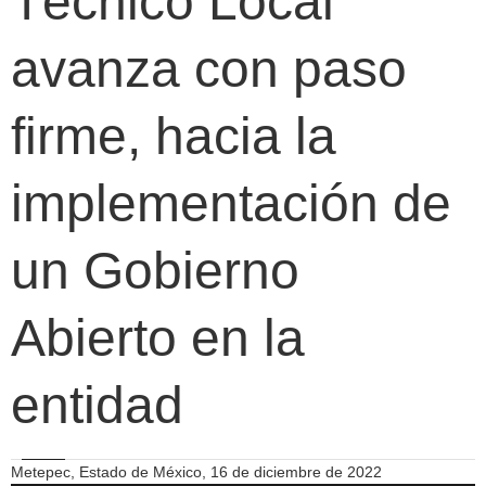
Técnico Local
avanza con paso
firme, hacia la
implementación de
un Gobierno
Abierto en la
entidad
Metepec, Estado de México, 16 de diciembre de 2022