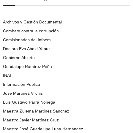
Archivos y Gestión Documental
Combate contra la corrupción
Comisionados del Infoem
Doctora Eva Abaid Yapur
Gobierno Abierto
Guadalupe Ramírez Peña
INAI
Información Pública
José Martínez Vilchis
Luis Gustavo Parra Noriega
Maestra Zulema Martínez Sánchez
Maestro Javier Martínez Cruz
Maestro José Guadalupe Luna Hernández