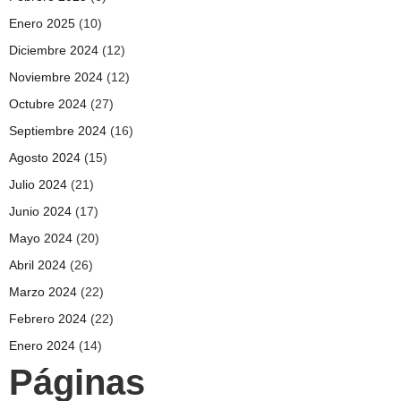
Enero 2025
(10)
Diciembre 2024
(12)
Noviembre 2024
(12)
Octubre 2024
(27)
Septiembre 2024
(16)
Agosto 2024
(15)
Julio 2024
(21)
Junio 2024
(17)
Mayo 2024
(20)
Abril 2024
(26)
Marzo 2024
(22)
Febrero 2024
(22)
Enero 2024
(14)
Páginas