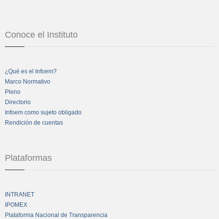
Conoce el Instituto
¿Qué es el Infoem?
Marco Normativo
Pleno
Directorio
Infoem como sujeto obligado
Rendición de cuentas
Plataformas
INTRANET
IPOMEX
Plataforma Nacional de Transparencia