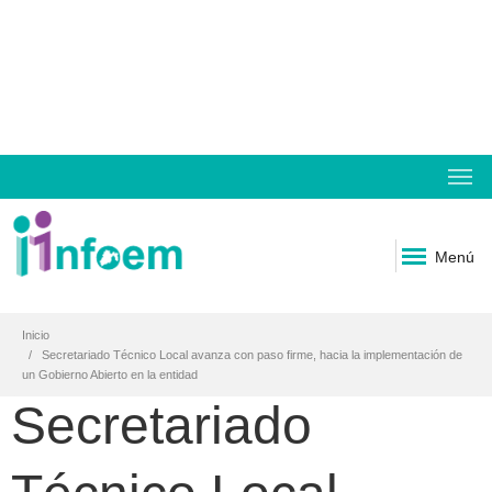
Menú
Inicio
Secretariado Técnico Local avanza con paso firme, hacia la implementación de
un Gobierno Abierto en la entidad
Secretariado