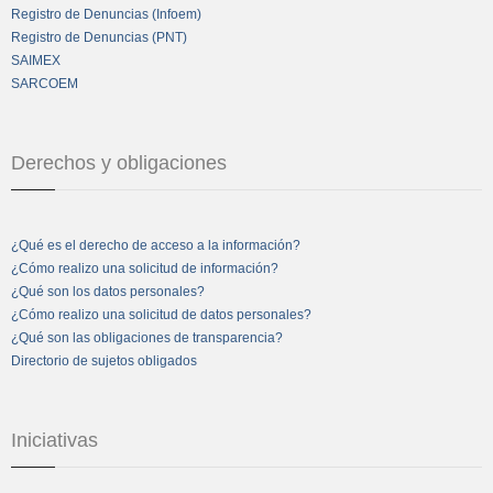
Registro de Denuncias (Infoem)
Registro de Denuncias (PNT)
SAIMEX
SARCOEM
Derechos y obligaciones
¿Qué es el derecho de acceso a la información?
¿Cómo realizo una solicitud de información?
¿Qué son los datos personales?
¿Cómo realizo una solicitud de datos personales?
¿Qué son las obligaciones de transparencia?
Directorio de sujetos obligados
Iniciativas