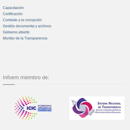
Capacitación
Certificación
Combate a la corrupción
Gestión documental y archivos
Gobierno abierto
Monitor de la Transparencia
Infoem miembro de: