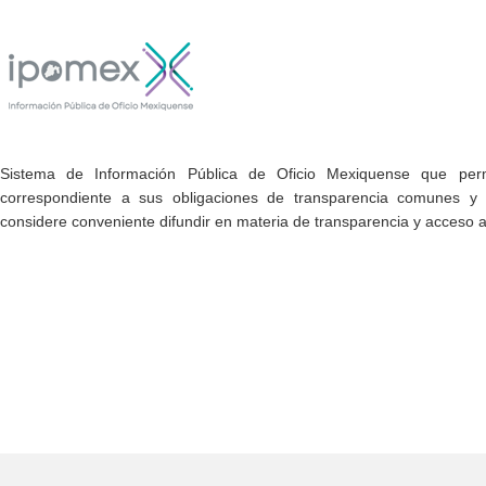
Sistema de Información Pública de Oficio Mexiquense que permi
correspondiente a sus obligaciones de transparencia comunes y e
considere conveniente difundir en materia de transparencia y acceso a