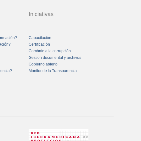
Iniciativas
formación?
Capacitación
mación?
Certificación
Combate a la corrupción
Gestión documental y archivos
Gobierno abierto
rencia?
Monitor de la Transparencia