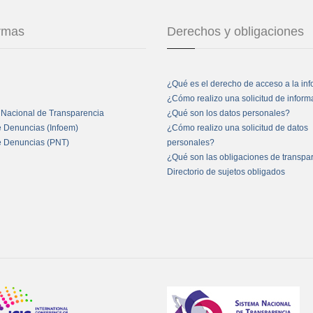
ormas
Derechos y obligaciones
¿Qué es el derecho de acceso a la in
¿Cómo realizo una solicitud de infor
 Nacional de Transparencia
¿Qué son los datos personales?
e Denuncias (Infoem)
¿Cómo realizo una solicitud de datos
e Denuncias (PNT)
personales?
¿Qué son las obligaciones de transpa
Directorio de sujetos obligados