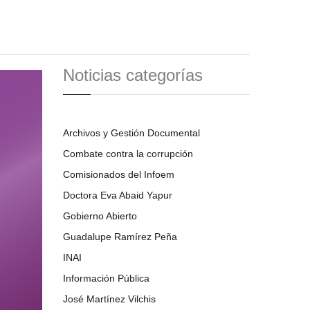
Noticias categorías
Archivos y Gestión Documental
Combate contra la corrupción
Comisionados del Infoem
Doctora Eva Abaid Yapur
Gobierno Abierto
Guadalupe Ramírez Peña
INAI
Información Pública
José Martínez Vilchis