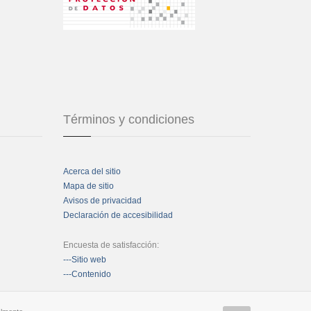
Términos y condiciones
Acerca del sitio
Mapa de sitio
Avisos de privacidad
Declaración de accesibilidad
Encuesta de satisfacción:
---Sitio web
---Contenido