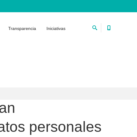
Transparencia
Iniciativas
ean
atos personales