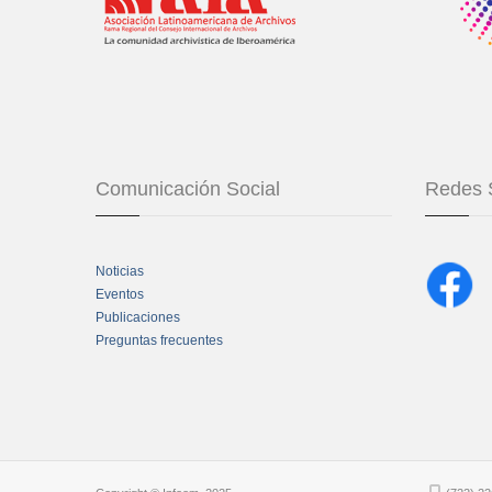
Comunicación Social
Redes 
Noticias
Eventos
Publicaciones
Preguntas frecuentes
Chatbot Tidio