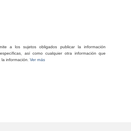
te a los sujetos obligados publicar la información
specíficas, así como cualquier otra información que
 la información.
Ver más