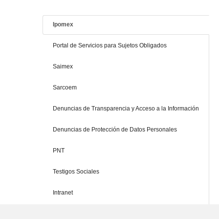
Ipomex
Portal de Servicios para Sujetos Obligados
Saimex
Sarcoem
Denuncias de Transparencia y Acceso a la Información
Denuncias de Protección de Datos Personales
PNT
Testigos Sociales
Intranet