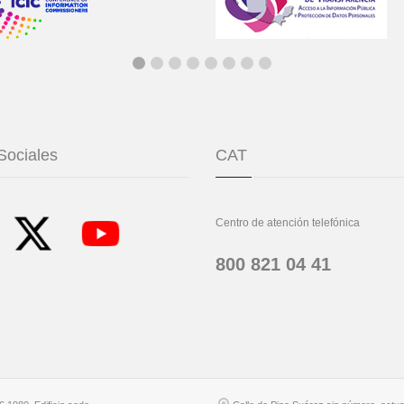
Sociales
CAT
Centro de atención telefónica
800 821 04 41