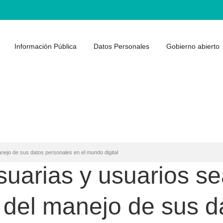
Información Pública
Datos Personales
Gobierno abierto
ejo de sus datos personales en el mundo digital
suarias y usuarios s
 del manejo de sus d