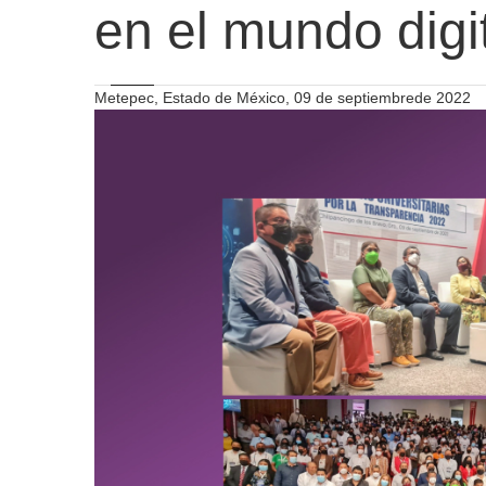
en el mundo digi
Metepec, Estado de México, 09 de septiembrede 2022