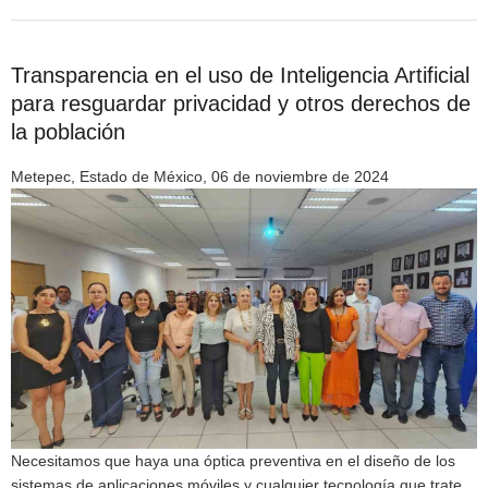
Transparencia en el uso de Inteligencia Artificial
para resguardar privacidad y otros derechos de
la población
Metepec, Estado de México, 06 de noviembre de 2024
Necesitamos que haya una óptica preventiva en el diseño de los
sistemas de aplicaciones móviles y cualquier tecnología que trate