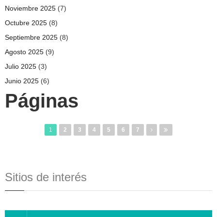
Noviembre 2025
(7)
Octubre 2025
(8)
Septiembre 2025
(8)
Agosto 2025
(9)
Julio 2025
(3)
Junio 2025
(6)
Páginas
1
2
3
4
5
6
7
Sitios de interés