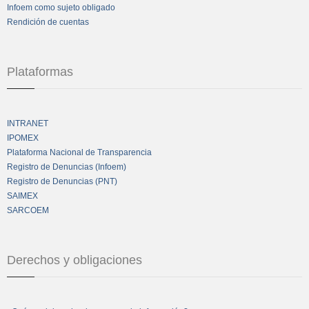
Infoem como sujeto obligado
Rendición de cuentas
Plataformas
INTRANET
IPOMEX
Plataforma Nacional de Transparencia
Registro de Denuncias (Infoem)
Registro de Denuncias (PNT)
SAIMEX
SARCOEM
Derechos y obligaciones