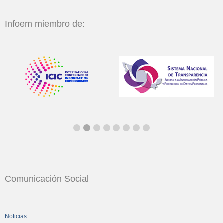
Infoem miembro de:
Comunicación Social
Noticias