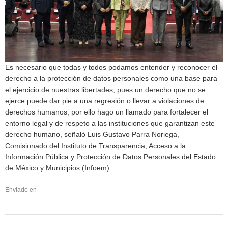
Es necesario que todas y todos podamos entender y reconocer el
derecho a la protección de datos personales como una base para
el ejercicio de nuestras libertades, pues un derecho que no se
ejerce puede dar pie a una regresión o llevar a violaciones de
derechos humanos; por ello hago un llamado para fortalecer el
entorno legal y de respeto a las instituciones que garantizan este
derecho humano, señaló Luis Gustavo Parra Noriega,
Comisionado del Instituto de Transparencia, Acceso a la
Información Pública y Protección de Datos Personales del Estado
de México y Municipios (Infoem).
Enviado en