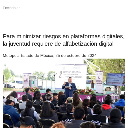
Enviado en
Para minimizar riesgos en plataformas digitales,
la juventud requiere de alfabetización digital
Metepec, Estado de México, 25 de octubre de 2024