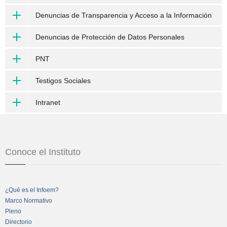
Denuncias de Transparencia y Acceso a la Información
Denuncias de Protección de Datos Personales
PNT
Testigos Sociales
Intranet
Conoce el Instituto
¿Qué es el Infoem?
Marco Normativo
Pleno
Directorio