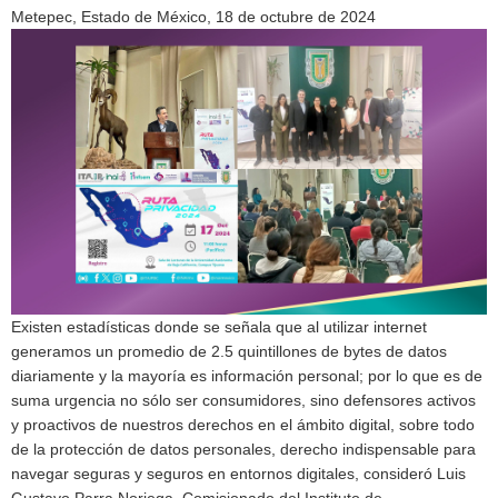
Metepec, Estado de México, 18 de octubre de 2024
Existen estadísticas donde se señala que al utilizar internet
generamos un promedio de 2.5 quintillones de bytes de datos
diariamente y la mayoría es información personal; por lo que es de
suma urgencia no sólo ser consumidores, sino defensores activos
y proactivos de nuestros derechos en el ámbito digital, sobre todo
de la protección de datos personales, derecho indispensable para
navegar seguras y seguros en entornos digitales, consideró Luis
Gustavo Parra Noriega, Comisionado del Instituto de