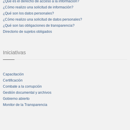
¿Qué es el derecho de acceso a la información?
¿Cómo realizo una solicitud de información?
¿Qué son los datos personales?
¿Cómo realizo una solicitud de datos personales?
¿Qué son las obligaciones de transparencia?
Directorio de sujetos obligados
Iniciativas
Capacitación
Certificación
Combate a la corrupción
Gestión documental y archivos
Gobierno abierto
Monitor de la Transparencia