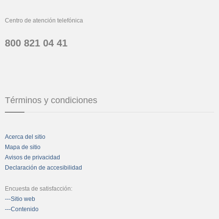
Centro de atención telefónica
800 821 04 41
Términos y condiciones
Acerca del sitio
Mapa de sitio
Avisos de privacidad
Declaración de accesibilidad
Encuesta de satisfacción:
---Sitio web
---Contenido