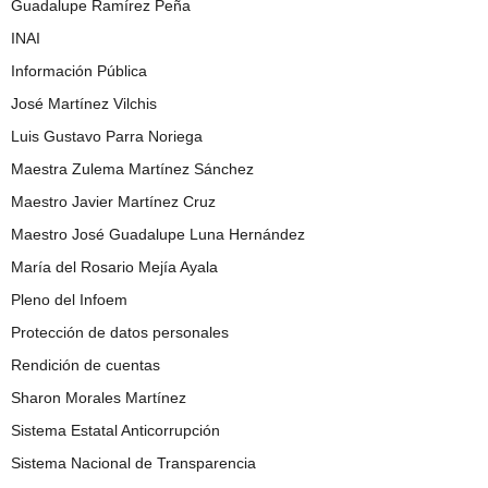
Guadalupe Ramírez Peña
INAI
Información Pública
José Martínez Vilchis
Luis Gustavo Parra Noriega
Maestra Zulema Martínez Sánchez
Maestro Javier Martínez Cruz
Maestro José Guadalupe Luna Hernández
María del Rosario Mejía Ayala
Pleno del Infoem
Protección de datos personales
Rendición de cuentas
Sharon Morales Martínez
Sistema Estatal Anticorrupción
Sistema Nacional de Transparencia