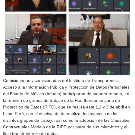
Comisionadas y comisionados del Instituto de Transparencia,
Acceso a la Información Pública y Protección de Datos Personales
del Estado de México (Infoem) participaron de manera remota, en
la reunión de grupos de trabajo de la Red Iberoamericana de
Protección de Datos (RIPD), que se realiza este 1,2 y 3 de abril en
Lima, Perú; con el objetivo de de analizar los avances de los
distintos grupos de trabajo; así como la adopción de las Cláusulas
Contractuales Modelo de la RIPD por parte de sus miembros y el
flujo transfronterizo de datos.