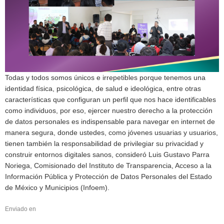
Todas y todos somos únicos e irrepetibles porque tenemos una
identidad física, psicológica, de salud e ideológica, entre otras
características que configuran un perfil que nos hace identificables
como individuos, por eso, ejercer nuestro derecho a la protección
de datos personales es indispensable para navegar en internet de
manera segura, donde ustedes, como jóvenes usuarias y usuarios,
tienen también la responsabilidad de privilegiar su privacidad y
construir entornos digitales sanos, consideró Luis Gustavo Parra
Noriega, Comisionado del Instituto de Transparencia, Acceso a la
Información Pública y Protección de Datos Personales del Estado
de México y Municipios (Infoem).
Enviado en