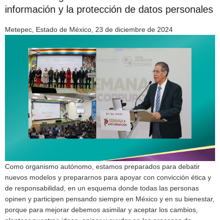
información y la protección de datos personales
Metepec, Estado de México, 23 de diciembre de 2024
Como organismo autónomo, estamos preparados para debatir
nuevos modelos y prepararnos para apoyar con convicción ética y
de responsabilidad, en un esquema donde todas las personas
opinen y participen pensando siempre en México y en su bienestar,
porque para mejorar debemos asimilar y aceptar los cambios,