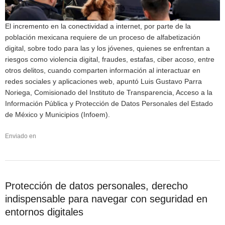
El incremento en la conectividad a internet, por parte de la
población mexicana requiere de un proceso de alfabetización
digital, sobre todo para las y los jóvenes, quienes se enfrentan a
riesgos como violencia digital, fraudes, estafas, ciber acoso, entre
otros delitos, cuando comparten información al interactuar en
redes sociales y aplicaciones web, apuntó Luis Gustavo Parra
Noriega, Comisionado del Instituto de Transparencia, Acceso a la
Información Pública y Protección de Datos Personales del Estado
de México y Municipios (Infoem).
Enviado en
Protección de datos personales, derecho
indispensable para navegar con seguridad en
entornos digitales