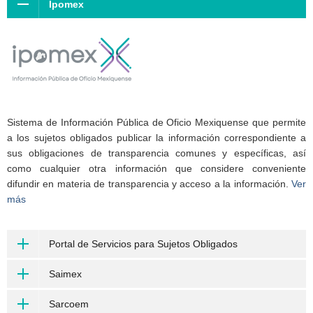
Ipomex
Sistema de Información Pública de Oficio Mexiquense que permite
a los sujetos obligados publicar la información correspondiente a
sus obligaciones de transparencia comunes y específicas, así
como cualquier otra información que considere conveniente
difundir en materia de transparencia y acceso a la información.
Ver
más
Portal de Servicios para Sujetos Obligados
Saimex
Sarcoem