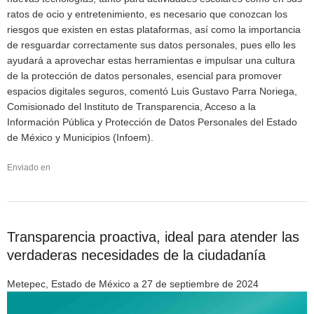
ratos de ocio y entretenimiento, es necesario que conozcan los
riesgos que existen en estas plataformas, así como la importancia
de resguardar correctamente sus datos personales, pues ello les
ayudará a aprovechar estas herramientas e impulsar una cultura
de la protección de datos personales, esencial para promover
espacios digitales seguros, comentó Luis Gustavo Parra Noriega,
Comisionado del Instituto de Transparencia, Acceso a la
Información Pública y Protección de Datos Personales del Estado
de México y Municipios (Infoem).
Enviado en
Transparencia proactiva, ideal para atender las
verdaderas necesidades de la ciudadanía
Metepec, Estado de México a 27 de septiembre de 2024