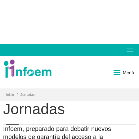
Menú
Inicio
Jornadas
Jornadas
Infoem, preparado para debatir nuevos
modelos de garantía del acceso a la