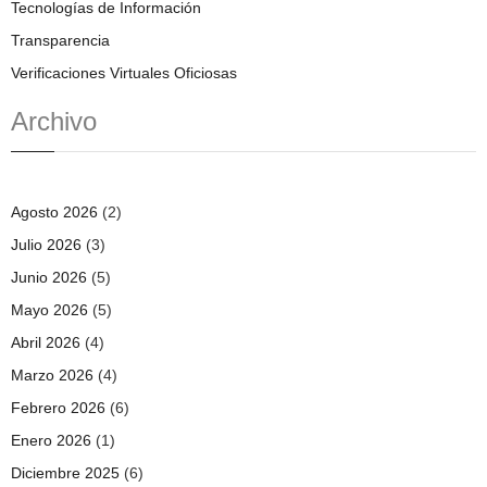
Tecnologías de Información
Transparencia
Verificaciones Virtuales Oficiosas
Archivo
Agosto 2026
(2)
Julio 2026
(3)
Junio 2026
(5)
Mayo 2026
(5)
Abril 2026
(4)
Marzo 2026
(4)
Febrero 2026
(6)
Enero 2026
(1)
Diciembre 2025
(6)