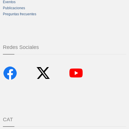
Eventos
Publicaciones
Preguntas frecuentes
Redes Sociales
CAT