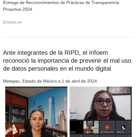
Entrega de Reconocimientos de Prácticas de Transparencia
Proactiva 2024.
Enviado en
Ante integrantes de la RIPD, el Infoem
reconoció la importancia de prevenir el mal uso
de datos personales en el mundo digital
Metepec, Estado de México a 1 de abril de 2024