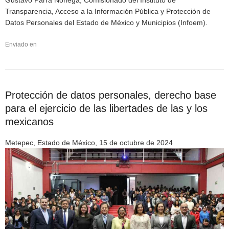
Transparencia, Acceso a la Información Pública y Protección de
Datos Personales del Estado de México y Municipios (Infoem).
Enviado en
Protección de datos personales, derecho base
para el ejercicio de las libertades de las y los
mexicanos
Metepec, Estado de México, 15 de octubre de 2024