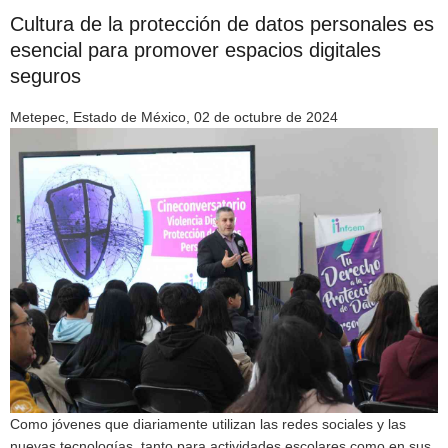
Cultura de la protección de datos personales es
esencial para promover espacios digitales
seguros
Metepec, Estado de México, 02 de octubre de 2024
Como jóvenes que diariamente utilizan las redes sociales y las
nuevas tecnologías, tanto para actividades escolares como en sus