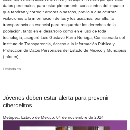
datos personales, para estar plenamente conscientes del impacto
que tendrán y corregir errores o sesgos, previo a que ocurran
violaciones a la información de las y los usuarios; por ello, la
transparencia es esencial para resguardar los derechos de la
población, tanto en el desarrollo como en el uso de toda
tecnología, aseguró Luis Gustavo Parra Noriega, Comisionado del
Instituto de Transparencia, Acceso a la Información Pública y
Protección de Datos Personales del Estado de México y Municipios
(Infoem).
Enviado en
Jóvenes deben estar alerta para prevenir
ciberdelitos
Metepec, Estado de México, 04 de noviembre de 2024