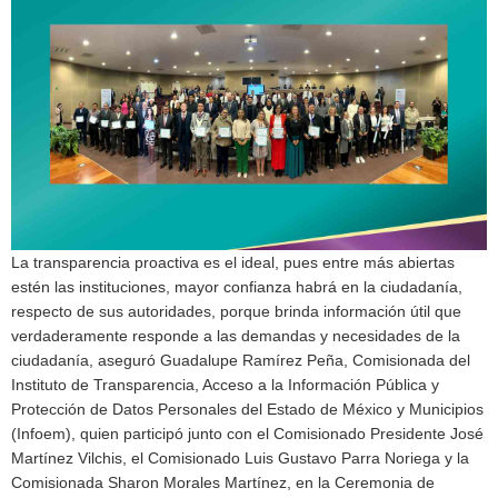
La transparencia proactiva es el ideal, pues entre más abiertas
estén las instituciones, mayor confianza habrá en la ciudadanía,
respecto de sus autoridades, porque brinda información útil que
verdaderamente responde a las demandas y necesidades de la
ciudadanía, aseguró Guadalupe Ramírez Peña, Comisionada del
Instituto de Transparencia, Acceso a la Información Pública y
Protección de Datos Personales del Estado de México y Municipios
(Infoem), quien participó junto con el Comisionado Presidente José
Martínez Vilchis, el Comisionado Luis Gustavo Parra Noriega y la
Comisionada Sharon Morales Martínez, en la Ceremonia de