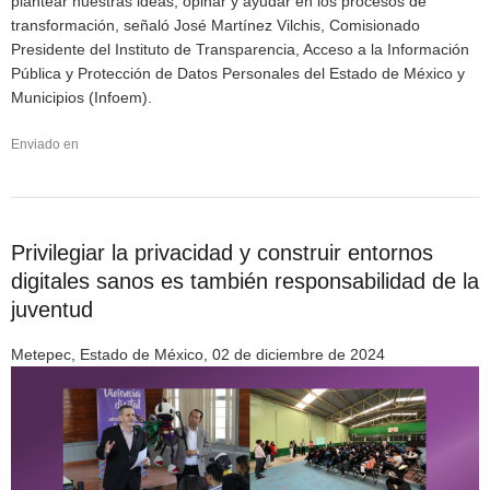
plantear nuestras ideas, opinar y ayudar en los procesos de
transformación, señaló José Martínez Vilchis, Comisionado
Presidente del Instituto de Transparencia, Acceso a la Información
Pública y Protección de Datos Personales del Estado de México y
Municipios (Infoem).
Enviado en
Privilegiar la privacidad y construir entornos
digitales sanos es también responsabilidad de la
juventud
Metepec, Estado de México, 02 de diciembre de 2024