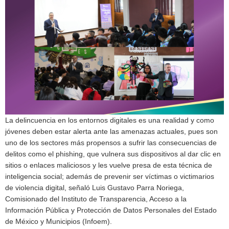
La delincuencia en los entornos digitales es una realidad y como
jóvenes deben estar alerta ante las amenazas actuales, pues son
uno de los sectores más propensos a sufrir las consecuencias de
delitos como el phishing, que vulnera sus dispositivos al dar clic en
sitios o enlaces maliciosos y les vuelve presa de esta técnica de
inteligencia social; además de prevenir ser víctimas o victimarios
de violencia digital, señaló Luis Gustavo Parra Noriega,
Comisionado del Instituto de Transparencia, Acceso a la
Información Pública y Protección de Datos Personales del Estado
de México y Municipios (Infoem).