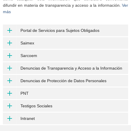
difundir en materia de transparencia y acceso a la información.
Ver
más
Portal de Servicios para Sujetos Obligados
Saimex
Sarcoem
Denuncias de Transparencia y Acceso a la Información
Denuncias de Protección de Datos Personales
PNT
Testigos Sociales
Intranet