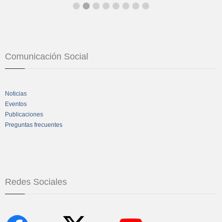
Comunicación Social
Noticias
Eventos
Publicaciones
Preguntas frecuentes
Redes Sociales