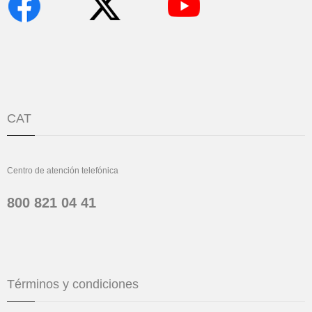
CAT
Centro de atención telefónica
800 821 04 41
Términos y condiciones