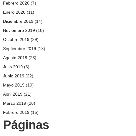
Febrero 2020
(7)
Enero 2020
(11)
Diciembre 2019
(14)
Noviembre 2019
(18)
Octubre 2019
(29)
Septiembre 2019
(18)
Agosto 2019
(26)
Julio 2019
(6)
Junio 2019
(22)
Mayo 2019
(19)
Abril 2019
(21)
Marzo 2019
(20)
Febrero 2019
(15)
Páginas