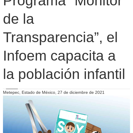
Programa “Monitor
de la
Transparencia”, el
Infoem capacita a
la población infantil
Metepec, Estado de México, 27 de diciembre de 2021