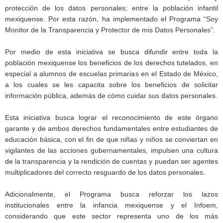
protección de los datos personales; entre la población infantil
mexiquense. Por esta razón, ha implementado el Programa “Soy
Monitor de la Transparencia y Protector de mis Datos Personales”.
Por medio de esta iniciativa se busca difundir entre toda la
población mexiquense los beneficios de los derechos tutelados, en
especial a alumnos de escuelas primarias en el Estado de México,
a los cuales se les capacita sobre los beneficios de solicitar
información pública, además de cómo cuidar sus datos personales.
Esta iniciativa busca lograr el reconocimiento de este órgano
garante y de ambos derechos fundamentales entre estudiantes de
educación básica, con el fin de que niñas y niños se conviertan en
vigilantes de las acciones gubernamentales, impulsen una cultura
de la transparencia y la rendición de cuentas y puedan ser agentes
multiplicadores del correcto resguardo de los datos personales.
Adicionalmente, el Programa busca reforzar los lazos
institucionales entre la infancia mexiquense y el Infoem,
considerando que este sector representa uno de los más