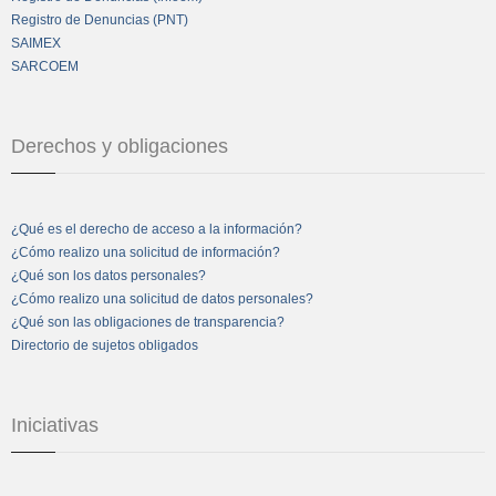
Registro de Denuncias (PNT)
SAIMEX
SARCOEM
Derechos y obligaciones
¿Qué es el derecho de acceso a la información?
¿Cómo realizo una solicitud de información?
¿Qué son los datos personales?
¿Cómo realizo una solicitud de datos personales?
¿Qué son las obligaciones de transparencia?
Directorio de sujetos obligados
Iniciativas