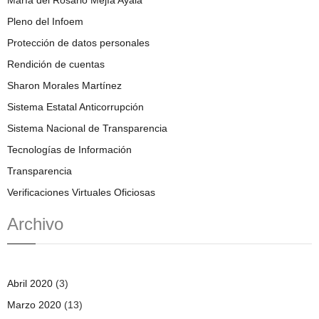
Pleno del Infoem
Protección de datos personales
Rendición de cuentas
Sharon Morales Martínez
Sistema Estatal Anticorrupción
Sistema Nacional de Transparencia
Tecnologías de Información
Transparencia
Verificaciones Virtuales Oficiosas
Archivo
Abril 2020
(3)
Marzo 2020
(13)