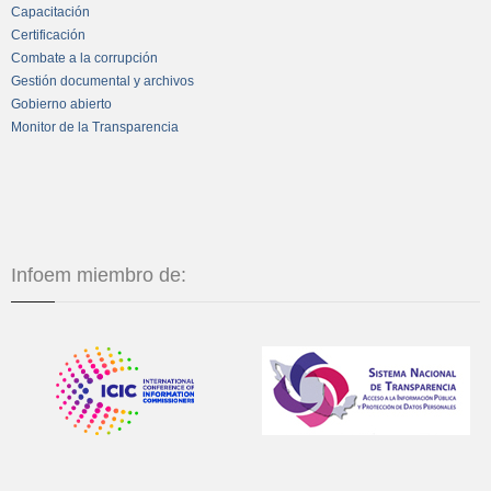
Capacitación
Certificación
Combate a la corrupción
Gestión documental y archivos
Gobierno abierto
Monitor de la Transparencia
Infoem miembro de: