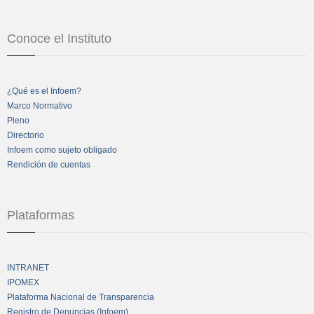
Conoce el Instituto
¿Qué es el Infoem?
Marco Normativo
Pleno
Directorio
Infoem como sujeto obligado
Rendición de cuentas
Plataformas
INTRANET
IPOMEX
Plataforma Nacional de Transparencia
Registro de Denuncias (Infoem)