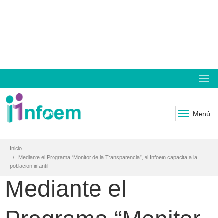
Menú
Inicio
Mediante el Programa “Monitor de la Transparencia”, el Infoem capacita a la
población infantil
Mediante el