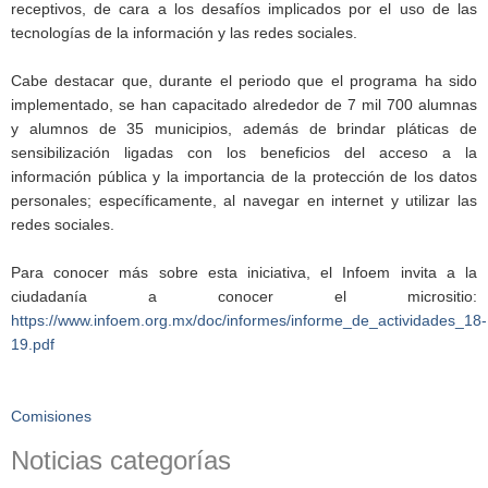
receptivos, de cara a los desafíos implicados por el uso de las
tecnologías de la información y las redes sociales.
Cabe destacar que, durante el periodo que el programa ha sido
implementado, se han capacitado alrededor de 7 mil 700 alumnas
y alumnos de 35 municipios, además de brindar pláticas de
sensibilización ligadas con los beneficios del acceso a la
información pública y la importancia de la protección de los datos
personales; específicamente, al navegar en internet y utilizar las
redes sociales.
Para conocer más sobre esta iniciativa, el Infoem invita a la
ciudadanía a conocer el micrositio:
https://www.infoem.org.mx/doc/informes/informe_de_actividades_18-
19.pdf
Comisiones
Noticias categorías