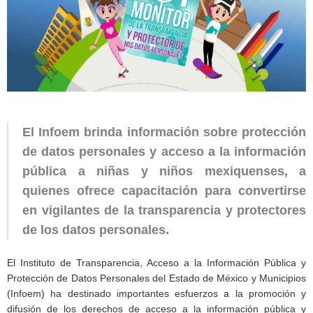
El Infoem brinda información sobre protección
de datos personales y acceso a la información
pública a niñas y niños mexiquenses, a
quienes ofrece capacitación para convertirse
en vigilantes de la transparencia y protectores
de los datos personales.
El Instituto de Transparencia, Acceso a la Información Pública y
Protección de Datos Personales del Estado de México y Municipios
(Infoem) ha destinado importantes esfuerzos a la promoción y
difusión de los derechos de acceso a la información pública y