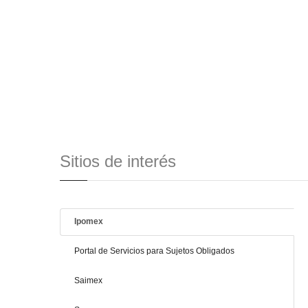
Sitios de interés
Ipomex
Portal de Servicios para Sujetos Obligados
Saimex