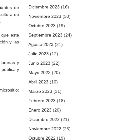
Diciembre 2023
(16)
iantes de
cultura de
Noviembre 2023
(30)
.
Octubre 2023
(19)
o que este
Septiembre 2023
(24)
ción y las
Agosto 2023
(21)
Julio 2023
(12)
alumnas y
Junio 2023
(22)
 pública y
Mayo 2023
(20)
Abril 2023
(16)
ositio:
Marzo 2023
(31)
Febrero 2023
(18)
Enero 2023
(20)
Diciembre 2022
(21)
Noviembre 2022
(25)
Octubre 2022
(19)