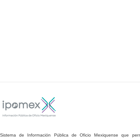
Sistema de Información Pública de Oficio Mexiquense que permi