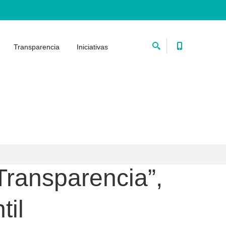
Transparencia
Iniciativas
Transparencia”,
til