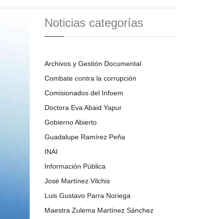
Noticias categorías
Archivos y Gestión Documental
Combate contra la corrupción
Comisionados del Infoem
Doctora Eva Abaid Yapur
Gobierno Abierto
Guadalupe Ramírez Peña
INAI
Información Pública
José Martínez Vilchis
Luis Gustavo Parra Noriega
Maestra Zulema Martínez Sánchez