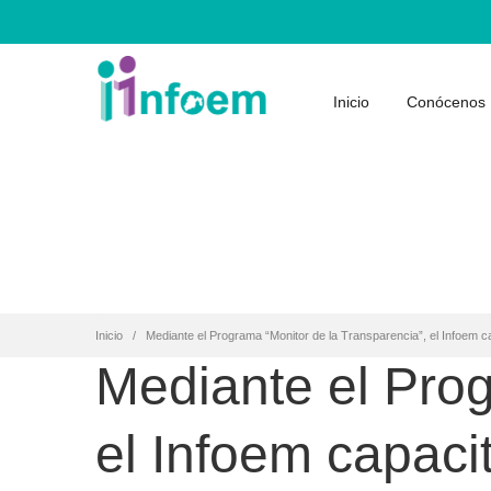
Inicio
Conócenos
Inicio
Mediante el Programa “Monitor de la Transparencia”, el Infoem cap
Mediante el Prog
el Infoem capacit