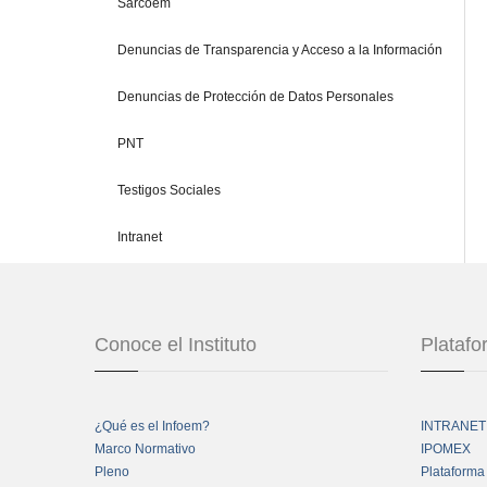
Sarcoem
Denuncias de Transparencia y Acceso a la Información
Denuncias de Protección de Datos Personales
PNT
Testigos Sociales
Intranet
Conoce el Instituto
Plataf
¿Qué es el Infoem?
INTRANET
Marco Normativo
IPOMEX
Pleno
Plataforma