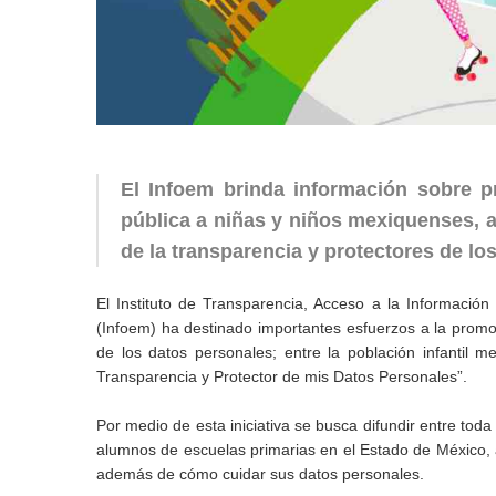
El Infoem brinda información sobre p
pública a niñas y niños mexiquenses, a
de la transparencia y protectores de lo
El Instituto de Transparencia, Acceso a la Informació
(Infoem) ha destinado importantes esfuerzos a la promoc
de los datos personales; entre la población infantil
Transparencia y Protector de mis Datos Personales”.
Por medio de esta iniciativa se busca difundir entre tod
alumnos de escuelas primarias en el Estado de México, a 
además de cómo cuidar sus datos personales.