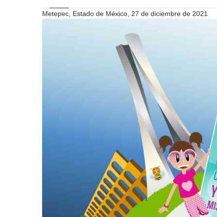
Metepec, Estado de México, 27 de diciembre de 2021