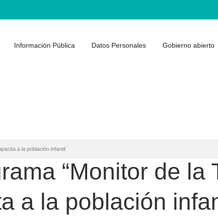
Información Pública
Datos Personales
Gobierno abierto
acita a la población infantil
rama “Monitor de la 
a a la población infan