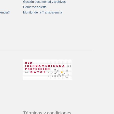
Gestión documental y archivos
Gobierno abierto
rencia?
Monitor de la Transparencia
Términos y condiciones