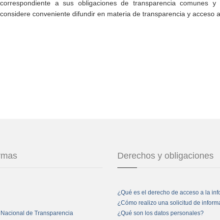
correspondiente a sus obligaciones de transparencia comunes y e
considere conveniente difundir en materia de transparencia y acceso a
ormas
Derechos y obligaciones
¿Qué es el derecho de acceso a la in
¿Cómo realizo una solicitud de infor
 Nacional de Transparencia
¿Qué son los datos personales?