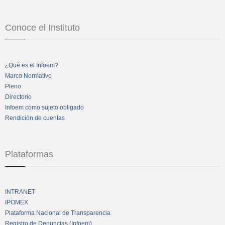
Conoce el Instituto
¿Qué es el Infoem?
Marco Normativo
Pleno
Directorio
Infoem como sujeto obligado
Rendición de cuentas
Plataformas
INTRANET
IPOMEX
Plataforma Nacional de Transparencia
Registro de Denuncias (Infoem)