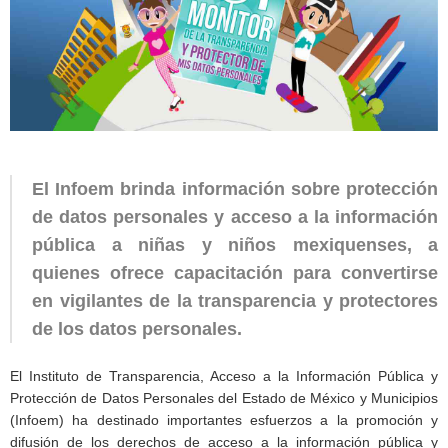
El Infoem brinda información sobre protección
de datos personales y acceso a la información
pública a niñas y niños mexiquenses, a
quienes ofrece capacitación para convertirse
en vigilantes de la transparencia y protectores
de los datos personales.
El Instituto de Transparencia, Acceso a la Información Pública y
Protección de Datos Personales del Estado de México y Municipios
(Infoem) ha destinado importantes esfuerzos a la promoción y
difusión de los derechos de acceso a la información pública y