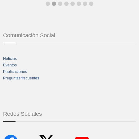
Comunicación Social
Noticias
Eventos
Publicaciones
Preguntas frecuentes
Redes Sociales