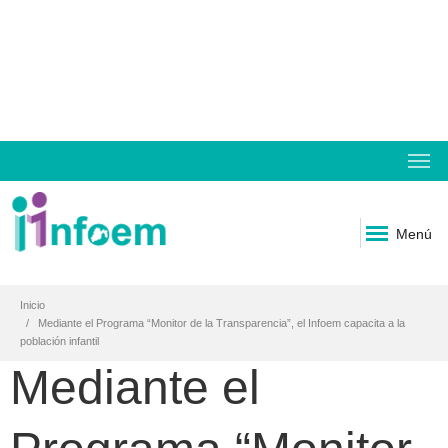
Menú
Inicio
Mediante el Programa “Monitor de la Transparencia”, el Infoem capacita a la
población infantil
Mediante el