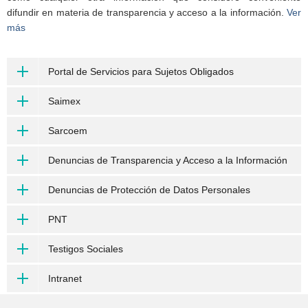
difundir en materia de transparencia y acceso a la información.
Ver
más
Portal de Servicios para Sujetos Obligados
Saimex
Sarcoem
Denuncias de Transparencia y Acceso a la Información
Denuncias de Protección de Datos Personales
PNT
Testigos Sociales
Intranet