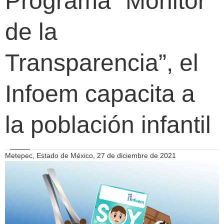
Programa “Monitor
de la
Transparencia”, el
Infoem capacita a
la población infantil
Metepec, Estado de México, 27 de diciembre de 2021