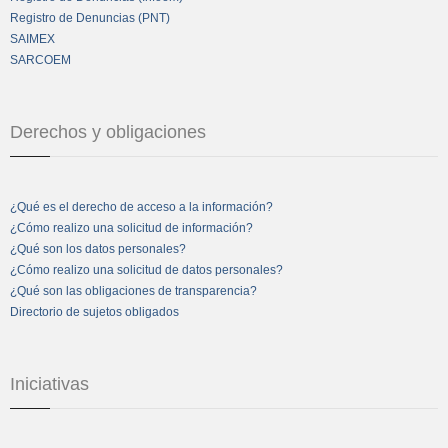
Registro de Denuncias (PNT)
SAIMEX
SARCOEM
Derechos y obligaciones
¿Qué es el derecho de acceso a la información?
¿Cómo realizo una solicitud de información?
¿Qué son los datos personales?
¿Cómo realizo una solicitud de datos personales?
¿Qué son las obligaciones de transparencia?
Directorio de sujetos obligados
Iniciativas