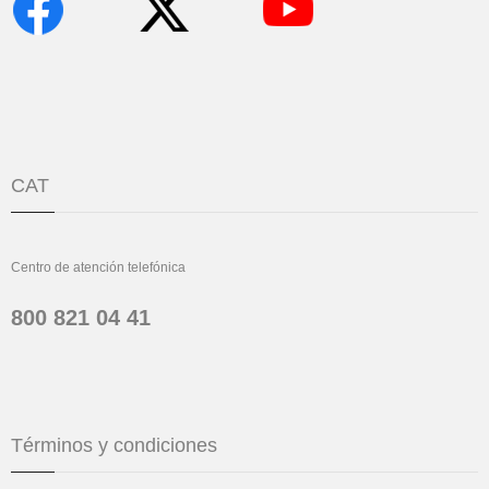
CAT
Centro de atención telefónica
800 821 04 41
Términos y condiciones