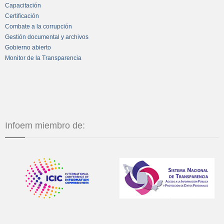
Capacitación
Certificación
Combate a la corrupción
Gestión documental y archivos
Gobierno abierto
Monitor de la Transparencia
Infoem miembro de: