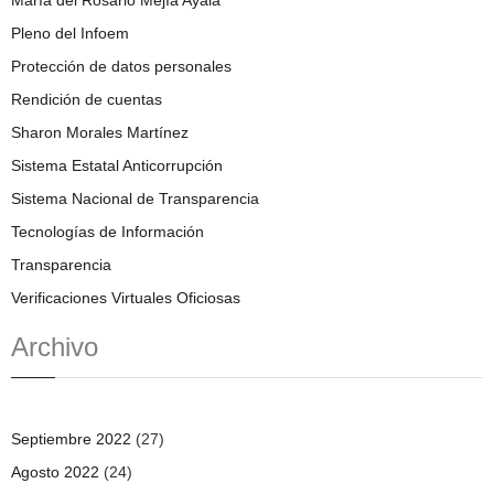
Pleno del Infoem
Protección de datos personales
Rendición de cuentas
Sharon Morales Martínez
Sistema Estatal Anticorrupción
Sistema Nacional de Transparencia
Tecnologías de Información
Transparencia
Verificaciones Virtuales Oficiosas
Archivo
Septiembre 2022
(27)
Agosto 2022
(24)