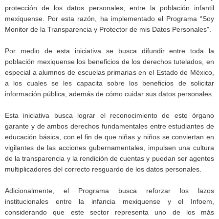
protección de los datos personales; entre la población infantil
mexiquense. Por esta razón, ha implementado el Programa “Soy
Monitor de la Transparencia y Protector de mis Datos Personales”.
Por medio de esta iniciativa se busca difundir entre toda la
población mexiquense los beneficios de los derechos tutelados, en
especial a alumnos de escuelas primarias en el Estado de México,
a los cuales se les capacita sobre los beneficios de solicitar
información pública, además de cómo cuidar sus datos personales.
Esta iniciativa busca lograr el reconocimiento de este órgano
garante y de ambos derechos fundamentales entre estudiantes de
educación básica, con el fin de que niñas y niños se conviertan en
vigilantes de las acciones gubernamentales, impulsen una cultura
de la transparencia y la rendición de cuentas y puedan ser agentes
multiplicadores del correcto resguardo de los datos personales.
Adicionalmente, el Programa busca reforzar los lazos
institucionales entre la infancia mexiquense y el Infoem,
considerando que este sector representa uno de los más