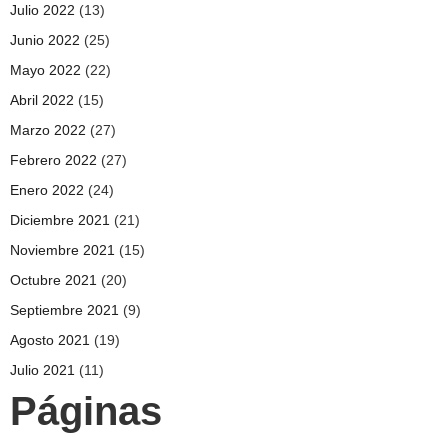
Julio 2022
(13)
Junio 2022
(25)
Mayo 2022
(22)
Abril 2022
(15)
Marzo 2022
(27)
Febrero 2022
(27)
Enero 2022
(24)
Diciembre 2021
(21)
Noviembre 2021
(15)
Octubre 2021
(20)
Septiembre 2021
(9)
Agosto 2021
(19)
Julio 2021
(11)
Páginas