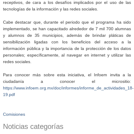
receptivos, de cara a los desafíos implicados por el uso de las
tecnologías de la información y las redes sociales.
Cabe destacar que, durante el periodo que el programa ha sido
implementado, se han capacitado alrededor de 7 mil 700 alumnas
y alumnos de 35 municipios, además de brindar pláticas de
sensibilización ligadas con los beneficios del acceso a la
información pública y la importancia de la protección de los datos
personales; específicamente, al navegar en internet y utilizar las
redes sociales.
Para conocer más sobre esta iniciativa, el Infoem invita a la
ciudadanía a conocer el micrositio:
https://www.infoem.org.mx/doc/informes/informe_de_actividades_18-
19.pdf
Comisiones
Noticias categorías