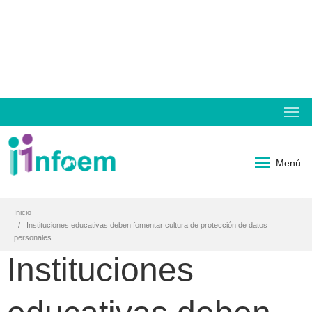
Menú
Inicio
Instituciones educativas deben fomentar cultura de protección de datos
personales
Instituciones