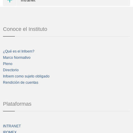
Intranet
Conoce el Instituto
¿Qué es el Infoem?
Marco Normativo
Pleno
Directorio
Infoem como sujeto obligado
Rendición de cuentas
Plataformas
INTRANET
IPOMEX