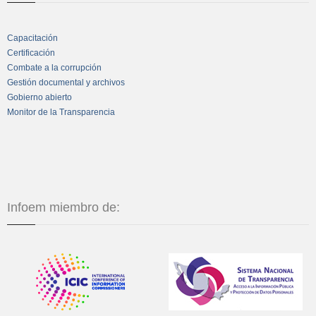
Capacitación
Certificación
Combate a la corrupción
Gestión documental y archivos
Gobierno abierto
Monitor de la Transparencia
Infoem miembro de: