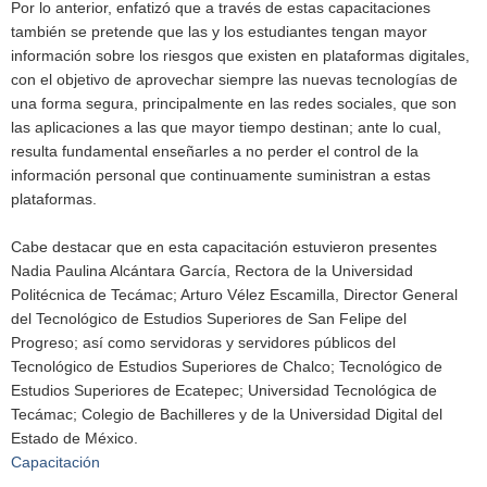
Por lo anterior, enfatizó que a través de estas capacitaciones
también se pretende que las y los estudiantes tengan mayor
información sobre los riesgos que existen en plataformas digitales,
con el objetivo de aprovechar siempre las nuevas tecnologías de
una forma segura, principalmente en las redes sociales, que son
las aplicaciones a las que mayor tiempo destinan; ante lo cual,
resulta fundamental enseñarles a no perder el control de la
información personal que continuamente suministran a estas
plataformas.
Cabe destacar que en esta capacitación estuvieron presentes
Nadia Paulina Alcántara García, Rectora de la Universidad
Politécnica de Tecámac; Arturo Vélez Escamilla, Director General
del Tecnológico de Estudios Superiores de San Felipe del
Progreso; así como servidoras y servidores públicos del
Tecnológico de Estudios Superiores de Chalco; Tecnológico de
Estudios Superiores de Ecatepec; Universidad Tecnológica de
Tecámac; Colegio de Bachilleres y de la Universidad Digital del
Estado de México.
Capacitación