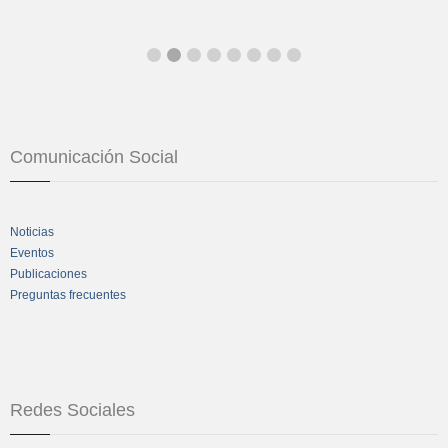
Comunicación Social
Noticias
Eventos
Publicaciones
Preguntas frecuentes
Redes Sociales