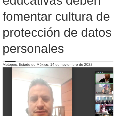
educativas deben
fomentar cultura de
protección de datos
personales
Metepec, Estado de México, 14 de noviembre de 2022