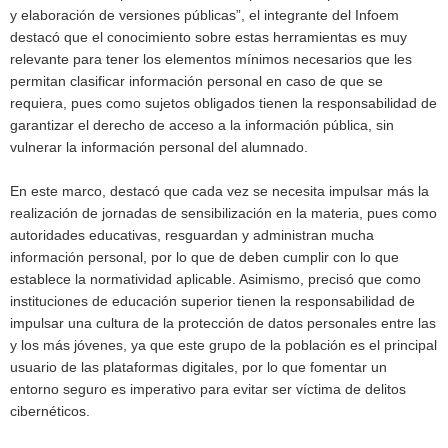
y elaboración de versiones públicas”, el integrante del Infoem
destacó que el conocimiento sobre estas herramientas es muy
relevante para tener los elementos mínimos necesarios que les
permitan clasificar información personal en caso de que se
requiera, pues como sujetos obligados tienen la responsabilidad de
garantizar el derecho de acceso a la información pública, sin
vulnerar la información personal del alumnado.
En este marco, destacó que cada vez se necesita impulsar más la
realización de jornadas de sensibilización en la materia, pues como
autoridades educativas, resguardan y administran mucha
información personal, por lo que de deben cumplir con lo que
establece la normatividad aplicable. Asimismo, precisó que como
instituciones de educación superior tienen la responsabilidad de
impulsar una cultura de la protección de datos personales entre las
y los más jóvenes, ya que este grupo de la población es el principal
usuario de las plataformas digitales, por lo que fomentar un
entorno seguro es imperativo para evitar ser víctima de delitos
cibernéticos.