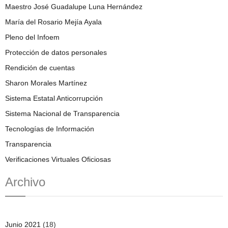
Maestro José Guadalupe Luna Hernández
María del Rosario Mejía Ayala
Pleno del Infoem
Protección de datos personales
Rendición de cuentas
Sharon Morales Martínez
Sistema Estatal Anticorrupción
Sistema Nacional de Transparencia
Tecnologías de Información
Transparencia
Verificaciones Virtuales Oficiosas
Archivo
Junio 2021
(18)