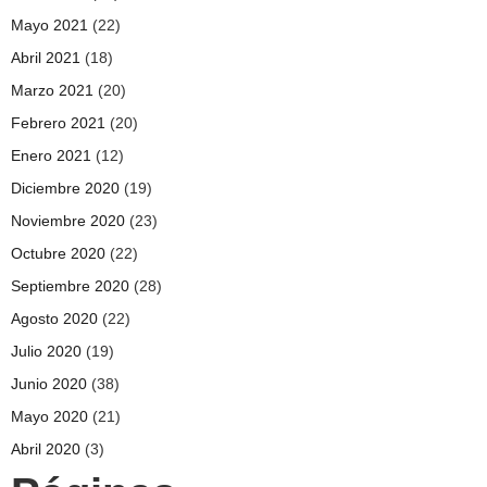
Mayo 2021
(22)
Abril 2021
(18)
Marzo 2021
(20)
Febrero 2021
(20)
Enero 2021
(12)
Diciembre 2020
(19)
Noviembre 2020
(23)
Octubre 2020
(22)
Septiembre 2020
(28)
Agosto 2020
(22)
Julio 2020
(19)
Junio 2020
(38)
Mayo 2020
(21)
Abril 2020
(3)