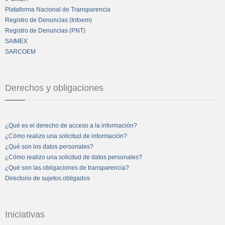
Plataforma Nacional de Transparencia
Registro de Denuncias (Infoem)
Registro de Denuncias (PNT)
SAIMEX
SARCOEM
Derechos y obligaciones
¿Qué es el derecho de acceso a la información?
¿Cómo realizo una solicitud de información?
¿Qué son los datos personales?
¿Cómo realizo una solicitud de datos personales?
¿Qué son las obligaciones de transparencia?
Directorio de sujetos obligados
Iniciativas