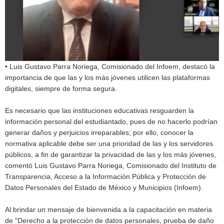
• Luis Gustavo Parra Noriega, Comisionado del Infoem, destacó la
importancia de que las y los más jóvenes utilicen las plataformas
digitales, siempre de forma segura.
Es necesario que las instituciones educativas resguarden la
información personal del estudiantado, pues de no hacerlo podrían
generar daños y perjuicios irreparables; por ello, conocer la
normativa aplicable debe ser una prioridad de las y los servidores
públicos, a fin de garantizar la privacidad de las y los más jóvenes,
comentó Luis Gustavo Parra Noriega, Comisionado del Instituto de
Transparencia, Acceso a la Información Pública y Protección de
Datos Personales del Estado de México y Municipios (Infoem).
Al brindar un mensaje de bienvenida a la capacitación en materia
de “Derecho a la protección de datos personales, prueba de daño