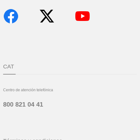
CAT
Centro de atención telefónica
800 821 04 41