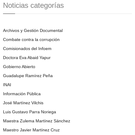
Noticias categorías
Archivos y Gestión Documental
Combate contra la corrupción
Comisionados del Infoem
Doctora Eva Abaid Yapur
Gobierno Abierto
Guadalupe Ramírez Peña
INAI
Información Pública
José Martínez Vilchis
Luis Gustavo Parra Noriega
Maestra Zulema Martínez Sánchez
Maestro Javier Martínez Cruz