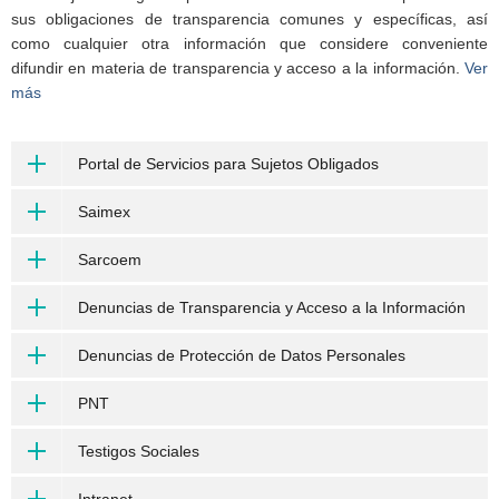
sus obligaciones de transparencia comunes y específicas, así
como cualquier otra información que considere conveniente
difundir en materia de transparencia y acceso a la información.
Ver
más
Portal de Servicios para Sujetos Obligados
Saimex
Sarcoem
Denuncias de Transparencia y Acceso a la Información
Denuncias de Protección de Datos Personales
PNT
Testigos Sociales