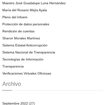
Maestro José Guadalupe Luna Hernández
María del Rosario Mejía Ayala
Pleno del Infoem
Protección de datos personales
Rendición de cuentas
Sharon Morales Martínez
Sistema Estatal Anticorrupción
Sistema Nacional de Transparencia
Tecnologías de Información
Transparencia
Verificaciones Virtuales Oficiosas
Archivo
Septiembre 2022
(27)