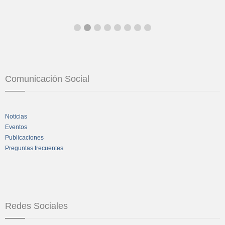
Comunicación Social
Noticias
Eventos
Publicaciones
Preguntas frecuentes
Redes Sociales