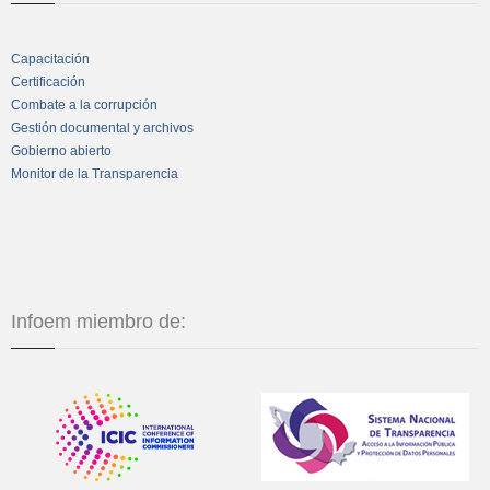
Capacitación
Certificación
Combate a la corrupción
Gestión documental y archivos
Gobierno abierto
Monitor de la Transparencia
Infoem miembro de: