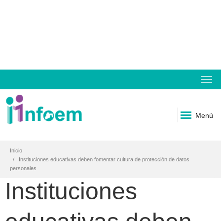
Menú
Inicio
Instituciones educativas deben fomentar cultura de protección de datos
personales
Instituciones