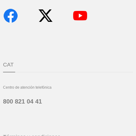
CAT
Centro de atención telefónica
800 821 04 41