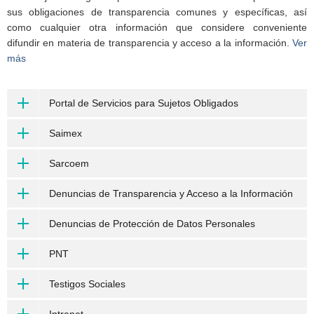
sus obligaciones de transparencia comunes y específicas, así
como cualquier otra información que considere conveniente
difundir en materia de transparencia y acceso a la información.
Ver
más
Portal de Servicios para Sujetos Obligados
Saimex
Sarcoem
Denuncias de Transparencia y Acceso a la Información
Denuncias de Protección de Datos Personales
PNT
Testigos Sociales