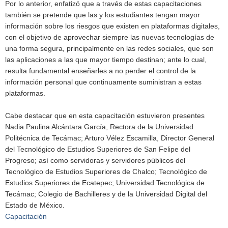
Por lo anterior, enfatizó que a través de estas capacitaciones
también se pretende que las y los estudiantes tengan mayor
información sobre los riesgos que existen en plataformas digitales,
con el objetivo de aprovechar siempre las nuevas tecnologías de
una forma segura, principalmente en las redes sociales, que son
las aplicaciones a las que mayor tiempo destinan; ante lo cual,
resulta fundamental enseñarles a no perder el control de la
información personal que continuamente suministran a estas
plataformas.
Cabe destacar que en esta capacitación estuvieron presentes
Nadia Paulina Alcántara García, Rectora de la Universidad
Politécnica de Tecámac; Arturo Vélez Escamilla, Director General
del Tecnológico de Estudios Superiores de San Felipe del
Progreso; así como servidoras y servidores públicos del
Tecnológico de Estudios Superiores de Chalco; Tecnológico de
Estudios Superiores de Ecatepec; Universidad Tecnológica de
Tecámac; Colegio de Bachilleres y de la Universidad Digital del
Estado de México.
Capacitación