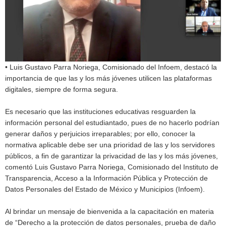
• Luis Gustavo Parra Noriega, Comisionado del Infoem, destacó la
importancia de que las y los más jóvenes utilicen las plataformas
digitales, siempre de forma segura.
Es necesario que las instituciones educativas resguarden la
información personal del estudiantado, pues de no hacerlo podrían
generar daños y perjuicios irreparables; por ello, conocer la
normativa aplicable debe ser una prioridad de las y los servidores
públicos, a fin de garantizar la privacidad de las y los más jóvenes,
comentó Luis Gustavo Parra Noriega, Comisionado del Instituto de
Transparencia, Acceso a la Información Pública y Protección de
Datos Personales del Estado de México y Municipios (Infoem).
Al brindar un mensaje de bienvenida a la capacitación en materia
de “Derecho a la protección de datos personales, prueba de daño