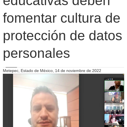
educativas deben
fomentar cultura de
protección de datos
personales
Metepec, Estado de México, 14 de noviembre de 2022