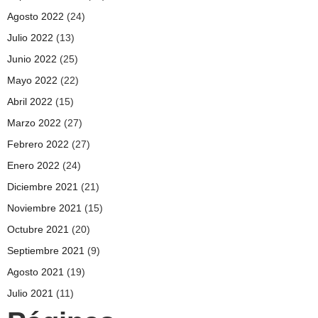
Agosto 2022
(24)
Julio 2022
(13)
Junio 2022
(25)
Mayo 2022
(22)
Abril 2022
(15)
Marzo 2022
(27)
Febrero 2022
(27)
Enero 2022
(24)
Diciembre 2021
(21)
Noviembre 2021
(15)
Octubre 2021
(20)
Septiembre 2021
(9)
Agosto 2021
(19)
Julio 2021
(11)