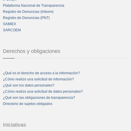
Plataforma Nacional de Transparencia
Registro de Denuncias (Infoem)
Registro de Denuncias (PNT)
SAIMEX
SARCOEM
Derechos y obligaciones
¿Qué es el derecho de acceso a la información?
¿Cómo realizo una solicitud de información?
¿Qué son los datos personales?
¿Cómo realizo una solicitud de datos personales?
¿Qué son las obligaciones de transparencia?
Directorio de sujetos obligados
Iniciativas