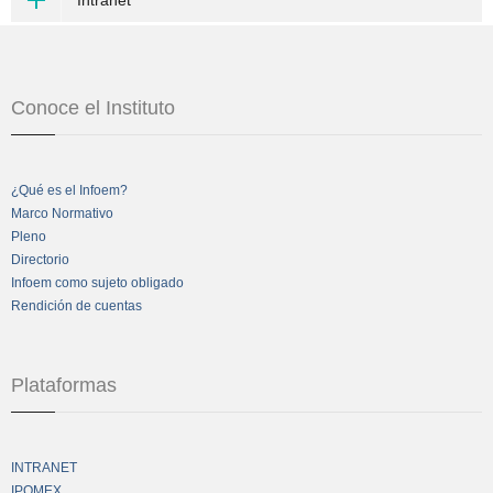
Intranet
Conoce el Instituto
¿Qué es el Infoem?
Marco Normativo
Pleno
Directorio
Infoem como sujeto obligado
Rendición de cuentas
Plataformas
INTRANET
IPOMEX