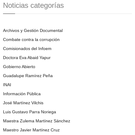
Noticias categorías
Archivos y Gestión Documental
Combate contra la corrupción
Comisionados del Infoem
Doctora Eva Abaid Yapur
Gobierno Abierto
Guadalupe Ramírez Peña
INAI
Información Pública
José Martínez Vilchis
Luis Gustavo Parra Noriega
Maestra Zulema Martínez Sánchez
Maestro Javier Martínez Cruz