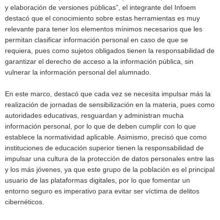
y elaboración de versiones públicas”, el integrante del Infoem
destacó que el conocimiento sobre estas herramientas es muy
relevante para tener los elementos mínimos necesarios que les
permitan clasificar información personal en caso de que se
requiera, pues como sujetos obligados tienen la responsabilidad de
garantizar el derecho de acceso a la información pública, sin
vulnerar la información personal del alumnado.
En este marco, destacó que cada vez se necesita impulsar más la
realización de jornadas de sensibilización en la materia, pues como
autoridades educativas, resguardan y administran mucha
información personal, por lo que de deben cumplir con lo que
establece la normatividad aplicable. Asimismo, precisó que como
instituciones de educación superior tienen la responsabilidad de
impulsar una cultura de la protección de datos personales entre las
y los más jóvenes, ya que este grupo de la población es el principal
usuario de las plataformas digitales, por lo que fomentar un
entorno seguro es imperativo para evitar ser víctima de delitos
cibernéticos.