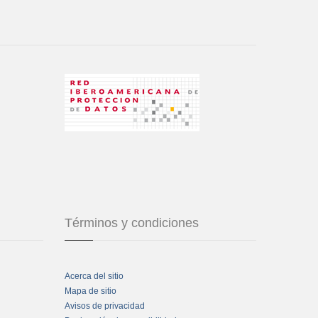
Términos y condiciones
Acerca del sitio
Mapa de sitio
Avisos de privacidad