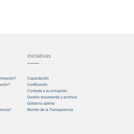
Iniciativas
formación?
Capacitación
mación?
Certificación
Combate a la corrupción
Gestión documental y archivos
Gobierno abierto
rencia?
Monitor de la Transparencia