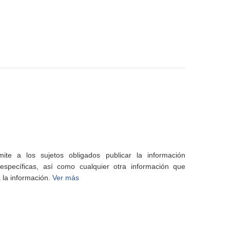
te a los sujetos obligados publicar la información
specíficas, así como cualquier otra información que
 la información.
Ver más