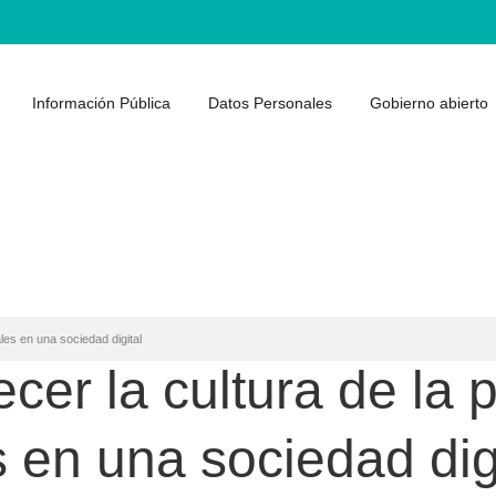
Información Pública
Datos Personales
Gobierno abierto
les en una sociedad digital
ecer la cultura de la 
 en una sociedad dig