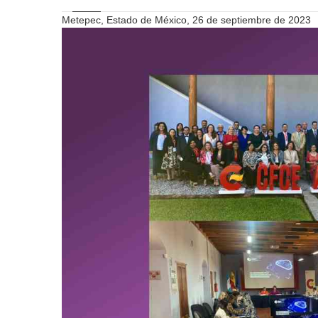
Metepec, Estado de México, 26 de septiembre de 2023