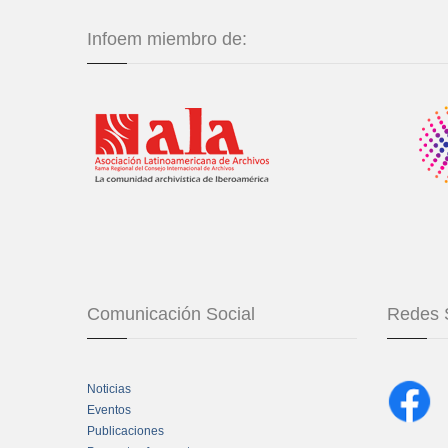
Infoem miembro de:
Comunicación Social
Redes 
Noticias
Eventos
Publicaciones