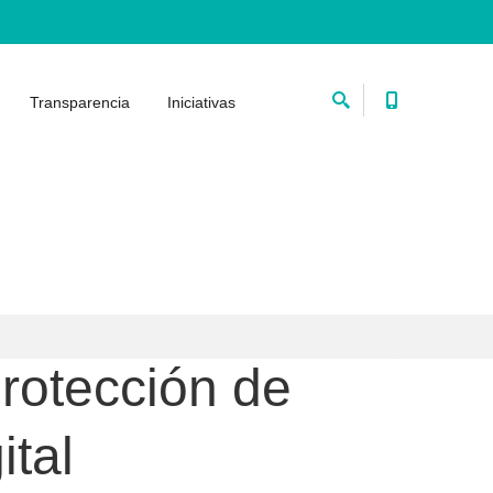
Transparencia
Iniciativas
protección de
ital