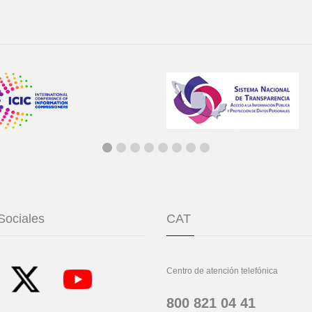
Sociales
CAT
Centro de atención telefónica
800 821 04 41