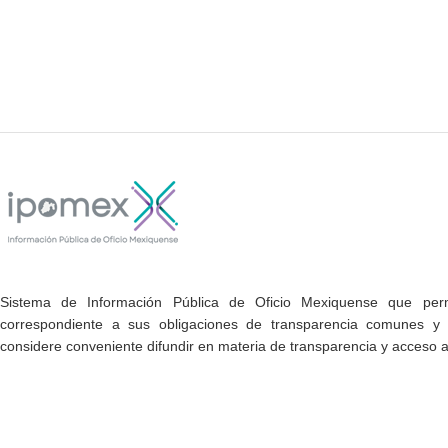
Sistema de Información Pública de Oficio Mexiquense que permi
correspondiente a sus obligaciones de transparencia comunes y e
considere conveniente difundir en materia de transparencia y acceso a