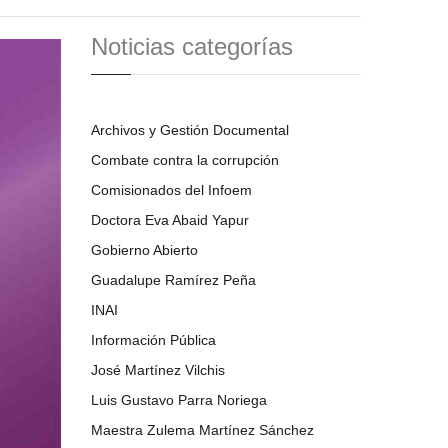
Noticias categorías
Archivos y Gestión Documental
Combate contra la corrupción
Comisionados del Infoem
Doctora Eva Abaid Yapur
Gobierno Abierto
Guadalupe Ramírez Peña
INAI
Información Pública
José Martínez Vilchis
Luis Gustavo Parra Noriega
Maestra Zulema Martínez Sánchez