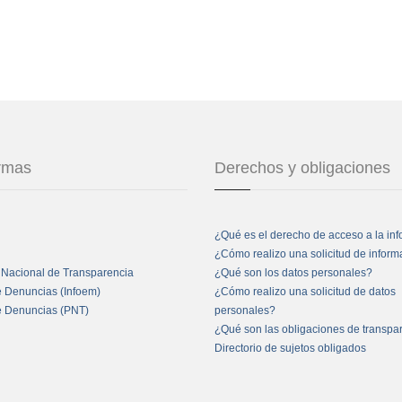
ormas
Derechos y obligaciones
¿Qué es el derecho de acceso a la in
¿Cómo realizo una solicitud de infor
 Nacional de Transparencia
¿Qué son los datos personales?
e Denuncias (Infoem)
¿Cómo realizo una solicitud de datos
e Denuncias (PNT)
personales?
¿Qué son las obligaciones de transpa
Directorio de sujetos obligados