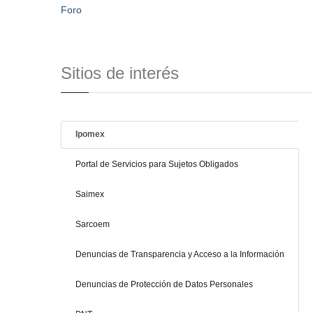
Foro
Sitios de interés
Ipomex
Portal de Servicios para Sujetos Obligados
Saimex
Sarcoem
Denuncias de Transparencia y Acceso a la Información
Denuncias de Protección de Datos Personales