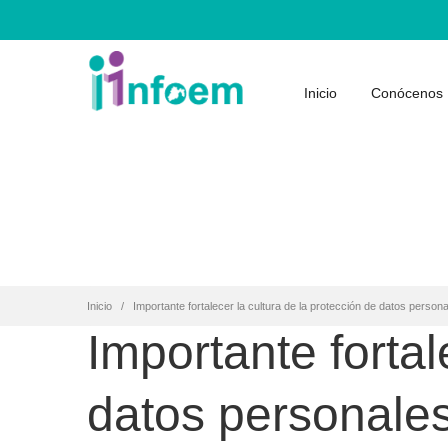
Inicio
Conócenos
Inicio
Importante fortalecer la cultura de la protección de datos persona
Importante fortal
datos personales