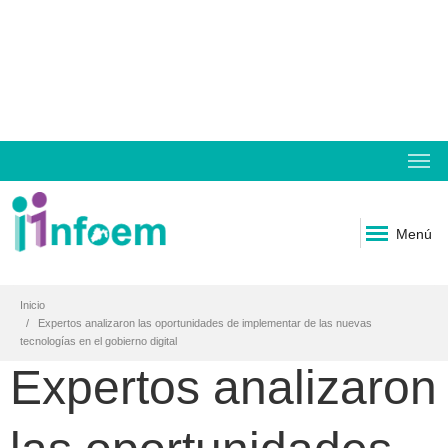
Menú
Inicio
Expertos analizaron las oportunidades de implementar de las nuevas
tecnologías en el gobierno digital
Expertos analizaron