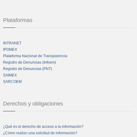
Plataformas
INTRANET
IPOMEX
Plataforma Nacional de Transparencia
Registro de Denuncias (Infoem)
Registro de Denuncias (PNT)
SAIMEX
SARCOEM
Derechos y obligaciones
¿Qué es el derecho de acceso a la información?
¿Cómo realizo una solicitud de información?