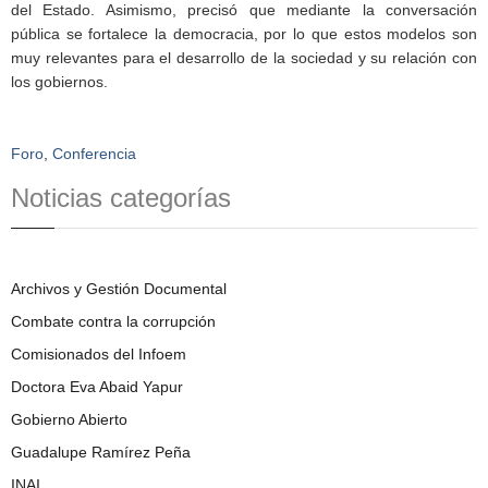
del Estado. Asimismo, precisó que mediante la conversación
pública se fortalece la democracia, por lo que estos modelos son
muy relevantes para el desarrollo de la sociedad y su relación con
los gobiernos.
Foro
,
Conferencia
Noticias categorías
Archivos y Gestión Documental
Combate contra la corrupción
Comisionados del Infoem
Doctora Eva Abaid Yapur
Gobierno Abierto
Guadalupe Ramírez Peña
INAI