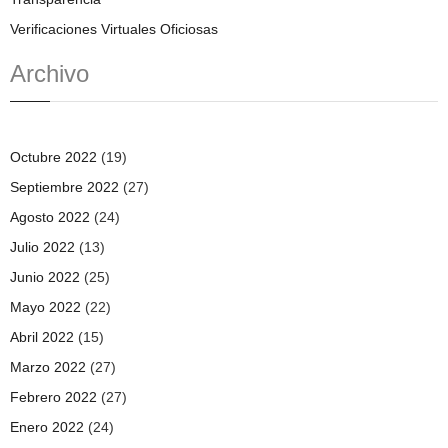
Verificaciones Virtuales Oficiosas
Archivo
Octubre 2022
(19)
Septiembre 2022
(27)
Agosto 2022
(24)
Julio 2022
(13)
Junio 2022
(25)
Mayo 2022
(22)
Abril 2022
(15)
Marzo 2022
(27)
Febrero 2022
(27)
Enero 2022
(24)