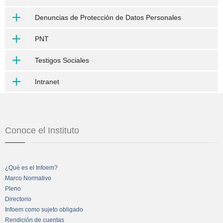
Denuncias de Protección de Datos Personales
PNT
Testigos Sociales
Intranet
Conoce el Instituto
¿Qué es el Infoem?
Marco Normativo
Pleno
Directorio
Infoem como sujeto obligado
Rendición de cuentas