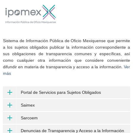
Sistema de Información Pública de Oficio Mexiquense que permite
a los sujetos obligados publicar la información correspondiente a
sus obligaciones de transparencia comunes y específicas, así
como cualquier otra información que considere conveniente
difundir en materia de transparencia y acceso a la información.
Ver
más
Portal de Servicios para Sujetos Obligados
Saimex
Sarcoem
Denuncias de Transparencia y Acceso a la Información