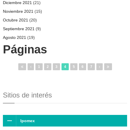
Diciembre 2021
(21)
Noviembre 2021
(15)
Octubre 2021
(20)
Septiembre 2021
(9)
Agosto 2021
(19)
Páginas
1
2
3
4
5
6
7
Sitios de interés
Ipomex