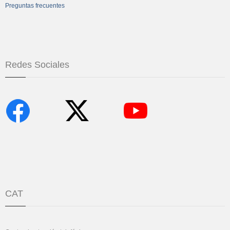
Preguntas frecuentes
Redes Sociales
CAT