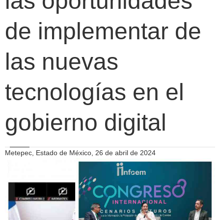
las oportunidades
de implementar de
las nuevas
tecnologías en el
gobierno digital
Metepec, Estado de México, 26 de abril de 2024