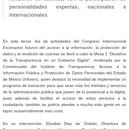
personalidades expertas, nacionales e
internacionales
En este tercer día de actividades del Congreso Internacional
Escenarios futuros del acceso a la información, la protección de
datos y la rendición de cuentas
se llevó a cabo la Mesa 1 “Desafíos
de la Transparencia en un Gobierno Digital”, moderada por la
Comisionada del Instituto de Transparencia, Acceso a la
Información Pública y Protección de Datos Personales del Estado
de México (Infoem), quien destacó la necesidad de implementar un
programa de transición para que sean más los trámites y servicios
de la administración pública que pasen de lo presencial a lo digital,
pues además de facilitar el acceso de estos servicios a la
ciudadanía, también se podría atender a mucha más gente en un
lapso sustancialmente más corto.
En su intervención, Elizabet Diaz de Oviedo, Directora de