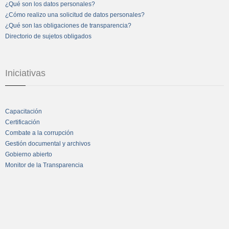
¿Qué son los datos personales?
¿Cómo realizo una solicitud de datos personales?
¿Qué son las obligaciones de transparencia?
Directorio de sujetos obligados
Iniciativas
Capacitación
Certificación
Combate a la corrupción
Gestión documental y archivos
Gobierno abierto
Monitor de la Transparencia