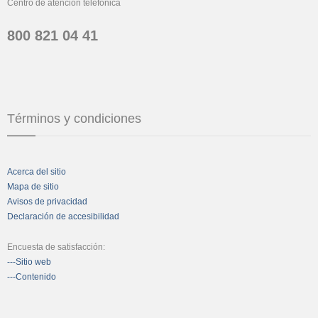
Centro de atención telefónica
800 821 04 41
Términos y condiciones
Acerca del sitio
Mapa de sitio
Avisos de privacidad
Declaración de accesibilidad
Encuesta de satisfacción:
---Sitio web
---Contenido