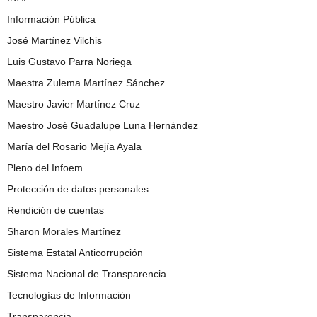
Información Pública
José Martínez Vilchis
Luis Gustavo Parra Noriega
Maestra Zulema Martínez Sánchez
Maestro Javier Martínez Cruz
Maestro José Guadalupe Luna Hernández
María del Rosario Mejía Ayala
Pleno del Infoem
Protección de datos personales
Rendición de cuentas
Sharon Morales Martínez
Sistema Estatal Anticorrupción
Sistema Nacional de Transparencia
Tecnologías de Información
Transparencia