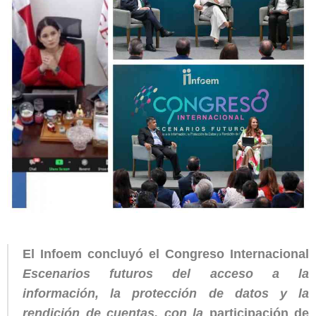
El Infoem concluyó el Congreso Internacional
Escenarios futuros del acceso a la
información, la protección de datos y la
rendición de cuentas, con la
participación de