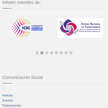
Infoem miembro de:
Comunicación Social
Noticias
Eventos
Publicaciones