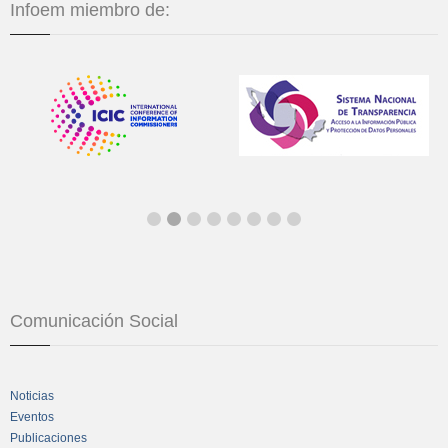
Infoem miembro de:
Comunicación Social
Noticias
Eventos
Publicaciones