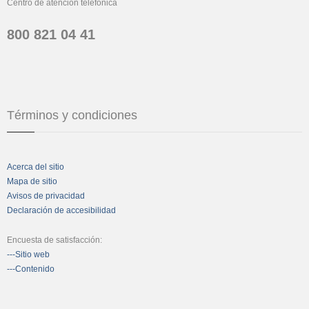
Centro de atención telefónica
800 821 04 41
Términos y condiciones
Acerca del sitio
Mapa de sitio
Avisos de privacidad
Declaración de accesibilidad
Encuesta de satisfacción:
---Sitio web
---Contenido