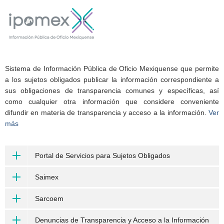
Sistema de Información Pública de Oficio Mexiquense que permite
a los sujetos obligados publicar la información correspondiente a
sus obligaciones de transparencia comunes y específicas, así
como cualquier otra información que considere conveniente
difundir en materia de transparencia y acceso a la información.
Ver
más
Portal de Servicios para Sujetos Obligados
Saimex
Sarcoem
Denuncias de Transparencia y Acceso a la Información