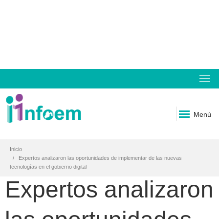
Menú
Inicio
Expertos analizaron las oportunidades de implementar de las nuevas
tecnologías en el gobierno digital
Expertos analizaron