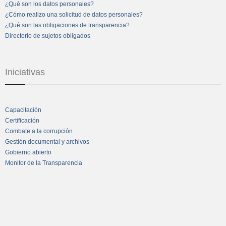
¿Qué son los datos personales?
¿Cómo realizo una solicitud de datos personales?
¿Qué son las obligaciones de transparencia?
Directorio de sujetos obligados
Iniciativas
Capacitación
Certificación
Combate a la corrupción
Gestión documental y archivos
Gobierno abierto
Monitor de la Transparencia