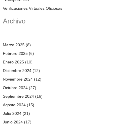
Verificaciones Virtuales Oficiosas
Archivo
Marzo 2025
(8)
Febrero 2025
(6)
Enero 2025
(10)
Diciembre 2024
(12)
Noviembre 2024
(12)
Octubre 2024
(27)
Septiembre 2024
(16)
Agosto 2024
(15)
Julio 2024
(21)
Junio 2024
(17)