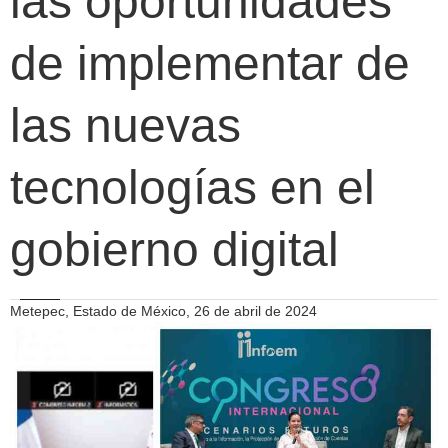
las oportunidades
de implementar de
las nuevas
tecnologías en el
gobierno digital
Metepec, Estado de México, 26 de abril de 2024