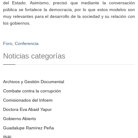
del Estado. Asimismo, precisó que mediante la conversación
pública se fortalece la democracia, por lo que estos modelos son
muy relevantes para el desarrollo de la sociedad y su relación con
los gobiernos.
Foro
,
Conferencia
Noticias categorías
Archivos y Gestión Documental
Combate contra la corrupción
Comisionados del Infoem
Doctora Eva Abaid Yapur
Gobierno Abierto
Guadalupe Ramírez Peña
INAI