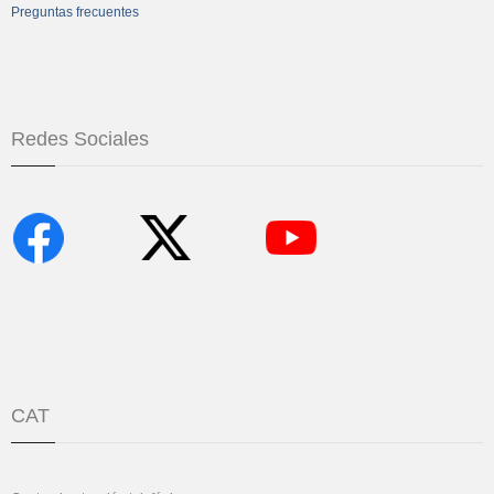
Preguntas frecuentes
Redes Sociales
CAT