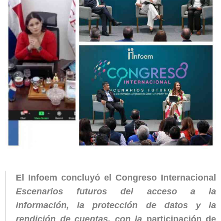
El Infoem concluyó el Congreso Internacional
Escenarios futuros del acceso a la
información, la protección de datos y la
rendición de cuentas, con la
participación de