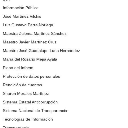
Información Pública
José Martínez Vilchis
Luis Gustavo Parra Noriega
Maestra Zulema Martínez Sánchez
Maestro Javier Martínez Cruz
Maestro José Guadalupe Luna Hernández
María del Rosario Mejía Ayala
Pleno del Infoem
Protección de datos personales
Rendición de cuentas
Sharon Morales Martínez
Sistema Estatal Anticorrupción
Sistema Nacional de Transparencia
Tecnologías de Información
Transparencia