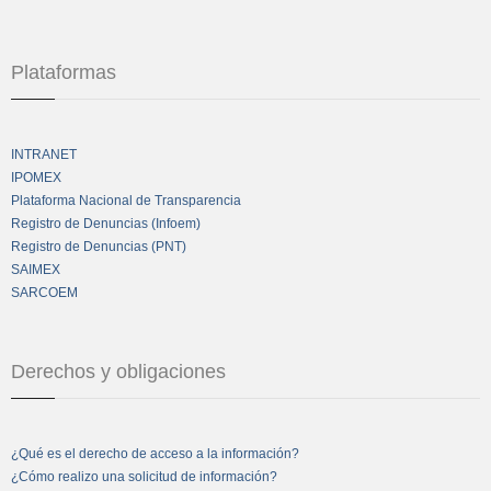
Plataformas
INTRANET
IPOMEX
Plataforma Nacional de Transparencia
Registro de Denuncias (Infoem)
Registro de Denuncias (PNT)
SAIMEX
SARCOEM
Derechos y obligaciones
¿Qué es el derecho de acceso a la información?
¿Cómo realizo una solicitud de información?