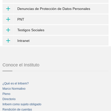
Denuncias de Protección de Datos Personales
PNT
Testigos Sociales
Intranet
Conoce el Instituto
¿Qué es el Infoem?
Marco Normativo
Pleno
Directorio
Infoem como sujeto obligado
Rendición de cuentas