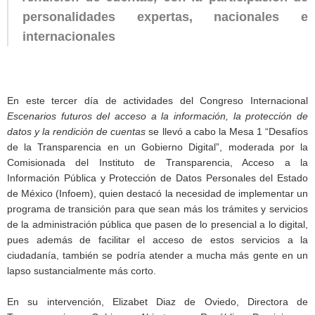
personalidades expertas, nacionales e
internacionales
En este tercer día de actividades del Congreso Internacional
Escenarios futuros del acceso a la información, la protección de
datos y la rendición de cuentas
se llevó a cabo la Mesa 1 “Desafíos
de la Transparencia en un Gobierno Digital”, moderada por la
Comisionada del Instituto de Transparencia, Acceso a la
Información Pública y Protección de Datos Personales del Estado
de México (Infoem), quien destacó la necesidad de implementar un
programa de transición para que sean más los trámites y servicios
de la administración pública que pasen de lo presencial a lo digital,
pues además de facilitar el acceso de estos servicios a la
ciudadanía, también se podría atender a mucha más gente en un
lapso sustancialmente más corto.
En su intervención, Elizabet Diaz de Oviedo, Directora de