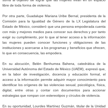
libre de toda forma de violencia.
Por otra parte, Guadalupe Mariana Uribe Bernal, presidenta de la
Comisión para la Igualdad de Género de la LX Legislatura del
Estado de México, consideró que una persona empoderada cuenta
con más y mejores medios para conocer sus derechos y por tanto
exigir su cumplimiento, por lo que al tener acceso a la información
las mujeres pueden conocer funciones y obligaciones de las
instituciones y acercarse a los programas y beneficios que ofrecen,
lo que en consecuencia, las empodera.
En su alocución, Belén Benhumea Bahena, catedrática de la
Universidad Autónoma del Estado de México (UAEM), expresó que,
en la labor de investigación, docencia y educación formal, el
acceso a la información permite adquirir mayor conocimiento para
identificar los orígenes de las violencias sexual, psicológica, física,
digital, entre otras y contar con documentos para accionar
estrategias que rompan con estereotipos y círculos de violencia.
En su oportunidad, Lourdes Martínez Guzmán, titular de la Unidad