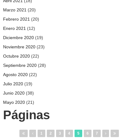
Abril 2021
(18)
Marzo 2021
(20)
Febrero 2021
(20)
Enero 2021
(12)
Diciembre 2020
(19)
Noviembre 2020
(23)
Octubre 2020
(22)
Septiembre 2020
(28)
Agosto 2020
(22)
Julio 2020
(19)
Junio 2020
(38)
Mayo 2020
(21)
Páginas
1
2
3
4
5
6
7