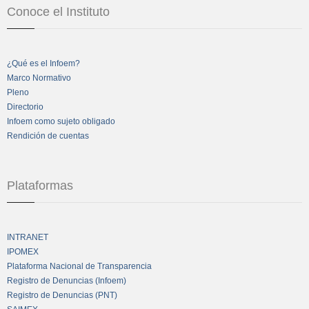
Conoce el Instituto
¿Qué es el Infoem?
Marco Normativo
Pleno
Directorio
Infoem como sujeto obligado
Rendición de cuentas
Plataformas
INTRANET
IPOMEX
Plataforma Nacional de Transparencia
Registro de Denuncias (Infoem)
Registro de Denuncias (PNT)