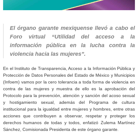
El órgano garante mexiquense llevó a cabo el
Foro virtual “Utilidad del acceso a la
información pública en la lucha contra la
violencia hacia las mujeres”.
En el Instituto de Transparencia, Acceso a la Información Pública y
Protección de Datos Personales del Estado de México y Municipios
(Infoem) vamos por la cero tolerancia a toda forma de violencia en
contra de las mujeres y muestra de ello es la aprobación del
Protocolo para la prevención, atención y sanción del acoso sexual
y hostigamiento sexual, además del Programa de cultura
institucional para la igualdad entre mujeres y hombres, entre otras
acciones que contribuyen a observar, respetar y proteger los
derechos humanos de todas y todos, enfatizó Zulema Martínez
Sánchez, Comisionada Presidenta de este órgano garante.