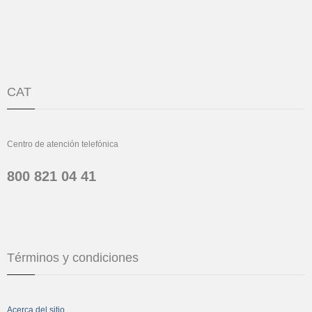
CAT
Centro de atención telefónica
800 821 04 41
Términos y condiciones
Acerca del sitio