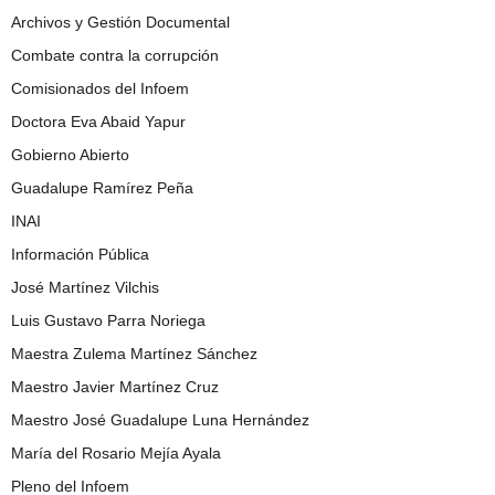
Archivos y Gestión Documental
Combate contra la corrupción
Comisionados del Infoem
Doctora Eva Abaid Yapur
Gobierno Abierto
Guadalupe Ramírez Peña
INAI
Información Pública
José Martínez Vilchis
Luis Gustavo Parra Noriega
Maestra Zulema Martínez Sánchez
Maestro Javier Martínez Cruz
Maestro José Guadalupe Luna Hernández
María del Rosario Mejía Ayala
Pleno del Infoem