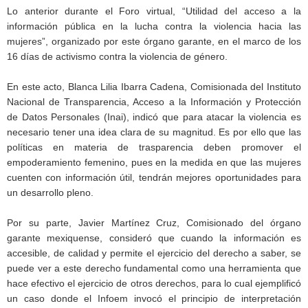
Lo anterior durante el Foro virtual, “Utilidad del acceso a la
información pública en la lucha contra la violencia hacia las
mujeres”, organizado por este órgano garante, en el marco de los
16 días de activismo contra la violencia de género.
En este acto, Blanca Lilia Ibarra Cadena, Comisionada del Instituto
Nacional de Transparencia, Acceso a la Información y Protección
de Datos Personales (Inai), indicó que para atacar la violencia es
necesario tener una idea clara de su magnitud. Es por ello que las
políticas en materia de trasparencia deben promover el
empoderamiento femenino, pues en la medida en que las mujeres
cuenten con información útil, tendrán mejores oportunidades para
un desarrollo pleno.
Por su parte, Javier Martínez Cruz, Comisionado del órgano
garante mexiquense, consideró que cuando la información es
accesible, de calidad y permite el ejercicio del derecho a saber, se
puede ver a este derecho fundamental como una herramienta que
hace efectivo el ejercicio de otros derechos, para lo cual ejemplificó
un caso donde el Infoem invocó el principio de interpretación