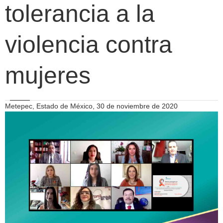
tolerancia a la
violencia contra
mujeres
Metepec, Estado de México, 30 de noviembre de 2020