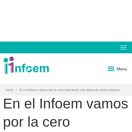
Menú
Inicio
En el Infoem vamos por la cero tolerancia a la violencia contra mujeres
En el Infoem vamos
por la cero