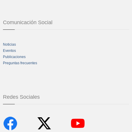
Comunicación Social
Noticias
Eventos
Publicaciones
Preguntas frecuentes
Redes Sociales