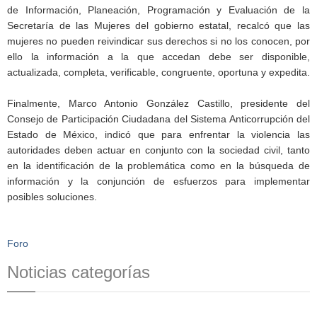
de Información, Planeación, Programación y Evaluación de la
Secretaría de las Mujeres del gobierno estatal, recalcó que las
mujeres no pueden reivindicar sus derechos si no los conocen, por
ello la información a la que accedan debe ser disponible,
actualizada, completa, verificable, congruente, oportuna y expedita.
Finalmente, Marco Antonio González Castillo, presidente del
Consejo de Participación Ciudadana del Sistema Anticorrupción del
Estado de México, indicó que para enfrentar la violencia las
autoridades deben actuar en conjunto con la sociedad civil, tanto
en la identificación de la problemática como en la búsqueda de
información y la conjunción de esfuerzos para implementar
posibles soluciones.
Foro
Noticias categorías