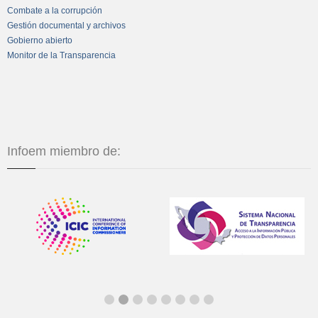
Combate a la corrupción
Gestión documental y archivos
Gobierno abierto
Monitor de la Transparencia
Infoem miembro de: