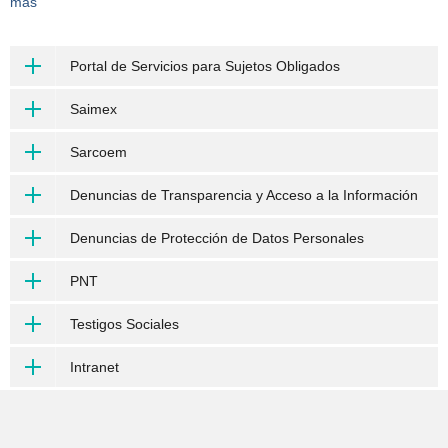
más
Portal de Servicios para Sujetos Obligados
Saimex
Sarcoem
Denuncias de Transparencia y Acceso a la Información
Denuncias de Protección de Datos Personales
PNT
Testigos Sociales
Intranet