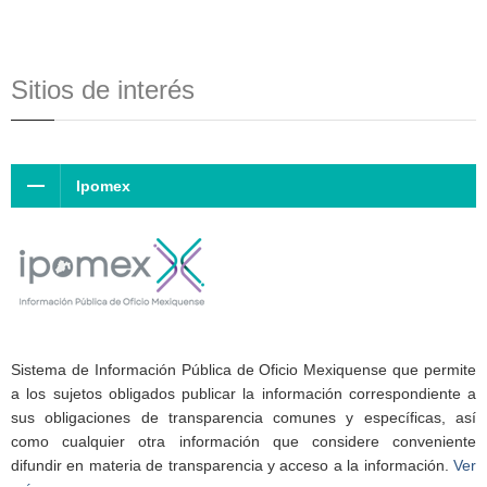
Sitios de interés
Ipomex
Sistema de Información Pública de Oficio Mexiquense que permite
a los sujetos obligados publicar la información correspondiente a
sus obligaciones de transparencia comunes y específicas, así
como cualquier otra información que considere conveniente
difundir en materia de transparencia y acceso a la información.
Ver