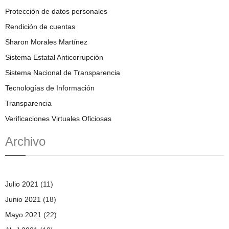
Protección de datos personales
Rendición de cuentas
Sharon Morales Martínez
Sistema Estatal Anticorrupción
Sistema Nacional de Transparencia
Tecnologías de Información
Transparencia
Verificaciones Virtuales Oficiosas
Archivo
Julio 2021
(11)
Junio 2021
(18)
Mayo 2021
(22)