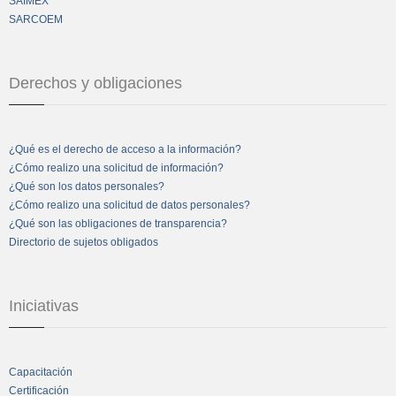
SAIMEX
SARCOEM
Derechos y obligaciones
¿Qué es el derecho de acceso a la información?
¿Cómo realizo una solicitud de información?
¿Qué son los datos personales?
¿Cómo realizo una solicitud de datos personales?
¿Qué son las obligaciones de transparencia?
Directorio de sujetos obligados
Iniciativas
Capacitación
Certificación