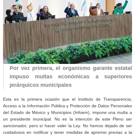
Por vez primera, el organismo garante estatal
impuso multas económicas a superiores
jerárquicos municipales
Esta es la primera ocasión que el Instituto de Transparencia,
Acceso a la Información Pública y Protección de Datos Personales
del Estado de México y Municipios (Infoem), impone una multa a
un presidente municipal. No es la intención de este Pleno ser
sancionador, pero sí hacer valer la Ley. No hemos dejado de ser
cuidadosos en notificar y tener medidas de apremio previas a la