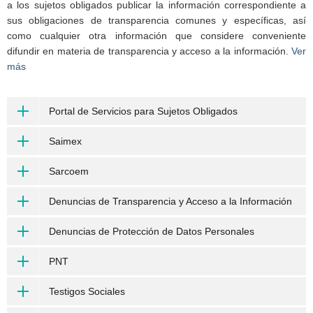
a los sujetos obligados publicar la información correspondiente a
sus obligaciones de transparencia comunes y específicas, así
como cualquier otra información que considere conveniente
difundir en materia de transparencia y acceso a la información.
Ver
más
Portal de Servicios para Sujetos Obligados
Saimex
Sarcoem
Denuncias de Transparencia y Acceso a la Información
Denuncias de Protección de Datos Personales
PNT
Testigos Sociales