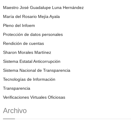
Maestro José Guadalupe Luna Hernández
María del Rosario Mejía Ayala
Pleno del Infoem
Protección de datos personales
Rendición de cuentas
Sharon Morales Martínez
Sistema Estatal Anticorrupción
Sistema Nacional de Transparencia
Tecnologías de Información
Transparencia
Verificaciones Virtuales Oficiosas
Archivo