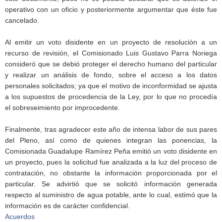
operativo con un oficio y posteriormente argumentar que éste fue
cancelado.
Al emitir un voto disidente en un proyecto de resolución a un
recurso de revisión, el Comisionado Luis Gustavo Parra Noriega
consideró que se debió proteger el derecho humano del particular
y realizar un análisis de fondo, sobre el acceso a los datos
personales solicitados; ya que el motivo de inconformidad se ajusta
a los supuestos de procedencia de la Ley, por lo que no procedía
el sobreseimiento por improcedente.
Finalmente, tras agradecer este año de intensa labor de sus pares
del Pleno, así como de quienes integran las ponencias, la
Comisionada Guadalupe Ramírez Peña emitió un voto disidente en
un proyecto, pues la solicitud fue analizada a la luz del proceso de
contratación, no obstante la información proporcionada por el
particular. Se advirtió que se solicitó información generada
respecto al suministro de agua potable, ante lo cual, estimó que la
información es de carácter confidencial.
Acuerdos