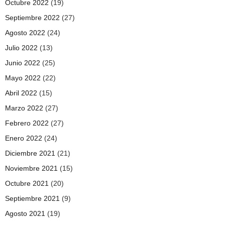
Octubre 2022
(19)
Septiembre 2022
(27)
Agosto 2022
(24)
Julio 2022
(13)
Junio 2022
(25)
Mayo 2022
(22)
Abril 2022
(15)
Marzo 2022
(27)
Febrero 2022
(27)
Enero 2022
(24)
Diciembre 2021
(21)
Noviembre 2021
(15)
Octubre 2021
(20)
Septiembre 2021
(9)
Agosto 2021
(19)