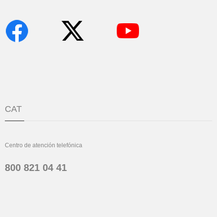
CAT
Centro de atención telefónica
800 821 04 41