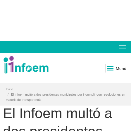
Menú
Inicio
El Infoem multó a dos presidentes municipales por incumplir con resoluciones en
materia de transparencia
El Infoem multó a