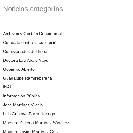
Noticias categorías
Archivos y Gestión Documental
Combate contra la corrupción
Comisionados del Infoem
Doctora Eva Abaid Yapur
Gobierno Abierto
Guadalupe Ramírez Peña
INAI
Información Pública
José Martínez Vilchis
Luis Gustavo Parra Noriega
Maestra Zulema Martínez Sánchez
Maestro Javier Martínez Cruz