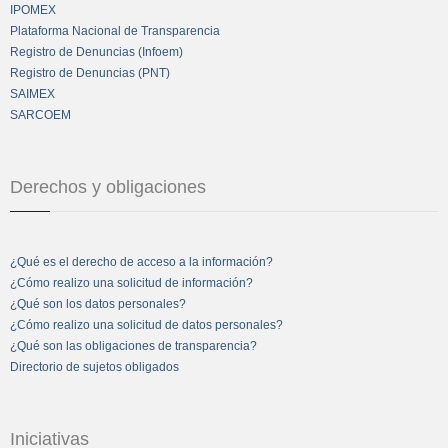
IPOMEX
Plataforma Nacional de Transparencia
Registro de Denuncias (Infoem)
Registro de Denuncias (PNT)
SAIMEX
SARCOEM
Derechos y obligaciones
¿Qué es el derecho de acceso a la información?
¿Cómo realizo una solicitud de información?
¿Qué son los datos personales?
¿Cómo realizo una solicitud de datos personales?
¿Qué son las obligaciones de transparencia?
Directorio de sujetos obligados
Iniciativas