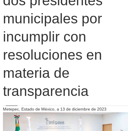
dos presidentes
municipales por
incumplir con
resoluciones en
materia de
transparencia
Metepec, Estado de México, a 13 de diciembre de 2023