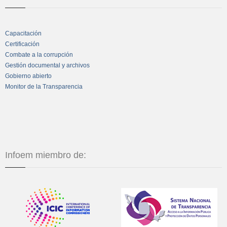
Capacitación
Certificación
Combate a la corrupción
Gestión documental y archivos
Gobierno abierto
Monitor de la Transparencia
Infoem miembro de: