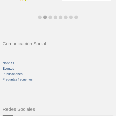
Comunicación Social
Noticias
Eventos
Publicaciones
Preguntas frecuentes
Redes Sociales