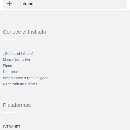
Intranet
Conoce el Instituto
¿Qué es el Infoem?
Marco Normativo
Pleno
Directorio
Infoem como sujeto obligado
Rendición de cuentas
Plataformas
INTRANET