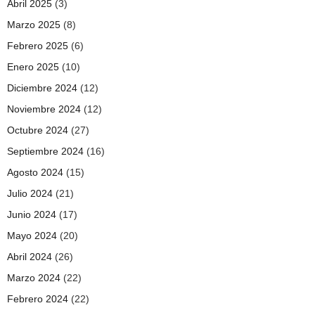
Abril 2025
(3)
Marzo 2025
(8)
Febrero 2025
(6)
Enero 2025
(10)
Diciembre 2024
(12)
Noviembre 2024
(12)
Octubre 2024
(27)
Septiembre 2024
(16)
Agosto 2024
(15)
Julio 2024
(21)
Junio 2024
(17)
Mayo 2024
(20)
Abril 2024
(26)
Marzo 2024
(22)
Febrero 2024
(22)