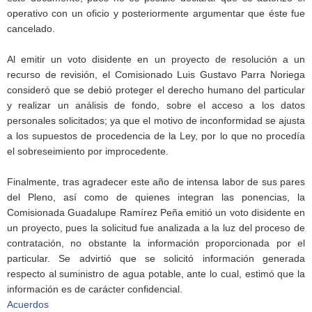
operativo con un oficio y posteriormente argumentar que éste fue
cancelado.
Al emitir un voto disidente en un proyecto de resolución a un
recurso de revisión, el Comisionado Luis Gustavo Parra Noriega
consideró que se debió proteger el derecho humano del particular
y realizar un análisis de fondo, sobre el acceso a los datos
personales solicitados; ya que el motivo de inconformidad se ajusta
a los supuestos de procedencia de la Ley, por lo que no procedía
el sobreseimiento por improcedente.
Finalmente, tras agradecer este año de intensa labor de sus pares
del Pleno, así como de quienes integran las ponencias, la
Comisionada Guadalupe Ramírez Peña emitió un voto disidente en
un proyecto, pues la solicitud fue analizada a la luz del proceso de
contratación, no obstante la información proporcionada por el
particular. Se advirtió que se solicitó información generada
respecto al suministro de agua potable, ante lo cual, estimó que la
información es de carácter confidencial.
Acuerdos