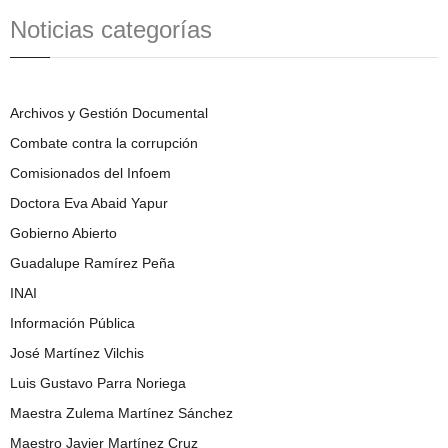
Noticias categorías
Archivos y Gestión Documental
Combate contra la corrupción
Comisionados del Infoem
Doctora Eva Abaid Yapur
Gobierno Abierto
Guadalupe Ramírez Peña
INAI
Información Pública
José Martínez Vilchis
Luis Gustavo Parra Noriega
Maestra Zulema Martínez Sánchez
Maestro Javier Martínez Cruz