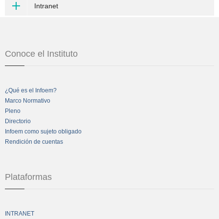
Intranet
Conoce el Instituto
¿Qué es el Infoem?
Marco Normativo
Pleno
Directorio
Infoem como sujeto obligado
Rendición de cuentas
Plataformas
INTRANET