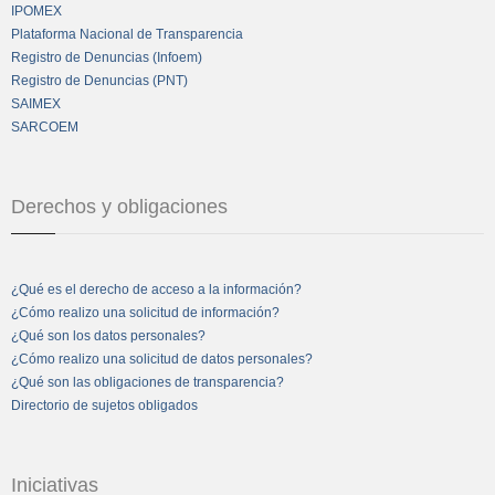
IPOMEX
Plataforma Nacional de Transparencia
Registro de Denuncias (Infoem)
Registro de Denuncias (PNT)
SAIMEX
SARCOEM
Derechos y obligaciones
¿Qué es el derecho de acceso a la información?
¿Cómo realizo una solicitud de información?
¿Qué son los datos personales?
¿Cómo realizo una solicitud de datos personales?
¿Qué son las obligaciones de transparencia?
Directorio de sujetos obligados
Iniciativas