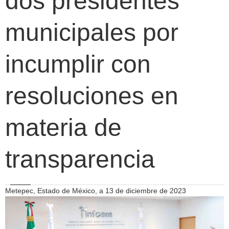
dos presidentes
municipales por
incumplir con
resoluciones en
materia de
transparencia
Metepec, Estado de México, a 13 de diciembre de 2023