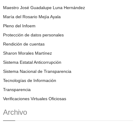
Maestro José Guadalupe Luna Hernández
María del Rosario Mejía Ayala
Pleno del Infoem
Protección de datos personales
Rendición de cuentas
Sharon Morales Martínez
Sistema Estatal Anticorrupción
Sistema Nacional de Transparencia
Tecnologías de Información
Transparencia
Verificaciones Virtuales Oficiosas
Archivo