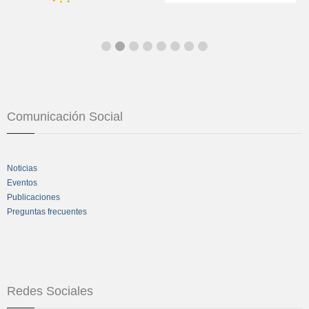
Comunicación Social
Noticias
Eventos
Publicaciones
Preguntas frecuentes
Redes Sociales