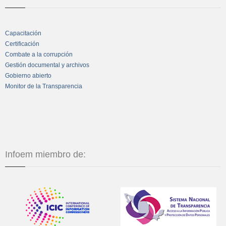
Capacitación
Certificación
Combate a la corrupción
Gestión documental y archivos
Gobierno abierto
Monitor de la Transparencia
Infoem miembro de: