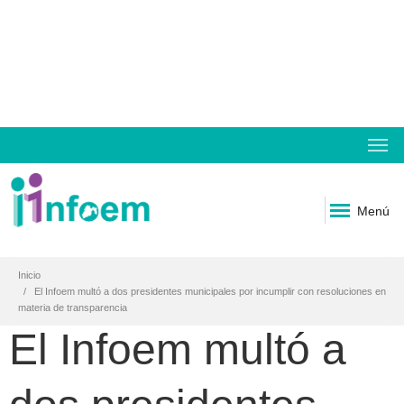
Menú
Inicio
El Infoem multó a dos presidentes municipales por incumplir con resoluciones en
materia de transparencia
El Infoem multó a