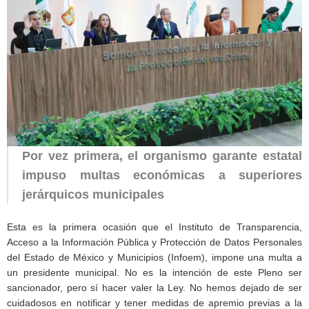
Por vez primera, el organismo garante estatal
impuso multas económicas a superiores
jerárquicos municipales
Esta es la primera ocasión que el Instituto de Transparencia,
Acceso a la Información Pública y Protección de Datos Personales
del Estado de México y Municipios (Infoem), impone una multa a
un presidente municipal. No es la intención de este Pleno ser
sancionador, pero sí hacer valer la Ley. No hemos dejado de ser
cuidadosos en notificar y tener medidas de apremio previas a la