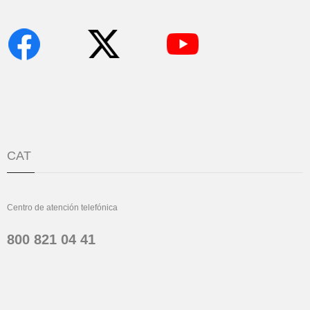
CAT
Centro de atención telefónica
800 821 04 41