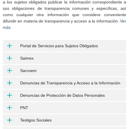
a los sujetos obligados publicar la información correspondiente a
sus obligaciones de transparencia comunes y específicas, así
como cualquier otra información que considere conveniente
difundir en materia de transparencia y acceso a la información.
Ver
más
Portal de Servicios para Sujetos Obligados
Saimex
Sarcoem
Denuncias de Transparencia y Acceso a la Información
Denuncias de Protección de Datos Personales
PNT
Testigos Sociales