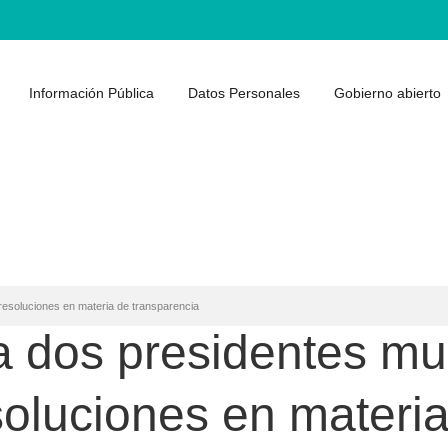
Información Pública
Datos Personales
Gobierno abierto
 resoluciones en materia de transparencia
a dos presidentes mu
soluciones en materi