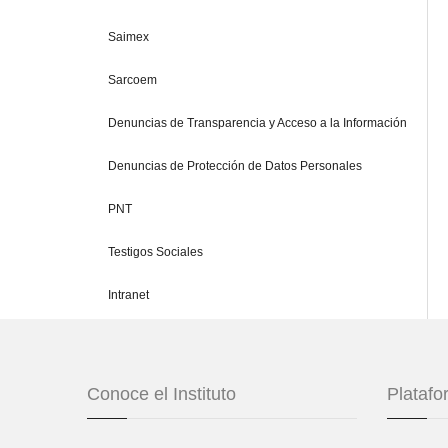
Saimex
Sarcoem
Denuncias de Transparencia y Acceso a la Información
Denuncias de Protección de Datos Personales
PNT
Testigos Sociales
Intranet
Conoce el Instituto
Plataf