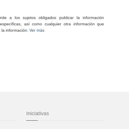
te a los sujetos obligados publicar la información
specíficas, así como cualquier otra información que
 la información.
Ver más
Iniciativas