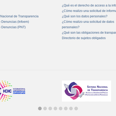
¿Qué es el derecho de acceso a la in
¿Cómo realizo una solicitud de infor
 Nacional de Transparencia
¿Qué son los datos personales?
e Denuncias (Infoem)
¿Cómo realizo una solicitud de datos
e Denuncias (PNT)
personales?
¿Qué son las obligaciones de transpa
Directorio de sujetos obligados