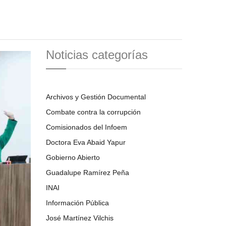
Noticias categorías
Archivos y Gestión Documental
Combate contra la corrupción
Comisionados del Infoem
Doctora Eva Abaid Yapur
Gobierno Abierto
Guadalupe Ramírez Peña
INAI
Información Pública
José Martínez Vilchis