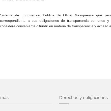
Sistema de Información Pública de Oficio Mexiquense que permi
correspondiente a sus obligaciones de transparencia comunes y e
considere conveniente difundir en materia de transparencia y acceso a
ormas
Derechos y obligaciones