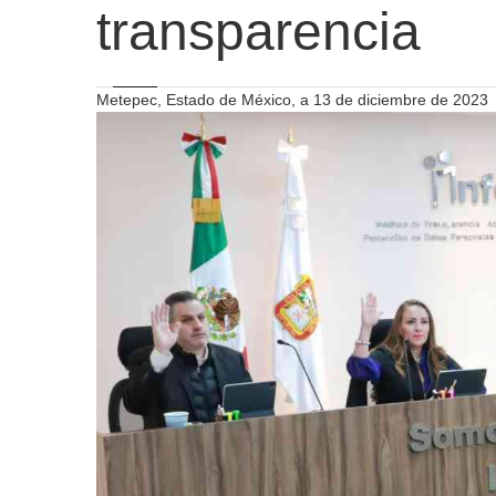
transparencia
Metepec, Estado de México, a 13 de diciembre de 2023