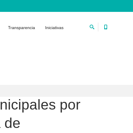
Transparencia
Iniciativas
nicipales por
a de