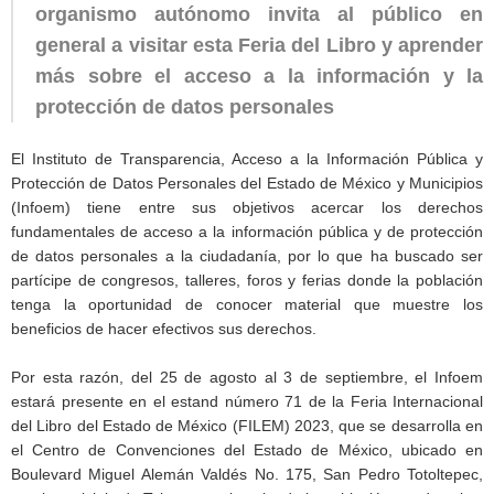
organismo autónomo invita al público en
general a visitar esta Feria del Libro y aprender
más sobre el acceso a la información y la
protección de datos personales
El Instituto de Transparencia, Acceso a la Información Pública y
Protección de Datos Personales del Estado de México y Municipios
(Infoem) tiene entre sus objetivos acercar los derechos
fundamentales de acceso a la información pública y de protección
de datos personales a la ciudadanía, por lo que ha buscado ser
partícipe de congresos, talleres, foros y ferias donde la población
tenga la oportunidad de conocer material que muestre los
beneficios de hacer efectivos sus derechos.
Por esta razón, del 25 de agosto al 3 de septiembre, el Infoem
estará presente en el estand número 71 de la Feria Internacional
del Libro del Estado de México (FILEM) 2023, que se desarrolla en
el Centro de Convenciones del Estado de México, ubicado en
Boulevard Miguel Alemán Valdés No. 175, San Pedro Totoltepec,