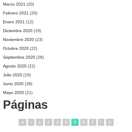
Marzo 2021
(20)
Febrero 2021
(20)
Enero 2021
(12)
Diciembre 2020
(19)
Noviembre 2020
(23)
Octubre 2020
(22)
Septiembre 2020
(28)
Agosto 2020
(22)
Julio 2020
(19)
Junio 2020
(38)
Mayo 2020
(21)
Páginas
1
2
3
4
5
6
7