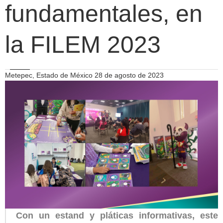
fundamentales, en
la FILEM 2023
Metepec, Estado de México 28 de agosto de 2023
Con un estand y pláticas informativas, este