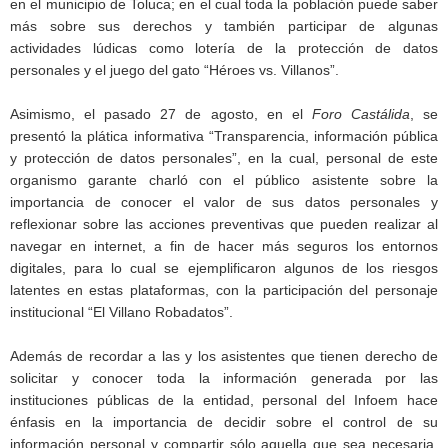
en el municipio de Toluca; en el cual toda la población puede saber
más sobre sus derechos y también participar de algunas
actividades lúdicas como lotería de la protección de datos
personales y el juego del gato “Héroes vs. Villanos”.
Asimismo, el pasado 27 de agosto, en el
Foro Castálida
, se
presentó la plática informativa “Transparencia, información pública
y protección de datos personales”, en la cual, personal de este
organismo garante charló con el público asistente sobre la
importancia de conocer el valor de sus datos personales y
reflexionar sobre las acciones preventivas que pueden realizar al
navegar en internet, a fin de hacer más seguros los entornos
digitales, para lo cual se ejemplificaron algunos de los riesgos
latentes en estas plataformas, con la participación del personaje
institucional “El Villano Robadatos”.
Además de recordar a las y los asistentes que tienen derecho de
solicitar y conocer toda la información generada por las
instituciones públicas de la entidad, personal del Infoem hace
énfasis en la importancia de decidir sobre el control de su
información personal y compartir sólo aquella que sea necesaria,