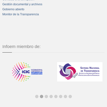
Gestión documental y archivos
Gobierno abierto
Monitor de la Transparencia
Infoem miembro de: