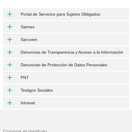
Portal de Servicios para Sujetos Obligados
Saimex
Sarcoem
Denuncias de Transparencia y Acceso a la Información
Denuncias de Protección de Datos Personales
PNT
Testigos Sociales
Intranet
Conoce el Instituto