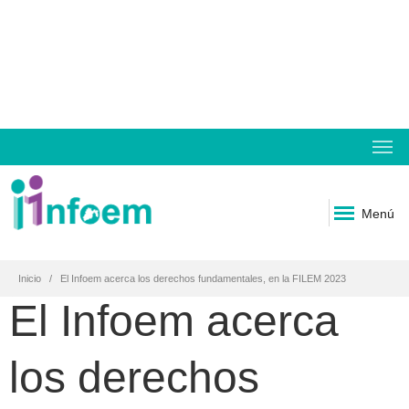
Menú
Inicio
El Infoem acerca los derechos fundamentales, en la FILEM 2023
El Infoem acerca
los derechos