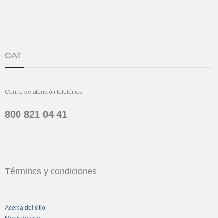
CAT
Centro de atención telefónica
800 821 04 41
Términos y condiciones
Acerca del sitio
Mapa de sitio