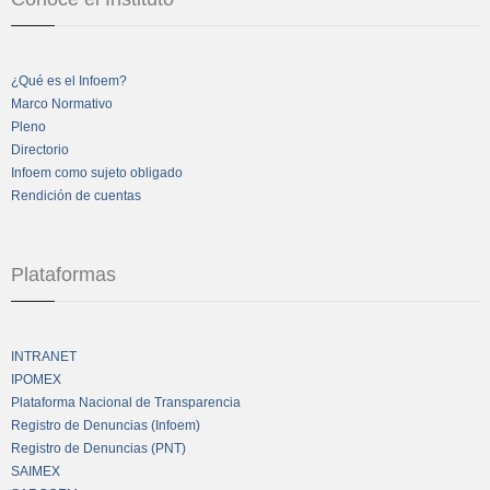
¿Qué es el Infoem?
Marco Normativo
Pleno
Directorio
Infoem como sujeto obligado
Rendición de cuentas
Plataformas
INTRANET
IPOMEX
Plataforma Nacional de Transparencia
Registro de Denuncias (Infoem)
Registro de Denuncias (PNT)
SAIMEX