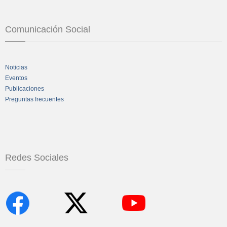
Comunicación Social
Noticias
Eventos
Publicaciones
Preguntas frecuentes
Redes Sociales