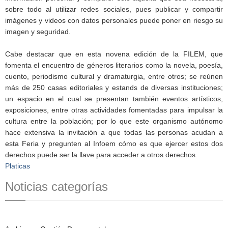
sobre todo al utilizar redes sociales, pues publicar y compartir
imágenes y videos con datos personales puede poner en riesgo su
imagen y seguridad.
Cabe destacar que en esta novena edición de la FILEM, que
fomenta el encuentro de géneros literarios como la novela, poesía,
cuento, periodismo cultural y dramaturgia, entre otros; se reúnen
más de 250 casas editoriales y estands de diversas instituciones;
un espacio en el cual se presentan también eventos artísticos,
exposiciones, entre otras actividades fomentadas para impulsar la
cultura entre la población; por lo que este organismo autónomo
hace extensiva la invitación a que todas las personas acudan a
esta Feria y pregunten al Infoem cómo es que ejercer estos dos
derechos puede ser la llave para acceder a otros derechos.
Platicas
Noticias categorías