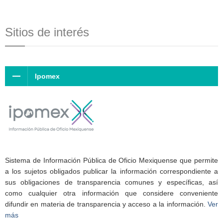
Sitios de interés
Ipomex
Sistema de Información Pública de Oficio Mexiquense que permite
a los sujetos obligados publicar la información correspondiente a
sus obligaciones de transparencia comunes y específicas, así
como cualquier otra información que considere conveniente
difundir en materia de transparencia y acceso a la información.
Ver
más