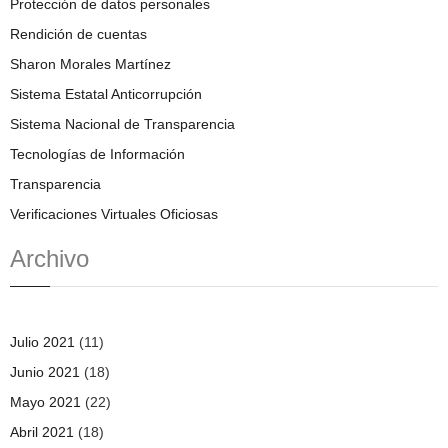
Protección de datos personales
Rendición de cuentas
Sharon Morales Martínez
Sistema Estatal Anticorrupción
Sistema Nacional de Transparencia
Tecnologías de Información
Transparencia
Verificaciones Virtuales Oficiosas
Archivo
Julio 2021
(11)
Junio 2021
(18)
Mayo 2021
(22)
Abril 2021
(18)