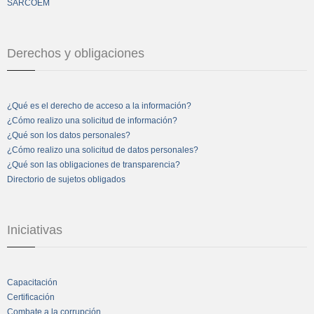
SARCOEM
Derechos y obligaciones
¿Qué es el derecho de acceso a la información?
¿Cómo realizo una solicitud de información?
¿Qué son los datos personales?
¿Cómo realizo una solicitud de datos personales?
¿Qué son las obligaciones de transparencia?
Directorio de sujetos obligados
Iniciativas
Capacitación
Certificación
Combate a la corrupción