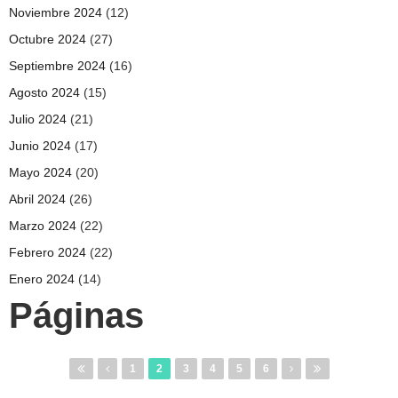
Noviembre 2024
(12)
Octubre 2024
(27)
Septiembre 2024
(16)
Agosto 2024
(15)
Julio 2024
(21)
Junio 2024
(17)
Mayo 2024
(20)
Abril 2024
(26)
Marzo 2024
(22)
Febrero 2024
(22)
Enero 2024
(14)
Páginas
1
2
3
4
5
6