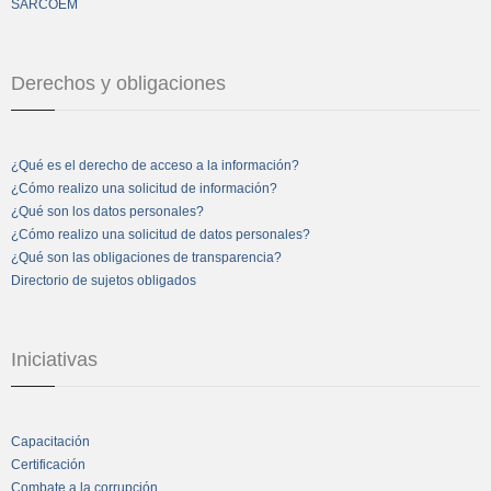
SARCOEM
Derechos y obligaciones
¿Qué es el derecho de acceso a la información?
¿Cómo realizo una solicitud de información?
¿Qué son los datos personales?
¿Cómo realizo una solicitud de datos personales?
¿Qué son las obligaciones de transparencia?
Directorio de sujetos obligados
Iniciativas
Capacitación
Certificación
Combate a la corrupción