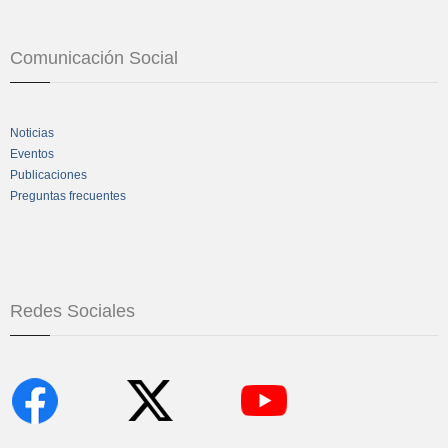
Comunicación Social
Noticias
Eventos
Publicaciones
Preguntas frecuentes
Redes Sociales