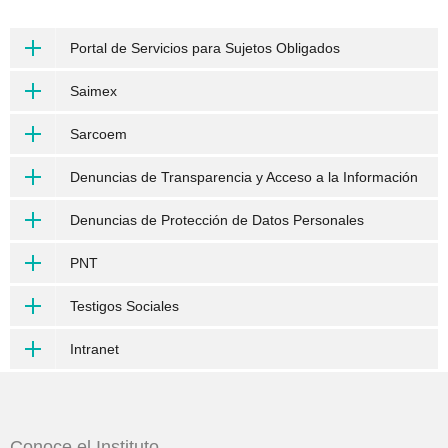
Portal de Servicios para Sujetos Obligados
Saimex
Sarcoem
Denuncias de Transparencia y Acceso a la Información
Denuncias de Protección de Datos Personales
PNT
Testigos Sociales
Intranet
Conoce el Instituto