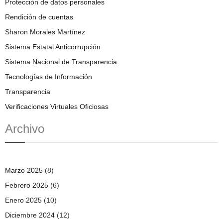
Protección de datos personales
Rendición de cuentas
Sharon Morales Martínez
Sistema Estatal Anticorrupción
Sistema Nacional de Transparencia
Tecnologías de Información
Transparencia
Verificaciones Virtuales Oficiosas
Archivo
Marzo 2025
(8)
Febrero 2025
(6)
Enero 2025
(10)
Diciembre 2024
(12)