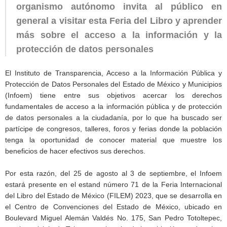
organismo autónomo invita al público en
general a visitar esta Feria del Libro y aprender
más sobre el acceso a la información y la
protección de datos personales
El Instituto de Transparencia, Acceso a la Información Pública y
Protección de Datos Personales del Estado de México y Municipios
(Infoem) tiene entre sus objetivos acercar los derechos
fundamentales de acceso a la información pública y de protección
de datos personales a la ciudadanía, por lo que ha buscado ser
partícipe de congresos, talleres, foros y ferias donde la población
tenga la oportunidad de conocer material que muestre los
beneficios de hacer efectivos sus derechos.
Por esta razón, del 25 de agosto al 3 de septiembre, el Infoem
estará presente en el estand número 71 de la Feria Internacional
del Libro del Estado de México (FILEM) 2023, que se desarrolla en
el Centro de Convenciones del Estado de México, ubicado en
Boulevard Miguel Alemán Valdés No. 175, San Pedro Totoltepec,