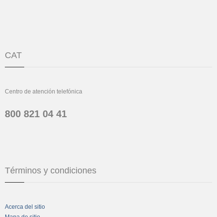
CAT
Centro de atención telefónica
800 821 04 41
Términos y condiciones
Acerca del sitio
Mapa de sitio