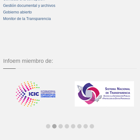
Gestión documental y archivos
Gobierno abierto
Monitor de la Transparencia
Infoem miembro de: