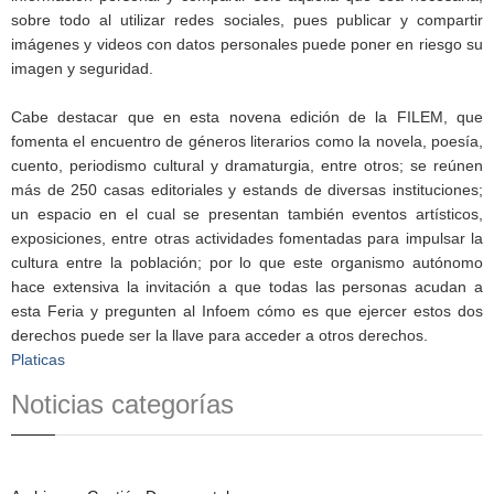
sobre todo al utilizar redes sociales, pues publicar y compartir
imágenes y videos con datos personales puede poner en riesgo su
imagen y seguridad.
Cabe destacar que en esta novena edición de la FILEM, que
fomenta el encuentro de géneros literarios como la novela, poesía,
cuento, periodismo cultural y dramaturgia, entre otros; se reúnen
más de 250 casas editoriales y estands de diversas instituciones;
un espacio en el cual se presentan también eventos artísticos,
exposiciones, entre otras actividades fomentadas para impulsar la
cultura entre la población; por lo que este organismo autónomo
hace extensiva la invitación a que todas las personas acudan a
esta Feria y pregunten al Infoem cómo es que ejercer estos dos
derechos puede ser la llave para acceder a otros derechos.
Platicas
Noticias categorías