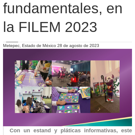
fundamentales, en
la FILEM 2023
Metepec, Estado de México 28 de agosto de 2023
Con un estand y pláticas informativas, este