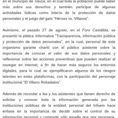
en el municipio de Toluca; en el cual toda la población puede saber
más sobre sus derechos y también participar de algunas
actividades lúdicas como lotería de la protección de datos
personales y el juego del gato “Héroes vs. Villanos”.
Asimismo, el pasado 27 de agosto, en el
Foro Castálida
, se
presentó la plática informativa “Transparencia, información pública
y protección de datos personales”, en la cual, personal de este
organismo garante charló con el público asistente sobre la
importancia de conocer el valor de sus datos personales y
reflexionar sobre las acciones preventivas que pueden realizar al
navegar en internet, a fin de hacer más seguros los entornos
digitales, para lo cual se ejemplificaron algunos de los riesgos
latentes en estas plataformas, con la participación del personaje
institucional “El Villano Robadatos”.
Además de recordar a las y los asistentes que tienen derecho de
solicitar y conocer toda la información generada por las
instituciones públicas de la entidad, personal del Infoem hace
énfasis en la importancia de decidir sobre el control de su
información personal y compartir sólo aquella que sea necesaria,