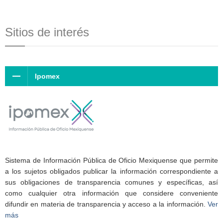
Sitios de interés
Ipomex
Sistema de Información Pública de Oficio Mexiquense que permite
a los sujetos obligados publicar la información correspondiente a
sus obligaciones de transparencia comunes y específicas, así
como cualquier otra información que considere conveniente
difundir en materia de transparencia y acceso a la información.
Ver
más