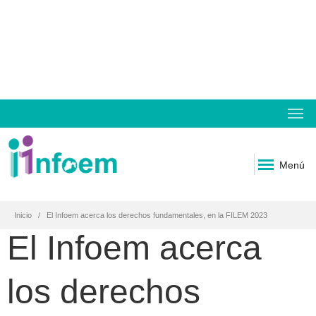
Menú
Inicio
El Infoem acerca los derechos fundamentales, en la FILEM 2023
El Infoem acerca
los derechos