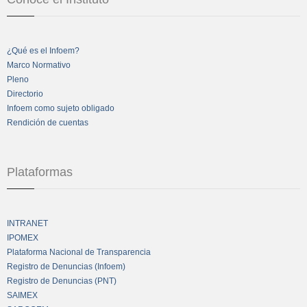
¿Qué es el Infoem?
Marco Normativo
Pleno
Directorio
Infoem como sujeto obligado
Rendición de cuentas
Plataformas
INTRANET
IPOMEX
Plataforma Nacional de Transparencia
Registro de Denuncias (Infoem)
Registro de Denuncias (PNT)
SAIMEX