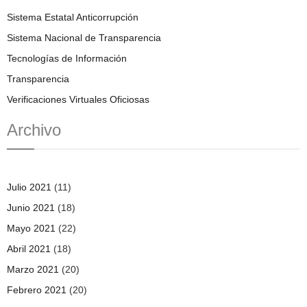
Sistema Estatal Anticorrupción
Sistema Nacional de Transparencia
Tecnologías de Información
Transparencia
Verificaciones Virtuales Oficiosas
Archivo
Julio 2021
(11)
Junio 2021
(18)
Mayo 2021
(22)
Abril 2021
(18)
Marzo 2021
(20)
Febrero 2021
(20)