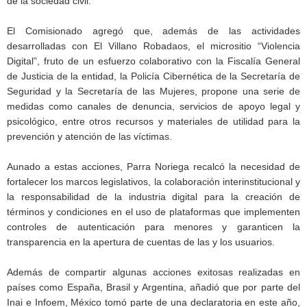
de la sociedad civil.
El Comisionado agregó que, además de las actividades
desarrolladas con El Villano Robadaos, el micrositio “Violencia
Digital”, fruto de un esfuerzo colaborativo con la Fiscalía General
de Justicia de la entidad, la Policía Cibernética de la Secretaría de
Seguridad y la Secretaría de las Mujeres, propone una serie de
medidas como canales de denuncia, servicios de apoyo legal y
psicológico, entre otros recursos y materiales de utilidad para la
prevención y atención de las víctimas.
Aunado a estas acciones, Parra Noriega recalcó la necesidad de
fortalecer los marcos legislativos, la colaboración interinstitucional y
la responsabilidad de la industria digital para la creación de
términos y condiciones en el uso de plataformas que implementen
controles de autenticación para menores y garanticen la
transparencia en la apertura de cuentas de las y los usuarios.
Además de compartir algunas acciones exitosas realizadas en
países como España, Brasil y Argentina, añadió que por parte del
Inai e Infoem, México tomó parte de una declaratoria en este año,