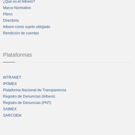
¿Qué es el Infoem?
Marco Normativo
Pleno
Directorio
Infoem como sujeto obligado
Rendición de cuentas
Plataformas
INTRANET
IPOMEX
Plataforma Nacional de Transparencia
Registro de Denuncias (Infoem)
Registro de Denuncias (PNT)
SAIMEX
SARCOEM