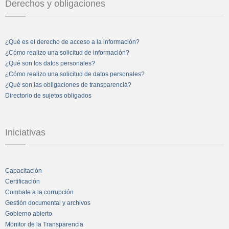
Derechos y obligaciones
¿Qué es el derecho de acceso a la información?
¿Cómo realizo una solicitud de información?
¿Qué son los datos personales?
¿Cómo realizo una solicitud de datos personales?
¿Qué son las obligaciones de transparencia?
Directorio de sujetos obligados
Iniciativas
Capacitación
Certificación
Combate a la corrupción
Gestión documental y archivos
Gobierno abierto
Monitor de la Transparencia