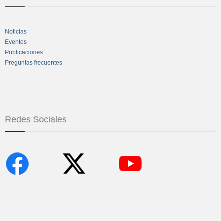
Noticias
Eventos
Publicaciones
Preguntas frecuentes
Redes Sociales