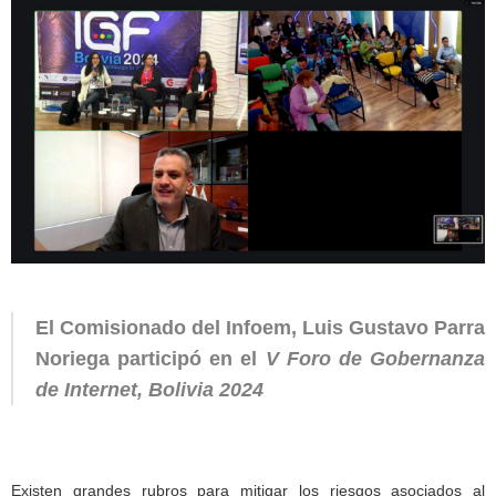
El Comisionado del Infoem, Luis Gustavo Parra
Noriega participó en el
V Foro de Gobernanza
de Internet, Bolivia 2024
Existen grandes rubros para mitigar los riesgos asociados al