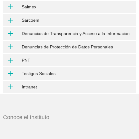
Saimex
Sarcoem
Denuncias de Transparencia y Acceso a la Información
Denuncias de Protección de Datos Personales
PNT
Testigos Sociales
Intranet
Conoce el Instituto