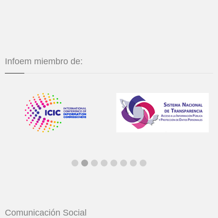
Infoem miembro de:
Comunicación Social