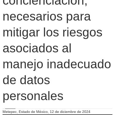
concienciación,
necesarios para
mitigar los riesgos
asociados al
manejo inadecuado
de datos
personales
Metepec, Estado de México, 12 de diciembre de 2024