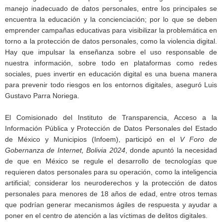
manejo inadecuado de datos personales, entre los principales se
encuentra la educación y la concienciación; por lo que se deben
emprender campañas educativas para visibilizar la problemática en
torno a la protección de datos personales, como la violencia digital.
Hay que impulsar la enseñanza sobre el uso responsable de
nuestra información, sobre todo en plataformas como redes
sociales, pues invertir en educación digital es una buena manera
para prevenir todo riesgos en los entornos digitales, aseguró Luis
Gustavo Parra Noriega.
El Comisionado del Instituto de Transparencia, Acceso a la
Información Pública y Protección de Datos Personales del Estado
de México y Municipios (Infoem), participó en el
V Foro de
Gobernanza de Internet, Bolivia 2024
, donde apuntó la necesidad
de que en México se regule el desarrollo de tecnologías que
requieren datos personales para su operación, como la inteligencia
artificial; considerar los neuroderechos y la protección de datos
personales para menores de 18 años de edad, entre otros temas
que podrían generar mecanismos ágiles de respuesta y ayudar a
poner en el centro de atención a las víctimas de delitos digitales.