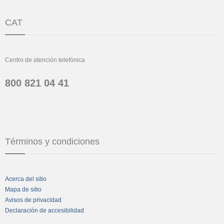
CAT
Centro de atención telefónica
800 821 04 41
Términos y condiciones
Acerca del sitio
Mapa de sitio
Avisos de privacidad
Declaración de accesibilidad