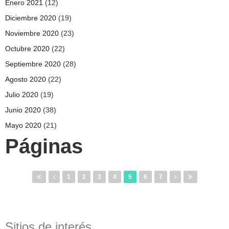
Enero 2021
(12)
Diciembre 2020
(19)
Noviembre 2020
(23)
Octubre 2020
(22)
Septiembre 2020
(28)
Agosto 2020
(22)
Julio 2020
(19)
Junio 2020
(38)
Mayo 2020
(21)
Páginas
1
2
3
4
5
6
7
Sitios de interés