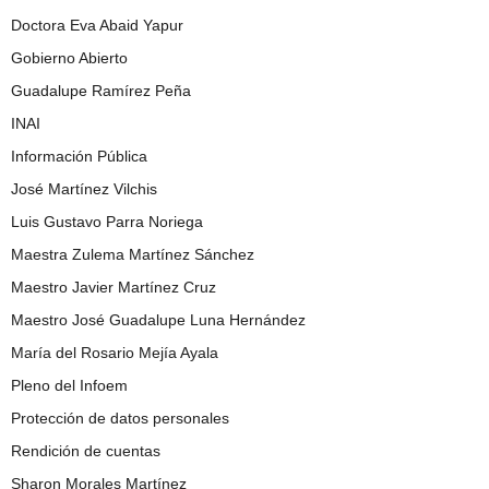
Doctora Eva Abaid Yapur
Gobierno Abierto
Guadalupe Ramírez Peña
INAI
Información Pública
José Martínez Vilchis
Luis Gustavo Parra Noriega
Maestra Zulema Martínez Sánchez
Maestro Javier Martínez Cruz
Maestro José Guadalupe Luna Hernández
María del Rosario Mejía Ayala
Pleno del Infoem
Protección de datos personales
Rendición de cuentas
Sharon Morales Martínez