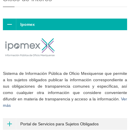
Ipomex
Sistema de Información Pública de Oficio Mexiquense que permite
a los sujetos obligados publicar la información correspondiente a
sus obligaciones de transparencia comunes y específicas, así
como cualquier otra información que considere conveniente
difundir en materia de transparencia y acceso a la información.
Ver
más
Portal de Servicios para Sujetos Obligados