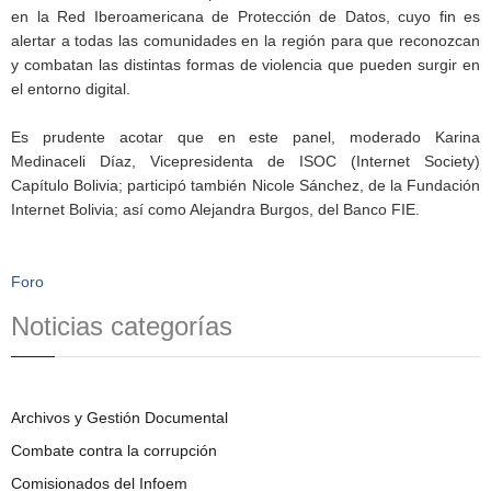
en la Red Iberoamericana de Protección de Datos, cuyo fin es
alertar a todas las comunidades en la región para que reconozcan
y combatan las distintas formas de violencia que pueden surgir en
el entorno digital.
Es prudente acotar que en este panel, moderado Karina
Medinaceli Díaz, Vicepresidenta de ISOC (Internet Society)
Capítulo Bolivia; participó también Nicole Sánchez, de la Fundación
Internet Bolivia; así como Alejandra Burgos, del Banco FIE.
Foro
Noticias categorías
Archivos y Gestión Documental
Combate contra la corrupción
Comisionados del Infoem