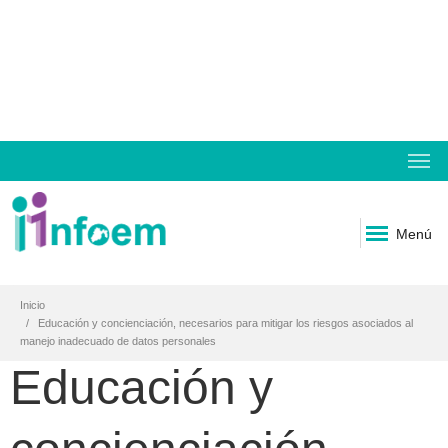
Menú
Inicio
Educación y concienciación, necesarios para mitigar los riesgos asociados al
manejo inadecuado de datos personales
Educación y