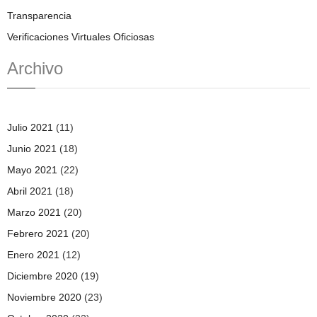
Transparencia
Verificaciones Virtuales Oficiosas
Archivo
Julio 2021
(11)
Junio 2021
(18)
Mayo 2021
(22)
Abril 2021
(18)
Marzo 2021
(20)
Febrero 2021
(20)
Enero 2021
(12)
Diciembre 2020
(19)
Noviembre 2020
(23)