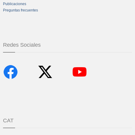
Publicaciones
Preguntas frecuentes
Redes Sociales
CAT