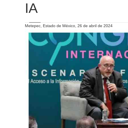
IA
Metepec, Estado de México, 26 de abril de 2024