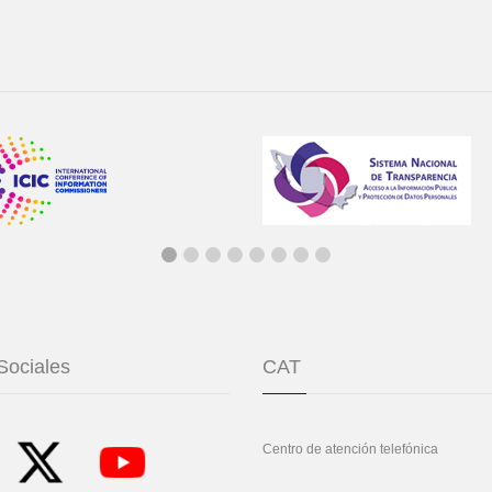
Sociales
CAT
Centro de atención telefónica