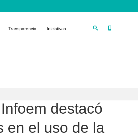
Transparencia
Iniciativas
l Infoem destacó
s en el uso de la