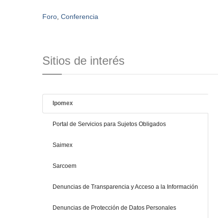
Foro
,
Conferencia
Sitios de interés
Ipomex
Portal de Servicios para Sujetos Obligados
Saimex
Sarcoem
Denuncias de Transparencia y Acceso a la Información
Denuncias de Protección de Datos Personales