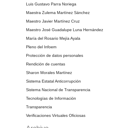
Luis Gustavo Parra Noriega
Maestra Zulema Martínez Sánchez
Maestro Javier Martínez Cruz
Maestro José Guadalupe Luna Hernández
María del Rosario Mejía Ayala
Pleno del Infoem
Protección de datos personales
Rendición de cuentas
Sharon Morales Martínez
Sistema Estatal Anticorrupción
Sistema Nacional de Transparencia
Tecnologías de Información
Transparencia
Verificaciones Virtuales Oficiosas