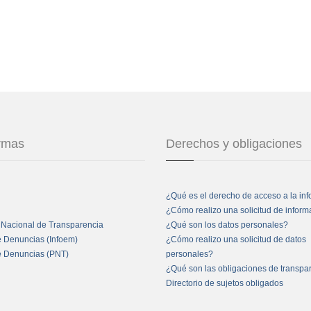
ormas
Derechos y obligaciones
¿Qué es el derecho de acceso a la in
¿Cómo realizo una solicitud de infor
 Nacional de Transparencia
¿Qué son los datos personales?
e Denuncias (Infoem)
¿Cómo realizo una solicitud de datos
e Denuncias (PNT)
personales?
¿Qué son las obligaciones de transpa
Directorio de sujetos obligados