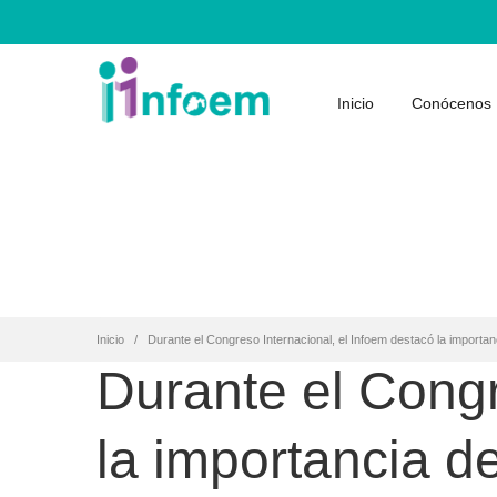
Inicio
Conócenos
Inicio
Durante el Congreso Internacional, el Infoem destacó la importanc
Durante el Congr
la importancia de