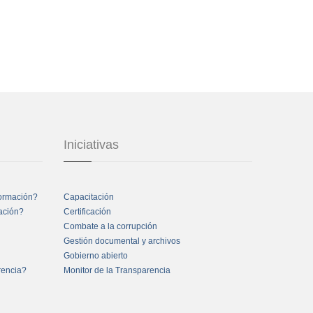
Iniciativas
formación?
Capacitación
mación?
Certificación
Combate a la corrupción
Gestión documental y archivos
Gobierno abierto
rencia?
Monitor de la Transparencia