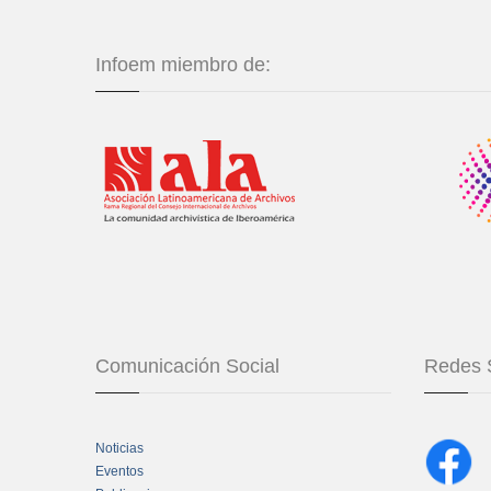
Infoem miembro de:
Comunicación Social
Redes 
Noticias
Eventos