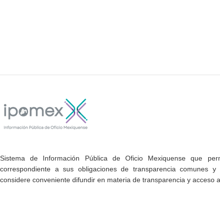
Sistema de Información Pública de Oficio Mexiquense que permi
correspondiente a sus obligaciones de transparencia comunes y e
considere conveniente difundir en materia de transparencia y acceso a