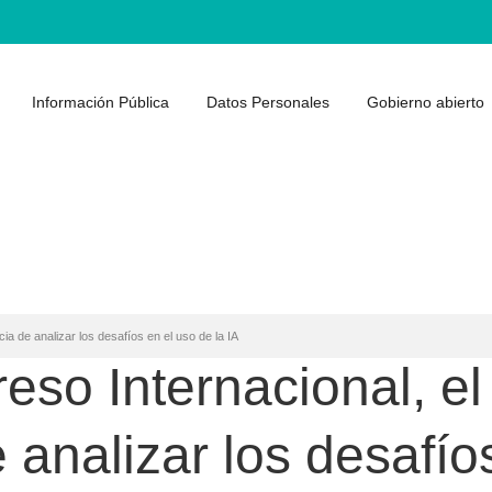
Información Pública
Datos Personales
Gobierno abierto
ia de analizar los desafíos en el uso de la IA
eso Internacional, e
 analizar los desafío