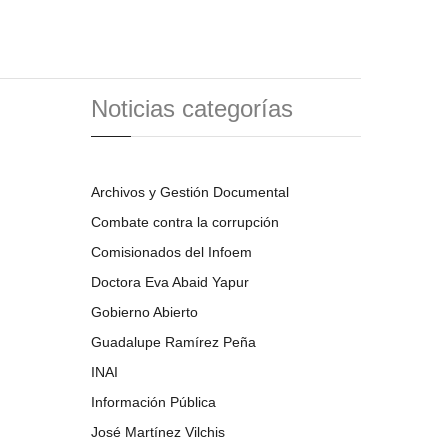
Noticias categorías
Archivos y Gestión Documental
Combate contra la corrupción
Comisionados del Infoem
Doctora Eva Abaid Yapur
Gobierno Abierto
Guadalupe Ramírez Peña
INAI
Información Pública
José Martínez Vilchis