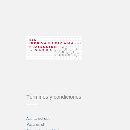
Términos y condiciones
Acerca del sitio
Mapa de sitio