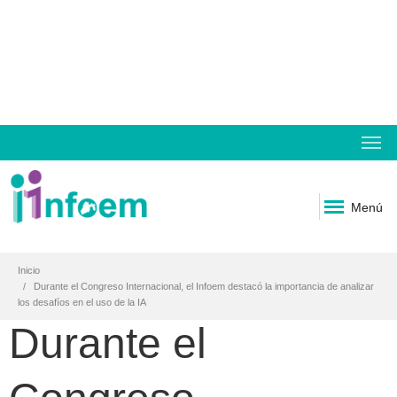
Menú
Inicio
Durante el Congreso Internacional, el Infoem destacó la importancia de analizar
los desafíos en el uso de la IA
Durante el