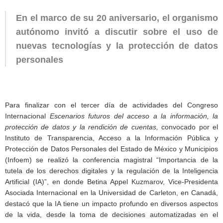
En el marco de su 20 aniversario, el organismo
autónomo invitó a discutir sobre el uso de
nuevas tecnologías y la protección de datos
personales
Para finalizar con el tercer día de actividades del Congreso
Internacional
Escenarios futuros del acceso a la información, la
protección de datos y la rendición de cuentas,
convocado por el
Instituto de Transparencia, Acceso a la Información Pública y
Protección de Datos Personales del Estado de México y Municipios
(Infoem) se realizó la conferencia magistral “Importancia de la
tutela de los derechos digitales y la regulación de la Inteligencia
Artificial (IA)”, en donde Betina Appel Kuzmarov, Vice-Presidenta
Asociada Internacional en la Universidad de Carleton, en Canadá,
destacó que la IA tiene un impacto profundo en diversos aspectos
de la vida, desde la toma de decisiones automatizadas en el