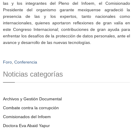
las y los integrantes del Pleno del Infoem, el Comisionado
Presidente del organismo garante mexiquense agradeció la
presencia de las y los expertos, tanto nacionales como
internacionales, quienes aportaron reflexiones de gran valía en
este Congreso Internacional; contribuciones de gran ayuda para
enfrentar los desafíos de la protección de datos personales, ante el
avance y desarrollo de las nuevas tecnologías.
Foro
,
Conferencia
Noticias categorías
Archivos y Gestión Documental
Combate contra la corrupción
Comisionados del Infoem
Doctora Eva Abaid Yapur