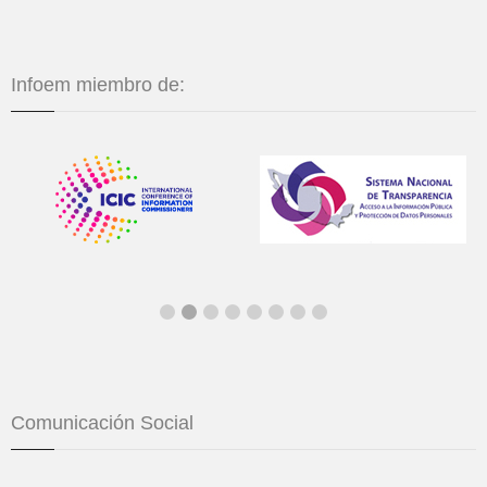
Infoem miembro de:
Comunicación Social