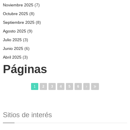
Noviembre 2025
(7)
Octubre 2025
(8)
Septiembre 2025
(8)
Agosto 2025
(9)
Julio 2025
(3)
Junio 2025
(6)
Abril 2025
(3)
Páginas
1
2
3
4
5
6
Sitios de interés