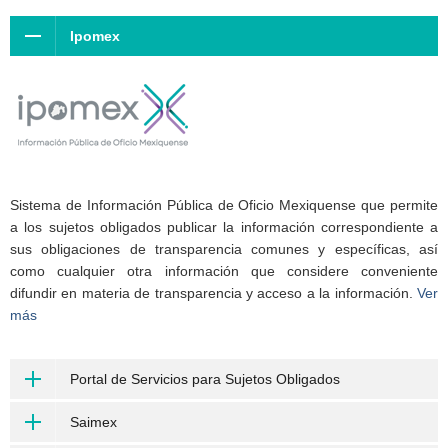
Ipomex
Sistema de Información Pública de Oficio Mexiquense que permite
a los sujetos obligados publicar la información correspondiente a
sus obligaciones de transparencia comunes y específicas, así
como cualquier otra información que considere conveniente
difundir en materia de transparencia y acceso a la información.
Ver
más
Portal de Servicios para Sujetos Obligados
Saimex