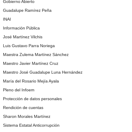
Gobierno Abierto
Guadalupe Ramírez Peña
INAI
Información Pública
José Martínez Vilchis
Luis Gustavo Parra Noriega
Maestra Zulema Martínez Sánchez
Maestro Javier Martínez Cruz
Maestro José Guadalupe Luna Hernández
María del Rosario Mejía Ayala
Pleno del Infoem
Protección de datos personales
Rendición de cuentas
Sharon Morales Martínez
Sistema Estatal Anticorrupción