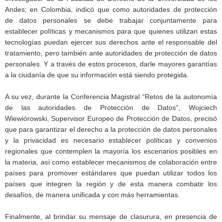
Andes; en Colombia, indicó que como autoridades de protección
de datos personales se debe trabajar conjuntamente para
establecer políticas y mecanismos para que quienes utilizan estas
tecnologías puedan ejercer sus derechos ante el responsable del
tratamiento, pero también ante autoridades de protección de datos
personales. Y a través de estos procesos, darle mayores garantías
a la ciudanía de que su información está siendo protegida.
A su vez, durante la Conferencia Magistral “Retos de la autonomía
de las autoridades de Protección de Datos”, Wojciech
Wiewiórowski, Supervisor Europeo de Protección de Datos, precisó
que para garantizar el derecho a la protección de datos personales
y la privacidad es necesario establecer políticas y convenios
regionales que contemplen la mayoría los escenarios posibles en
la materia, así como establecer mecanismos de colaboración entre
países para promover estándares que puedan utilizar todos los
países que integren la región y de esta manera combatir los
desafíos, de manera unificada y con más herramientas.
Finalmente, al brindar su mensaje de clasurura, en presencia de