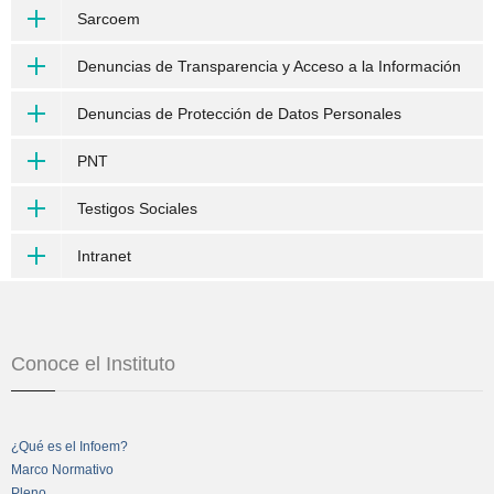
Sarcoem
Denuncias de Transparencia y Acceso a la Información
Denuncias de Protección de Datos Personales
PNT
Testigos Sociales
Intranet
Conoce el Instituto
¿Qué es el Infoem?
Marco Normativo
Pleno