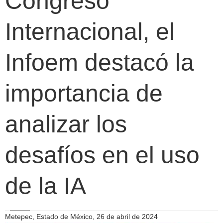
Congreso
Internacional, el
Infoem destacó la
importancia de
analizar los
desafíos en el uso
de la IA
Metepec, Estado de México, 26 de abril de 2024