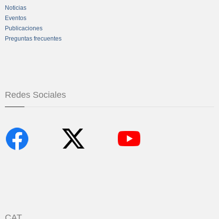
Noticias
Eventos
Publicaciones
Preguntas frecuentes
Redes Sociales
CAT