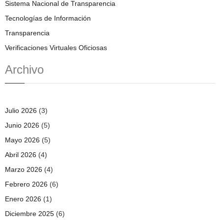
Sistema Nacional de Transparencia
Tecnologías de Información
Transparencia
Verificaciones Virtuales Oficiosas
Archivo
Julio 2026
(3)
Junio 2026
(5)
Mayo 2026
(5)
Abril 2026
(4)
Marzo 2026
(4)
Febrero 2026
(6)
Enero 2026
(1)
Diciembre 2025
(6)