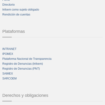
Directorio
Infoem como sujeto obligado
Rendición de cuentas
Plataformas
INTRANET
IPOMEX
Plataforma Nacional de Transparencia
Registro de Denuncias (Infoem)
Registro de Denuncias (PNT)
SAIMEX
SARCOEM
Derechos y obligaciones