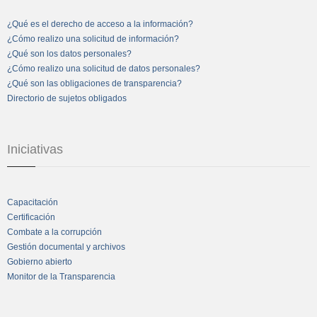
¿Qué es el derecho de acceso a la información?
¿Cómo realizo una solicitud de información?
¿Qué son los datos personales?
¿Cómo realizo una solicitud de datos personales?
¿Qué son las obligaciones de transparencia?
Directorio de sujetos obligados
Iniciativas
Capacitación
Certificación
Combate a la corrupción
Gestión documental y archivos
Gobierno abierto
Monitor de la Transparencia