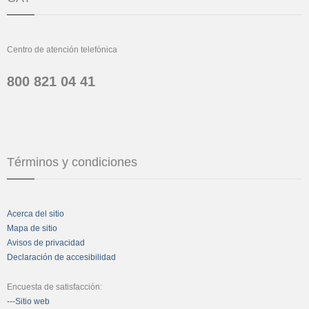
Centro de atención telefónica
800 821 04 41
Términos y condiciones
Acerca del sitio
Mapa de sitio
Avisos de privacidad
Declaración de accesibilidad
Encuesta de satisfacción:
---Sitio web