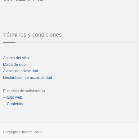
Términos y condiciones
Acerca del sitio
Mapa de sitio
Avisos de privacidad
Declaración de accesibilidad
Encuesta de satisfacción:
---Sitio web
---Contenido
Copyright © Infoem, 2025