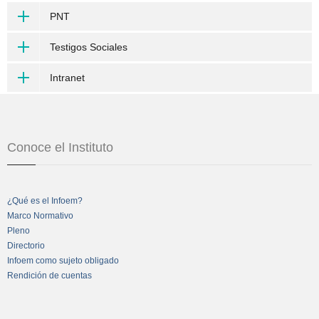
PNT
Testigos Sociales
Intranet
Conoce el Instituto
¿Qué es el Infoem?
Marco Normativo
Pleno
Directorio
Infoem como sujeto obligado
Rendición de cuentas