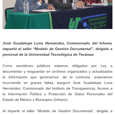
José Guadalupe Luna Hernández, Comisionado del Infoem,
impartió el taller “Modelo de Gestión Documental”, dirigido a
personal de la Universidad Tecnológica de Tecámac
Como servidores públicos estamos obligados por Ley a
documentar y resguardar en archivos organizados y actualizados
la información que generamos; de lo contrario, estaríamos
incurriendo en graves faltas, aseguró José Guadalupe Luna
Hernández, Comisionado del Instituto de Transparencia, Acceso a
la Información Pública y Protección de Datos Personales del
Estado de México y Municipios (Infoem).
Al impartir el taller “Modelo de Gestión Documental”, dirigido a