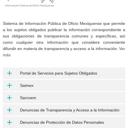
Sistema de Información Pública de Oficio Mexiquense que permite
a los sujetos obligados publicar la información correspondiente a
sus obligaciones de transparencia comunes y específicas, así
como cualquier otra información que considere conveniente
difundir en materia de transparencia y acceso a la información.
Ver
más
Portal de Servicios para Sujetos Obligados
Saimex
Sarcoem
Denuncias de Transparencia y Acceso a la Información
Denuncias de Protección de Datos Personales