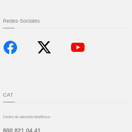
Redes Sociales
CAT
Centro de atención telefónica
800 821 04 41