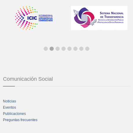
Comunicación Social
Noticias
Eventos
Publicaciones
Preguntas frecuentes