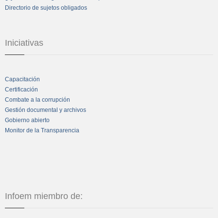
Directorio de sujetos obligados
Iniciativas
Capacitación
Certificación
Combate a la corrupción
Gestión documental y archivos
Gobierno abierto
Monitor de la Transparencia
Infoem miembro de: