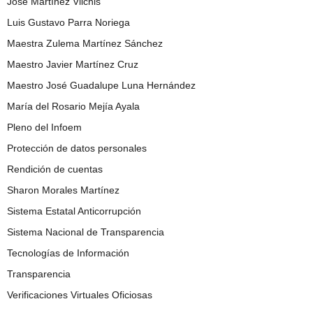
José Martínez Vilchis
Luis Gustavo Parra Noriega
Maestra Zulema Martínez Sánchez
Maestro Javier Martínez Cruz
Maestro José Guadalupe Luna Hernández
María del Rosario Mejía Ayala
Pleno del Infoem
Protección de datos personales
Rendición de cuentas
Sharon Morales Martínez
Sistema Estatal Anticorrupción
Sistema Nacional de Transparencia
Tecnologías de Información
Transparencia
Verificaciones Virtuales Oficiosas