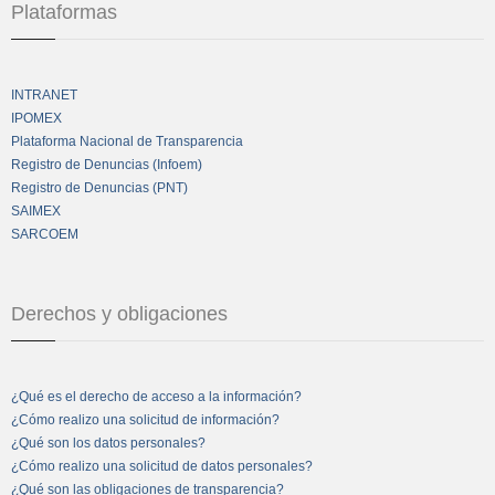
Plataformas
INTRANET
IPOMEX
Plataforma Nacional de Transparencia
Registro de Denuncias (Infoem)
Registro de Denuncias (PNT)
SAIMEX
SARCOEM
Derechos y obligaciones
¿Qué es el derecho de acceso a la información?
¿Cómo realizo una solicitud de información?
¿Qué son los datos personales?
¿Cómo realizo una solicitud de datos personales?
¿Qué son las obligaciones de transparencia?