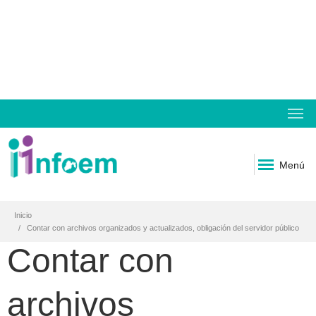
Menú
Inicio
Contar con archivos organizados y actualizados, obligación del servidor público
Contar con
archivos