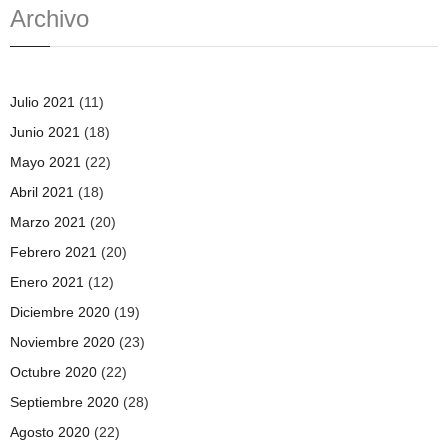
Archivo
Julio 2021
(11)
Junio 2021
(18)
Mayo 2021
(22)
Abril 2021
(18)
Marzo 2021
(20)
Febrero 2021
(20)
Enero 2021
(12)
Diciembre 2020
(19)
Noviembre 2020
(23)
Octubre 2020
(22)
Septiembre 2020
(28)
Agosto 2020
(22)