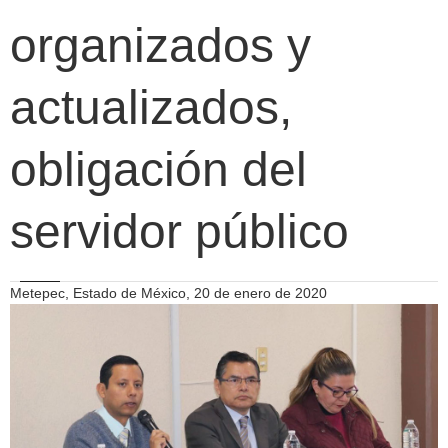
organizados y
actualizados,
obligación del
servidor público
Metepec, Estado de México, 20 de enero de 2020