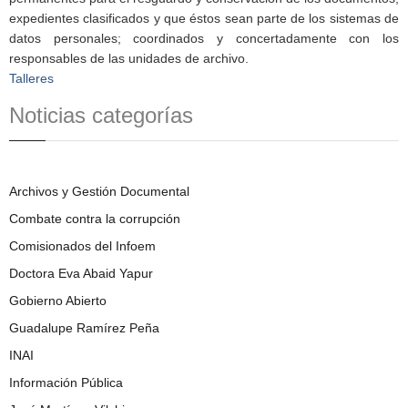
expedientes clasificados y que éstos sean parte de los sistemas de
datos personales; coordinados y concertadamente con los
responsables de las unidades de archivo.
Talleres
Noticias categorías
Archivos y Gestión Documental
Combate contra la corrupción
Comisionados del Infoem
Doctora Eva Abaid Yapur
Gobierno Abierto
Guadalupe Ramírez Peña
INAI
Información Pública