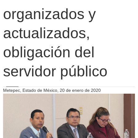
organizados y
actualizados,
obligación del
servidor público
Metepec, Estado de México, 20 de enero de 2020