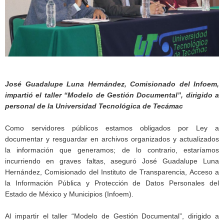
José Guadalupe Luna Hernández, Comisionado del Infoem,
impartió el taller “Modelo de Gestión Documental”, dirigido a
personal de la Universidad Tecnológica de Tecámac
Como servidores públicos estamos obligados por Ley a
documentar y resguardar en archivos organizados y actualizados
la información que generamos; de lo contrario, estaríamos
incurriendo en graves faltas, aseguró José Guadalupe Luna
Hernández, Comisionado del Instituto de Transparencia, Acceso a
la Información Pública y Protección de Datos Personales del
Estado de México y Municipios (Infoem).
Al impartir el taller “Modelo de Gestión Documental”, dirigido a