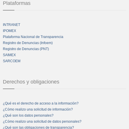
Plataformas
INTRANET
IPOMEX
Plataforma Nacional de Transparencia
Registro de Denuncias (Infoem)
Registro de Denuncias (PNT)
SAIMEX
SARCOEM
Derechos y obligaciones
¿Qué es el derecho de acceso a la información?
¿Cómo realizo una solicitud de información?
¿Qué son los datos personales?
¿Cómo realizo una solicitud de datos personales?
¿Qué son las obligaciones de transparencia?