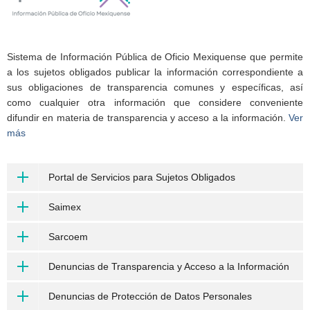
Sistema de Información Pública de Oficio Mexiquense que permite
a los sujetos obligados publicar la información correspondiente a
sus obligaciones de transparencia comunes y específicas, así
como cualquier otra información que considere conveniente
difundir en materia de transparencia y acceso a la información.
Ver
más
Portal de Servicios para Sujetos Obligados
Saimex
Sarcoem
Denuncias de Transparencia y Acceso a la Información
Denuncias de Protección de Datos Personales