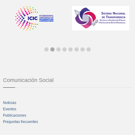
Comunicación Social
Noticias
Eventos
Publicaciones
Preguntas frecuentes