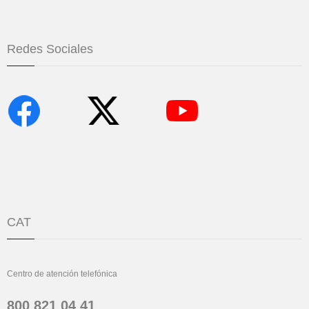
Redes Sociales
CAT
Centro de atención telefónica
800 821 04 41