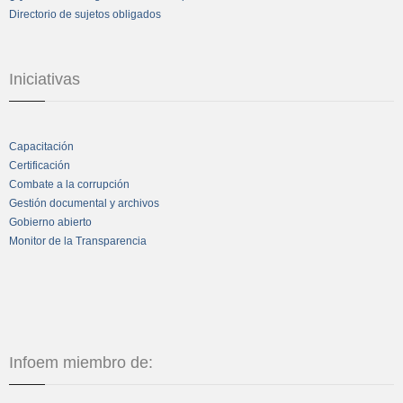
Directorio de sujetos obligados
Iniciativas
Capacitación
Certificación
Combate a la corrupción
Gestión documental y archivos
Gobierno abierto
Monitor de la Transparencia
Infoem miembro de: