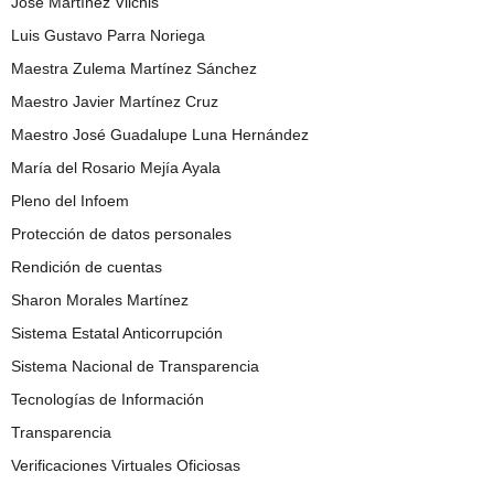
José Martínez Vilchis
Luis Gustavo Parra Noriega
Maestra Zulema Martínez Sánchez
Maestro Javier Martínez Cruz
Maestro José Guadalupe Luna Hernández
María del Rosario Mejía Ayala
Pleno del Infoem
Protección de datos personales
Rendición de cuentas
Sharon Morales Martínez
Sistema Estatal Anticorrupción
Sistema Nacional de Transparencia
Tecnologías de Información
Transparencia
Verificaciones Virtuales Oficiosas