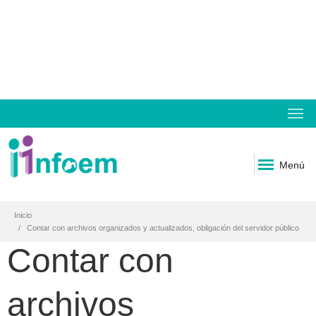
Menú
Inicio
Contar con archivos organizados y actualizados, obligación del servidor público
Contar con
archivos