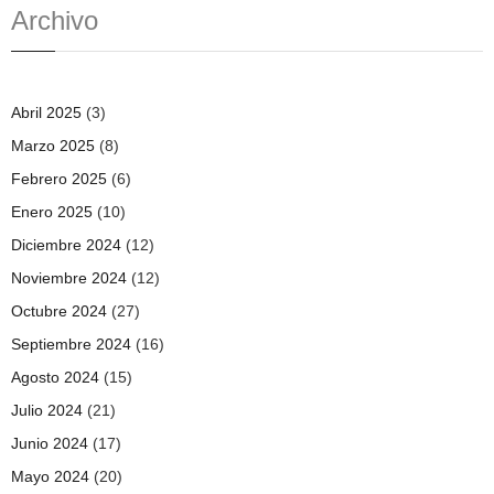
Archivo
Abril 2025
(3)
Marzo 2025
(8)
Febrero 2025
(6)
Enero 2025
(10)
Diciembre 2024
(12)
Noviembre 2024
(12)
Octubre 2024
(27)
Septiembre 2024
(16)
Agosto 2024
(15)
Julio 2024
(21)
Junio 2024
(17)
Mayo 2024
(20)