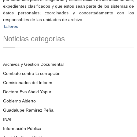
expedientes clasificados y que éstos sean parte de los sistemas de
datos personales; coordinados y concertadamente con los
responsables de las unidades de archivo.
Talleres
Noticias categorías
Archivos y Gestión Documental
Combate contra la corrupción
Comisionados del Infoem
Doctora Eva Abaid Yapur
Gobierno Abierto
Guadalupe Ramírez Peña
INAI
Información Pública