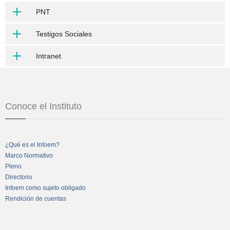
PNT
Testigos Sociales
Intranet
Conoce el Instituto
¿Qué es el Infoem?
Marco Normativo
Pleno
Directorio
Infoem como sujeto obligado
Rendición de cuentas