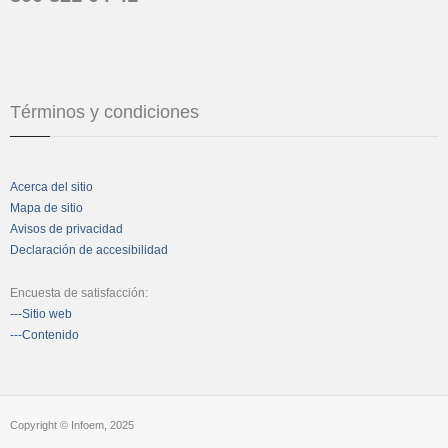
Términos y condiciones
Acerca del sitio
Mapa de sitio
Avisos de privacidad
Declaración de accesibilidad
Encuesta de satisfacción:
---Sitio web
---Contenido
Copyright © Infoem, 2025