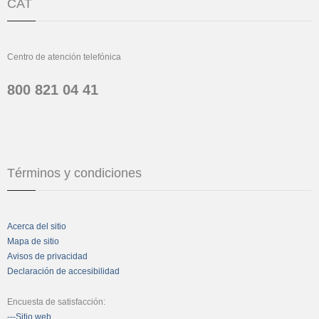
CAT
Centro de atención telefónica
800 821 04 41
Términos y condiciones
Acerca del sitio
Mapa de sitio
Avisos de privacidad
Declaración de accesibilidad
Encuesta de satisfacción:
---Sitio web