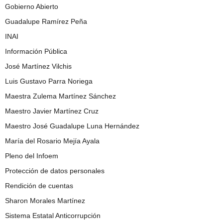
Gobierno Abierto
Guadalupe Ramírez Peña
INAI
Información Pública
José Martínez Vilchis
Luis Gustavo Parra Noriega
Maestra Zulema Martínez Sánchez
Maestro Javier Martínez Cruz
Maestro José Guadalupe Luna Hernández
María del Rosario Mejía Ayala
Pleno del Infoem
Protección de datos personales
Rendición de cuentas
Sharon Morales Martínez
Sistema Estatal Anticorrupción