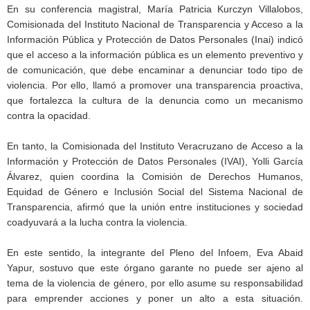
En su conferencia magistral, María Patricia Kurczyn Villalobos,
Comisionada del Instituto Nacional de Transparencia y Acceso a la
Información Pública y Protección de Datos Personales (Inai) indicó
que el acceso a la información pública es un elemento preventivo y
de comunicación, que debe encaminar a denunciar todo tipo de
violencia. Por ello, llamó a promover una transparencia proactiva,
que fortalezca la cultura de la denuncia como un mecanismo
contra la opacidad.
En tanto, la Comisionada del Instituto Veracruzano de Acceso a la
Información y Protección de Datos Personales (IVAI), Yolli García
Álvarez, quien coordina la Comisión de Derechos Humanos,
Equidad de Género e Inclusión Social del Sistema Nacional de
Transparencia, afirmó que la unión entre instituciones y sociedad
coadyuvará a la lucha contra la violencia.
En este sentido, la integrante del Pleno del Infoem, Eva Abaid
Yapur, sostuvo que este órgano garante no puede ser ajeno al
tema de la violencia de género, por ello asume su responsabilidad
para emprender acciones y poner un alto a esta situación.