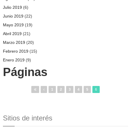
Julio 2019
(6)
Junio 2019
(22)
Mayo 2019
(19)
Abril 2019
(21)
Marzo 2019
(20)
Febrero 2019
(15)
Enero 2019
(9)
Páginas
1
2
3
4
5
6
Sitios de interés