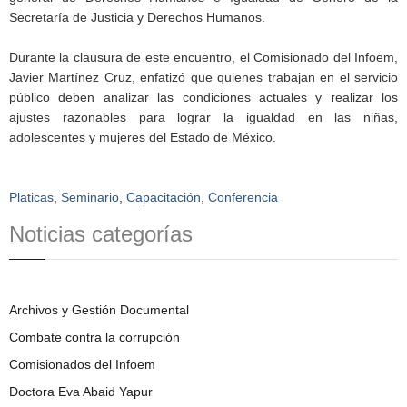
Secretaría de Justicia y Derechos Humanos.
Durante la clausura de este encuentro, el Comisionado del Infoem,
Javier Martínez Cruz, enfatizó que quienes trabajan en el servicio
público deben analizar las condiciones actuales y realizar los
ajustes razonables para lograr la igualdad en las niñas,
adolescentes y mujeres del Estado de México.
Platicas
,
Seminario
,
Capacitación
,
Conferencia
Noticias categorías
Archivos y Gestión Documental
Combate contra la corrupción
Comisionados del Infoem
Doctora Eva Abaid Yapur