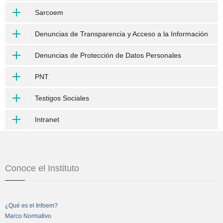
Sarcoem
Denuncias de Transparencia y Acceso a la Información
Denuncias de Protección de Datos Personales
PNT
Testigos Sociales
Intranet
Conoce el Instituto
¿Qué es el Infoem?
Marco Normativo