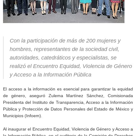
Con la participación de más de 200 mujeres y
hombres, representantes de la sociedad civil,
autoridades, catedráticos y especialistas, se
realizó el Encuentro Equidad, Violencia de Género
y Acceso a la Información Pública
El acceso a la información es esencial para garantizar la equidad
de género, aseguró Zulema Martínez Sánchez, Comisionada
Presidenta del Instituto de Transparencia, Acceso a la Información
Pública y Protección de Datos Personales del Estado de México y
Municipios (Infoem).
Al inaugurar el Encuentro Equidad, Violencia de Género y Acceso a
la Información Pública, en el auditorio de la Comisión de Derechos