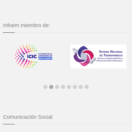
Infoem miembro de:
Comunicación Social