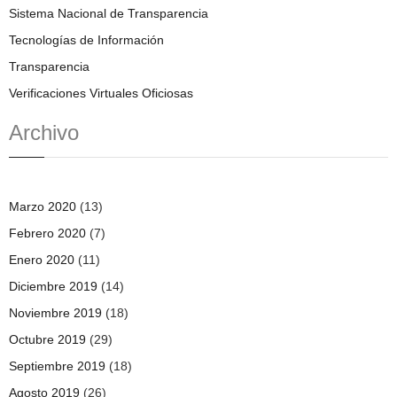
Sistema Nacional de Transparencia
Tecnologías de Información
Transparencia
Verificaciones Virtuales Oficiosas
Archivo
Marzo 2020
(13)
Febrero 2020
(7)
Enero 2020
(11)
Diciembre 2019
(14)
Noviembre 2019
(18)
Octubre 2019
(29)
Septiembre 2019
(18)
Agosto 2019
(26)