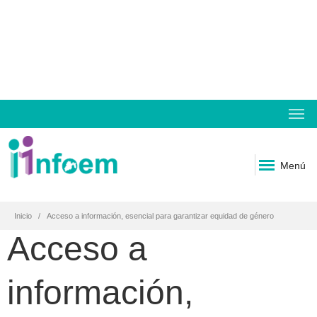
Menú
Inicio
Acceso a información, esencial para garantizar equidad de género
Acceso a
información,