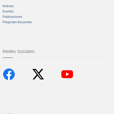
Noticias
Eventos
Publicaciones
Preguntas frecuentes
Redes Sociales