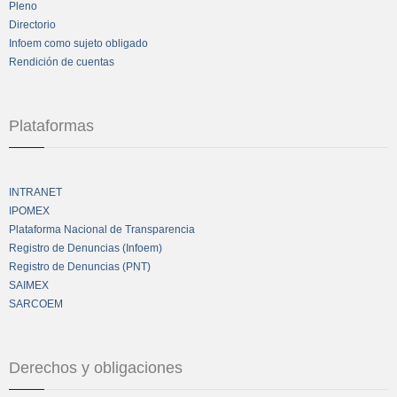
Pleno
Directorio
Infoem como sujeto obligado
Rendición de cuentas
Plataformas
INTRANET
IPOMEX
Plataforma Nacional de Transparencia
Registro de Denuncias (Infoem)
Registro de Denuncias (PNT)
SAIMEX
SARCOEM
Derechos y obligaciones