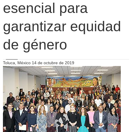
esencial para
garantizar equidad
de género
Toluca, México 14 de octubre de 2019