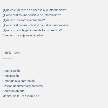
¿Qué es el derecho de acceso a la información?
¿Cómo realizo una solicitud de información?
¿Qué son los datos personales?
¿Cómo realizo una solicitud de datos personales?
¿Qué son las obligaciones de transparencia?
Directorio de sujetos obligados
Iniciativas
Capacitación
Certificación
Combate a la corrupción
Gestión documental y archivos
Gobierno abierto
Monitor de la Transparencia