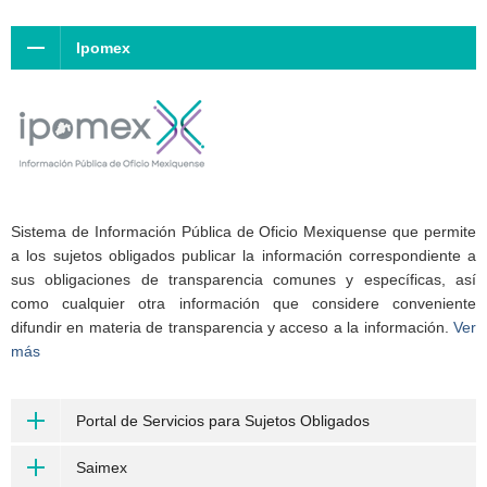
Ipomex
Sistema de Información Pública de Oficio Mexiquense que permite
a los sujetos obligados publicar la información correspondiente a
sus obligaciones de transparencia comunes y específicas, así
como cualquier otra información que considere conveniente
difundir en materia de transparencia y acceso a la información.
Ver
más
Portal de Servicios para Sujetos Obligados
Saimex