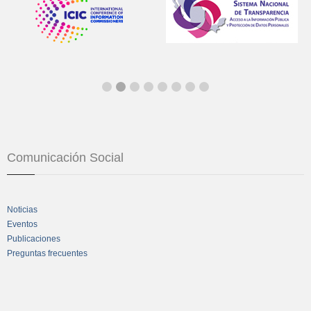
Comunicación Social
Noticias
Eventos
Publicaciones
Preguntas frecuentes