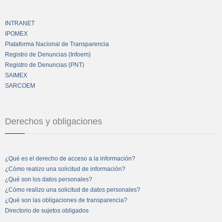
INTRANET
IPOMEX
Plataforma Nacional de Transparencia
Registro de Denuncias (Infoem)
Registro de Denuncias (PNT)
SAIMEX
SARCOEM
Derechos y obligaciones
¿Qué es el derecho de acceso a la información?
¿Cómo realizo una solicitud de información?
¿Qué son los datos personales?
¿Cómo realizo una solicitud de datos personales?
¿Qué son las obligaciones de transparencia?
Directorio de sujetos obligados