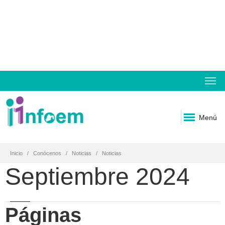
Menú
Inicio
Conócenos
Noticias
Noticias
Septiembre 2024
Páginas