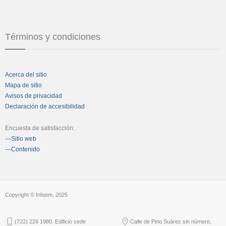
Términos y condiciones
Acerca del sitio
Mapa de sitio
Avisos de privacidad
Declaración de accesibilidad
Encuesta de satisfacción:
---Sitio web
---Contenido
Copyright © Infoem, 2025
(722) 226 1980. Edificio sede
Calle de Pino Suárez sin número,