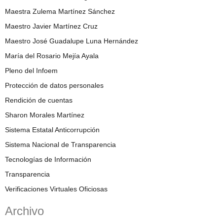
Maestra Zulema Martínez Sánchez
Maestro Javier Martínez Cruz
Maestro José Guadalupe Luna Hernández
María del Rosario Mejía Ayala
Pleno del Infoem
Protección de datos personales
Rendición de cuentas
Sharon Morales Martínez
Sistema Estatal Anticorrupción
Sistema Nacional de Transparencia
Tecnologías de Información
Transparencia
Verificaciones Virtuales Oficiosas
Archivo