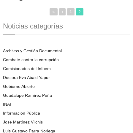
1
2
Noticias categorías
Archivos y Gestión Documental
Combate contra la corrupción
Comisionados del Infoem
Doctora Eva Abaid Yapur
Gobierno Abierto
Guadalupe Ramírez Peña
INAI
Información Pública
José Martínez Vilchis
Luis Gustavo Parra Noriega