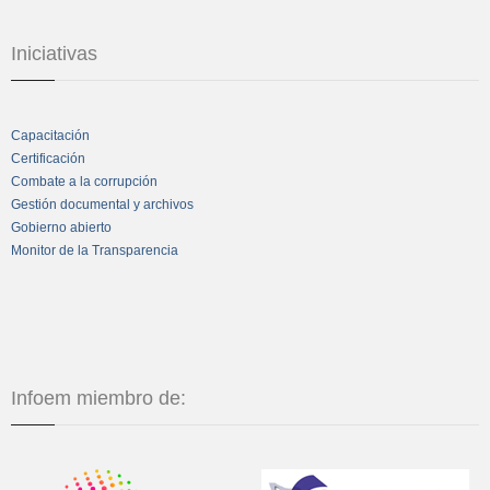
Iniciativas
Capacitación
Certificación
Combate a la corrupción
Gestión documental y archivos
Gobierno abierto
Monitor de la Transparencia
Infoem miembro de: