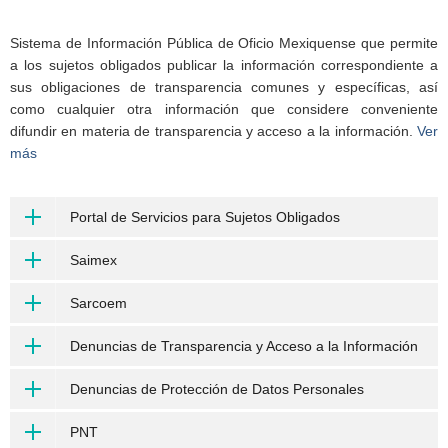
Sistema de Información Pública de Oficio Mexiquense que permite
a los sujetos obligados publicar la información correspondiente a
sus obligaciones de transparencia comunes y específicas, así
como cualquier otra información que considere conveniente
difundir en materia de transparencia y acceso a la información.
Ver
más
Portal de Servicios para Sujetos Obligados
Saimex
Sarcoem
Denuncias de Transparencia y Acceso a la Información
Denuncias de Protección de Datos Personales
PNT