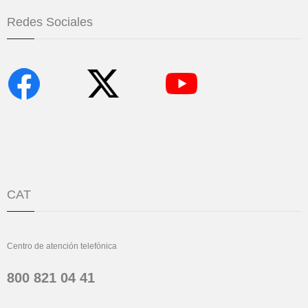
Redes Sociales
CAT
Centro de atención telefónica
800 821 04 41