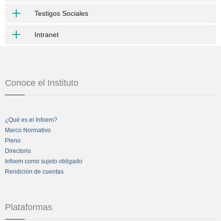
Testigos Sociales
Intranet
Conoce el Instituto
¿Qué es el Infoem?
Marco Normativo
Pleno
Directorio
Infoem como sujeto obligado
Rendición de cuentas
Plataformas