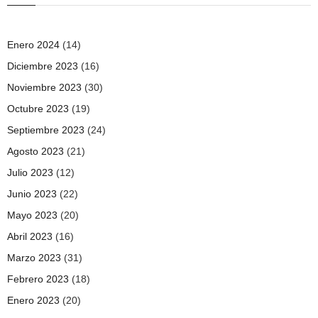
Enero 2024
(14)
Diciembre 2023
(16)
Noviembre 2023
(30)
Octubre 2023
(19)
Septiembre 2023
(24)
Agosto 2023
(21)
Julio 2023
(12)
Junio 2023
(22)
Mayo 2023
(20)
Abril 2023
(16)
Marzo 2023
(31)
Febrero 2023
(18)
Enero 2023
(20)