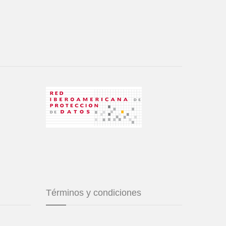
Términos y condiciones