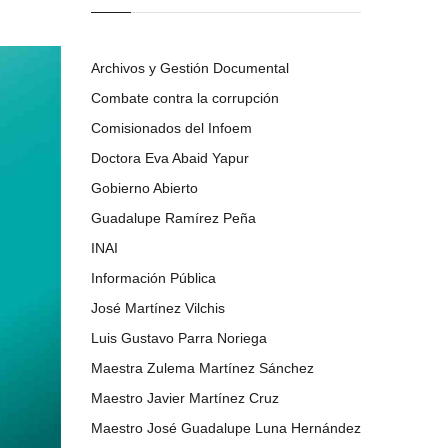
Archivos y Gestión Documental
Combate contra la corrupción
Comisionados del Infoem
Doctora Eva Abaid Yapur
Gobierno Abierto
Guadalupe Ramírez Peña
INAI
Información Pública
José Martínez Vilchis
Luis Gustavo Parra Noriega
Maestra Zulema Martínez Sánchez
Maestro Javier Martínez Cruz
Maestro José Guadalupe Luna Hernández