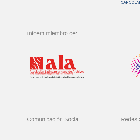
SARCOEM
Infoem miembro de:
Comunicación Social
Redes 