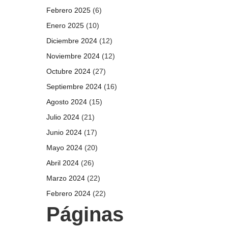
Febrero 2025
(6)
Enero 2025
(10)
Diciembre 2024
(12)
Noviembre 2024
(12)
Octubre 2024
(27)
Septiembre 2024
(16)
Agosto 2024
(15)
Julio 2024
(21)
Junio 2024
(17)
Mayo 2024
(20)
Abril 2024
(26)
Marzo 2024
(22)
Febrero 2024
(22)
Páginas