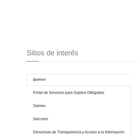
Sitios de interés
Ipomex
Portal de Servicios para Sujetos Obligados
Saimex
Sarcoem
Denuncias de Transparencia y Acceso a la Información