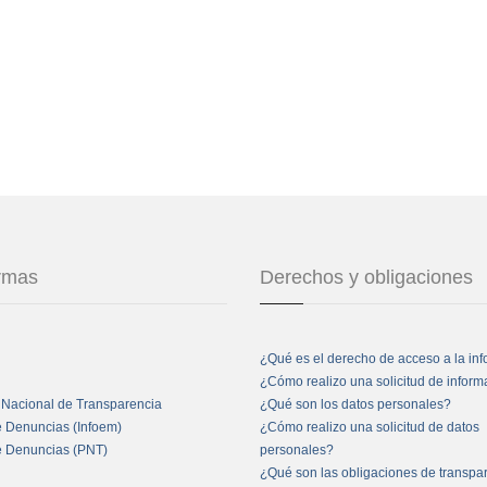
ormas
Derechos y obligaciones
¿Qué es el derecho de acceso a la in
¿Cómo realizo una solicitud de infor
 Nacional de Transparencia
¿Qué son los datos personales?
e Denuncias (Infoem)
¿Cómo realizo una solicitud de datos
e Denuncias (PNT)
personales?
¿Qué son las obligaciones de transpa