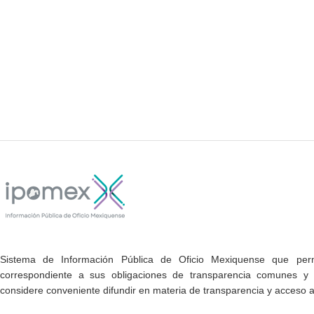
Sistema de Información Pública de Oficio Mexiquense que permi
correspondiente a sus obligaciones de transparencia comunes y e
considere conveniente difundir en materia de transparencia y acceso a