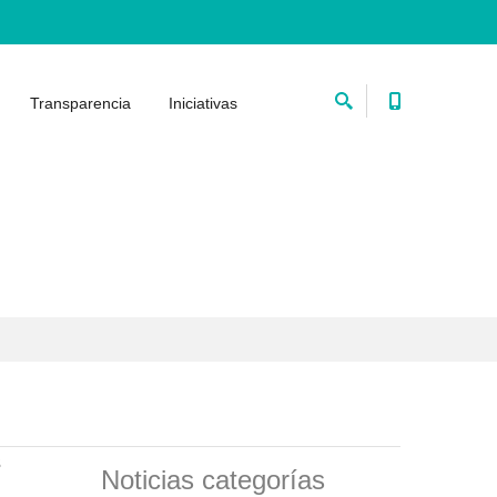
Transparencia
Iniciativas
s
Noticias categorías