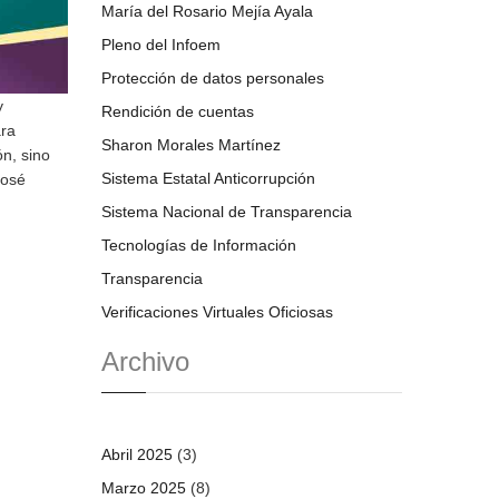
María del Rosario Mejía Ayala
Pleno del Infoem
Protección de datos personales
y
Rendición de cuentas
ara
Sharon Morales Martínez
n, sino
Sistema Estatal Anticorrupción
José
Sistema Nacional de Transparencia
Tecnologías de Información
Transparencia
Verificaciones Virtuales Oficiosas
Archivo
Abril 2025
(3)
Marzo 2025
(8)