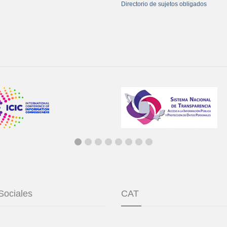
Directorio de sujetos obligados
Sociales
CAT