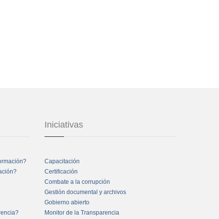
Iniciativas
formación?
Capacitación
mación?
Certificación
Combate a la corrupción
Gestión documental y archivos
Gobierno abierto
rencia?
Monitor de la Transparencia