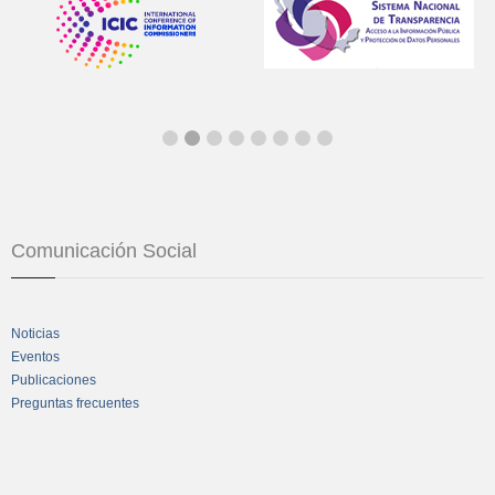
Comunicación Social
Noticias
Eventos
Publicaciones
Preguntas frecuentes