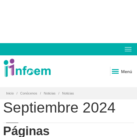
Menú
Inicio
Conócenos
Noticias
Noticias
Septiembre 2024
Páginas