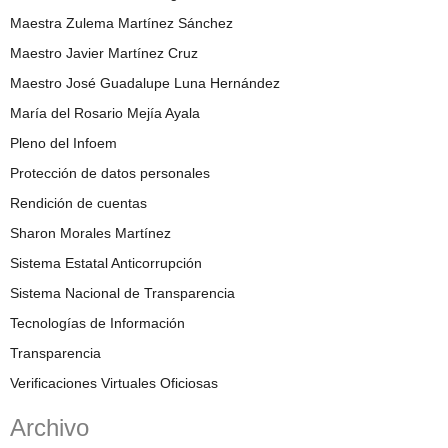
Maestra Zulema Martínez Sánchez
Maestro Javier Martínez Cruz
Maestro José Guadalupe Luna Hernández
María del Rosario Mejía Ayala
Pleno del Infoem
Protección de datos personales
Rendición de cuentas
Sharon Morales Martínez
Sistema Estatal Anticorrupción
Sistema Nacional de Transparencia
Tecnologías de Información
Transparencia
Verificaciones Virtuales Oficiosas
Archivo