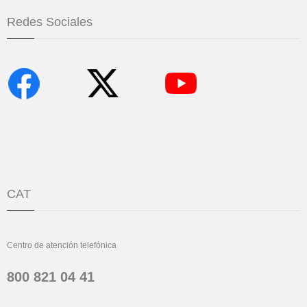
Redes Sociales
CAT
Centro de atención telefónica
800 821 04 41