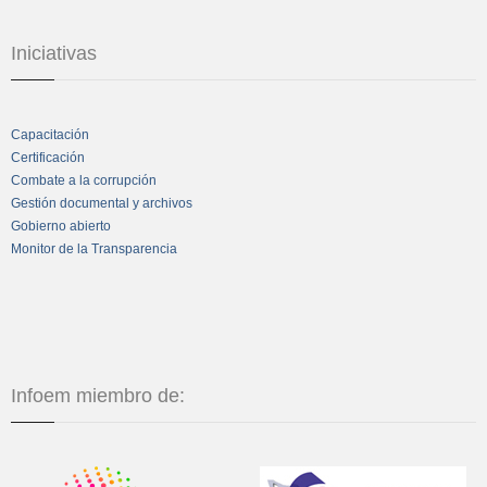
Iniciativas
Capacitación
Certificación
Combate a la corrupción
Gestión documental y archivos
Gobierno abierto
Monitor de la Transparencia
Infoem miembro de: