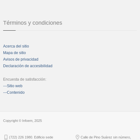
Términos y condiciones
Acerca del sitio
Mapa de sitio
Avisos de privacidad
Declaración de accesibilidad
Encuesta de satisfacción:
---Sitio web
---Contenido
Copyright © Infoem, 2025
(722) 226 1980. Edificio sede
Calle de Pino Suárez sin número,