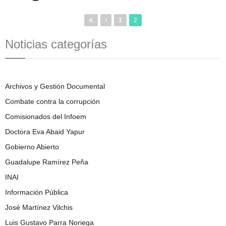
1
2
Noticias categorías
Archivos y Gestión Documental
Combate contra la corrupción
Comisionados del Infoem
Doctora Eva Abaid Yapur
Gobierno Abierto
Guadalupe Ramírez Peña
INAI
Información Pública
José Martínez Vilchis
Luis Gustavo Parra Noriega