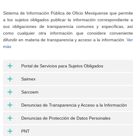
Sistema de Información Pública de Oficio Mexiquense que permite
a los sujetos obligados publicar la información correspondiente a
sus obligaciones de transparencia comunes y específicas, así
como cualquier otra información que considere conveniente
difundir en materia de transparencia y acceso a la información.
Ver
más
Portal de Servicios para Sujetos Obligados
Saimex
Sarcoem
Denuncias de Transparencia y Acceso a la Información
Denuncias de Protección de Datos Personales
PNT