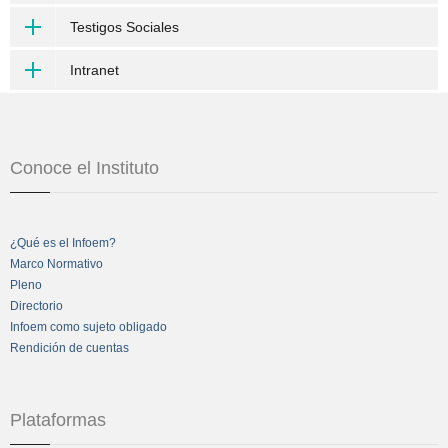
Testigos Sociales
Intranet
Conoce el Instituto
¿Qué es el Infoem?
Marco Normativo
Pleno
Directorio
Infoem como sujeto obligado
Rendición de cuentas
Plataformas