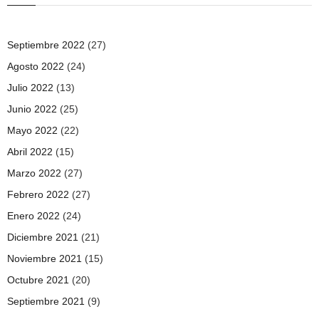
Septiembre 2022
(27)
Agosto 2022
(24)
Julio 2022
(13)
Junio 2022
(25)
Mayo 2022
(22)
Abril 2022
(15)
Marzo 2022
(27)
Febrero 2022
(27)
Enero 2022
(24)
Diciembre 2021
(21)
Noviembre 2021
(15)
Octubre 2021
(20)
Septiembre 2021
(9)