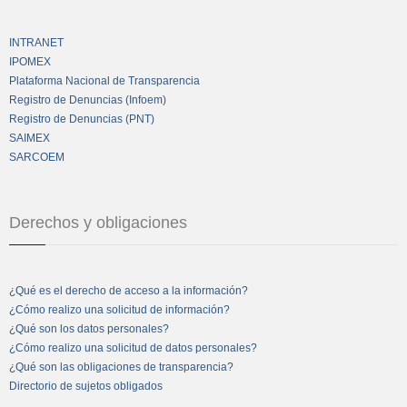
INTRANET
IPOMEX
Plataforma Nacional de Transparencia
Registro de Denuncias (Infoem)
Registro de Denuncias (PNT)
SAIMEX
SARCOEM
Derechos y obligaciones
¿Qué es el derecho de acceso a la información?
¿Cómo realizo una solicitud de información?
¿Qué son los datos personales?
¿Cómo realizo una solicitud de datos personales?
¿Qué son las obligaciones de transparencia?
Directorio de sujetos obligados