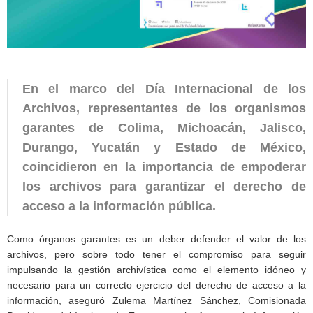
En el marco del Día Internacional de los
Archivos, representantes de los organismos
garantes de Colima, Michoacán, Jalisco,
Durango, Yucatán y Estado de México,
coincidieron en la importancia de empoderar
los archivos para garantizar el derecho de
acceso a la información pública.
Como órganos garantes es un deber defender el valor de los
archivos, pero sobre todo tener el compromiso para seguir
impulsando la gestión archivística como el elemento idóneo y
necesario para un correcto ejercicio del derecho de acceso a la
información, aseguró Zulema Martínez Sánchez, Comisionada