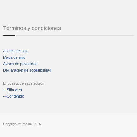
Términos y condiciones
Acerca del sitio
Mapa de sitio
Avisos de privacidad
Declaración de accesibilidad
Encuesta de satisfacción:
---Sitio web
---Contenido
Copyright © Infoem, 2025