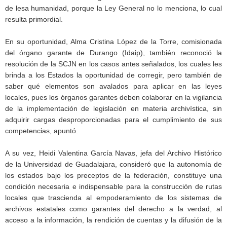
de lesa humanidad, porque la Ley General no lo menciona, lo cual
resulta primordial.
En su oportunidad, Alma Cristina López de la Torre, comisionada
del órgano garante de Durango (Idaip), también reconoció la
resolución de la SCJN en los casos antes señalados, los cuales les
brinda a los Estados la oportunidad de corregir, pero también de
saber qué elementos son avalados para aplicar en las leyes
locales, pues los órganos garantes deben colaborar en la vigilancia
de la implementación de legislación en materia archivística, sin
adquirir cargas desproporcionadas para el cumplimiento de sus
competencias, apuntó.
A su vez, Heidi Valentina García Navas, jefa del Archivo Histórico
de la Universidad de Guadalajara, consideró que la autonomía de
los estados bajo los preceptos de la federación, constituye una
condición necesaria e indispensable para la construcción de rutas
locales que trascienda al empoderamiento de los sistemas de
archivos estatales como garantes del derecho a la verdad, al
acceso a la información, la rendición de cuentas y la difusión de la