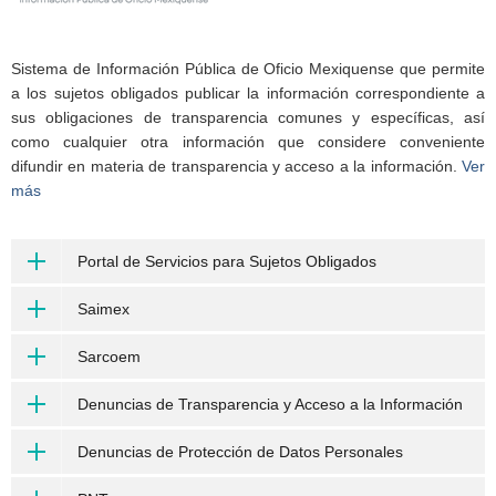
Sistema de Información Pública de Oficio Mexiquense que permite
a los sujetos obligados publicar la información correspondiente a
sus obligaciones de transparencia comunes y específicas, así
como cualquier otra información que considere conveniente
difundir en materia de transparencia y acceso a la información.
Ver
más
Portal de Servicios para Sujetos Obligados
Saimex
Sarcoem
Denuncias de Transparencia y Acceso a la Información
Denuncias de Protección de Datos Personales