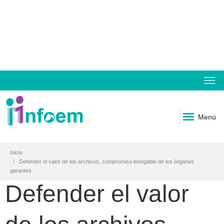
Menú
Inicio
Defender el valor de los archivos, compromiso innegable de los órganos
garantes
Defender el valor