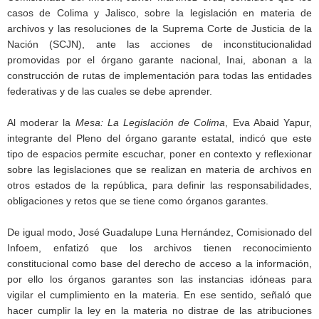
casos de Colima y Jalisco, sobre la legislación en materia de
archivos y las resoluciones de la Suprema Corte de Justicia de la
Nación (SCJN), ante las acciones de inconstitucionalidad
promovidas por el órgano garante nacional, Inai, abonan a la
construcción de rutas de implementación para todas las entidades
federativas y de las cuales se debe aprender.
Al moderar la
Mesa: La Legislación de Colima
, Eva Abaid Yapur,
integrante del Pleno del órgano garante estatal, indicó que este
tipo de espacios permite escuchar, poner en contexto y reflexionar
sobre las legislaciones que se realizan en materia de archivos en
otros estados de la república, para definir las responsabilidades,
obligaciones y retos que se tiene como órganos garantes.
De igual modo, José Guadalupe Luna Hernández, Comisionado del
Infoem, enfatizó que los archivos tienen reconocimiento
constitucional como base del derecho de acceso a la información,
por ello los órganos garantes son las instancias idóneas para
vigilar el cumplimiento en la materia. En ese sentido, señaló que
hacer cumplir la ley en la materia no distrae de las atribuciones