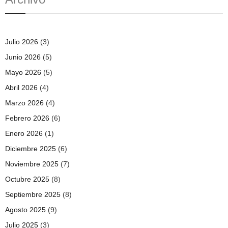
Julio 2026
(3)
Junio 2026
(5)
Mayo 2026
(5)
Abril 2026
(4)
Marzo 2026
(4)
Febrero 2026
(6)
Enero 2026
(1)
Diciembre 2025
(6)
Noviembre 2025
(7)
Octubre 2025
(8)
Septiembre 2025
(8)
Agosto 2025
(9)
Julio 2025
(3)