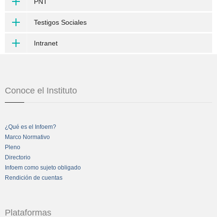
PNT
Testigos Sociales
Intranet
Conoce el Instituto
¿Qué es el Infoem?
Marco Normativo
Pleno
Directorio
Infoem como sujeto obligado
Rendición de cuentas
Plataformas