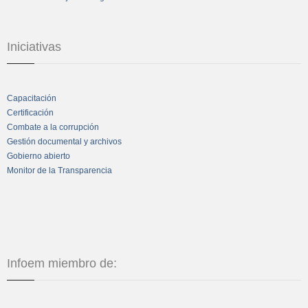
Iniciativas
Capacitación
Certificación
Combate a la corrupción
Gestión documental y archivos
Gobierno abierto
Monitor de la Transparencia
Infoem miembro de: