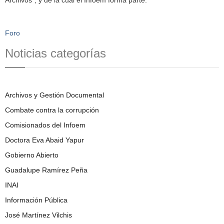
Foro
Noticias categorías
Archivos y Gestión Documental
Combate contra la corrupción
Comisionados del Infoem
Doctora Eva Abaid Yapur
Gobierno Abierto
Guadalupe Ramírez Peña
INAI
Información Pública
José Martínez Vilchis