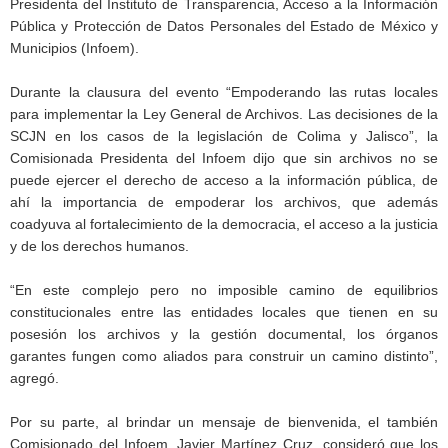
Presidenta del Instituto de Transparencia, Acceso a la Información
Pública y Protección de Datos Personales del Estado de México y
Municipios (Infoem).
Durante la clausura del evento “Empoderando las rutas locales
para implementar la Ley General de Archivos. Las decisiones de la
SCJN en los casos de la legislación de Colima y Jalisco”, la
Comisionada Presidenta del Infoem dijo que sin archivos no se
puede ejercer el derecho de acceso a la información pública, de
ahí la importancia de empoderar los archivos, que además
coadyuva al fortalecimiento de la democracia, el acceso a la justicia
y de los derechos humanos.
“En este complejo pero no imposible camino de equilibrios
constitucionales entre las entidades locales que tienen en su
posesión los archivos y la gestión documental, los órganos
garantes fungen como aliados para construir un camino distinto”,
agregó.
Por su parte, al brindar un mensaje de bienvenida, el también
Comisionado del Infoem, Javier Martínez Cruz, consideró que los