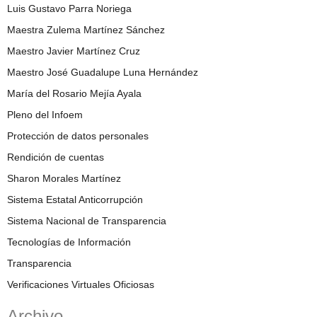
Luis Gustavo Parra Noriega
Maestra Zulema Martínez Sánchez
Maestro Javier Martínez Cruz
Maestro José Guadalupe Luna Hernández
María del Rosario Mejía Ayala
Pleno del Infoem
Protección de datos personales
Rendición de cuentas
Sharon Morales Martínez
Sistema Estatal Anticorrupción
Sistema Nacional de Transparencia
Tecnologías de Información
Transparencia
Verificaciones Virtuales Oficiosas
Archivo