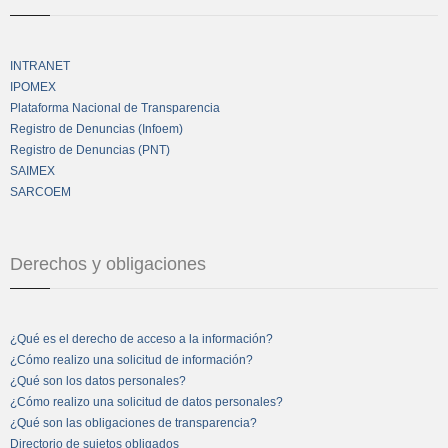
INTRANET
IPOMEX
Plataforma Nacional de Transparencia
Registro de Denuncias (Infoem)
Registro de Denuncias (PNT)
SAIMEX
SARCOEM
Derechos y obligaciones
¿Qué es el derecho de acceso a la información?
¿Cómo realizo una solicitud de información?
¿Qué son los datos personales?
¿Cómo realizo una solicitud de datos personales?
¿Qué son las obligaciones de transparencia?
Directorio de sujetos obligados