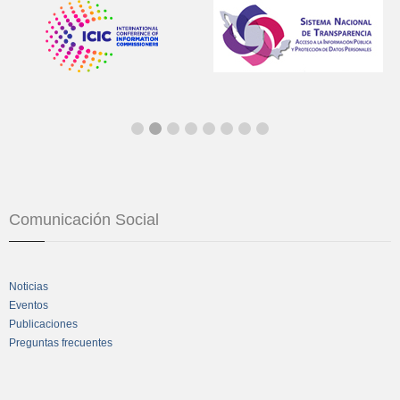
Comunicación Social
Noticias
Eventos
Publicaciones
Preguntas frecuentes