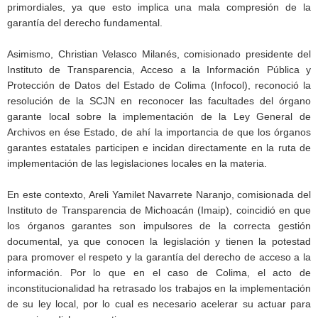
primordiales, ya que esto implica una mala compresión de la
garantía del derecho fundamental.
Asimismo, Christian Velasco Milanés, comisionado presidente del
Instituto de Transparencia, Acceso a la Información Pública y
Protección de Datos del Estado de Colima (Infocol), reconoció la
resolución de la SCJN en reconocer las facultades del órgano
garante local sobre la implementación de la Ley General de
Archivos en ése Estado, de ahí la importancia de que los órganos
garantes estatales participen e incidan directamente en la ruta de
implementación de las legislaciones locales en la materia.
En este contexto, Areli Yamilet Navarrete Naranjo, comisionada del
Instituto de Transparencia de Michoacán (Imaip), coincidió en que
los órganos garantes son impulsores de la correcta gestión
documental, ya que conocen la legislación y tienen la potestad
para promover el respeto y la garantía del derecho de acceso a la
información. Por lo que en el caso de Colima, el acto de
inconstitucionalidad ha retrasado los trabajos en la implementación
de su ley local, por lo cual es necesario acelerar su actuar para