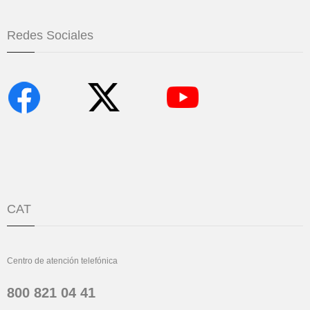
Redes Sociales
CAT
Centro de atención telefónica
800 821 04 41