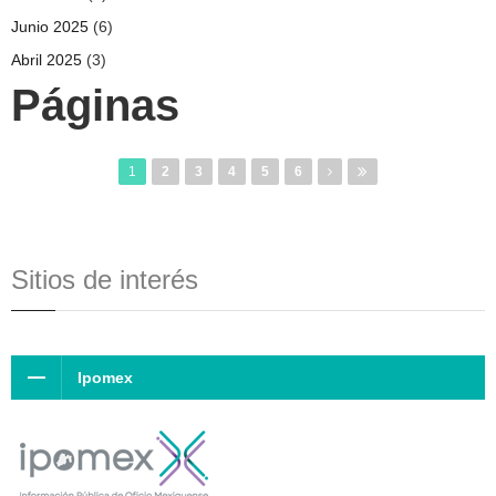
Junio 2025
(6)
Abril 2025
(3)
Páginas
1
2
3
4
5
6
Sitios de interés
Ipomex