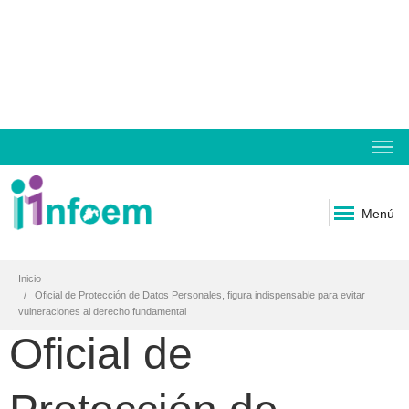
Menú
Inicio
Oficial de Protección de Datos Personales, figura indispensable para evitar
vulneraciones al derecho fundamental
Oficial de