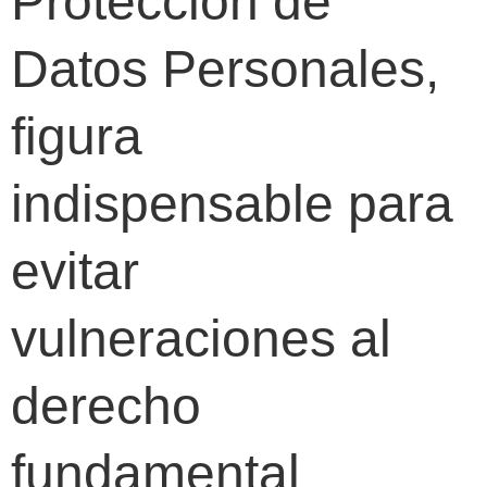
Protección de
Datos Personales,
figura
indispensable para
evitar
vulneraciones al
derecho
fundamental