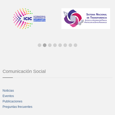
Comunicación Social
Noticias
Eventos
Publicaciones
Preguntas frecuentes