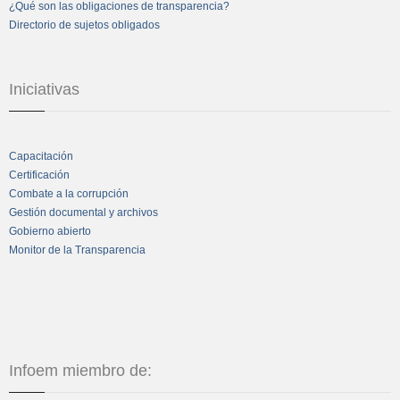
¿Qué son las obligaciones de transparencia?
Directorio de sujetos obligados
Iniciativas
Capacitación
Certificación
Combate a la corrupción
Gestión documental y archivos
Gobierno abierto
Monitor de la Transparencia
Infoem miembro de: