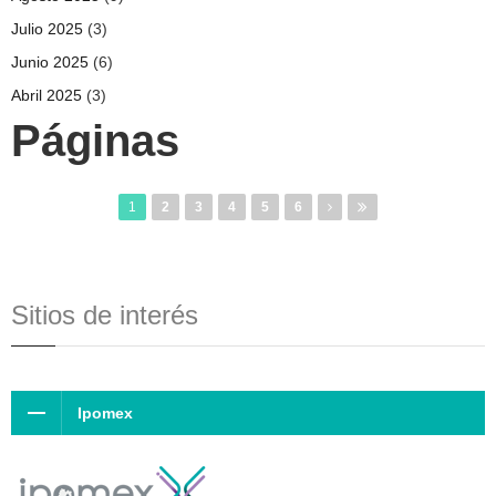
Julio 2025
(3)
Junio 2025
(6)
Abril 2025
(3)
Páginas
1
2
3
4
5
6
Sitios de interés
Ipomex