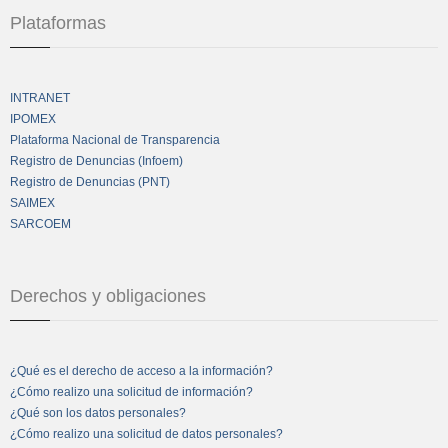
Plataformas
INTRANET
IPOMEX
Plataforma Nacional de Transparencia
Registro de Denuncias (Infoem)
Registro de Denuncias (PNT)
SAIMEX
SARCOEM
Derechos y obligaciones
¿Qué es el derecho de acceso a la información?
¿Cómo realizo una solicitud de información?
¿Qué son los datos personales?
¿Cómo realizo una solicitud de datos personales?