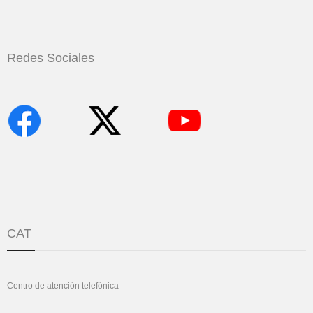
Redes Sociales
CAT
Centro de atención telefónica