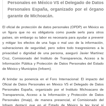
Personales en México VS el Delegado de Datos
Personales España, organizado por el órgano
garante de Michoacán.
El oficial de protección de datos personales (OPDP) en México es
un figura que no es obligatoria como puede serlo para otros
países, sin embargo su labor es necesaria para ayudar a prevenir
y mitigar los efectos de una fuga o mal uso de la información,
vulneraciones de seguridad, pero sobre todo trasgresiones a la
privacidad o dignidad de una persona, aseguró Javier Martínez
Cruz, Comisionado del Instituto de Transparencia, Acceso a la
Información Pública y Protección de Datos Personales del Estado
de México y Municipios (Infoem).
Al brindar su ponencia en el Foro Internacional: El impacto del
Oficial de Datos Personales en México VS el Delegado de Datos
Personales España, organizado por el Instituto Michoacano de
Transparencia, Acceso a la Información y Protección de Datos
Personales (Imaip), de manera presencial, el Comisionado del
Infoem destacó que en el Estado de México la ley local sí