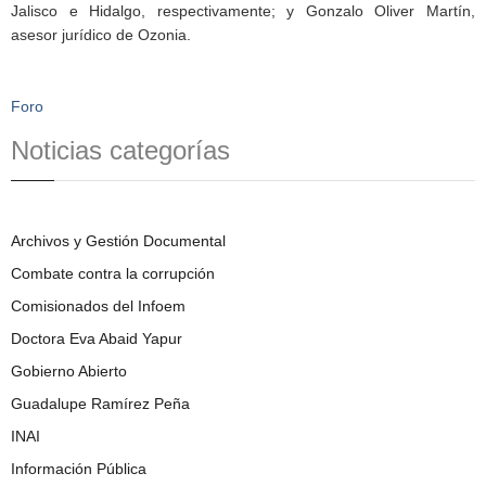
Jalisco e Hidalgo, respectivamente; y Gonzalo Oliver Martín,
asesor jurídico de Ozonia.
Foro
Noticias categorías
Archivos y Gestión Documental
Combate contra la corrupción
Comisionados del Infoem
Doctora Eva Abaid Yapur
Gobierno Abierto
Guadalupe Ramírez Peña
INAI
Información Pública