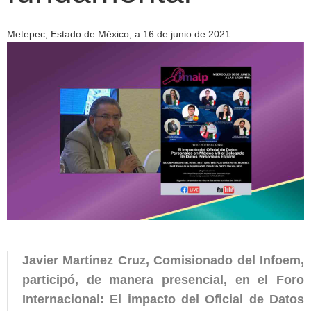
Metepec, Estado de México, a 16 de junio de 2021
Javier Martínez Cruz, Comisionado del Infoem,
participó, de manera presencial, en el Foro
Internacional: El impacto del Oficial de Datos