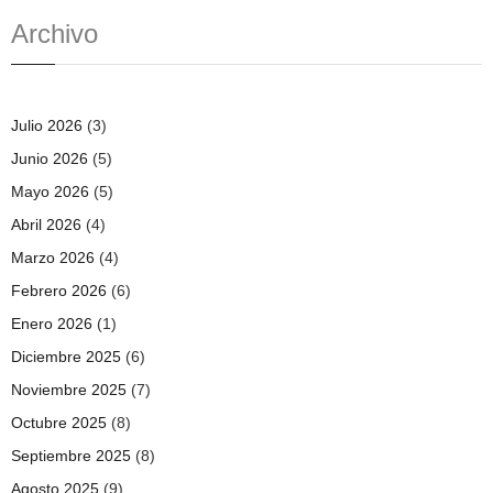
Archivo
Julio 2026
(3)
Junio 2026
(5)
Mayo 2026
(5)
Abril 2026
(4)
Marzo 2026
(4)
Febrero 2026
(6)
Enero 2026
(1)
Diciembre 2025
(6)
Noviembre 2025
(7)
Octubre 2025
(8)
Septiembre 2025
(8)
Agosto 2025
(9)