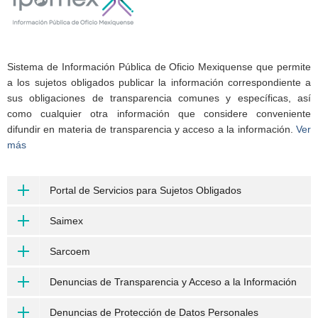
Sistema de Información Pública de Oficio Mexiquense que permite
a los sujetos obligados publicar la información correspondiente a
sus obligaciones de transparencia comunes y específicas, así
como cualquier otra información que considere conveniente
difundir en materia de transparencia y acceso a la información.
Ver
más
Portal de Servicios para Sujetos Obligados
Saimex
Sarcoem
Denuncias de Transparencia y Acceso a la Información
Denuncias de Protección de Datos Personales