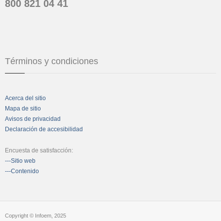
800 821 04 41
Términos y condiciones
Acerca del sitio
Mapa de sitio
Avisos de privacidad
Declaración de accesibilidad
Encuesta de satisfacción:
---Sitio web
---Contenido
Copyright © Infoem, 2025