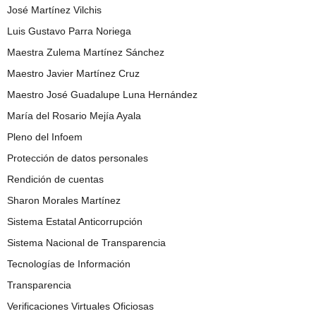
José Martínez Vilchis
Luis Gustavo Parra Noriega
Maestra Zulema Martínez Sánchez
Maestro Javier Martínez Cruz
Maestro José Guadalupe Luna Hernández
María del Rosario Mejía Ayala
Pleno del Infoem
Protección de datos personales
Rendición de cuentas
Sharon Morales Martínez
Sistema Estatal Anticorrupción
Sistema Nacional de Transparencia
Tecnologías de Información
Transparencia
Verificaciones Virtuales Oficiosas