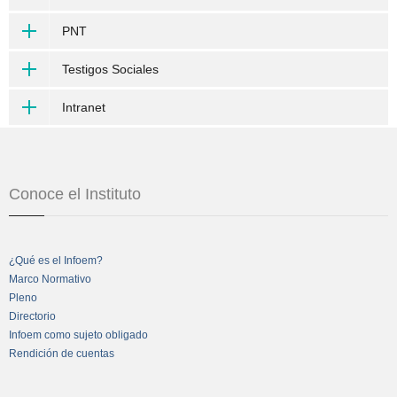
PNT
Testigos Sociales
Intranet
Conoce el Instituto
¿Qué es el Infoem?
Marco Normativo
Pleno
Directorio
Infoem como sujeto obligado
Rendición de cuentas