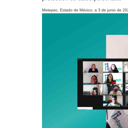
Metepec, Estado de México, a 3 de junio de 20