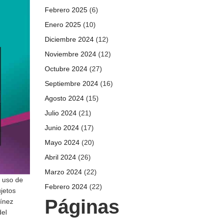
Febrero 2025
(6)
Enero 2025
(10)
Diciembre 2024
(12)
Noviembre 2024
(12)
Octubre 2024
(27)
Septiembre 2024
(16)
Agosto 2024
(15)
Julio 2024
(21)
Junio 2024
(17)
Mayo 2024
(20)
Abril 2024
(26)
Marzo 2024
(22)
l uso de
Febrero 2024
(22)
jetos
Páginas
tínez
del