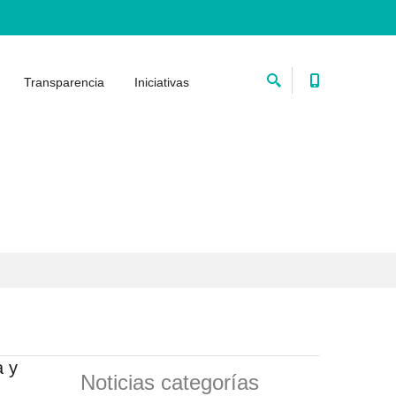
Transparencia
Iniciativas
a y
Noticias categorías