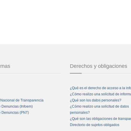
ormas
Derechos y obligaciones
¿Qué es el derecho de acceso a la in
¿Cómo realizo una solicitud de infor
 Nacional de Transparencia
¿Qué son los datos personales?
e Denuncias (Infoem)
¿Cómo realizo una solicitud de datos
e Denuncias (PNT)
personales?
¿Qué son las obligaciones de transpa
Directorio de sujetos obligados