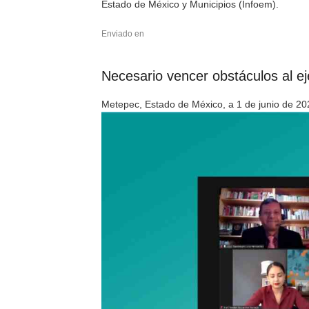
Estado de México y Municipios (Infoem).
Enviado en
Necesario vencer obstáculos al e
Metepec, Estado de México, a 1 de junio de 20