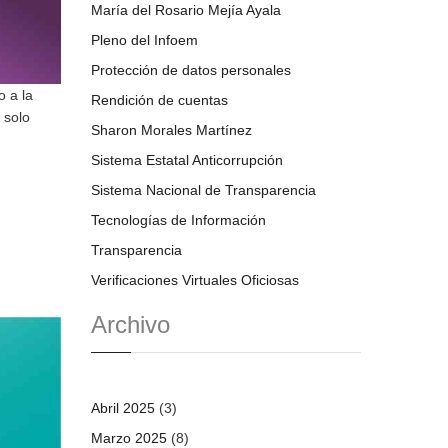
María del Rosario Mejía Ayala
Pleno del Infoem
Protección de datos personales
o a la
Rendición de cuentas
 solo
Sharon Morales Martínez
Sistema Estatal Anticorrupción
Sistema Nacional de Transparencia
Tecnologías de Información
Transparencia
Verificaciones Virtuales Oficiosas
Archivo
Abril 2025
(3)
Marzo 2025
(8)