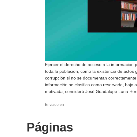
Ejercer el derecho de acceso a la información 
toda la población, como la existencia de actos
corrupción si no se documentan correctamente;
información se clasifica como reservada, bajo 
motivada, consideró José Guadalupe Luna Her
Enviado en
Páginas