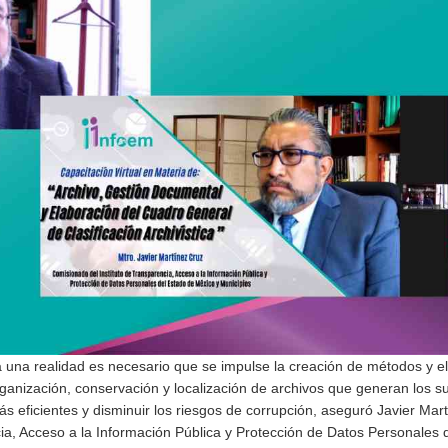
a una realidad es necesario que se impulse la creación de métodos y e
anización, conservación y localización de archivos que generan los su
ás eficientes y disminuir los riesgos de corrupción, aseguró Javier Mar
ia, Acceso a la Información Pública y Protección de Datos Personales 