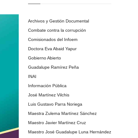
Archivos y Gestión Documental
Combate contra la corrupción
Comisionados del Infoem
Doctora Eva Abaid Yapur
Gobierno Abierto
Guadalupe Ramírez Peña
INAI
Información Pública
José Martínez Vilchis
Luis Gustavo Parra Noriega
Maestra Zulema Martínez Sánchez
Maestro Javier Martínez Cruz
Maestro José Guadalupe Luna Hernández