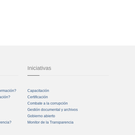
Iniciativas
formación?
Capacitación
mación?
Certificación
Combate a la corrupción
Gestión documental y archivos
Gobierno abierto
rencia?
Monitor de la Transparencia