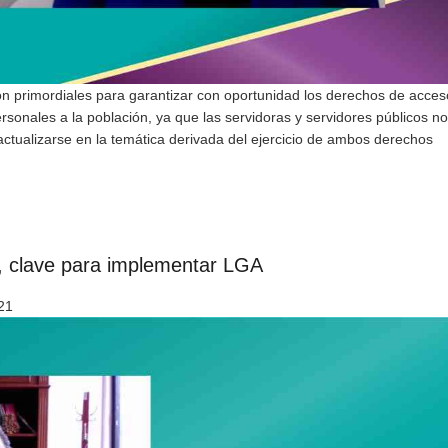
n primordiales para garantizar con oportunidad los derechos de acces
rsonales a la población, ya que las servidoras y servidores públicos no
actualizarse en la temática derivada del ejercicio de ambos derechos
, clave para implementar LGA
21