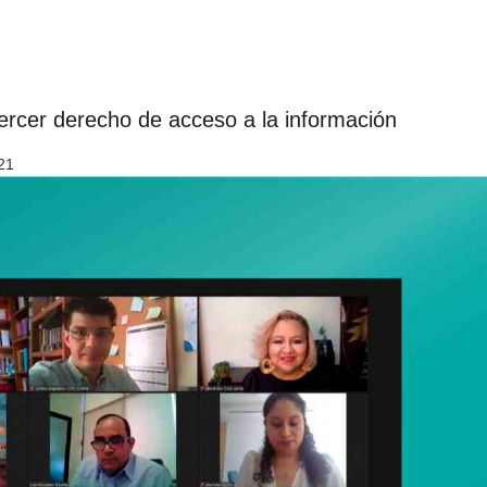
jercer derecho de acceso a la información
21