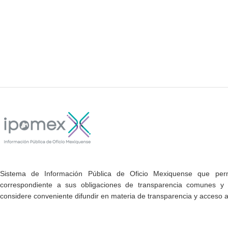
Sistema de Información Pública de Oficio Mexiquense que permi
correspondiente a sus obligaciones de transparencia comunes y e
considere conveniente difundir en materia de transparencia y acceso a