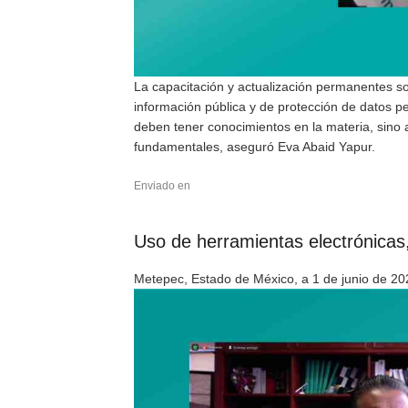
La capacitación y actualización permanentes so
información pública y de protección de datos pe
deben tener conocimientos en la materia, sino 
fundamentales, aseguró Eva Abaid Yapur.
Enviado en
Uso de herramientas electrónicas
Metepec, Estado de México, a 1 de junio de 20