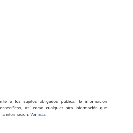
te a los sujetos obligados publicar la información
specíficas, así como cualquier otra información que
 la información.
Ver más