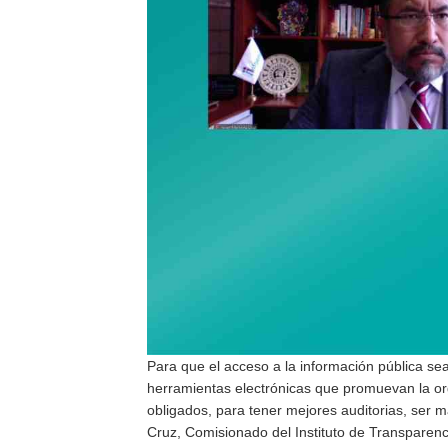
Para que el acceso a la información pública se
herramientas electrónicas que promuevan la org
obligados, para tener mejores auditorias, ser m
Cruz, Comisionado del Instituto de Transparenc