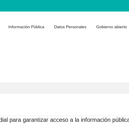
Información Pública
Datos Personales
Gobierno abierto
ial para garantizar acceso a la información públic