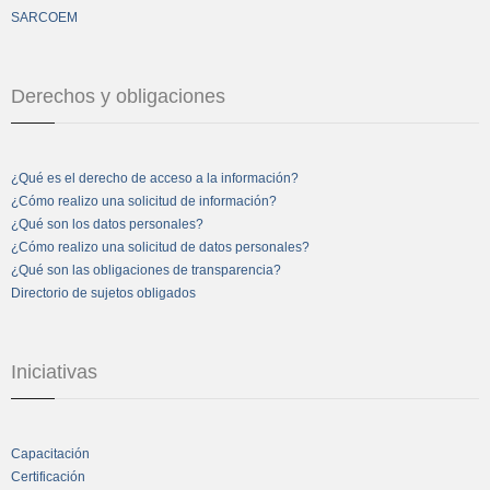
SARCOEM
Derechos y obligaciones
¿Qué es el derecho de acceso a la información?
¿Cómo realizo una solicitud de información?
¿Qué son los datos personales?
¿Cómo realizo una solicitud de datos personales?
¿Qué son las obligaciones de transparencia?
Directorio de sujetos obligados
Iniciativas
Capacitación
Certificación