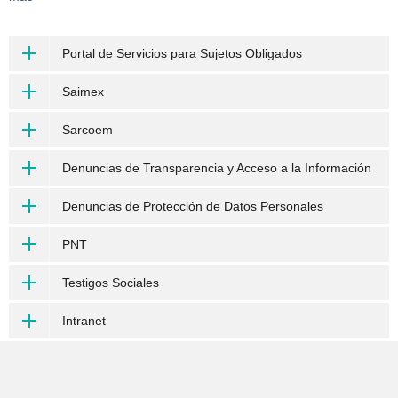
Portal de Servicios para Sujetos Obligados
Saimex
Sarcoem
Denuncias de Transparencia y Acceso a la Información
Denuncias de Protección de Datos Personales
PNT
Testigos Sociales
Intranet