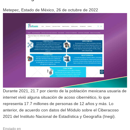
Metepec, Estado de México, 26 de octubre de 2022
Durante 2021, 21.7 por ciento de la población mexicana usuaria de
internet vivió alguna situación de acoso cibernético, lo que
representa 17.7 millones de personas de 12 años y más. Lo
anterior, de acuerdo con datos del Módulo sobre el Ciberacoso
2021 del Instituto Nacional de Estadística y Geografía (Inegi).
Enviado en