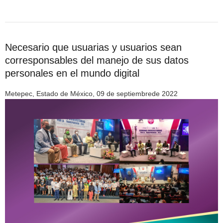
Necesario que usuarias y usuarios sean
corresponsables del manejo de sus datos
personales en el mundo digital
Metepec, Estado de México, 09 de septiembrede 2022