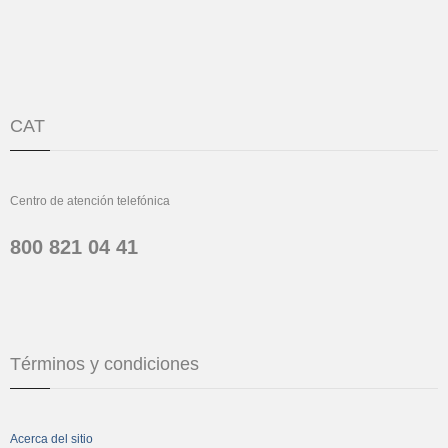
CAT
Centro de atención telefónica
800 821 04 41
Términos y condiciones
Acerca del sitio