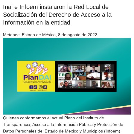
Inai e Infoem instalaron la Red Local de
Socialización del Derecho de Acceso a la
Información en la entidad
Metepec, Estado de México, 8 de agosto de 2022
Quienes conformamos el actual Pleno del Instituto de
Transparencia, Acceso a la Información Pública y Protección de
Datos Personales del Estado de México y Municipios (Infoem)