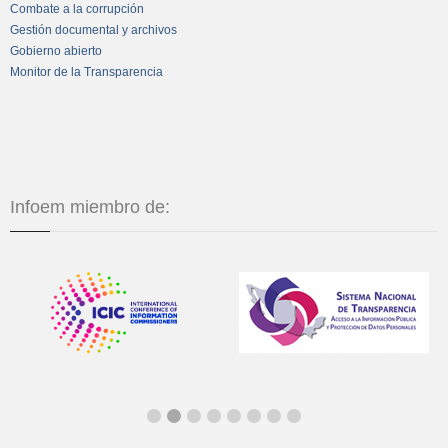
Combate a la corrupción
Gestión documental y archivos
Gobierno abierto
Monitor de la Transparencia
Infoem miembro de: