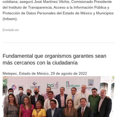
cotidiana; aseguró José Martínez Vilchis, Comisionado Presidente
del Instituto de Transparencia, Acceso a la Información Pública y
Protección de Datos Personales del Estado de México y Municipios
(Infoem).
Enviado en
Fundamental que organismos garantes sean
más cercanos con la ciudadanía
Metepec, Estado de México, 29 de agosto de 2022