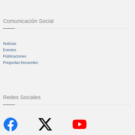
Comunicación Social
Noticias
Eventos
Publicaciones
Preguntas frecuentes
Redes Sociales