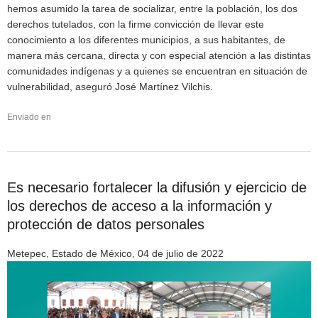
hemos asumido la tarea de socializar, entre la población, los dos
derechos tutelados, con la firme convicción de llevar este
conocimiento a los diferentes municipios, a sus habitantes, de
manera más cercana, directa y con especial atención a las distintas
comunidades indígenas y a quienes se encuentran en situación de
vulnerabilidad, aseguró José Martínez Vilchis.
Enviado en
Es necesario fortalecer la difusión y ejercicio de
los derechos de acceso a la información y
protección de datos personales
Metepec, Estado de México, 04 de julio de 2022