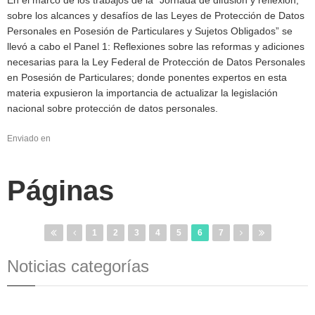
sobre los alcances y desafíos de las Leyes de Protección de Datos
Personales en Posesión de Particulares y Sujetos Obligados” se
llevó a cabo el Panel 1: Reflexiones sobre las reformas y adiciones
necesarias para la Ley Federal de Protección de Datos Personales
en Posesión de Particulares; donde ponentes expertos en esta
materia expusieron la importancia de actualizar la legislación
nacional sobre protección de datos personales.
Enviado en
Páginas
1
2
3
4
5
6
7
Noticias categorías