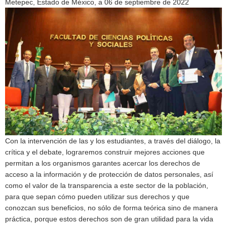
Metepec, Estado de México, a 06 de septiembre de 2022
Con la intervención de las y los estudiantes, a través del diálogo, la
crítica y el debate, lograremos construir mejores acciones que
permitan a los organismos garantes acercar los derechos de
acceso a la información y de protección de datos personales, así
como el valor de la transparencia a este sector de la población,
para que sepan cómo pueden utilizar sus derechos y que
conozcan sus beneficios, no sólo de forma teórica sino de manera
práctica, porque estos derechos son de gran utilidad para la vida