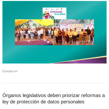
Enviado en
Órganos legislativos deben priorizar reformas a
ley de protección de datos personales