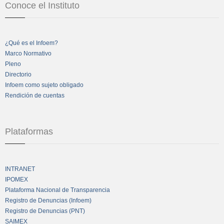
Conoce el Instituto
¿Qué es el Infoem?
Marco Normativo
Pleno
Directorio
Infoem como sujeto obligado
Rendición de cuentas
Plataformas
INTRANET
IPOMEX
Plataforma Nacional de Transparencia
Registro de Denuncias (Infoem)
Registro de Denuncias (PNT)
SAIMEX