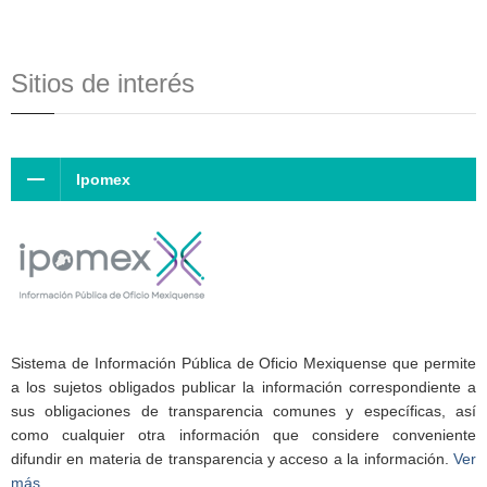
Sitios de interés
Ipomex
Sistema de Información Pública de Oficio Mexiquense que permite
a los sujetos obligados publicar la información correspondiente a
sus obligaciones de transparencia comunes y específicas, así
como cualquier otra información que considere conveniente
difundir en materia de transparencia y acceso a la información.
Ver
más