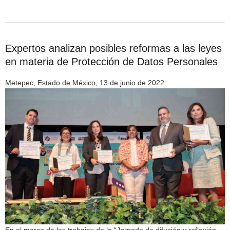
Expertos analizan posibles reformas a las leyes
en materia de Protección de Datos Personales
Metepec, Estado de México, 13 de junio de 2022
En el marco de los trabajos de la “Jornada de difusión y reflexión,