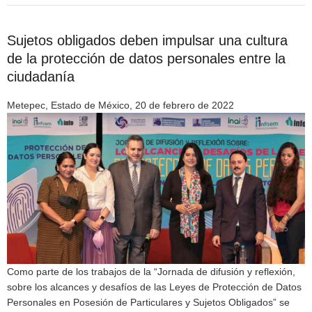
Sujetos obligados deben impulsar una cultura
de la protección de datos personales entre la
ciudadanía
Metepec, Estado de México, 20 de febrero de 2022
Como parte de los trabajos de la “Jornada de difusión y reflexión,
sobre los alcances y desafíos de las Leyes de Protección de Datos
Personales en Posesión de Particulares y Sujetos Obligados” se