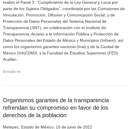
realizó el Panel 3: “Cumplimiento de la Ley General y Local por
parte de los Sujetos Obligados”, coordinada por las Comisiones de
Vinculación, Promoción, Difusión y Comunicación Social; y de
Protección de Datos Personales del Sistema Nacional de
Transparencia (SNT), en colaboración con el Instituto de
Transparencia, Acceso a la Información Pública y Protección de
Datos Personales del Estado de México y Municipios (Infoem); así
como los organismos garantes nacional (Inai) y de la Ciudad de
México (InfoCDMX; y la Facultad de Estudios Superiores (FES)
Acatlán.
Enviado en
Organismos garantes de la transparencia
refrendan su compromiso en favor de los
derechos de la población
Metepec, Estado de México, 15 de junio de 2022