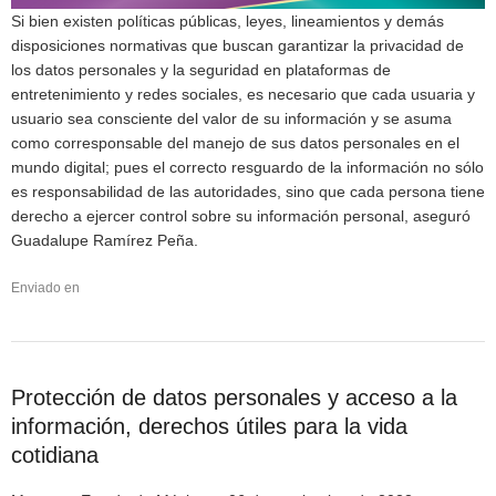
Si bien existen políticas públicas, leyes, lineamientos y demás
disposiciones normativas que buscan garantizar la privacidad de
los datos personales y la seguridad en plataformas de
entretenimiento y redes sociales, es necesario que cada usuaria y
usuario sea consciente del valor de su información y se asuma
como corresponsable del manejo de sus datos personales en el
mundo digital; pues el correcto resguardo de la información no sólo
es responsabilidad de las autoridades, sino que cada persona tiene
derecho a ejercer control sobre su información personal, aseguró
Guadalupe Ramírez Peña.
Enviado en
Protección de datos personales y acceso a la
información, derechos útiles para la vida
cotidiana