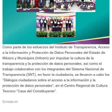
Como parte de los esfuerzos del Instituto de Transparencia, Acceso
a la Información y Protección de Datos Personales del Estado de
México y Municipios (Infoem) por impulsar la cultura de la
transparencia y la protección de datos personales, así como el
trabajo colaborativo con los integrantes del Sistema Nacional de
Transparencia (SNT), en favor la ciudadanía, se llevaron a cabo los
“Diálogos ciudadanos sobre el acceso a la información y la
protección de datos personales”, en el Centro Regional de Cultura
Texcoco “Casa del Constituyente”.
Enviado en