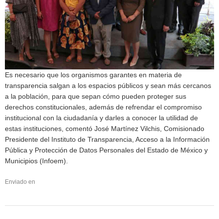
Es necesario que los organismos garantes en materia de
transparencia salgan a los espacios públicos y sean más cercanos
a la población, para que sepan cómo pueden proteger sus
derechos constitucionales, además de refrendar el compromiso
institucional con la ciudadanía y darles a conocer la utilidad de
estas instituciones, comentó José Martínez Vilchis, Comisionado
Presidente del Instituto de Transparencia, Acceso a la Información
Pública y Protección de Datos Personales del Estado de México y
Municipios (Infoem).
Enviado en