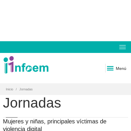
Menú
Inicio
Jornadas
Jornadas
Mujeres y niñas, principales víctimas de
violencia digital