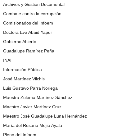
Archivos y Gestión Documental
Combate contra la corrupción
Comisionados del Infoem
Doctora Eva Abaid Yapur
Gobierno Abierto
Guadalupe Ramírez Peña
INAI
Información Pública
José Martínez Vilchis
Luis Gustavo Parra Noriega
Maestra Zulema Martínez Sánchez
Maestro Javier Martínez Cruz
Maestro José Guadalupe Luna Hernández
María del Rosario Mejía Ayala
Pleno del Infoem