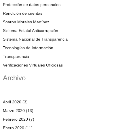
Protección de datos personales
Rendición de cuentas
Sharon Morales Martínez
Sistema Estatal Anticorrupción
Sistema Nacional de Transparencia
Tecnologías de Información
Transparencia
Verificaciones Virtuales Oficiosas
Archivo
Abril 2020
(3)
Marzo 2020
(13)
Febrero 2020
(7)
Enero 2020
(11)