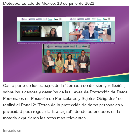
Metepec, Estado de México, 13 de junio de 2022
Como parte de los trabajos de la “Jornada de difusión y reflexión,
sobre los alcances y desafíos de las Leyes de Protección de Datos
Personales en Posesión de Particulares y Sujetos Obligados” se
realizó el Panel 2: “Retos de la protección de datos personales y
privacidad para regular la Era Digital”, donde autoridades en la
materia expusieron los retos más relevantes.
Enviado en