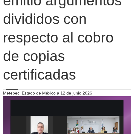
emitió argumentos
divididos con
respecto al cobro
de copias
certificadas
Metepec, Estado de México a 12 de junio 2026