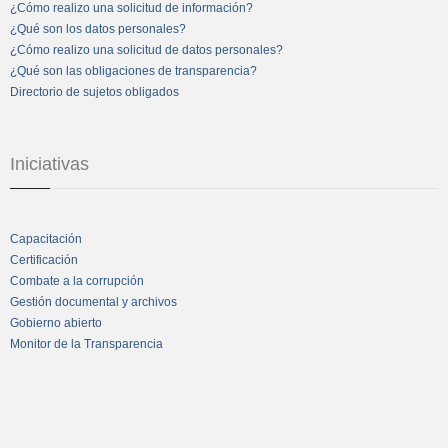
¿Cómo realizo una solicitud de información?
¿Qué son los datos personales?
¿Cómo realizo una solicitud de datos personales?
¿Qué son las obligaciones de transparencia?
Directorio de sujetos obligados
Iniciativas
Capacitación
Certificación
Combate a la corrupción
Gestión documental y archivos
Gobierno abierto
Monitor de la Transparencia