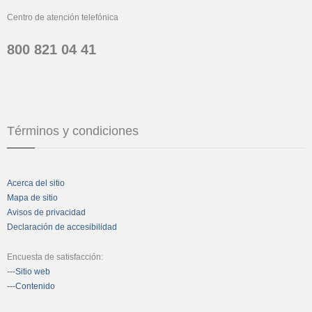
Centro de atención telefónica
800 821 04 41
Términos y condiciones
Acerca del sitio
Mapa de sitio
Avisos de privacidad
Declaración de accesibilidad
Encuesta de satisfacción:
---Sitio web
---Contenido