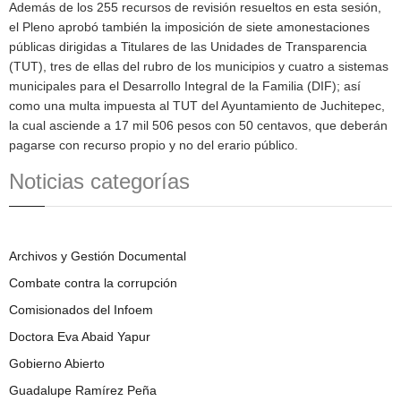
Además de los 255 recursos de revisión resueltos en esta sesión,
el Pleno aprobó también la imposición de siete amonestaciones
públicas dirigidas a Titulares de las Unidades de Transparencia
(TUT), tres de ellas del rubro de los municipios y cuatro a sistemas
municipales para el Desarrollo Integral de la Familia (DIF); así
como una multa impuesta al TUT del Ayuntamiento de Juchitepec,
la cual asciende a 17 mil 506 pesos con 50 centavos, que deberán
pagarse con recurso propio y no del erario público.
Noticias categorías
Archivos y Gestión Documental
Combate contra la corrupción
Comisionados del Infoem
Doctora Eva Abaid Yapur
Gobierno Abierto
Guadalupe Ramírez Peña