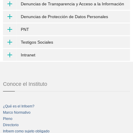
Denuncias de Transparencia y Acceso a la Información
Denuncias de Protección de Datos Personales
PNT
Testigos Sociales
Intranet
Conoce el Instituto
¿Qué es el Infoem?
Marco Normativo
Pleno
Directorio
Infoem como sujeto obligado