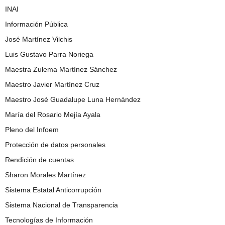
INAI
Información Pública
José Martínez Vilchis
Luis Gustavo Parra Noriega
Maestra Zulema Martínez Sánchez
Maestro Javier Martínez Cruz
Maestro José Guadalupe Luna Hernández
María del Rosario Mejía Ayala
Pleno del Infoem
Protección de datos personales
Rendición de cuentas
Sharon Morales Martínez
Sistema Estatal Anticorrupción
Sistema Nacional de Transparencia
Tecnologías de Información