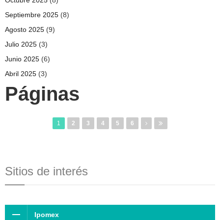
Septiembre 2025
(8)
Agosto 2025
(9)
Julio 2025
(3)
Junio 2025
(6)
Abril 2025
(3)
Páginas
1
2
3
4
5
6
Sitios de interés
Ipomex