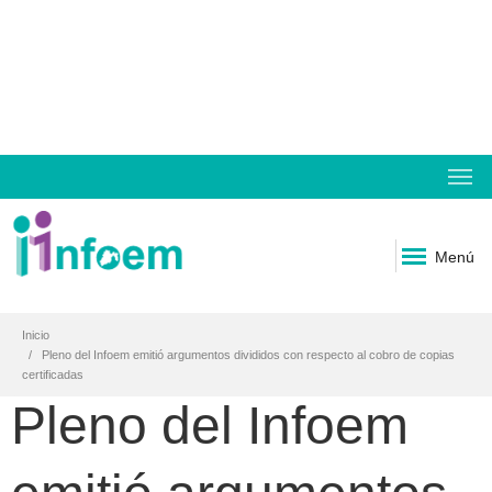
Menú
Inicio
Pleno del Infoem emitió argumentos divididos con respecto al cobro de copias
certificadas
Pleno del Infoem