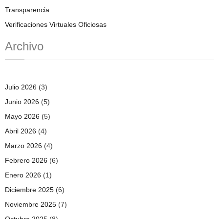
Transparencia
Verificaciones Virtuales Oficiosas
Archivo
Julio 2026
(3)
Junio 2026
(5)
Mayo 2026
(5)
Abril 2026
(4)
Marzo 2026
(4)
Febrero 2026
(6)
Enero 2026
(1)
Diciembre 2025
(6)
Noviembre 2025
(7)
Octubre 2025
(8)