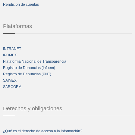
Rendición de cuentas
Plataformas
INTRANET
IPOMEX
Plataforma Nacional de Transparencia
Registro de Denuncias (Infoem)
Registro de Denuncias (PNT)
SAIMEX
SARCOEM
Derechos y obligaciones
¿Qué es el derecho de acceso a la información?