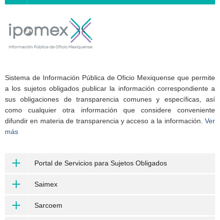
Sistema de Información Pública de Oficio Mexiquense que permite
a los sujetos obligados publicar la información correspondiente a
sus obligaciones de transparencia comunes y específicas, así
como cualquier otra información que considere conveniente
difundir en materia de transparencia y acceso a la información.
Ver
más
Portal de Servicios para Sujetos Obligados
Saimex
Sarcoem