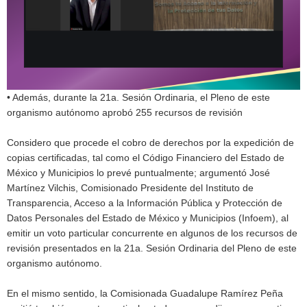
• Además, durante la 21a. Sesión Ordinaria, el Pleno de este
organismo autónomo aprobó 255 recursos de revisión
Considero que procede el cobro de derechos por la expedición de
copias certificadas, tal como el Código Financiero del Estado de
México y Municipios lo prevé puntualmente; argumentó José
Martínez Vilchis, Comisionado Presidente del Instituto de
Transparencia, Acceso a la Información Pública y Protección de
Datos Personales del Estado de México y Municipios (Infoem), al
emitir un voto particular concurrente en algunos de los recursos de
revisión presentados en la 21a. Sesión Ordinaria del Pleno de este
organismo autónomo.
En el mismo sentido, la Comisionada Guadalupe Ramírez Peña