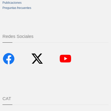
Publicaciones
Preguntas frecuentes
Redes Sociales
CAT