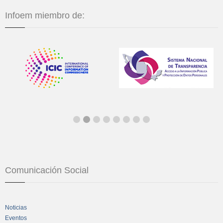
Infoem miembro de:
Comunicación Social
Noticias
Eventos