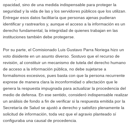
opacidad, sino de una medida indispensable para proteger la
seguridad y la vida de las y los servidores públicos que los utilizan.
Entregar esos datos facilitaría que personas ajenas pudieran
identificar y rastrearlos y, aunque el acceso a la información es un
derecho fundamental, la integridad de quienes trabajan en las
instituciones también debe protegerse.
Por su parte, el Comisionado Luis Gustavo Parra Noriega hizo un
voto disidente en un asunto diverso. Sostuvo que el recurso de
revisión, al constituir un mecanismo de tutela del derecho humano
de acceso a la información pública, no debe sujetarse a
formalismos excesivos, pues basta con que la persona recurrente
exprese de manera clara la inconformidad o afectación que le
genera la respuesta impugnada para actualizar la procedencia del
medio de defensa. En ese sentido, consideró indispensable realizar
un análisis de fondo a fin de verificar si la respuesta emitida por la
Secretaría de Salud se ajustó a derecho y satisfizo plenamente la
solicitud de información, toda vez que el agravio planteado sí
configuraba una causal de procedencia.