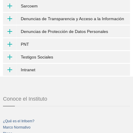
Sarcoem
Denuncias de Transparencia y Acceso a la Información
Denuncias de Protección de Datos Personales
PNT
Testigos Sociales
Intranet
Conoce el Instituto
¿Qué es el Infoem?
Marco Normativo