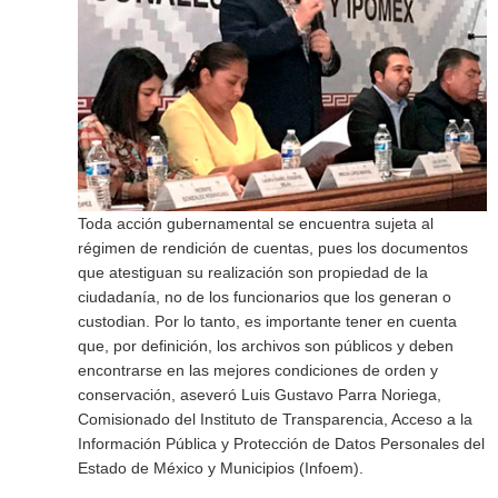
Toda acción gubernamental se encuentra sujeta al
régimen de rendición de cuentas, pues los documentos
que atestiguan su realización son propiedad de la
ciudadanía, no de los funcionarios que los generan o
custodian. Por lo tanto, es importante tener en cuenta
que, por definición, los archivos son públicos y deben
encontrarse en las mejores condiciones de orden y
conservación, aseveró Luis Gustavo Parra Noriega,
Comisionado del Instituto de Transparencia, Acceso a la
Información Pública y Protección de Datos Personales del
Estado de México y Municipios (Infoem).