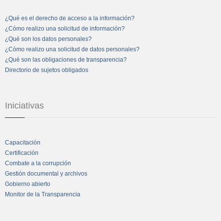
¿Qué es el derecho de acceso a la información?
¿Cómo realizo una solicitud de información?
¿Qué son los datos personales?
¿Cómo realizo una solicitud de datos personales?
¿Qué son las obligaciones de transparencia?
Directorio de sujetos obligados
Iniciativas
Capacitación
Certificación
Combate a la corrupción
Gestión documental y archivos
Gobierno abierto
Monitor de la Transparencia