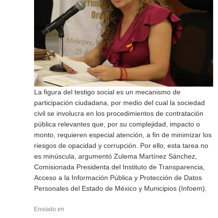
La figura del testigo social es un mecanismo de
participación ciudadana, por medio del cual la sociedad
civil se involucra en los procedimientos de contratación
pública relevantes que, por su complejidad, impacto o
monto, requieren especial atención, a fin de minimizar los
riesgos de opacidad y corrupción. Por ello, esta tarea no
es minúscula, argumentó Zulema Martínez Sánchez,
Comisionada Presidenta del Instituto de Transparencia,
Acceso a la Información Pública y Protección de Datos
Personales del Estado de México y Municipios (Infoem).
Enviado en