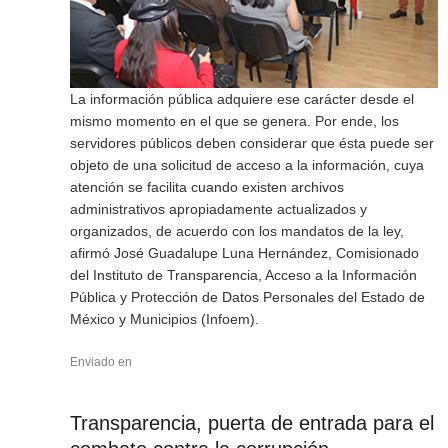
La información pública adquiere ese carácter desde el
mismo momento en el que se genera. Por ende, los
servidores públicos deben considerar que ésta puede ser
objeto de una solicitud de acceso a la información, cuya
atención se facilita cuando existen archivos
administrativos apropiadamente actualizados y
organizados, de acuerdo con los mandatos de la ley,
afirmó José Guadalupe Luna Hernández, Comisionado
del Instituto de Transparencia, Acceso a la Información
Pública y Protección de Datos Personales del Estado de
México y Municipios (Infoem).
Enviado en
Transparencia, puerta de entrada para el