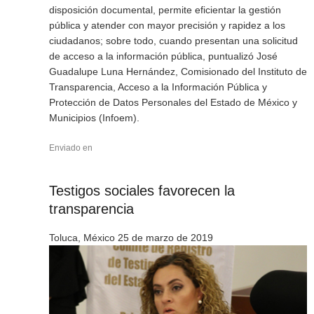
disposición documental, permite eficientar la gestión
pública y atender con mayor precisión y rapidez a los
ciudadanos; sobre todo, cuando presentan una solicitud
de acceso a la información pública, puntualizó José
Guadalupe Luna Hernández, Comisionado del Instituto de
Transparencia, Acceso a la Información Pública y
Protección de Datos Personales del Estado de México y
Municipios (Infoem).
Enviado en
Testigos sociales favorecen la
transparencia
Toluca, México 25 de marzo de 2019