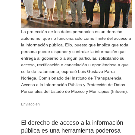
La protección de los datos personales es un derecho
autónomo, que no funciona sólo como límite del acceso a
la información pública. Ello, puesto que implica que toda
persona puede disponer y controlar la información que
entrega al gobierno o a algún particular, solicitando su
acceso, rectificación o cancelación u oponiéndose a que
se le dé tratamiento, expresó Luis Gustavo Parra
Noriega, Comisionado del Instituto de Transparencia,
Acceso a la Información Pública y Protección de Datos
Personales del Estado de México y Municipios (Infoem).
Enviado en
El derecho de acceso a la información
pública es una herramienta poderosa