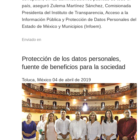
país, aseguró Zulema Martínez Sánchez, Comisionada
Presidenta del Instituto de Transparencia, Acceso a la
Información Pública y Protección de Datos Personales del
Estado de México y Municipios (Infoem).
Enviado en
Protección de los datos personales,
fuente de beneficios para la sociedad
Toluca, México 04 de abril de 2019