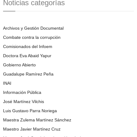
Noticias categorías
Archivos y Gestión Documental
Combate contra la corrupción
Comisionados del Infoem
Doctora Eva Abaid Yapur
Gobierno Abierto
Guadalupe Ramírez Peña
INAI
Información Pública
José Martínez Vilchis
Luis Gustavo Parra Noriega
Maestra Zulema Martínez Sánchez
Maestro Javier Martínez Cruz