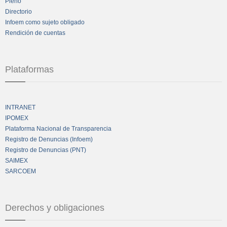
Pleno
Directorio
Infoem como sujeto obligado
Rendición de cuentas
Plataformas
INTRANET
IPOMEX
Plataforma Nacional de Transparencia
Registro de Denuncias (Infoem)
Registro de Denuncias (PNT)
SAIMEX
SARCOEM
Derechos y obligaciones