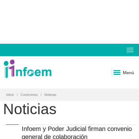
Menú
Inicio
Conócenos
Noticias
Noticias
Infoem y Poder Judicial firman convenio
general de colaboración