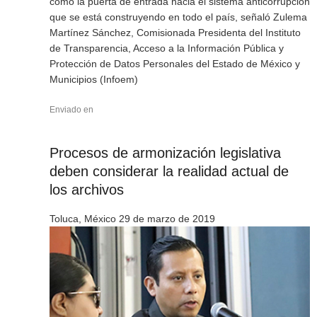
como la puerta de entrada hacia el sistema anticorrupción
que se está construyendo en todo el país, señaló Zulema
Martínez Sánchez, Comisionada Presidenta del Instituto
de Transparencia, Acceso a la Información Pública y
Protección de Datos Personales del Estado de México y
Municipios (Infoem)
Enviado en
Procesos de armonización legislativa
deben considerar la realidad actual de
los archivos
Toluca, México 29 de marzo de 2019