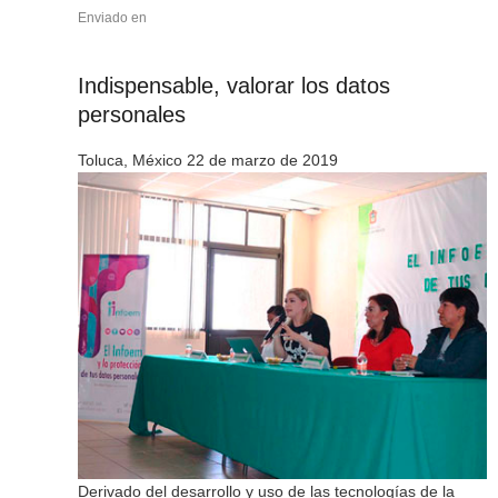
Enviado en
Indispensable, valorar los datos
personales
Toluca, México 22 de marzo de 2019
Derivado del desarrollo y uso de las tecnologías de la