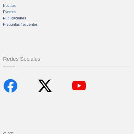
Noticias
Eventos
Publicaciones
Preguntas frecuentes
Redes Sociales