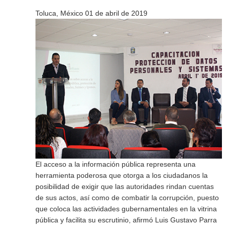
Toluca, México 01 de abril de 2019
El acceso a la información pública representa una
herramienta poderosa que otorga a los ciudadanos la
posibilidad de exigir que las autoridades rindan cuentas
de sus actos, así como de combatir la corrupción, puesto
que coloca las actividades gubernamentales en la vitrina
pública y facilita su escrutinio, afirmó Luis Gustavo Parra