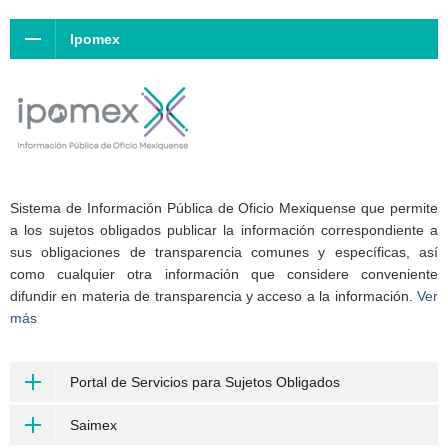
Ipomex
Sistema de Información Pública de Oficio Mexiquense que permite
a los sujetos obligados publicar la información correspondiente a
sus obligaciones de transparencia comunes y específicas, así
como cualquier otra información que considere conveniente
difundir en materia de transparencia y acceso a la información.
Ver
más
Portal de Servicios para Sujetos Obligados
Saimex