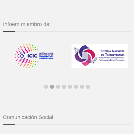
Infoem miembro de:
Comunicación Social