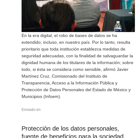
En la era digital, el robo de bases de datos se ha
extendido; incluso, en nuestro país. Por lo tanto, resulta
prioritario que toda institución establezca medidas de
seguridad adecuadas, con la finalidad de salvaguardar la
dignidad humana de los titulares de la información; sobre
todo, si ésta se considera como sensible, afirmó Javier
Martínez Cruz, Comisionado del Instituto de
Transparencia, Acceso a la Información Pública y
Protección de Datos Personales del Estado de México y
Municipios (Infoem).
Enviado en
Protección de los datos personales,
fuente de beneficios para la sociedad