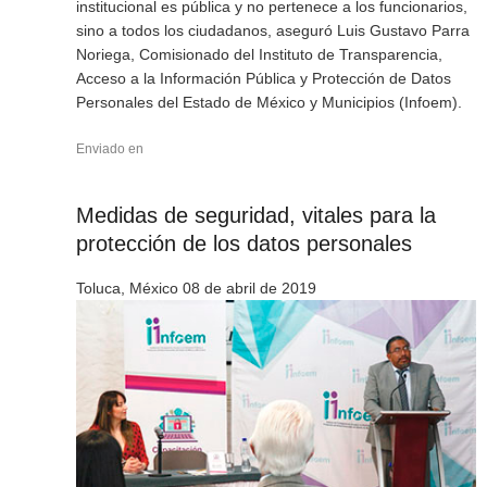
institucional es pública y no pertenece a los funcionarios,
sino a todos los ciudadanos, aseguró Luis Gustavo Parra
Noriega, Comisionado del Instituto de Transparencia,
Acceso a la Información Pública y Protección de Datos
Personales del Estado de México y Municipios (Infoem).
Enviado en
Medidas de seguridad, vitales para la
protección de los datos personales
Toluca, México 08 de abril de 2019