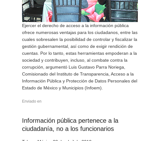
Ejercer el derecho de acceso a la información pública
ofrece numerosas ventajas para los ciudadanos, entre las
cuales sobresalen la posibilidad de controlar y fiscalizar la
gestión gubernamental, así como de exigir rendición de
cuentas. Por lo tanto, estas herramientas empoderan a la
sociedad y contribuyen, incluso, al combate contra la
corrupción, argumentó Luis Gustavo Parra Noriega,
Comisionado del Instituto de Transparencia, Acceso a la
Información Pública y Protección de Datos Personales del
Estado de México y Municipios (Infoem).
Enviado en
Información pública pertenece a la
ciudadanía, no a los funcionarios