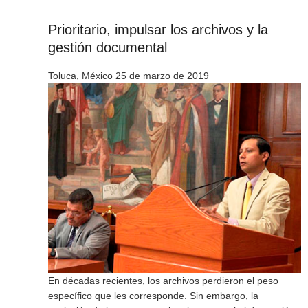
Prioritario, impulsar los archivos y la
gestión documental
Toluca, México 25 de marzo de 2019
En décadas recientes, los archivos perdieron el peso
específico que les corresponde. Sin embargo, la