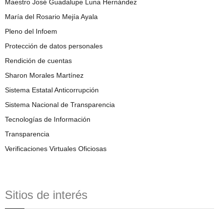
Maestro José Guadalupe Luna Hernández
María del Rosario Mejía Ayala
Pleno del Infoem
Protección de datos personales
Rendición de cuentas
Sharon Morales Martínez
Sistema Estatal Anticorrupción
Sistema Nacional de Transparencia
Tecnologías de Información
Transparencia
Verificaciones Virtuales Oficiosas
Sitios de interés