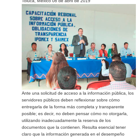
Toluca, México 08 de abril de 2019
Ante una solicitud de acceso a la información pública, los
servidores públicos deben reflexionar sobre cómo
entregarla de la forma más completa y transparente
posible; es decir, no deben pensar cómo no otorgarla,
utilizando inadecuadamente la reserva de los
documentos que la contienen. Resulta esencial tener
claro que la información generada en el desempeño