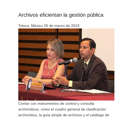
Archivos eficientan la gestión pública
Toluca, México 26 de marzo de 2019
Contar con instrumentos de control y consulta
archivísticos, como el cuadro general de clasificación
archivística, la guía simple de archivos y el catálogo de