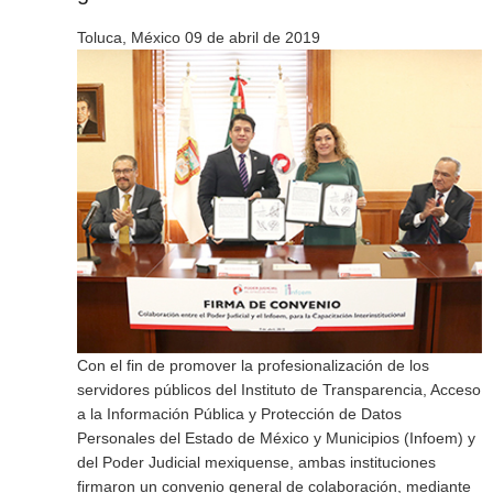
Toluca, México 09 de abril de 2019
Con el fin de promover la profesionalización de los
servidores públicos del Instituto de Transparencia, Acceso
a la Información Pública y Protección de Datos
Personales del Estado de México y Municipios (Infoem) y
del Poder Judicial mexiquense, ambas instituciones
firmaron un convenio general de colaboración, mediante