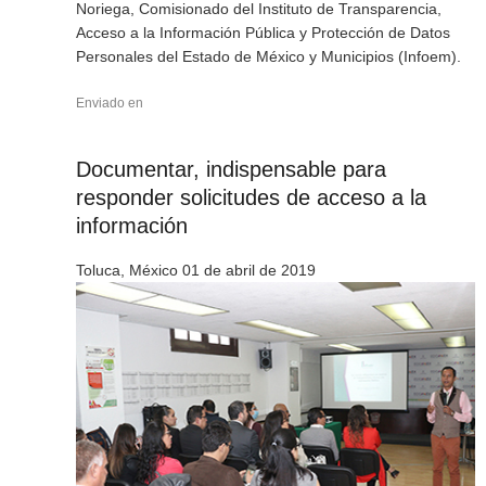
Noriega, Comisionado del Instituto de Transparencia,
Acceso a la Información Pública y Protección de Datos
Personales del Estado de México y Municipios (Infoem).
Enviado en
Documentar, indispensable para
responder solicitudes de acceso a la
información
Toluca, México 01 de abril de 2019