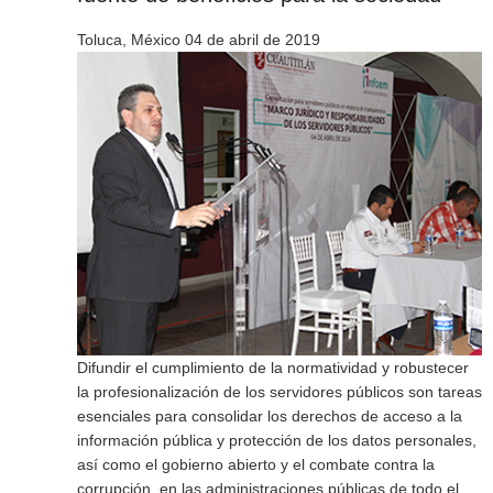
Toluca, México 04 de abril de 2019
Difundir el cumplimiento de la normatividad y robustecer
la profesionalización de los servidores públicos son tareas
esenciales para consolidar los derechos de acceso a la
información pública y protección de los datos personales,
así como el gobierno abierto y el combate contra la
corrupción, en las administraciones públicas de todo el