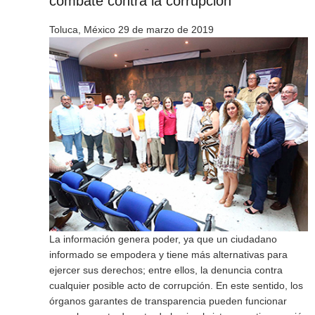
combate contra la corrupción
Toluca, México 29 de marzo de 2019
La información genera poder, ya que un ciudadano
informado se empodera y tiene más alternativas para
ejercer sus derechos; entre ellos, la denuncia contra
cualquier posible acto de corrupción. En este sentido, los
órganos garantes de transparencia pueden funcionar