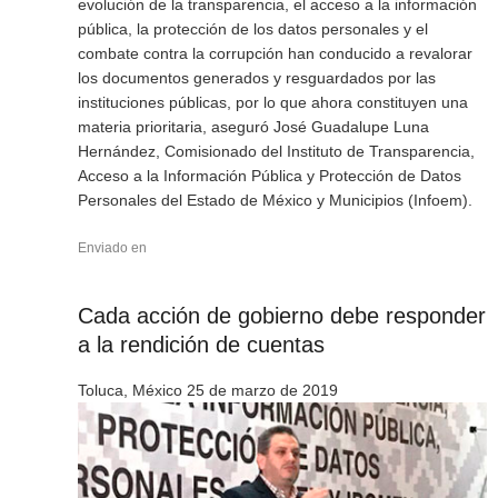
evolución de la transparencia, el acceso a la información
pública, la protección de los datos personales y el
combate contra la corrupción han conducido a revalorar
los documentos generados y resguardados por las
instituciones públicas, por lo que ahora constituyen una
materia prioritaria, aseguró José Guadalupe Luna
Hernández, Comisionado del Instituto de Transparencia,
Acceso a la Información Pública y Protección de Datos
Personales del Estado de México y Municipios (Infoem).
Enviado en
Cada acción de gobierno debe responder
a la rendición de cuentas
Toluca, México 25 de marzo de 2019