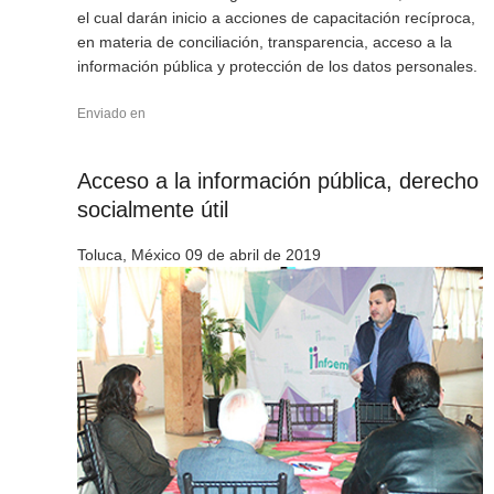
el cual darán inicio a acciones de capacitación recíproca,
en materia de conciliación, transparencia, acceso a la
información pública y protección de los datos personales.
Enviado en
Acceso a la información pública, derecho
socialmente útil
Toluca, México 09 de abril de 2019