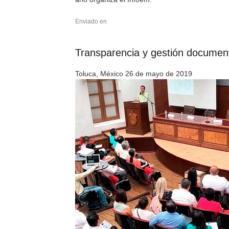
Enviado en
Transparencia y gestión document
Toluca, México 26 de mayo de 2019