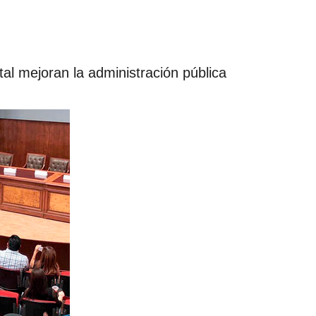
al mejoran la administración pública