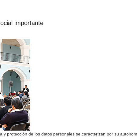
ocial importante
a y protección de los datos personales se caracterizan por su autono