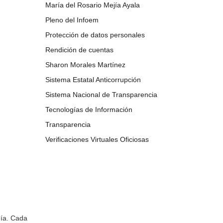
María del Rosario Mejía Ayala
Pleno del Infoem
Protección de datos personales
Rendición de cuentas
Sharon Morales Martínez
Sistema Estatal Anticorrupción
Sistema Nacional de Transparencia
Tecnologías de Información
Transparencia
Verificaciones Virtuales Oficiosas
mía. Cada