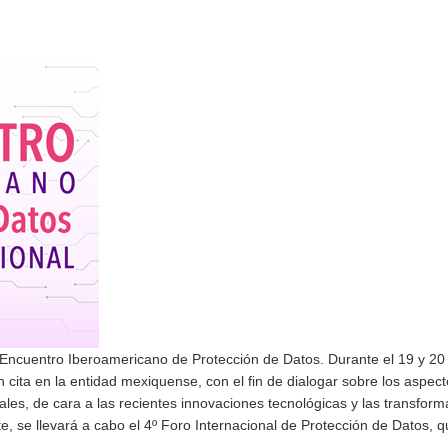
Encuentro Iberoamericano de Protección de Datos. Durante el 19 y 20 
cita en la entidad mexiquense, con el fin de dialogar sobre los aspec
ales, de cara a las recientes innovaciones tecnológicas y las transfor
, se llevará a cabo el 4º Foro Internacional de Protección de Datos, 