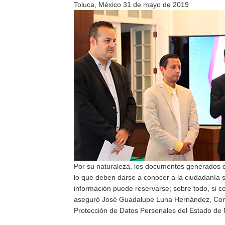
Toluca, México 31 de mayo de 2019
Por su naturaleza, los documentos generados du
lo que deben darse a conocer a la ciudadanía si
información puede reservarse; sobre todo, si c
aseguró José Guadalupe Luna Hernández, Comisi
Protección de Datos Personales del Estado de 