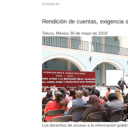
Enviado en
Rendición de cuentas, exigencia s
Toluca, México 30 de mayo de 2019
Los derechos de acceso a la información públic