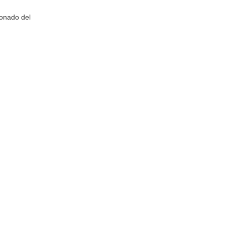
ionado del