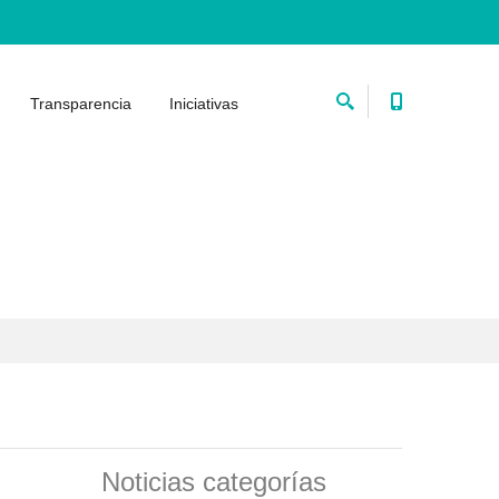
Transparencia
Iniciativas
Noticias categorías