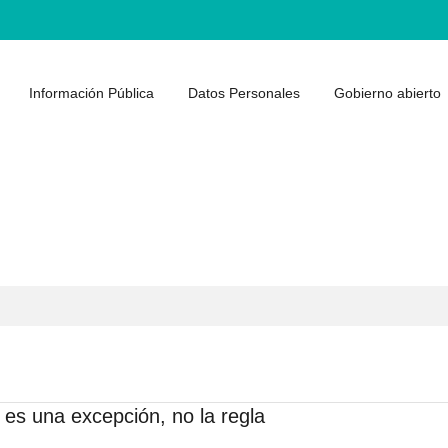
Información Pública
Datos Personales
Gobierno abierto
 es una excepción, no la regla