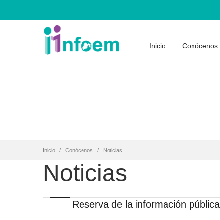
Inicio
Conócenos
Inicio
Conócenos
Noticias
Noticias
Reserva de la información pública