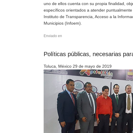
uno de ellos cuenta con su propia finalidad, ob
específicos orientados a atender puntualment
Instituto de Transparencia, Acceso a la Inform
Municipios (Infoem).
Enviado en
Políticas públicas, necesarias par
Toluca, México 29 de mayo de 2019