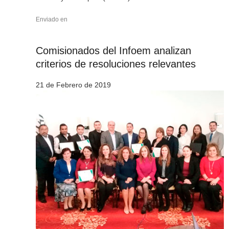
Enviado en
Comisionados del Infoem analizan
criterios de resoluciones relevantes
21 de Febrero de 2019