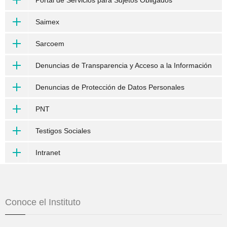
Portal de Servicios para Sujetos Obligados
Saimex
Sarcoem
Denuncias de Transparencia y Acceso a la Información
Denuncias de Protección de Datos Personales
PNT
Testigos Sociales
Intranet
Conoce el Instituto