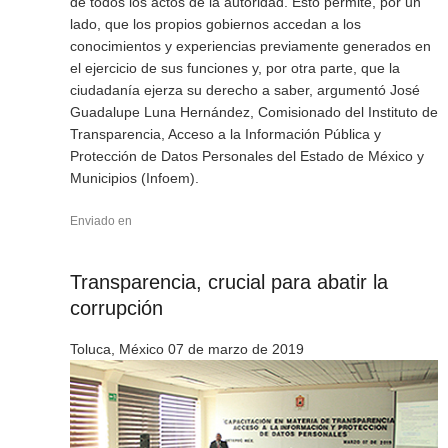
de todos los actos de la autoridad. Esto permite, por un
lado, que los propios gobiernos accedan a los
conocimientos y experiencias previamente generados en
el ejercicio de sus funciones y, por otra parte, que la
ciudadanía ejerza su derecho a saber, argumentó José
Guadalupe Luna Hernández, Comisionado del Instituto de
Transparencia, Acceso a la Información Pública y
Protección de Datos Personales del Estado de México y
Municipios (Infoem).
Enviado en
Transparencia, crucial para abatir la
corrupción
Toluca, México 07 de marzo de 2019