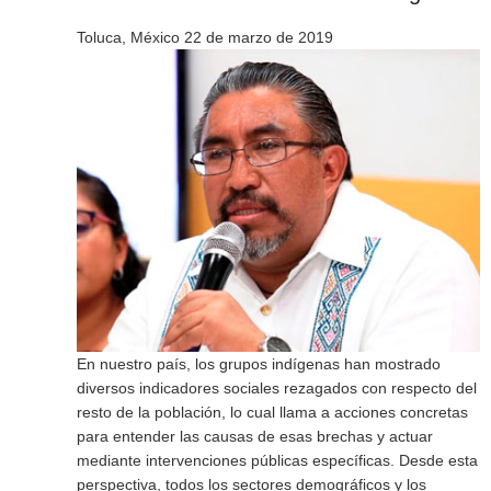
Toluca, México 22 de marzo de 2019
En nuestro país, los grupos indígenas han mostrado
diversos indicadores sociales rezagados con respecto del
resto de la población, lo cual llama a acciones concretas
para entender las causas de esas brechas y actuar
mediante intervenciones públicas específicas. Desde esta
perspectiva, todos los sectores demográficos y los