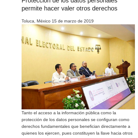
Protección de los datos personales
permite hacer valer otros derechos
Toluca, México 15 de marzo de 2019
Tanto el acceso a la información pública como la
protección de los datos personales se configuran como
derechos fundamentales que benefician directamente a
quienes los ejercen, pues constituyen la llave hacia otros