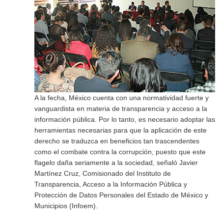
A la fecha, México cuenta con una normatividad fuerte y
vanguardista en materia de transparencia y acceso a la
información pública. Por lo tanto, es necesario adoptar las
herramientas necesarias para que la aplicación de este
derecho se traduzca en beneficios tan trascendentes
como el combate contra la corrupción, puesto que este
flagelo daña seriamente a la sociedad, señaló Javier
Martínez Cruz, Comisionado del Instituto de
Transparencia, Acceso a la Información Pública y
Protección de Datos Personales del Estado de México y
Municipios (Infoem).