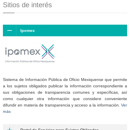
Sitios de interés
Ipomex
Sistema de Información Pública de Oficio Mexiquense que permite
a los sujetos obligados publicar la información correspondiente a
sus obligaciones de transparencia comunes y específicas, así
como cualquier otra información que considere conveniente
difundir en materia de transparencia y acceso a la información.
Ver
más