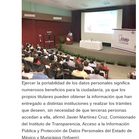
Ejercer la portabilidad de los datos personales significa
numerosos beneficios para la ciudadanía, ya que los
propios titulares pueden obtener la información que han
entregado a distintas instituciones y realizar los trámites
que deseen, sin necesidad de que terceras personas
accedan a ella, afirmó Javier Martínez Cruz, Comisionado
del Instituto de Transparencia, Acceso a la Información
Pública y Protección de Datos Personales del Estado de
México y Municipios (Infoem).