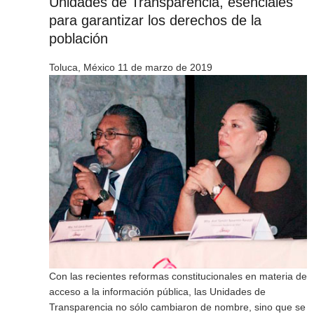
Unidades de Transparencia, esenciales
para garantizar los derechos de la
población
Toluca, México 11 de marzo de 2019
Con las recientes reformas constitucionales en materia de
acceso a la información pública, las Unidades de
Transparencia no sólo cambiaron de nombre, sino que se