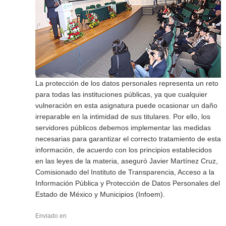
La protección de los datos personales representa un reto
para todas las instituciones públicas, ya que cualquier
vulneración en esta asignatura puede ocasionar un daño
irreparable en la intimidad de sus titulares. Por ello, los
servidores públicos debemos implementar las medidas
necesarias para garantizar el correcto tratamiento de esta
información, de acuerdo con los principios establecidos
en las leyes de la materia, aseguró Javier Martínez Cruz,
Comisionado del Instituto de Transparencia, Acceso a la
Información Pública y Protección de Datos Personales del
Estado de México y Municipios (Infoem).
Enviado en