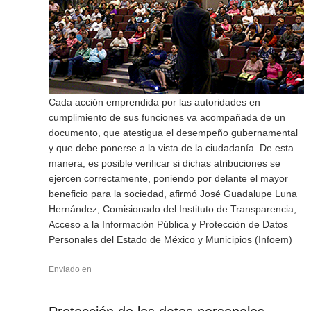
Cada acción emprendida por las autoridades en
cumplimiento de sus funciones va acompañada de un
documento, que atestigua el desempeño gubernamental
y que debe ponerse a la vista de la ciudadanía. De esta
manera, es posible verificar si dichas atribuciones se
ejercen correctamente, poniendo por delante el mayor
beneficio para la sociedad, afirmó José Guadalupe Luna
Hernández, Comisionado del Instituto de Transparencia,
Acceso a la Información Pública y Protección de Datos
Personales del Estado de México y Municipios (Infoem)
Enviado en