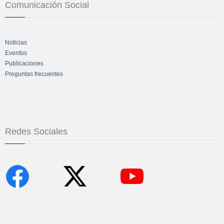
Comunicación Social
Noticias
Eventos
Publicaciones
Preguntas frecuentes
Redes Sociales