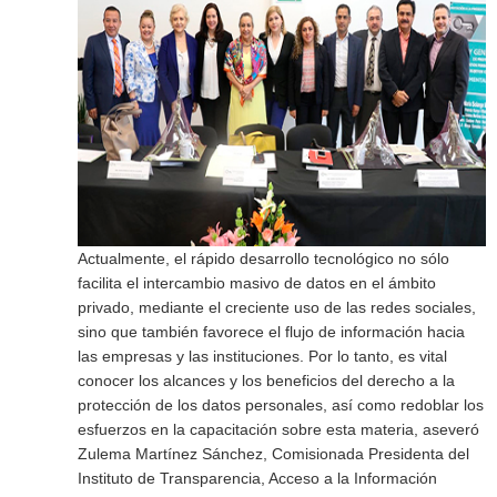
Actualmente, el rápido desarrollo tecnológico no sólo
facilita el intercambio masivo de datos en el ámbito
privado, mediante el creciente uso de las redes sociales,
sino que también favorece el flujo de información hacia
las empresas y las instituciones. Por lo tanto, es vital
conocer los alcances y los beneficios del derecho a la
protección de los datos personales, así como redoblar los
esfuerzos en la capacitación sobre esta materia, aseveró
Zulema Martínez Sánchez, Comisionada Presidenta del
Instituto de Transparencia, Acceso a la Información