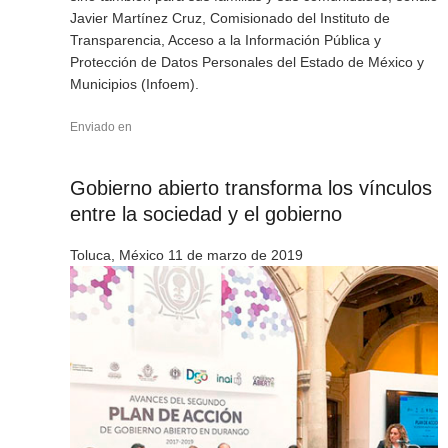
Javier Martínez Cruz, Comisionado del Instituto de
Transparencia, Acceso a la Información Pública y
Protección de Datos Personales del Estado de México y
Municipios (Infoem).
Enviado en
Gobierno abierto transforma los vínculos
entre la sociedad y el gobierno
Toluca, México 11 de marzo de 2019