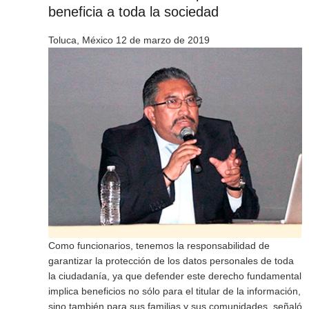
beneficia a toda la sociedad
Toluca, México 12 de marzo de 2019
Como funcionarios, tenemos la responsabilidad de
garantizar la protección de los datos personales de toda
la ciudadanía, ya que defender este derecho fundamental
implica beneficios no sólo para el titular de la información,
sino también para sus familias y sus comunidades, señaló