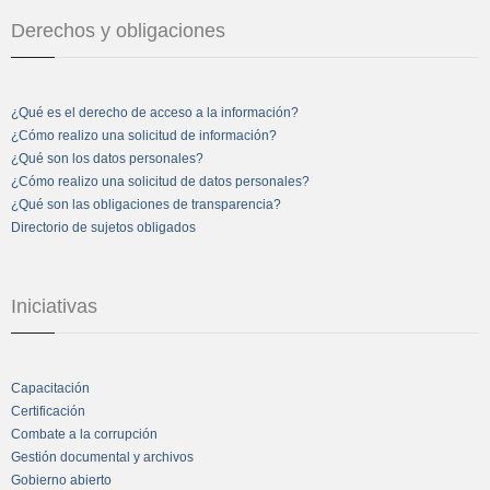
Derechos y obligaciones
¿Qué es el derecho de acceso a la información?
¿Cómo realizo una solicitud de información?
¿Qué son los datos personales?
¿Cómo realizo una solicitud de datos personales?
¿Qué son las obligaciones de transparencia?
Directorio de sujetos obligados
Iniciativas
Capacitación
Certificación
Combate a la corrupción
Gestión documental y archivos
Gobierno abierto