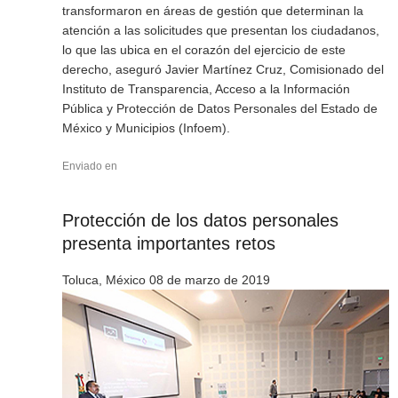
transformaron en áreas de gestión que determinan la
atención a las solicitudes que presentan los ciudadanos,
lo que las ubica en el corazón del ejercicio de este
derecho, aseguró Javier Martínez Cruz, Comisionado del
Instituto de Transparencia, Acceso a la Información
Pública y Protección de Datos Personales del Estado de
México y Municipios (Infoem).
Enviado en
Protección de los datos personales
presenta importantes retos
Toluca, México 08 de marzo de 2019