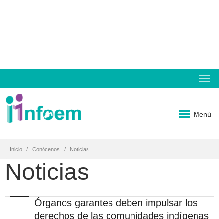
Menú
Inicio
Conócenos
Noticias
Noticias
Órganos garantes deben impulsar los
derechos de las comunidades indígenas