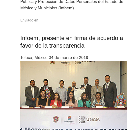
Pública y Protección de Datos Personales del Estado de
México y Municipios (Infoem).
Enviado en
Infoem, presente en firma de acuerdo a
favor de la transparencia
Toluca, México 04 de marzo de 2019