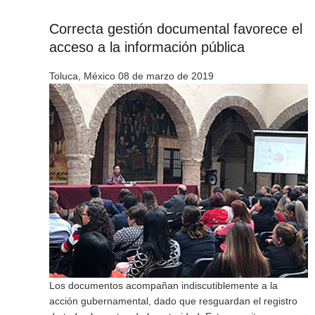
Correcta gestión documental favorece el
acceso a la información pública
Toluca, México 08 de marzo de 2019
Los documentos acompañan indiscutiblemente a la
acción gubernamental, dado que resguardan el registro