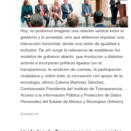
Hoy, no podemos imaginar una relación vertical entre el
gobierno y la sociedad, sino que debemos impulsar una
interacción horizontal, desde una visión de igualdad e
inclusión. De ahí surge la relevancia de establecer los
modelos de gobierno abierto, que involucran a distintos
actores e incorporan políticas ligadas con la
transparencia, la rendición de cuentas, la participación
ciudadana y, sobre todo, la cocreación con apoyo de la
tecnología, afirmó Zulema Martínez Sánchez,
Comisionada Presidenta del Instituto de Transparencia,
Acceso a la Información Pública y Protección de Datos
Personales del Estado de México y Municipios (Infoem).
Enviado en