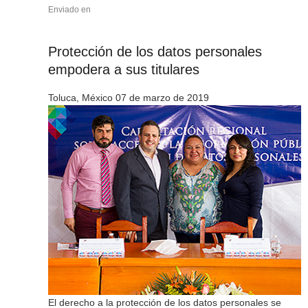
Enviado en
Protección de los datos personales
empodera a sus titulares
Toluca, México 07 de marzo de 2019
El derecho a la protección de los datos personales se