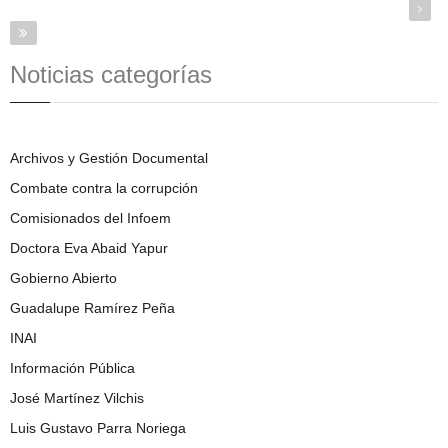
Noticias categorías
Archivos y Gestión Documental
Combate contra la corrupción
Comisionados del Infoem
Doctora Eva Abaid Yapur
Gobierno Abierto
Guadalupe Ramírez Peña
INAI
Información Pública
José Martínez Vilchis
Luis Gustavo Parra Noriega