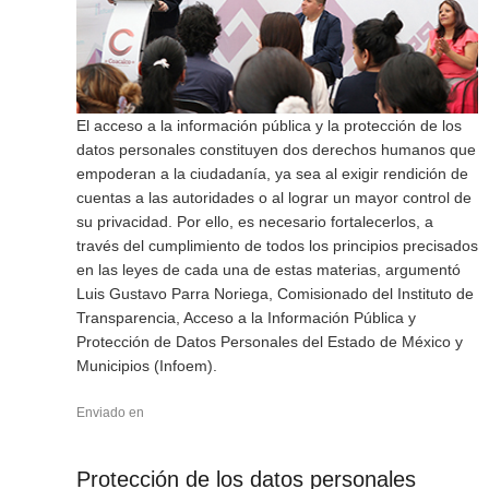
El acceso a la información pública y la protección de los
datos personales constituyen dos derechos humanos que
empoderan a la ciudadanía, ya sea al exigir rendición de
cuentas a las autoridades o al lograr un mayor control de
su privacidad. Por ello, es necesario fortalecerlos, a
través del cumplimiento de todos los principios precisados
en las leyes de cada una de estas materias, argumentó
Luis Gustavo Parra Noriega, Comisionado del Instituto de
Transparencia, Acceso a la Información Pública y
Protección de Datos Personales del Estado de México y
Municipios (Infoem).
Enviado en
Protección de los datos personales