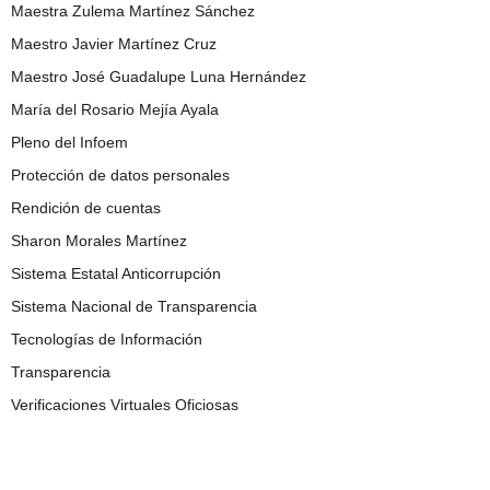
Maestra Zulema Martínez Sánchez
Maestro Javier Martínez Cruz
Maestro José Guadalupe Luna Hernández
María del Rosario Mejía Ayala
Pleno del Infoem
Protección de datos personales
Rendición de cuentas
Sharon Morales Martínez
Sistema Estatal Anticorrupción
Sistema Nacional de Transparencia
Tecnologías de Información
Transparencia
Verificaciones Virtuales Oficiosas