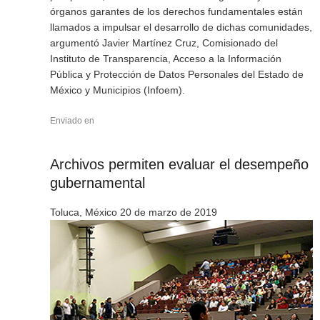
órganos garantes de los derechos fundamentales están
llamados a impulsar el desarrollo de dichas comunidades,
argumentó Javier Martínez Cruz, Comisionado del
Instituto de Transparencia, Acceso a la Información
Pública y Protección de Datos Personales del Estado de
México y Municipios (Infoem).
Enviado en
Archivos permiten evaluar el desempeño
gubernamental
Toluca, México 20 de marzo de 2019