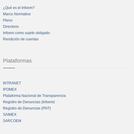
¿Qué es el Infoem?
Marco Normativo
Pleno
Directorio
Infoem como sujeto obligado
Rendición de cuentas
Plataformas
INTRANET
IPOMEX
Plataforma Nacional de Transparencia
Registro de Denuncias (Infoem)
Registro de Denuncias (PNT)
SAIMEX
SARCOEM