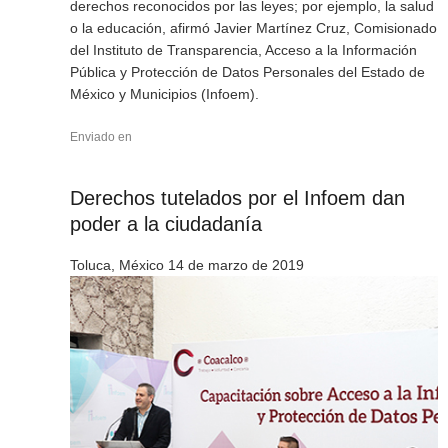
derechos reconocidos por las leyes; por ejemplo, la salud
o la educación, afirmó Javier Martínez Cruz, Comisionado
del Instituto de Transparencia, Acceso a la Información
Pública y Protección de Datos Personales del Estado de
México y Municipios (Infoem).
Enviado en
Derechos tutelados por el Infoem dan
poder a la ciudadanía
Toluca, México 14 de marzo de 2019