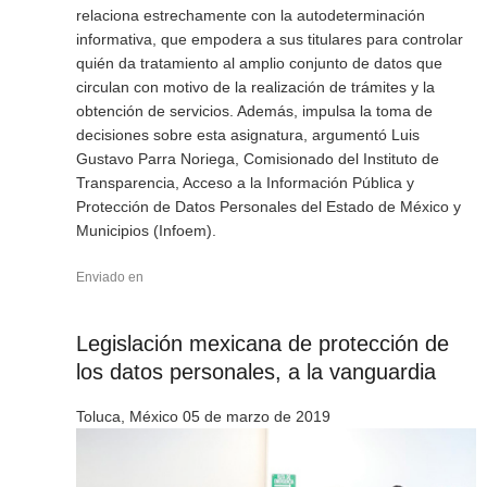
relaciona estrechamente con la autodeterminación
informativa, que empodera a sus titulares para controlar
quién da tratamiento al amplio conjunto de datos que
circulan con motivo de la realización de trámites y la
obtención de servicios. Además, impulsa la toma de
decisiones sobre esta asignatura, argumentó Luis
Gustavo Parra Noriega, Comisionado del Instituto de
Transparencia, Acceso a la Información Pública y
Protección de Datos Personales del Estado de México y
Municipios (Infoem).
Enviado en
Legislación mexicana de protección de
los datos personales, a la vanguardia
Toluca, México 05 de marzo de 2019