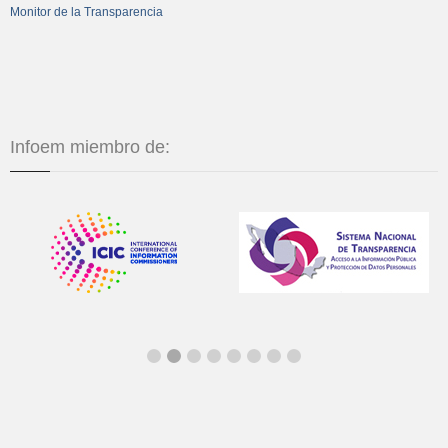
Monitor de la Transparencia
Infoem miembro de: