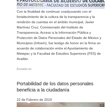
Con la finalidad de continuar coadyuvando con el
fortalecimiento de la cultura de la transparencia y la
rendición de cuentas en el ámbito municipal, Javier
Martínez Cruz, Comisionado del Instituto de
Transparencia, Acceso a la Información Pública y
Protección de Datos Personales del Estado de México y
Municipios (Infoem), fue testigo de honor en la firma un
acuerdo de colaboración entre el Ayuntamiento de
Metepec y la Facultad de Estudios Superiores (FES) de
Acatlán.
Enviado en
Portabilidad de los datos personales
beneficia a la ciudadanía
22 de Febrero de 2019