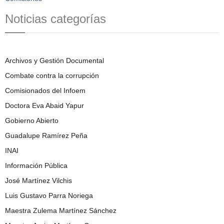
Noticias categorías
Archivos y Gestión Documental
Combate contra la corrupción
Comisionados del Infoem
Doctora Eva Abaid Yapur
Gobierno Abierto
Guadalupe Ramírez Peña
INAI
Información Pública
José Martínez Vilchis
Luis Gustavo Parra Noriega
Maestra Zulema Martínez Sánchez