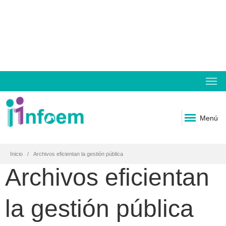
Menú
Inicio
Archivos eficientan la gestión pública
Archivos eficientan
la gestión pública