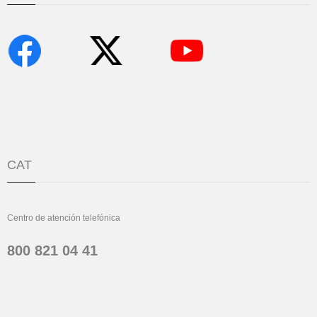
CAT
Centro de atención telefónica
800 821 04 41