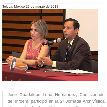
Toluca, México 26 de marzo de 2019
José Guadalupe Luna Hernández, Comisionado
del Infoem, participó en la 2ª Jornada Archivística