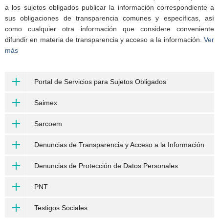
a los sujetos obligados publicar la información correspondiente a
sus obligaciones de transparencia comunes y específicas, así
como cualquier otra información que considere conveniente
difundir en materia de transparencia y acceso a la información.
Ver
más
Portal de Servicios para Sujetos Obligados
Saimex
Sarcoem
Denuncias de Transparencia y Acceso a la Información
Denuncias de Protección de Datos Personales
PNT
Testigos Sociales