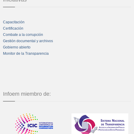
Capacitación
Certificación
Combate a la corrupción
Gestión documental y archivos
Gobierno abierto
Monitor de la Transparencia
Infoem miembro de: