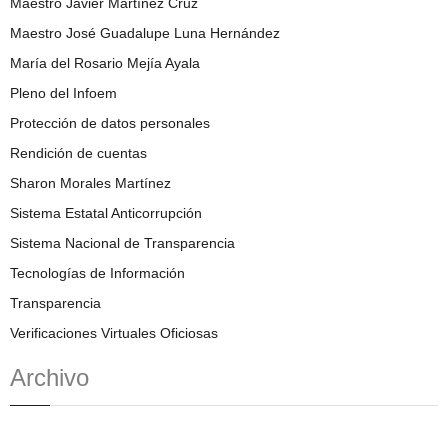
Maestro Javier Martínez Cruz
Maestro José Guadalupe Luna Hernández
María del Rosario Mejía Ayala
Pleno del Infoem
Protección de datos personales
Rendición de cuentas
Sharon Morales Martínez
Sistema Estatal Anticorrupción
Sistema Nacional de Transparencia
Tecnologías de Información
Transparencia
Verificaciones Virtuales Oficiosas
Archivo