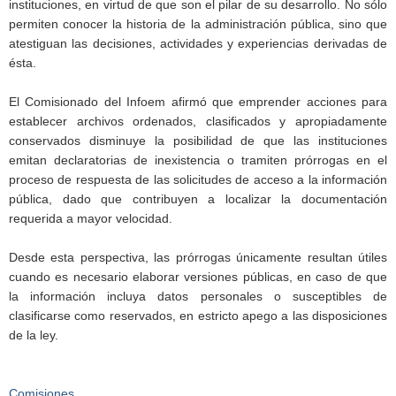
instituciones, en virtud de que son el pilar de su desarrollo. No sólo
permiten conocer la historia de la administración pública, sino que
atestiguan las decisiones, actividades y experiencias derivadas de
ésta.
El Comisionado del Infoem afirmó que emprender acciones para
establecer archivos ordenados, clasificados y apropiadamente
conservados disminuye la posibilidad de que las instituciones
emitan declaratorias de inexistencia o tramiten prórrogas en el
proceso de respuesta de las solicitudes de acceso a la información
pública, dado que contribuyen a localizar la documentación
requerida a mayor velocidad.
Desde esta perspectiva, las prórrogas únicamente resultan útiles
cuando es necesario elaborar versiones públicas, en caso de que
la información incluya datos personales o susceptibles de
clasificarse como reservados, en estricto apego a las disposiciones
de la ley.
Comisiones