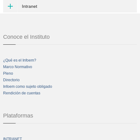
Intranet
Conoce el Instituto
¿Qué es el Infoem?
Marco Normativo
Pleno
Directorio
Infoem como sujeto obligado
Rendición de cuentas
Plataformas
INTRANET