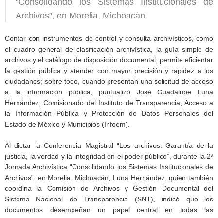
“Consolidando los Sistemas Institucionales de
Archivos”, en Morelia, Michoacán
Contar con instrumentos de control y consulta archivísticos, como
el cuadro general de clasificación archivística, la guía simple de
archivos y el catálogo de disposición documental, permite eficientar
la gestión pública y atender con mayor precisión y rapidez a los
ciudadanos; sobre todo, cuando presentan una solicitud de acceso
a la información pública, puntualizó José Guadalupe Luna
Hernández, Comisionado del Instituto de Transparencia, Acceso a
la Información Pública y Protección de Datos Personales del
Estado de México y Municipios (Infoem).
Al dictar la Conferencia Magistral “Los archivos: Garantía de la
justicia, la verdad y la integridad en el poder público”, durante la 2ª
Jornada Archivística “Consolidando los Sistemas Institucionales de
Archivos”, en Morelia, Michoacán, Luna Hernández, quien también
coordina la Comisión de Archivos y Gestión Documental del
Sistema Nacional de Transparencia (SNT), indicó que los
documentos desempeñan un papel central en todas las