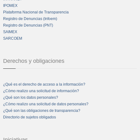
IPOMEX
Plataforma Nacional de Transparencia
Registro de Denuncias (Infoem)
Registro de Denuncias (PNT)
SAIMEX
SARCOEM
Derechos y obligaciones
¿Qué es el derecho de acceso a la información?
¿Cómo realizo una solicitud de información?
¿Qué son los datos personales?
¿Cómo realizo una solicitud de datos personales?
¿Qué son las obligaciones de transparencia?
Directorio de sujetos obligados
Iniciativas