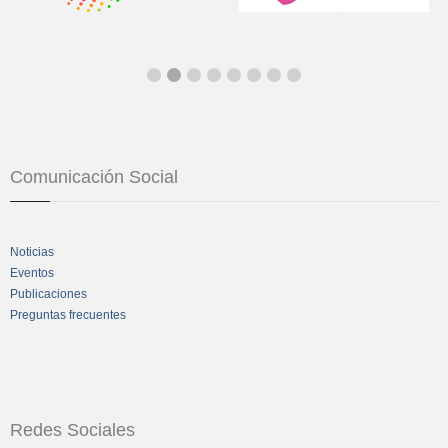
Comunicación Social
Noticias
Eventos
Publicaciones
Preguntas frecuentes
Redes Sociales