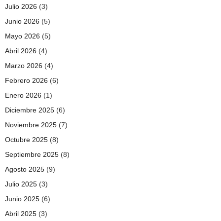
Julio 2026
(3)
Junio 2026
(5)
Mayo 2026
(5)
Abril 2026
(4)
Marzo 2026
(4)
Febrero 2026
(6)
Enero 2026
(1)
Diciembre 2025
(6)
Noviembre 2025
(7)
Octubre 2025
(8)
Septiembre 2025
(8)
Agosto 2025
(9)
Julio 2025
(3)
Junio 2025
(6)
Abril 2025
(3)