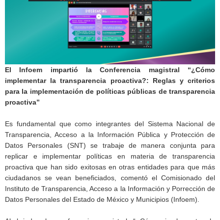
El Infoem impartió la Conferencia magistral “¿Cómo
implementar la transparencia proactiva?: Reglas y criterios
para la implementación de políticas públicas de transparencia
proactiva”
Es fundamental que como integrantes del Sistema Nacional de
Transparencia, Acceso a la Información Pública y Protección de
Datos Personales (SNT) se trabaje de manera conjunta para
replicar e implementar políticas en materia de transparencia
proactiva que han sido exitosas en otras entidades para que más
ciudadanos se vean beneficiados, comentó el Comisionado del
Instituto de Transparencia, Acceso a la Información y Porrección de
Datos Personales del Estado de México y Municipios (Infoem).