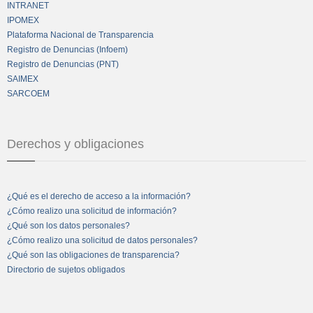
INTRANET
IPOMEX
Plataforma Nacional de Transparencia
Registro de Denuncias (Infoem)
Registro de Denuncias (PNT)
SAIMEX
SARCOEM
Derechos y obligaciones
¿Qué es el derecho de acceso a la información?
¿Cómo realizo una solicitud de información?
¿Qué son los datos personales?
¿Cómo realizo una solicitud de datos personales?
¿Qué son las obligaciones de transparencia?
Directorio de sujetos obligados