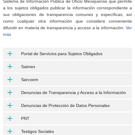
Sistema de Información Pública de Oficio Mexiquense que permite
a los sujetos obligados publicar la información correspondiente a
sus obligaciones de transparencia comunes y específicas, así
como cualquier otra información que considere conveniente
difundir en materia de transparencia y acceso a la información.
Ver
más
Portal de Servicios para Sujetos Obligados
Saimex
Sarcoem
Denuncias de Transparencia y Acceso a la Información
Denuncias de Protección de Datos Personales
PNT
Testigos Sociales