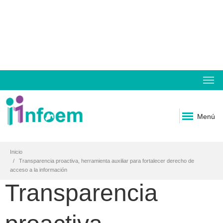
Menú
Inicio
Transparencia proactiva, herramienta auxiliar para fortalecer derecho de
acceso a la información
Transparencia