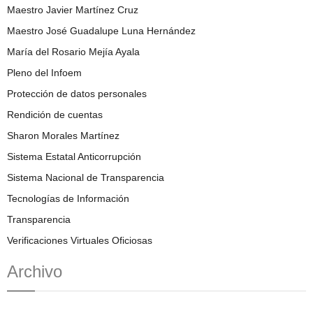
Maestro Javier Martínez Cruz
Maestro José Guadalupe Luna Hernández
María del Rosario Mejía Ayala
Pleno del Infoem
Protección de datos personales
Rendición de cuentas
Sharon Morales Martínez
Sistema Estatal Anticorrupción
Sistema Nacional de Transparencia
Tecnologías de Información
Transparencia
Verificaciones Virtuales Oficiosas
Archivo