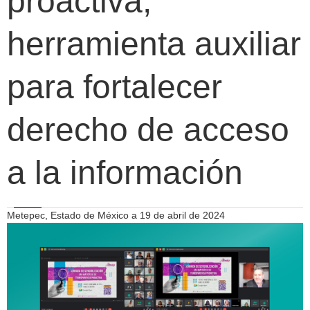
proactiva,
herramienta auxiliar
para fortalecer
derecho de acceso
a la información
Metepec, Estado de México a 19 de abril de 2024