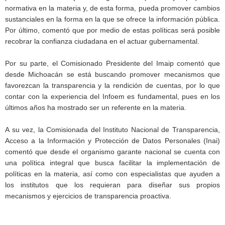
normativa en la materia y, de esta forma, pueda promover cambios
sustanciales en la forma en la que se ofrece la información pública.
Por último, comentó que por medio de estas políticas será posible
recobrar la confianza ciudadana en el actuar gubernamental.
Por su parte, el Comisionado Presidente del Imaip comentó que
desde Michoacán se está buscando promover mecanismos que
favorezcan la transparencia y la rendición de cuentas, por lo que
contar con la experiencia del Infoem es fundamental, pues en los
últimos años ha mostrado ser un referente en la materia.
A su vez, la Comisionada del Instituto Nacional de Transparencia,
Acceso a la Información y Protección de Datos Personales (Inai)
comentó que desde el organismo garante nacional se cuenta con
una política integral que busca facilitar la implementación de
políticas en la materia, así como con especialistas que ayuden a
los institutos que los requieran para diseñar sus propios
mecanismos y ejercicios de transparencia proactiva.