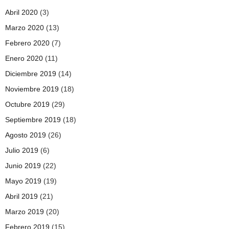
Abril 2020
(3)
Marzo 2020
(13)
Febrero 2020
(7)
Enero 2020
(11)
Diciembre 2019
(14)
Noviembre 2019
(18)
Octubre 2019
(29)
Septiembre 2019
(18)
Agosto 2019
(26)
Julio 2019
(6)
Junio 2019
(22)
Mayo 2019
(19)
Abril 2019
(21)
Marzo 2019
(20)
Febrero 2019
(15)