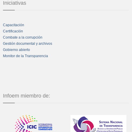
Iniciativas
Capacitación
Certificación
Combate a la corrupción
Gestión documental y archivos
Gobierno abierto
Monitor de la Transparencia
Infoem miembro de: