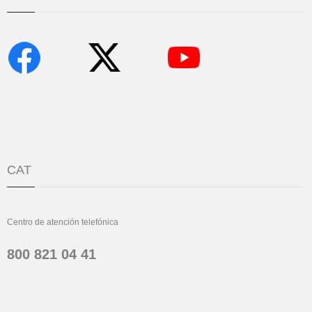
CAT
Centro de atención telefónica
800 821 04 41