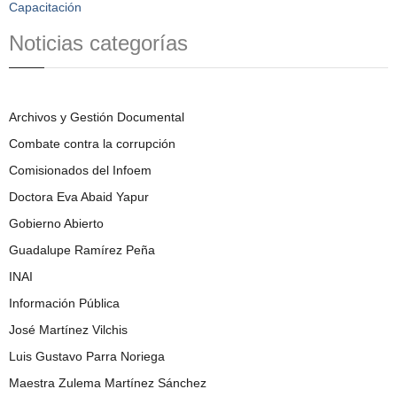
Capacitación
Noticias categorías
Archivos y Gestión Documental
Combate contra la corrupción
Comisionados del Infoem
Doctora Eva Abaid Yapur
Gobierno Abierto
Guadalupe Ramírez Peña
INAI
Información Pública
José Martínez Vilchis
Luis Gustavo Parra Noriega
Maestra Zulema Martínez Sánchez