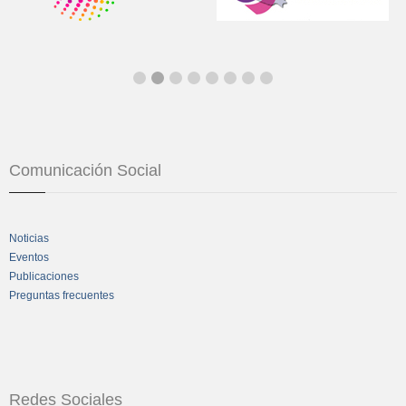
Comunicación Social
Noticias
Eventos
Publicaciones
Preguntas frecuentes
Redes Sociales