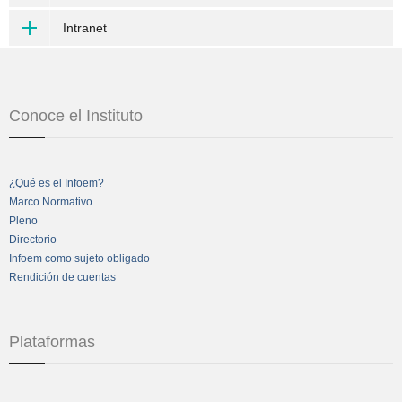
Intranet
Conoce el Instituto
¿Qué es el Infoem?
Marco Normativo
Pleno
Directorio
Infoem como sujeto obligado
Rendición de cuentas
Plataformas