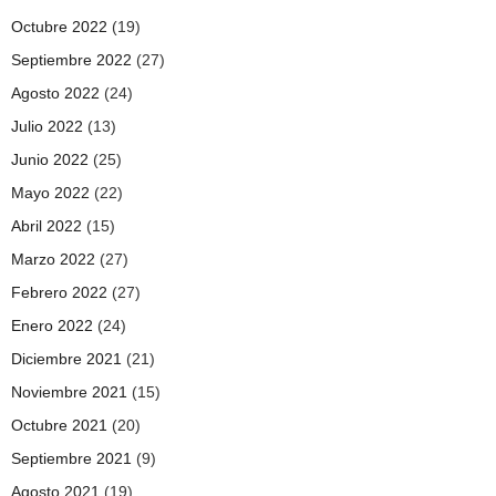
Octubre 2022
(19)
Septiembre 2022
(27)
Agosto 2022
(24)
Julio 2022
(13)
Junio 2022
(25)
Mayo 2022
(22)
Abril 2022
(15)
Marzo 2022
(27)
Febrero 2022
(27)
Enero 2022
(24)
Diciembre 2021
(21)
Noviembre 2021
(15)
Octubre 2021
(20)
Septiembre 2021
(9)
Agosto 2021
(19)