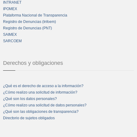
INTRANET
IPOMEX
Plataforma Nacional de Transparencia
Registro de Denuncias (Infoem)
Registro de Denuncias (PNT)
SAIMEX
SARCOEM
Derechos y obligaciones
¿Qué es el derecho de acceso a la información?
¿Cómo realizo una solicitud de información?
¿Qué son los datos personales?
¿Cómo realizo una solicitud de datos personales?
¿Qué son las obligaciones de transparencia?
Directorio de sujetos obligados