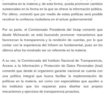
normativa en la materia y, de esta forma, pueda promover cambios
sustanciales en la forma en la que se ofrece la información pública.
Por último, comentó que por medio de estas políticas será posible
recobrar la confianza ciudadana en el actuar gubernamental.
Por su parte, el Comisionado Presidente del Imaip comentó que
desde Michoacán se está buscando promover mecanismos que
favorezcan la transparencia y la rendición de cuentas, por lo que
contar con la experiencia del Infoem es fundamental, pues en los
últimos años ha mostrado ser un referente en la materia.
A su vez, la Comisionada del Instituto Nacional de Transparencia,
Acceso a la Información y Protección de Datos Personales (Inai)
comentó que desde el organismo garante nacional se cuenta con
una política integral que busca facilitar la implementación de
políticas en la materia, así como con especialistas que ayuden a
los institutos que los requieran para diseñar sus propios
mecanismos y ejercicios de transparencia proactiva.