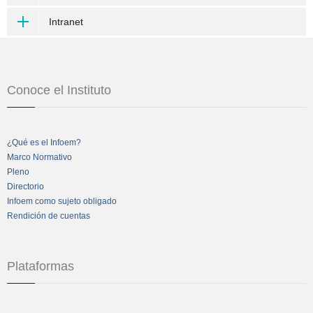
Intranet
Conoce el Instituto
¿Qué es el Infoem?
Marco Normativo
Pleno
Directorio
Infoem como sujeto obligado
Rendición de cuentas
Plataformas