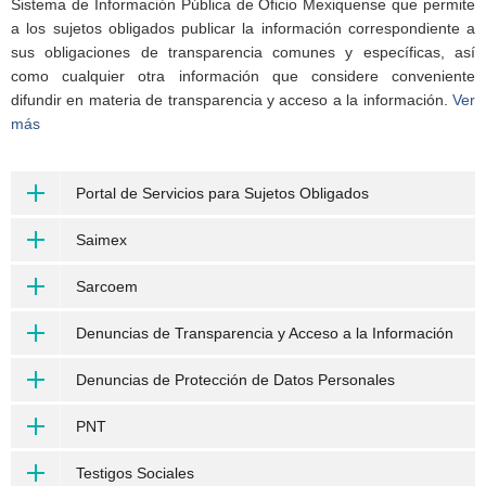
Sistema de Información Pública de Oficio Mexiquense que permite
a los sujetos obligados publicar la información correspondiente a
sus obligaciones de transparencia comunes y específicas, así
como cualquier otra información que considere conveniente
difundir en materia de transparencia y acceso a la información.
Ver
más
Portal de Servicios para Sujetos Obligados
Saimex
Sarcoem
Denuncias de Transparencia y Acceso a la Información
Denuncias de Protección de Datos Personales
PNT
Testigos Sociales