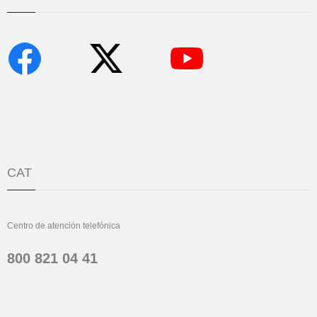
CAT
Centro de atención telefónica
800 821 04 41