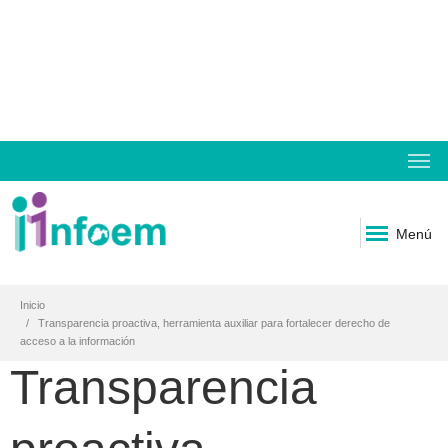
Menú
Inicio
Transparencia proactiva, herramienta auxiliar para fortalecer derecho de
acceso a la información
Transparencia