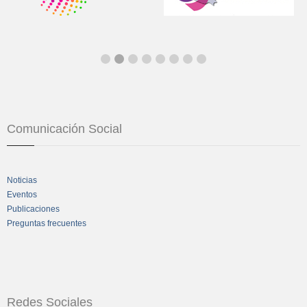
Comunicación Social
Noticias
Eventos
Publicaciones
Preguntas frecuentes
Redes Sociales