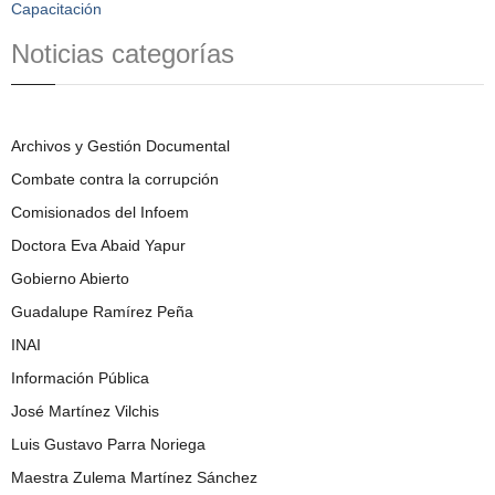
Capacitación
Noticias categorías
Archivos y Gestión Documental
Combate contra la corrupción
Comisionados del Infoem
Doctora Eva Abaid Yapur
Gobierno Abierto
Guadalupe Ramírez Peña
INAI
Información Pública
José Martínez Vilchis
Luis Gustavo Parra Noriega
Maestra Zulema Martínez Sánchez