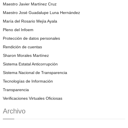
Maestro Javier Martínez Cruz
Maestro José Guadalupe Luna Hernández
María del Rosario Mejía Ayala
Pleno del Infoem
Protección de datos personales
Rendición de cuentas
Sharon Morales Martínez
Sistema Estatal Anticorrupción
Sistema Nacional de Transparencia
Tecnologías de Información
Transparencia
Verificaciones Virtuales Oficiosas
Archivo