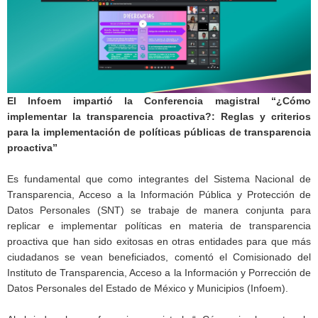
El Infoem impartió la Conferencia magistral “¿Cómo
implementar la transparencia proactiva?: Reglas y criterios
para la implementación de políticas públicas de transparencia
proactiva”
Es fundamental que como integrantes del Sistema Nacional de
Transparencia, Acceso a la Información Pública y Protección de
Datos Personales (SNT) se trabaje de manera conjunta para
replicar e implementar políticas en materia de transparencia
proactiva que han sido exitosas en otras entidades para que más
ciudadanos se vean beneficiados, comentó el Comisionado del
Instituto de Transparencia, Acceso a la Información y Porrección de
Datos Personales del Estado de México y Municipios (Infoem).