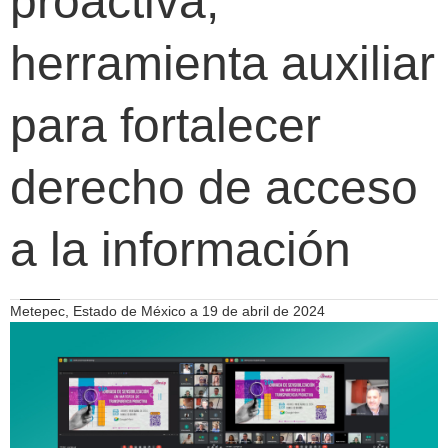
proactiva,
herramienta auxiliar
para fortalecer
derecho de acceso
a la información
Metepec, Estado de México a 19 de abril de 2024