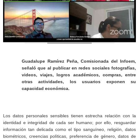
Guadalupe Ramírez Peña, Comisionada del Infoem,
señaló que al publicar en redes sociales fotografías,
videos, viajes, logros académicos, compras, entre
otras actividades, los usuarios exponen su
capacidad económica.
Los datos personales sensibles tienen estrecha relación con la
identidad e integridad de cada ser humano; por ello, resguardar
información tan delicada como el tipo sanguíneo, religión, datos
biométricos, creencias políticas, preferencia de género, datos de