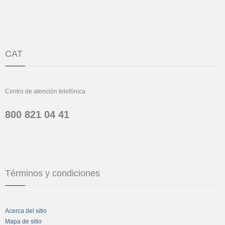
CAT
Centro de atención telefónica
800 821 04 41
Términos y condiciones
Acerca del sitio
Mapa de sitio