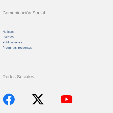
Comunicación Social
Noticias
Eventos
Publicaciones
Preguntas frecuentes
Redes Sociales