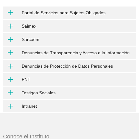
Portal de Servicios para Sujetos Obligados
Saimex
Sarcoem
Denuncias de Transparencia y Acceso a la Información
Denuncias de Protección de Datos Personales
PNT
Testigos Sociales
Intranet
Conoce el Instituto