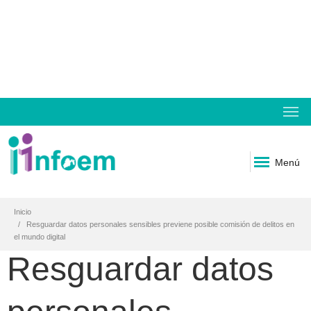
Menú
Inicio
Resguardar datos personales sensibles previene posible comisión de delitos en
el mundo digital
Resguardar datos