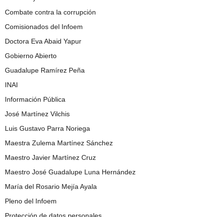
Combate contra la corrupción
Comisionados del Infoem
Doctora Eva Abaid Yapur
Gobierno Abierto
Guadalupe Ramírez Peña
INAI
Información Pública
José Martínez Vilchis
Luis Gustavo Parra Noriega
Maestra Zulema Martínez Sánchez
Maestro Javier Martínez Cruz
Maestro José Guadalupe Luna Hernández
María del Rosario Mejía Ayala
Pleno del Infoem
Protección de datos personales