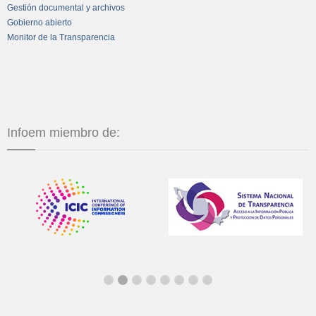
Gestión documental y archivos
Gobierno abierto
Monitor de la Transparencia
Infoem miembro de: