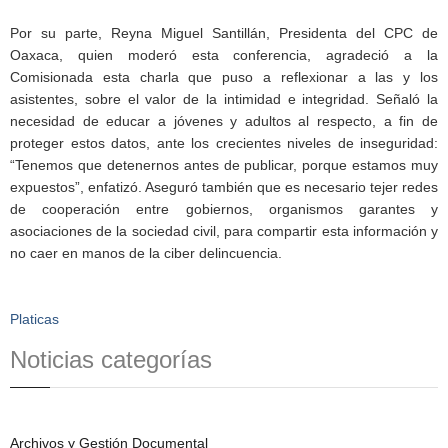
Por su parte, Reyna Miguel Santillán, Presidenta del CPC de
Oaxaca, quien moderó esta conferencia, agradeció a la
Comisionada esta charla que puso a reflexionar a las y los
asistentes, sobre el valor de la intimidad e integridad. Señaló la
necesidad de educar a jóvenes y adultos al respecto, a fin de
proteger estos datos, ante los crecientes niveles de inseguridad:
“Tenemos que detenernos antes de publicar, porque estamos muy
expuestos”, enfatizó. Aseguró también que es necesario tejer redes
de cooperación entre gobiernos, organismos garantes y
asociaciones de la sociedad civil, para compartir esta información y
no caer en manos de la ciber delincuencia.
Platicas
Noticias categorías
Archivos y Gestión Documental