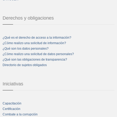
Derechos y obligaciones
¿Qué es el derecho de acceso a la información?
¿Cómo realizo una solicitud de información?
¿Qué son los datos personales?
¿Cómo realizo una solicitud de datos personales?
¿Qué son las obligaciones de transparencia?
Directorio de sujetos obligados
Iniciativas
Capacitación
Certificación
Combate a la corrupción