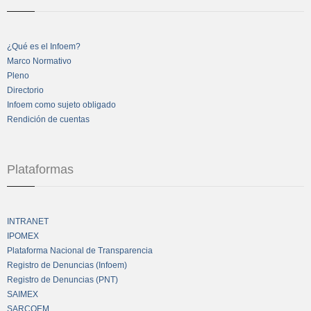
¿Qué es el Infoem?
Marco Normativo
Pleno
Directorio
Infoem como sujeto obligado
Rendición de cuentas
Plataformas
INTRANET
IPOMEX
Plataforma Nacional de Transparencia
Registro de Denuncias (Infoem)
Registro de Denuncias (PNT)
SAIMEX
SARCOEM