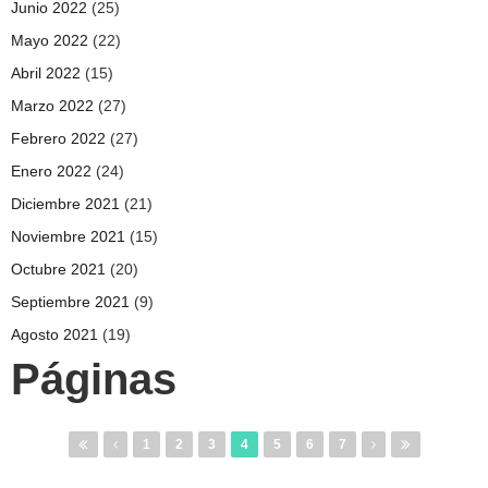
Junio 2022
(25)
Mayo 2022
(22)
Abril 2022
(15)
Marzo 2022
(27)
Febrero 2022
(27)
Enero 2022
(24)
Diciembre 2021
(21)
Noviembre 2021
(15)
Octubre 2021
(20)
Septiembre 2021
(9)
Agosto 2021
(19)
Páginas
1
2
3
4
5
6
7