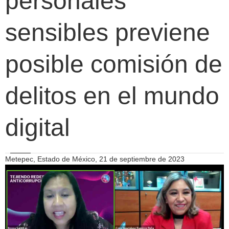
personales
sensibles previene
posible comisión de
delitos en el mundo
digital
Metepec, Estado de México, 21 de septiembre de 2023