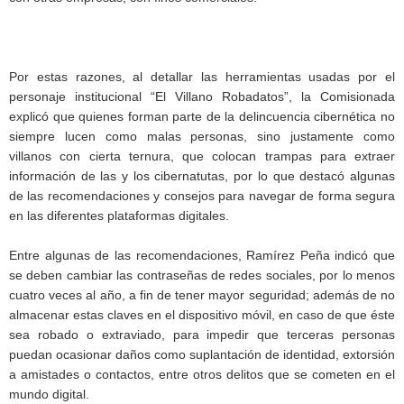
Por estas razones, al detallar las herramientas usadas por el
personaje institucional “El Villano Robadatos”, la Comisionada
explicó que quienes forman parte de la delincuencia cibernética no
siempre lucen como malas personas, sino justamente como
villanos con cierta ternura, que colocan trampas para extraer
información de las y los cibernatutas, por lo que destacó algunas
de las recomendaciones y consejos para navegar de forma segura
en las diferentes plataformas digitales.
Entre algunas de las recomendaciones, Ramírez Peña indicó que
se deben cambiar las contraseñas de redes sociales, por lo menos
cuatro veces al año, a fin de tener mayor seguridad; además de no
almacenar estas claves en el dispositivo móvil, en caso de que éste
sea robado o extraviado, para impedir que terceras personas
puedan ocasionar daños como suplantación de identidad, extorsión
a amistades o contactos, entre otros delitos que se cometen en el
mundo digital.