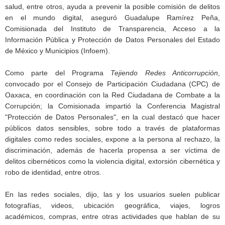
salud, entre otros, ayuda a prevenir la posible comisión de delitos
en el mundo digital, aseguró Guadalupe Ramírez Peña,
Comisionada del Instituto de Transparencia, Acceso a la
Información Pública y Protección de Datos Personales del Estado
de México y Municipios (Infoem).
Como parte del Programa
Tejiendo Redes Anticorrupción
,
convocado por el Consejo de Participación Ciudadana (CPC) de
Oaxaca, en coordinación con la Red Ciudadana de Combate a la
Corrupción; la Comisionada impartió la Conferencia Magistral
"Protección de Datos Personales", en la cual destacó que hacer
públicos datos sensibles, sobre todo a través de plataformas
digitales como redes sociales, expone a la persona al rechazo, la
discriminación, además de hacerla propensa a ser víctima de
delitos cibernéticos como la violencia digital, extorsión cibernética y
robo de identidad, entre otros.
En las redes sociales, dijo, las y los usuarios suelen publicar
fotografías, videos, ubicación geográfica, viajes, logros
académicos, compras, entre otras actividades que hablan de su