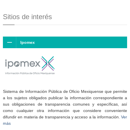
Sitios de interés
Ipomex
Sistema de Información Pública de Oficio Mexiquense que permite
a los sujetos obligados publicar la información correspondiente a
sus obligaciones de transparencia comunes y específicas, así
como cualquier otra información que considere conveniente
difundir en materia de transparencia y acceso a la información.
Ver
más