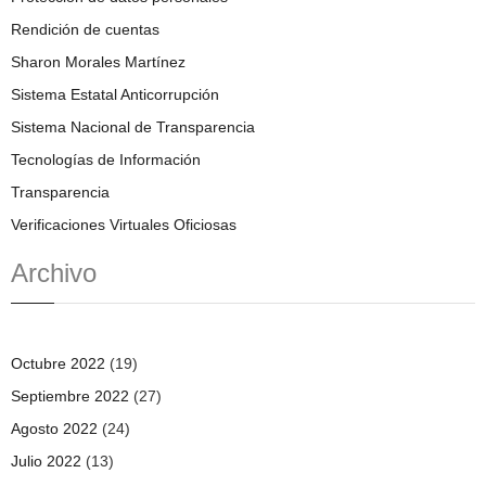
Rendición de cuentas
Sharon Morales Martínez
Sistema Estatal Anticorrupción
Sistema Nacional de Transparencia
Tecnologías de Información
Transparencia
Verificaciones Virtuales Oficiosas
Archivo
Octubre 2022
(19)
Septiembre 2022
(27)
Agosto 2022
(24)
Julio 2022
(13)