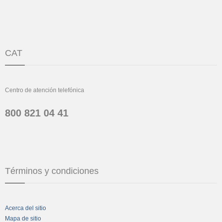
CAT
Centro de atención telefónica
800 821 04 41
Términos y condiciones
Acerca del sitio
Mapa de sitio