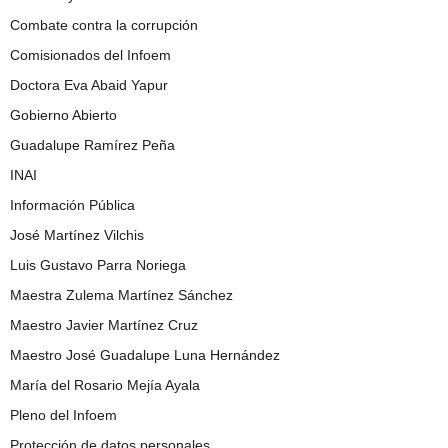
Combate contra la corrupción
Comisionados del Infoem
Doctora Eva Abaid Yapur
Gobierno Abierto
Guadalupe Ramírez Peña
INAI
Información Pública
José Martínez Vilchis
Luis Gustavo Parra Noriega
Maestra Zulema Martínez Sánchez
Maestro Javier Martínez Cruz
Maestro José Guadalupe Luna Hernández
María del Rosario Mejía Ayala
Pleno del Infoem
Protección de datos personales