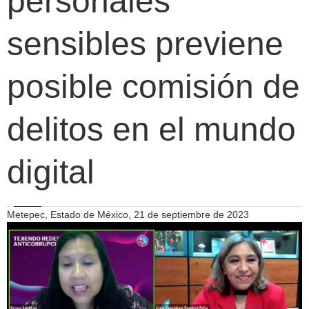
personales
sensibles previene
posible comisión de
delitos en el mundo
digital
Metepec, Estado de México, 21 de septiembre de 2023