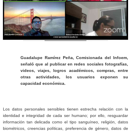
Guadalupe Ramírez Peña, Comisionada del Infoem,
señaló que al publicar en redes sociales fotografías,
videos, viajes, logros académicos, compras, entre
otras actividades, los usuarios exponen su
capacidad económica.
Los datos personales sensibles tienen estrecha relación con la
identidad e integridad de cada ser humano; por ello, resguardar
información tan delicada como el tipo sanguíneo, religión, datos
biométricos, creencias políticas, preferencia de género, datos de