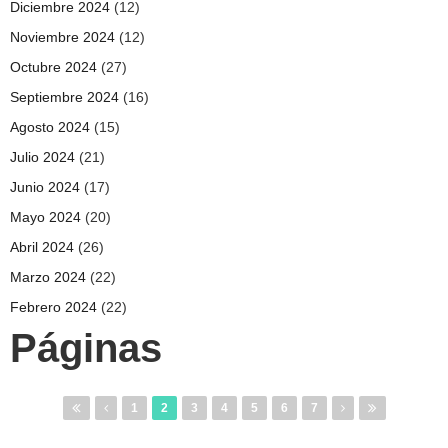
Diciembre 2024
(12)
Noviembre 2024
(12)
Octubre 2024
(27)
Septiembre 2024
(16)
Agosto 2024
(15)
Julio 2024
(21)
Junio 2024
(17)
Mayo 2024
(20)
Abril 2024
(26)
Marzo 2024
(22)
Febrero 2024
(22)
Páginas
1
2
3
4
5
6
7