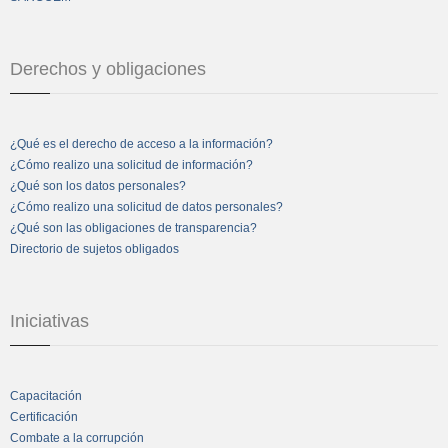
Derechos y obligaciones
¿Qué es el derecho de acceso a la información?
¿Cómo realizo una solicitud de información?
¿Qué son los datos personales?
¿Cómo realizo una solicitud de datos personales?
¿Qué son las obligaciones de transparencia?
Directorio de sujetos obligados
Iniciativas
Capacitación
Certificación
Combate a la corrupción