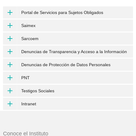
Portal de Servicios para Sujetos Obligados
Saimex
Sarcoem
Denuncias de Transparencia y Acceso a la Información
Denuncias de Protección de Datos Personales
PNT
Testigos Sociales
Intranet
Conoce el Instituto