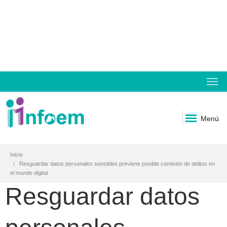
Menú
Inicio
Resguardar datos personales sensibles previene posible comisión de delitos en
el mundo digital
Resguardar datos