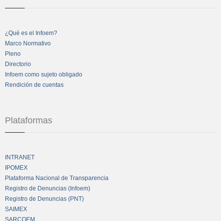
¿Qué es el Infoem?
Marco Normativo
Pleno
Directorio
Infoem como sujeto obligado
Rendición de cuentas
Plataformas
INTRANET
IPOMEX
Plataforma Nacional de Transparencia
Registro de Denuncias (Infoem)
Registro de Denuncias (PNT)
SAIMEX
SARCOEM