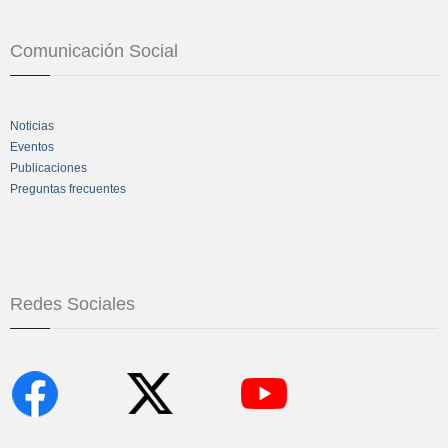
Comunicación Social
Noticias
Eventos
Publicaciones
Preguntas frecuentes
Redes Sociales