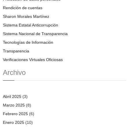
Rendición de cuentas
Sharon Morales Martínez
Sistema Estatal Anticorrupción
Sistema Nacional de Transparencia
Tecnologías de Información
Transparencia
Verificaciones Virtuales Oficiosas
Archivo
Abril 2025
(3)
Marzo 2025
(8)
Febrero 2025
(6)
Enero 2025
(10)