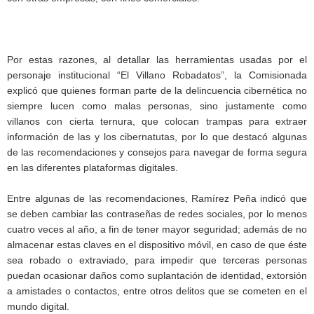
Por estas razones, al detallar las herramientas usadas por el
personaje institucional “El Villano Robadatos”, la Comisionada
explicó que quienes forman parte de la delincuencia cibernética no
siempre lucen como malas personas, sino justamente como
villanos con cierta ternura, que colocan trampas para extraer
información de las y los cibernatutas, por lo que destacó algunas
de las recomendaciones y consejos para navegar de forma segura
en las diferentes plataformas digitales.
Entre algunas de las recomendaciones, Ramírez Peña indicó que
se deben cambiar las contraseñas de redes sociales, por lo menos
cuatro veces al año, a fin de tener mayor seguridad; además de no
almacenar estas claves en el dispositivo móvil, en caso de que éste
sea robado o extraviado, para impedir que terceras personas
puedan ocasionar daños como suplantación de identidad, extorsión
a amistades o contactos, entre otros delitos que se cometen en el
mundo digital.