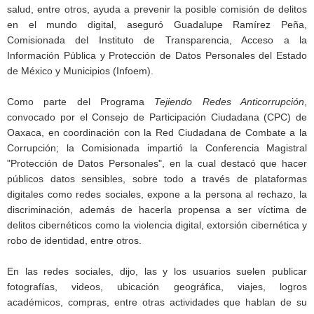
salud, entre otros, ayuda a prevenir la posible comisión de delitos
en el mundo digital, aseguró Guadalupe Ramírez Peña,
Comisionada del Instituto de Transparencia, Acceso a la
Información Pública y Protección de Datos Personales del Estado
de México y Municipios (Infoem).
Como parte del Programa
Tejiendo Redes Anticorrupción
,
convocado por el Consejo de Participación Ciudadana (CPC) de
Oaxaca, en coordinación con la Red Ciudadana de Combate a la
Corrupción; la Comisionada impartió la Conferencia Magistral
"Protección de Datos Personales", en la cual destacó que hacer
públicos datos sensibles, sobre todo a través de plataformas
digitales como redes sociales, expone a la persona al rechazo, la
discriminación, además de hacerla propensa a ser víctima de
delitos cibernéticos como la violencia digital, extorsión cibernética y
robo de identidad, entre otros.
En las redes sociales, dijo, las y los usuarios suelen publicar
fotografías, videos, ubicación geográfica, viajes, logros
académicos, compras, entre otras actividades que hablan de su