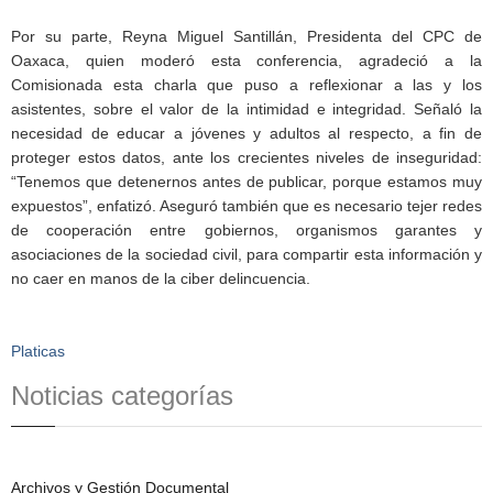
Por su parte, Reyna Miguel Santillán, Presidenta del CPC de
Oaxaca, quien moderó esta conferencia, agradeció a la
Comisionada esta charla que puso a reflexionar a las y los
asistentes, sobre el valor de la intimidad e integridad. Señaló la
necesidad de educar a jóvenes y adultos al respecto, a fin de
proteger estos datos, ante los crecientes niveles de inseguridad:
“Tenemos que detenernos antes de publicar, porque estamos muy
expuestos”, enfatizó. Aseguró también que es necesario tejer redes
de cooperación entre gobiernos, organismos garantes y
asociaciones de la sociedad civil, para compartir esta información y
no caer en manos de la ciber delincuencia.
Platicas
Noticias categorías
Archivos y Gestión Documental