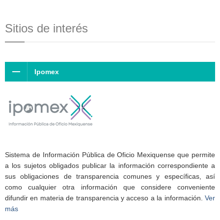
Sitios de interés
Ipomex
Sistema de Información Pública de Oficio Mexiquense que permite
a los sujetos obligados publicar la información correspondiente a
sus obligaciones de transparencia comunes y específicas, así
como cualquier otra información que considere conveniente
difundir en materia de transparencia y acceso a la información.
Ver
más