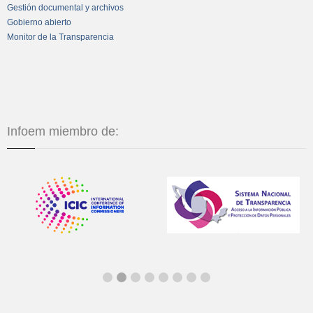
Gestión documental y archivos
Gobierno abierto
Monitor de la Transparencia
Infoem miembro de: