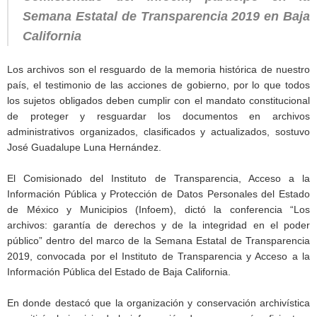
Semana Estatal de Transparencia 2019 en Baja
California
Los archivos son el resguardo de la memoria histórica de nuestro
país, el testimonio de las acciones de gobierno, por lo que todos
los sujetos obligados deben cumplir con el mandato constitucional
de proteger y resguardar los documentos en archivos
administrativos organizados, clasificados y actualizados, sostuvo
José Guadalupe Luna Hernández.
El Comisionado del Instituto de Transparencia, Acceso a la
Información Pública y Protección de Datos Personales del Estado
de México y Municipios (Infoem), dictó la conferencia “Los
archivos: garantía de derechos y de la integridad en el poder
público” dentro del marco de la Semana Estatal de Transparencia
2019, convocada por el Instituto de Transparencia y Acceso a la
Información Pública del Estado de Baja California.
En donde destacó que la organización y conservación archivística