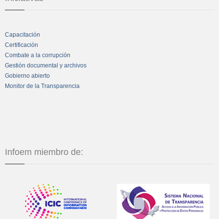
Capacitación
Certificación
Combate a la corrupción
Gestión documental y archivos
Gobierno abierto
Monitor de la Transparencia
Infoem miembro de: