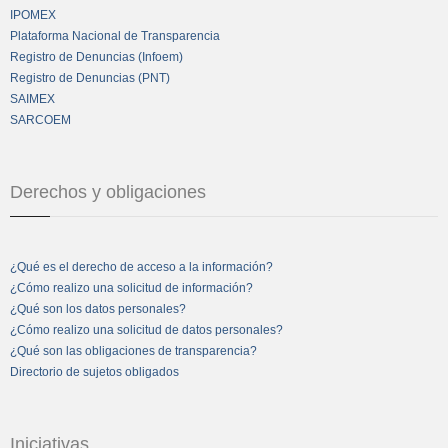
IPOMEX
Plataforma Nacional de Transparencia
Registro de Denuncias (Infoem)
Registro de Denuncias (PNT)
SAIMEX
SARCOEM
Derechos y obligaciones
¿Qué es el derecho de acceso a la información?
¿Cómo realizo una solicitud de información?
¿Qué son los datos personales?
¿Cómo realizo una solicitud de datos personales?
¿Qué son las obligaciones de transparencia?
Directorio de sujetos obligados
Iniciativas