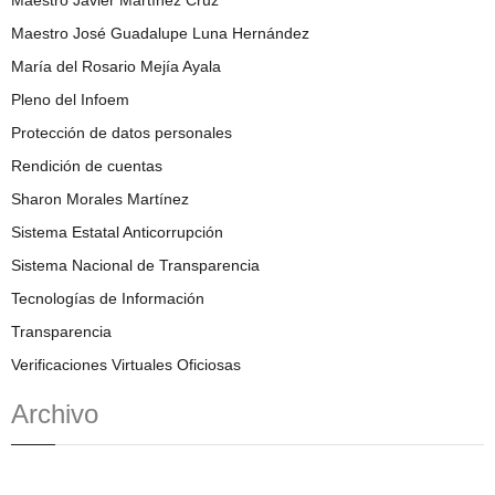
Maestro José Guadalupe Luna Hernández
María del Rosario Mejía Ayala
Pleno del Infoem
Protección de datos personales
Rendición de cuentas
Sharon Morales Martínez
Sistema Estatal Anticorrupción
Sistema Nacional de Transparencia
Tecnologías de Información
Transparencia
Verificaciones Virtuales Oficiosas
Archivo