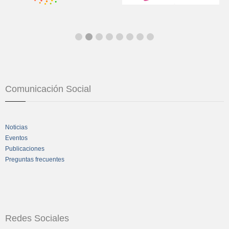
Comunicación Social
Noticias
Eventos
Publicaciones
Preguntas frecuentes
Redes Sociales