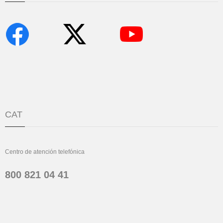
CAT
Centro de atención telefónica
800 821 04 41