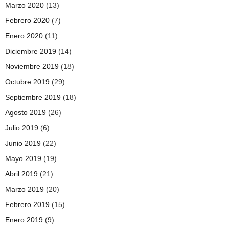
Marzo 2020
(13)
Febrero 2020
(7)
Enero 2020
(11)
Diciembre 2019
(14)
Noviembre 2019
(18)
Octubre 2019
(29)
Septiembre 2019
(18)
Agosto 2019
(26)
Julio 2019
(6)
Junio 2019
(22)
Mayo 2019
(19)
Abril 2019
(21)
Marzo 2019
(20)
Febrero 2019
(15)
Enero 2019
(9)