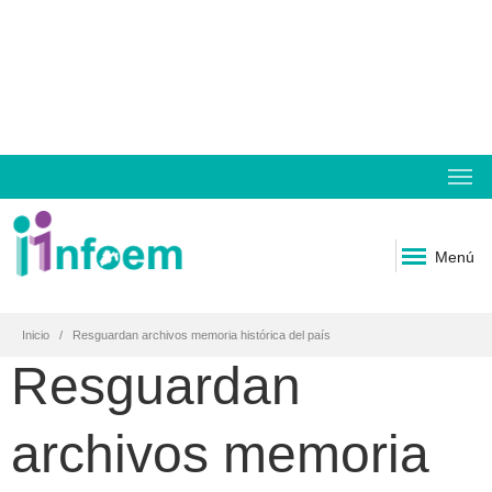
Menú
Inicio
Resguardan archivos memoria histórica del país
Resguardan
archivos memoria