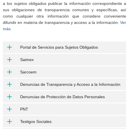
a los sujetos obligados publicar la información correspondiente a
sus obligaciones de transparencia comunes y específicas, así
como cualquier otra información que considere conveniente
difundir en materia de transparencia y acceso a la información.
Ver
más
Portal de Servicios para Sujetos Obligados
Saimex
Sarcoem
Denuncias de Transparencia y Acceso a la Información
Denuncias de Protección de Datos Personales
PNT
Testigos Sociales