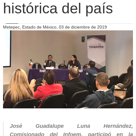
histórica del país
Metepec, Estado de México, 03 de diciembre de 2019
José Guadalupe Luna Hernández,
Comisionado del Infoem, participó en la