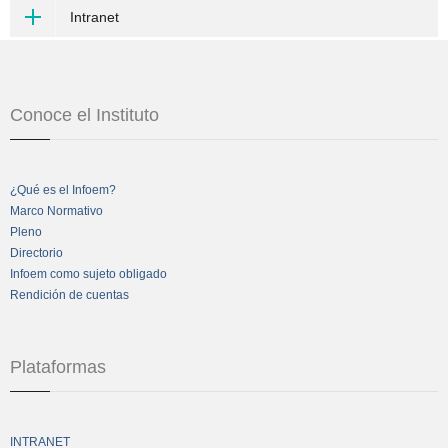
Intranet
Conoce el Instituto
¿Qué es el Infoem?
Marco Normativo
Pleno
Directorio
Infoem como sujeto obligado
Rendición de cuentas
Plataformas
INTRANET