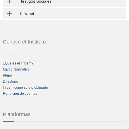
Testigos Sociales
Intranet
Conoce el Instituto
¿Qué es el Infoem?
Marco Normativo
Pleno
Directorio
Infoem como sujeto obligado
Rendición de cuentas
Plataformas