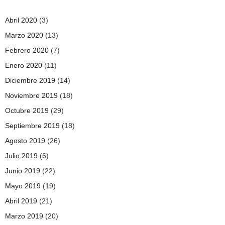
Abril 2020
(3)
Marzo 2020
(13)
Febrero 2020
(7)
Enero 2020
(11)
Diciembre 2019
(14)
Noviembre 2019
(18)
Octubre 2019
(29)
Septiembre 2019
(18)
Agosto 2019
(26)
Julio 2019
(6)
Junio 2019
(22)
Mayo 2019
(19)
Abril 2019
(21)
Marzo 2019
(20)