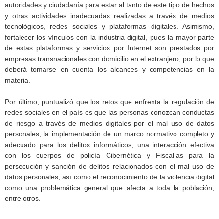
autoridades y ciudadanía para estar al tanto de este tipo de hechos
y otras actividades inadecuadas realizadas a través de medios
tecnológicos, redes sociales y plataformas digitales. Asimismo,
fortalecer los vínculos con la industria digital, pues la mayor parte
de estas plataformas y servicios por Internet son prestados por
empresas transnacionales con domicilio en el extranjero, por lo que
deberá tomarse en cuenta los alcances y competencias en la
materia.
Por último, puntualizó que los retos que enfrenta la regulación de
redes sociales en el país es que las personas conozcan conductas
de riesgo a través de medios digitales por el mal uso de datos
personales; la implementación de un marco normativo completo y
adecuado para los delitos informáticos; una interacción efectiva
con los cuerpos de policía Cibernética y Fiscalías para la
persecución y sanción de delitos relacionados con el mal uso de
datos personales; así como el reconocimiento de la violencia digital
como una problemática general que afecta a toda la población,
entre otros.