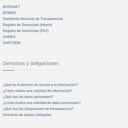
INTRANET
IPOMEX
Plataforma Nacional de Transparencia
Registro de Denuncias (Infoem)
Registro de Denuncias (PNT)
SAIMEX
SARCOEM
Derechos y obligaciones
¿Qué es el derecho de acceso a la información?
¿Cómo realizo una solicitud de información?
¿Qué son los datos personales?
¿Cómo realizo una solicitud de datos personales?
¿Qué son las obligaciones de transparencia?
Directorio de sujetos obligados