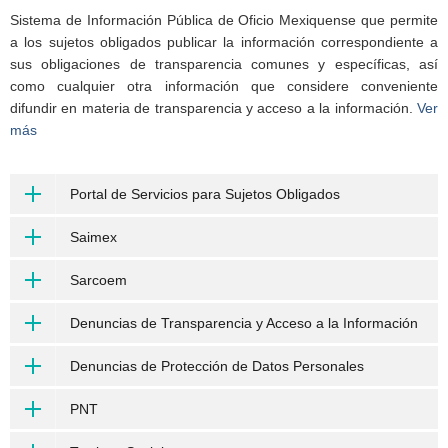
Sistema de Información Pública de Oficio Mexiquense que permite
a los sujetos obligados publicar la información correspondiente a
sus obligaciones de transparencia comunes y específicas, así
como cualquier otra información que considere conveniente
difundir en materia de transparencia y acceso a la información.
Ver
más
Portal de Servicios para Sujetos Obligados
Saimex
Sarcoem
Denuncias de Transparencia y Acceso a la Información
Denuncias de Protección de Datos Personales
PNT