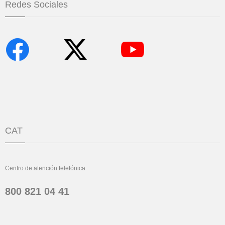
Redes Sociales
CAT
Centro de atención telefónica
800 821 04 41