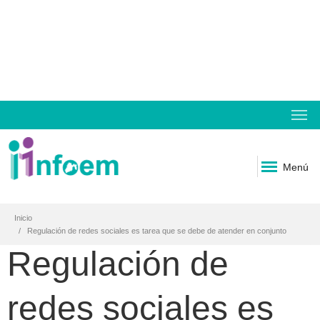
Menú
Inicio
Regulación de redes sociales es tarea que se debe de atender en conjunto
Regulación de
redes sociales es