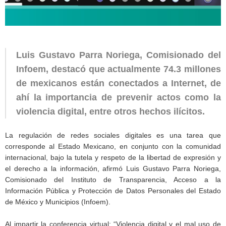
Luis Gustavo Parra Noriega, Comisionado del
Infoem, destacó que actualmente 74.3 millones
de mexicanos están conectados a Internet, de
ahí la importancia de prevenir actos como la
violencia digital, entre otros hechos ilícitos.
La regulación de redes sociales digitales es una tarea que
corresponde al Estado Mexicano, en conjunto con la comunidad
internacional, bajo la tutela y respeto de la libertad de expresión y
el derecho a la información, afirmó Luis Gustavo Parra Noriega,
Comisionado del Instituto de Transparencia, Acceso a la
Información Pública y Protección de Datos Personales del Estado
de México y Municipios (Infoem).
Al impartir la conferencia virtual: “Violencia digital y el mal uso de