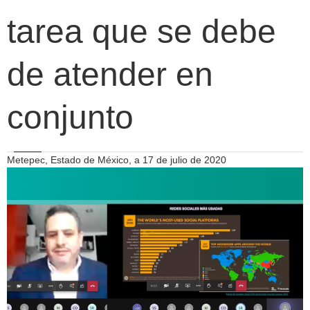
tarea que se debe
de atender en
conjunto
Metepec, Estado de México, a 17 de julio de 2020