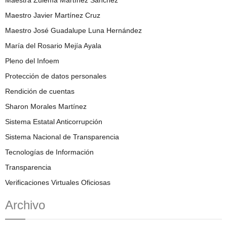
Maestro Javier Martínez Cruz
Maestro José Guadalupe Luna Hernández
María del Rosario Mejía Ayala
Pleno del Infoem
Protección de datos personales
Rendición de cuentas
Sharon Morales Martínez
Sistema Estatal Anticorrupción
Sistema Nacional de Transparencia
Tecnologías de Información
Transparencia
Verificaciones Virtuales Oficiosas
Archivo