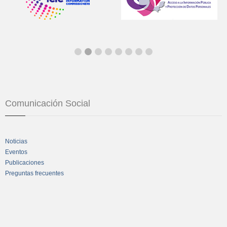
Comunicación Social
Noticias
Eventos
Publicaciones
Preguntas frecuentes