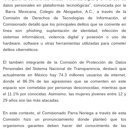
datos personales en plataformas tecnológicas”, convocada por la
Barra Mexicana, Colegio de Abogados, A.C., a través de la
Comisión de Derechos de Tecnologías de Información, el
Comisionado detalló que los principales delitos que se comente en
línea son: phishing, suplantación de identidad, infección de
sistemas informáticos, violencia digital y posesión o uso de
hardware, software u otras herramientas utilizadas para cometer
delitos cibernéticos.
El también integrante de la Comisión de Protección de Datos
Personales del Sistema Nacional de Transparencia, destacó que
actualmente en México hay 74.3 millones usuarios de internet,
donde el 86.3% de las agresiones que se comenten en este
espacio son cometidas por personas desconocidas; mientras que
el 11.1% por conocidas. Asimismo, las mujeres jóvenes entre 12 y
29 años son las más atacadas.
En este contexto, el Comisionado Parra Noriega a través de esta
Comisión hizo un pronunciamiento donde planteó que los
organismos garantes deben hacer del conocimiento de las