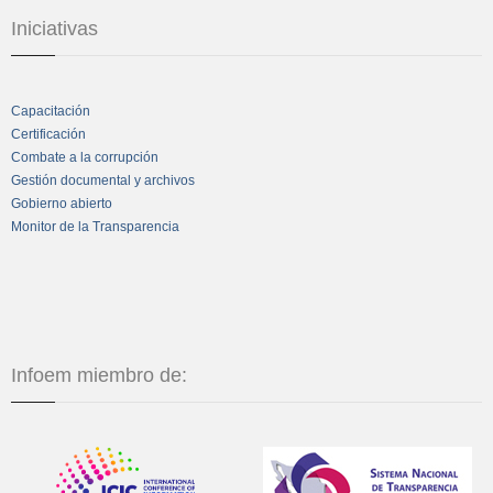
Iniciativas
Capacitación
Certificación
Combate a la corrupción
Gestión documental y archivos
Gobierno abierto
Monitor de la Transparencia
Infoem miembro de: