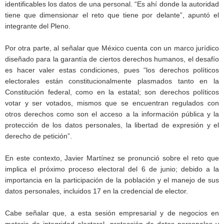
identificables los datos de una personal. “Es ahí donde la autoridad
tiene que dimensionar el reto que tiene por delante”, apuntó el
integrante del Pleno.
Por otra parte, al señalar que México cuenta con un marco jurídico
diseñado para la garantía de ciertos derechos humanos, el desafío
es hacer valer estas condiciones, pues “los derechos políticos
electorales están constitucionalmente plasmados tanto en la
Constitución federal, como en la estatal; son derechos políticos
votar y ser votados, mismos que se encuentran regulados con
otros derechos como son el acceso a la información pública y la
protección de los datos personales, la libertad de expresión y el
derecho de petición”.
En este contexto, Javier Martínez se pronunció sobre el reto que
implica el próximo proceso electoral del 6 de junio; debido a la
importancia en la participación de la población y el manejo de sus
datos personales, incluidos 17 en la credencial de elector.
Cabe señalar que, a esta sesión empresarial y de negocios en
materia de integridad electoral, protección de datos personales y