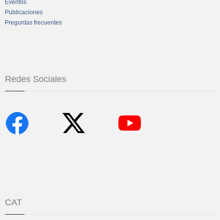
Eventos
Publicaciones
Preguntas frecuentes
Redes Sociales
CAT