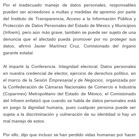
Por el inadecuado manejo de datos personales, responsables
pueden ser acreedores a multas y medidas de apremio por parte
del Instituto de Transparencia, Acceso a la Información Pública y
Protección de Datos Personales del Estado de México y Municipios
(Infoem), pero aún más grave, también se puede ser sujeto de una
denuncia que el afectado pueda promover por no proteger sus
datos, afirmó Javier Martínez Cruz, Comisionado del órgano
garante estatal.
Al impartir la Conferencia: Integridad electoral. Datos personales
en nuestra credencial de elector, ejercicio de derechos político, en
el marco de la
Sesión Empresarial y de Negocios
, organizada por
la Confederación de Cámaras Nacionales de Comercio e Industria
(Coparmex) Metropolitano del Estado de México, el Comisionado
del Infoem enfatizó que cuando se habla de datos personales está
en juego la dignidad humana, pues cualquier persona puede ser
sujeta a la discriminación y vulneración de su identidad si hay un
mal manejo de estos.
Por ello, dijo que incluso se han perdido vidas humanas por hacer