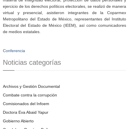
ejercicio de los derechos políticos electorales, se realizó de manera
virtual y presencial, asistieron integrantes de la Coparmex
Metropolitano del Estado de México, representantes del Instituto
Electoral del Estado de México (IEEM), así como comunicadores
de medios estatales.
Conferencia
Noticias categorías
Archivos y Gestión Documental
Combate contra la corrupción
Comisionados del Infoem
Doctora Eva Abaid Yapur
Gobierno Abierto