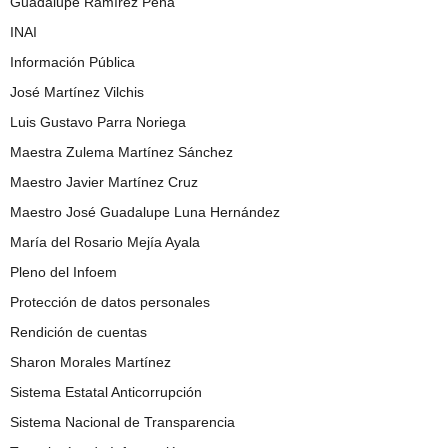
Guadalupe Ramírez Peña
INAI
Información Pública
José Martínez Vilchis
Luis Gustavo Parra Noriega
Maestra Zulema Martínez Sánchez
Maestro Javier Martínez Cruz
Maestro José Guadalupe Luna Hernández
María del Rosario Mejía Ayala
Pleno del Infoem
Protección de datos personales
Rendición de cuentas
Sharon Morales Martínez
Sistema Estatal Anticorrupción
Sistema Nacional de Transparencia