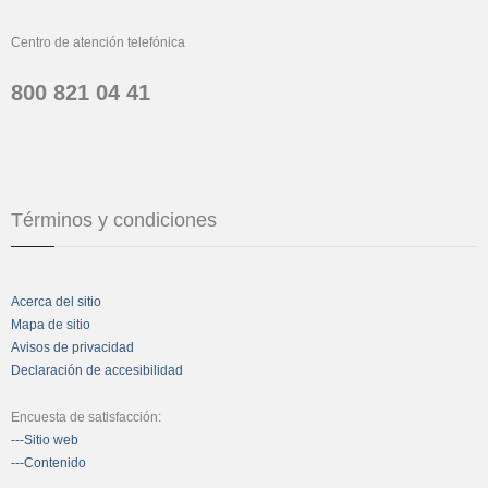
Centro de atención telefónica
800 821 04 41
Términos y condiciones
Acerca del sitio
Mapa de sitio
Avisos de privacidad
Declaración de accesibilidad
Encuesta de satisfacción:
---Sitio web
---Contenido