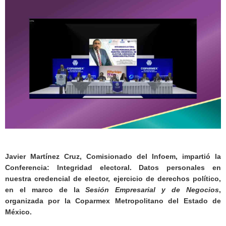
Javier Martínez Cruz, Comisionado del Infoem, impartió la
Conferencia: Integridad electoral. Datos personales en
nuestra credencial de elector, ejercicio de derechos político,
en el marco de la
Sesión Empresarial y de Negocios
,
organizada por la Coparmex Metropolitano del Estado de
México.