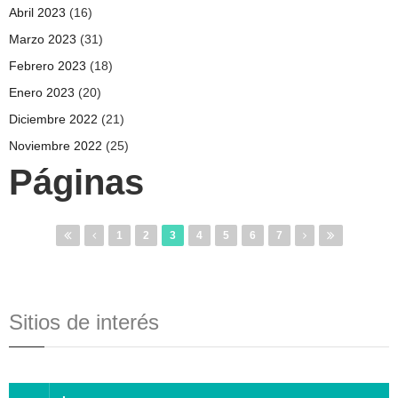
Abril 2023
(16)
Marzo 2023
(31)
Febrero 2023
(18)
Enero 2023
(20)
Diciembre 2022
(21)
Noviembre 2022
(25)
Páginas
1
2
3
4
5
6
7
Sitios de interés