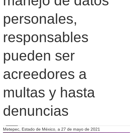
manejo de datos
personales,
responsables
pueden ser
acreedores a
multas y hasta
denuncias
Metepec, Estado de México, a 27 de mayo de 2021