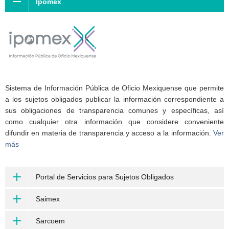
Ipomex
Sistema de Información Pública de Oficio Mexiquense que permite
a los sujetos obligados publicar la información correspondiente a
sus obligaciones de transparencia comunes y específicas, así
como cualquier otra información que considere conveniente
difundir en materia de transparencia y acceso a la información.
Ver
más
Portal de Servicios para Sujetos Obligados
Saimex
Sarcoem