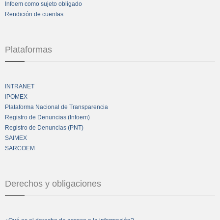
Infoem como sujeto obligado
Rendición de cuentas
Plataformas
INTRANET
IPOMEX
Plataforma Nacional de Transparencia
Registro de Denuncias (Infoem)
Registro de Denuncias (PNT)
SAIMEX
SARCOEM
Derechos y obligaciones