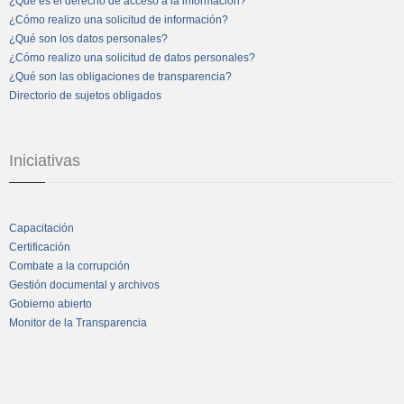
¿Qué es el derecho de acceso a la información?
¿Cómo realizo una solicitud de información?
¿Qué son los datos personales?
¿Cómo realizo una solicitud de datos personales?
¿Qué son las obligaciones de transparencia?
Directorio de sujetos obligados
Iniciativas
Capacitación
Certificación
Combate a la corrupción
Gestión documental y archivos
Gobierno abierto
Monitor de la Transparencia