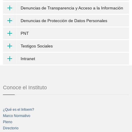
Denuncias de Transparencia y Acceso a la Información
Denuncias de Protección de Datos Personales
PNT
Testigos Sociales
Intranet
Conoce el Instituto
¿Qué es el Infoem?
Marco Normativo
Pleno
Directorio