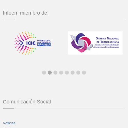
Infoem miembro de:
Comunicación Social
Noticias