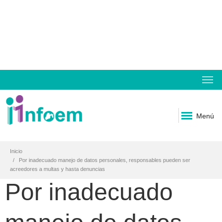
Menú
Inicio
Por inadecuado manejo de datos personales, responsables pueden ser
acreedores a multas y hasta denuncias
Por inadecuado