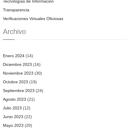
Tecnologías de Información
Transparencia
Verificaciones Virtuales Oficiosas
Archivo
Enero 2024
(14)
Diciembre 2023
(16)
Noviembre 2023
(30)
Octubre 2023
(19)
Septiembre 2023
(24)
Agosto 2023
(21)
Julio 2023
(12)
Junio 2023
(22)
Mayo 2023
(20)