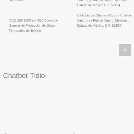
Estado de México C.P. 52154
Calle Lienzo Charro 323, sur, Colonia
(722) 226 1980 ext. 610 Dirección
San Jorge Pueblo Nuevo, Metepec,
General de Protección de Datos
Estado de México, C.P. 52154.
Personales del Infoem
Chatbot Tidio