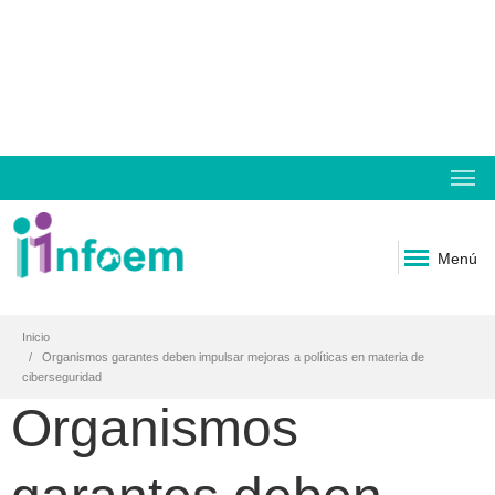
Menú
Inicio
Organismos garantes deben impulsar mejoras a políticas en materia de
ciberseguridad
Organismos