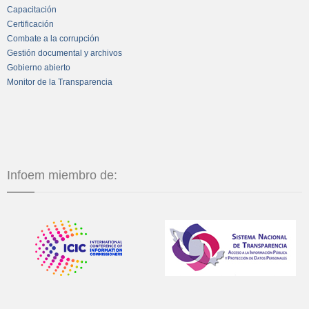
Capacitación
Certificación
Combate a la corrupción
Gestión documental y archivos
Gobierno abierto
Monitor de la Transparencia
Infoem miembro de: