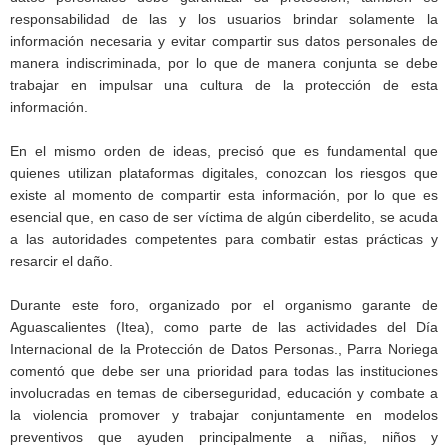
responsabilidad de las y los usuarios brindar solamente la
información necesaria y evitar compartir sus datos personales de
manera indiscriminada, por lo que de manera conjunta se debe
trabajar en impulsar una cultura de la protección de esta
información.
En el mismo orden de ideas, precisó que es fundamental que
quienes utilizan plataformas digitales, conozcan los riesgos que
existe al momento de compartir esta información, por lo que es
esencial que, en caso de ser víctima de algún ciberdelito, se acuda
a las autoridades competentes para combatir estas prácticas y
resarcir el daño.
Durante este foro, organizado por el organismo garante de
Aguascalientes (Itea), como parte de las actividades del Día
Internacional de la Protección de Datos Personas., Parra Noriega
comentó que debe ser una prioridad para todas las instituciones
involucradas en temas de ciberseguridad, educación y combate a
la violencia promover y trabajar conjuntamente en modelos
preventivos que ayuden principalmente a niñas, niños y