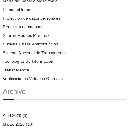
María del Rosario Mejía Ayala
Pleno del Infoem
Protección de datos personales
Rendición de cuentas
Sharon Morales Martínez
Sistema Estatal Anticorrupción
Sistema Nacional de Transparencia
Tecnologías de Información
Transparencia
Verificaciones Virtuales Oficiosas
Archivo
Abril 2020
(3)
Marzo 2020
(13)