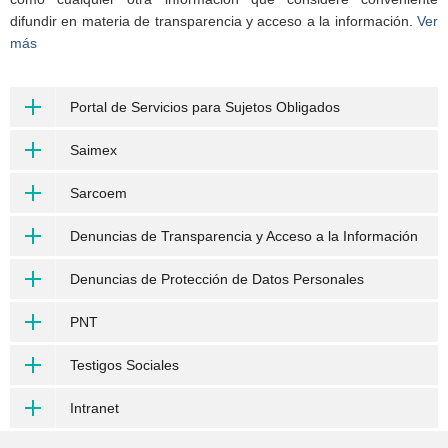
difundir en materia de transparencia y acceso a la información.
Ver
más
Portal de Servicios para Sujetos Obligados
Saimex
Sarcoem
Denuncias de Transparencia y Acceso a la Información
Denuncias de Protección de Datos Personales
PNT
Testigos Sociales
Intranet