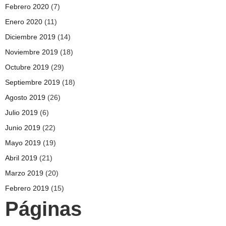
Febrero 2020
(7)
Enero 2020
(11)
Diciembre 2019
(14)
Noviembre 2019
(18)
Octubre 2019
(29)
Septiembre 2019
(18)
Agosto 2019
(26)
Julio 2019
(6)
Junio 2019
(22)
Mayo 2019
(19)
Abril 2019
(21)
Marzo 2019
(20)
Febrero 2019
(15)
Páginas