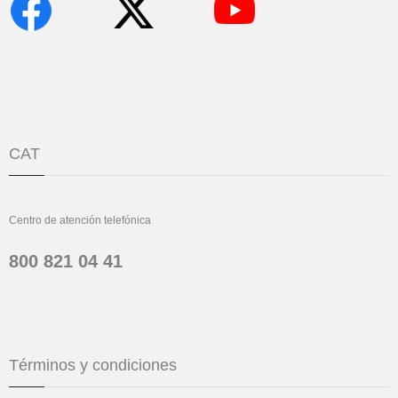
CAT
Centro de atención telefónica
800 821 04 41
Términos y condiciones