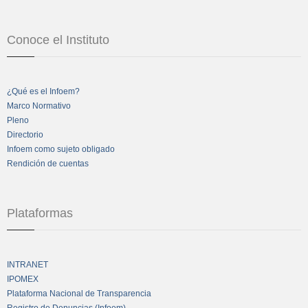
Conoce el Instituto
¿Qué es el Infoem?
Marco Normativo
Pleno
Directorio
Infoem como sujeto obligado
Rendición de cuentas
Plataformas
INTRANET
IPOMEX
Plataforma Nacional de Transparencia
Registro de Denuncias (Infoem)