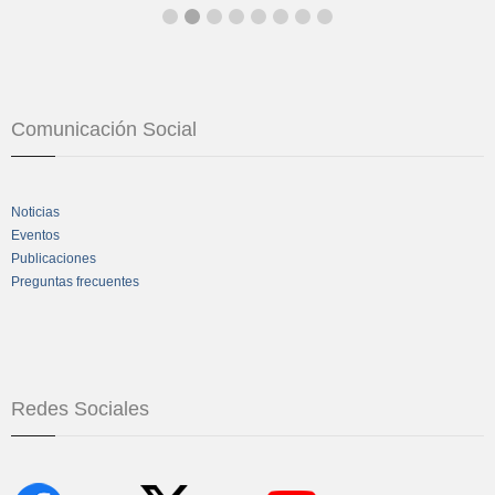
Comunicación Social
Noticias
Eventos
Publicaciones
Preguntas frecuentes
Redes Sociales