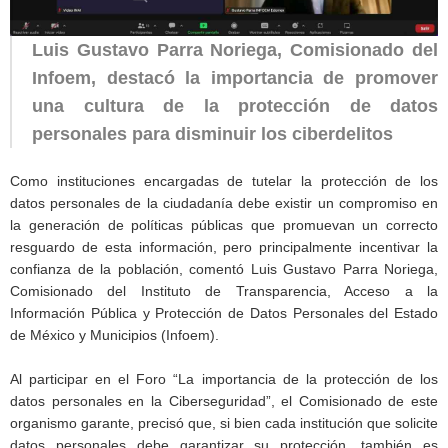
Luis Gustavo Parra Noriega, Comisionado del
Infoem, destacó la importancia de promover
una cultura de la protección de datos
personales para disminuir los ciberdelitos
Como instituciones encargadas de tutelar la protección de los
datos personales de la ciudadanía debe existir un compromiso en
la generación de políticas públicas que promuevan un correcto
resguardo de esta información, pero principalmente incentivar la
confianza de la población, comentó Luis Gustavo Parra Noriega,
Comisionado del Instituto de Transparencia, Acceso a la
Información Pública y Protección de Datos Personales del Estado
de México y Municipios (Infoem).
Al participar en el Foro “La importancia de la protección de los
datos personales en la Ciberseguridad”, el Comisionado de este
organismo garante, precisó que, si bien cada institución que solicite
datos personales debe garantizar su protección, también es