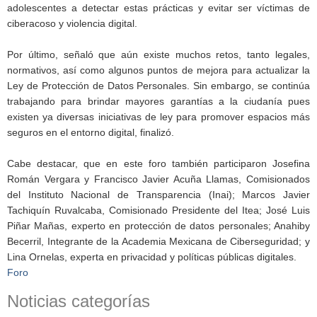
adolescentes a detectar estas prácticas y evitar ser víctimas de
ciberacoso y violencia digital.
Por último, señaló que aún existe muchos retos, tanto legales,
normativos, así como algunos puntos de mejora para actualizar la
Ley de Protección de Datos Personales. Sin embargo, se continúa
trabajando para brindar mayores garantías a la ciudanía pues
existen ya diversas iniciativas de ley para promover espacios más
seguros en el entorno digital, finalizó.
Cabe destacar, que en este foro también participaron Josefina
Román Vergara y Francisco Javier Acuña Llamas, Comisionados
del Instituto Nacional de Transparencia (Inai); Marcos Javier
Tachiquín Ruvalcaba, Comisionado Presidente del Itea; José Luis
Piñar Mañas, experto en protección de datos personales; Anahiby
Becerril, Integrante de la Academia Mexicana de Ciberseguridad; y
Lina Ornelas, experta en privacidad y políticas públicas digitales.
Foro
Noticias categorías