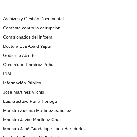
Archivos y Gestión Documental
Combate contra la corrupción
Comisionados del Infoem
Doctora Eva Abaid Yapur
Gobierno Abierto
Guadalupe Ramírez Peña
INAI
Información Pública
José Martínez Vilchis
Luis Gustavo Parra Noriega
Maestra Zulema Martínez Sánchez
Maestro Javier Martínez Cruz
Maestro José Guadalupe Luna Hernández