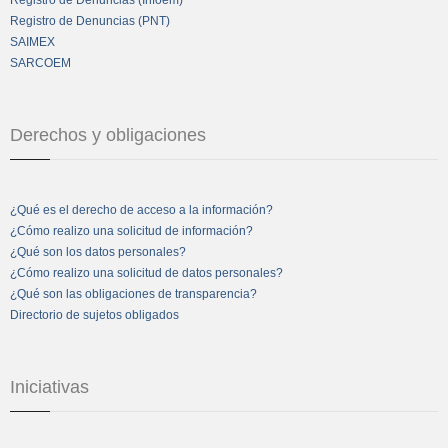
Registro de Denuncias (PNT)
SAIMEX
SARCOEM
Derechos y obligaciones
¿Qué es el derecho de acceso a la información?
¿Cómo realizo una solicitud de información?
¿Qué son los datos personales?
¿Cómo realizo una solicitud de datos personales?
¿Qué son las obligaciones de transparencia?
Directorio de sujetos obligados
Iniciativas